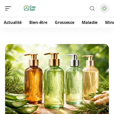
Actualité
Bien-être
Grossesse
Maladie
Min