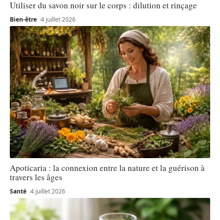
Utiliser du savon noir sur le corps : dilution et rinçage
Bien-être
4 juillet 2026
Apoticaria : la connexion entre la nature et la guérison à
travers les âges
Santé
4 juillet 2026