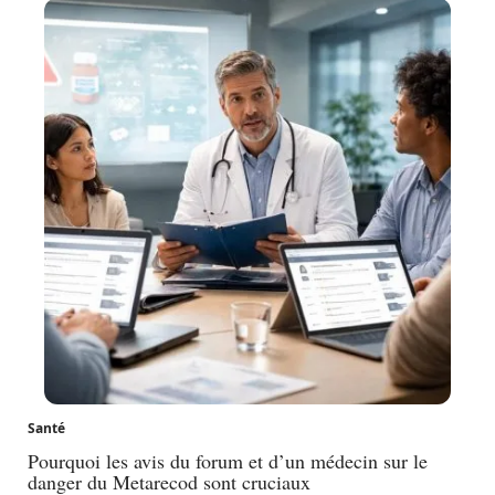
Santé
Pourquoi les avis du forum et d’un médecin sur le
danger du Metarecod sont cruciaux