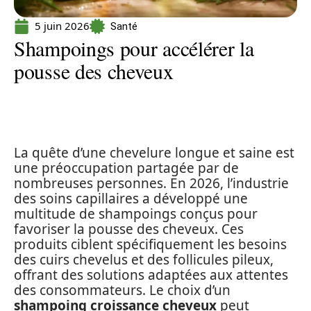
5 juin 2026
Santé
Shampoings pour accélérer la
pousse des cheveux
La quête d’une chevelure longue et saine est
une préoccupation partagée par de
nombreuses personnes. En 2026, l’industrie
des soins capillaires a développé une
multitude de shampoings conçus pour
favoriser la pousse des cheveux. Ces
produits ciblent spécifiquement les besoins
des cuirs chevelus et des follicules pileux,
offrant des solutions adaptées aux attentes
des consommateurs. Le choix d’un
shampoing croissance cheveux
peut