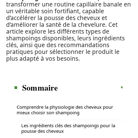
transformer une routine capillaire banale en
un véritable soin fortifiant, capable
d’accélérer la pousse des cheveux et
d’améliorer la santé de la chevelure. Cet
article explore les différents types de
shampoings disponibles, leurs ingrédients
clés, ainsi que des recommandations
pratiques pour sélectionner le produit le
plus adapté à vos besoins.
Sommaire
Comprendre la physiologie des cheveux pour
mieux choisir son shampoing
Les ingrédients clés des shampoings pour la
pousse des cheveux