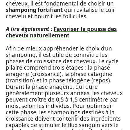
cheveux, il est fondamental de choisir un
shampoing fortifiant
qui revitalise le cuir
chevelu et nourrit les follicules.
A lire également :
Favoriser la pousse des
cheveux naturellement
Afin de mieux appréhender le choix d’un
shampoing, il est utile de connaître les
phases de croissance des cheveux. Le cycle
pilaire comprend trois étapes : la phase
anagène (croissance), la phase catagène
(transition) et la phase télogène (repos).
Durant la phase anagène, qui dure
généralement plusieurs années, les cheveux
peuvent croître de 0,5 à 1,5 centimètre par
mois, selon les individus. Pour optimiser
cette phase, les shampoings destinés à la
croissance doivent contenir des ingrédients
capables de stimuler le flux sanguin vers le