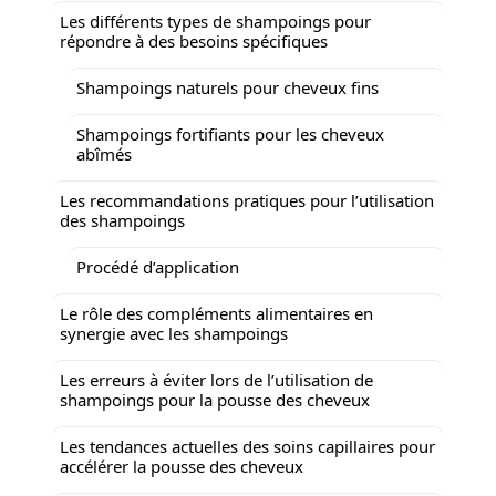
Les différents types de shampoings pour
répondre à des besoins spécifiques
Shampoings naturels pour cheveux fins
Shampoings fortifiants pour les cheveux
abîmés
Les recommandations pratiques pour l’utilisation
des shampoings
Procédé d’application
Le rôle des compléments alimentaires en
synergie avec les shampoings
Les erreurs à éviter lors de l’utilisation de
shampoings pour la pousse des cheveux
Les tendances actuelles des soins capillaires pour
accélérer la pousse des cheveux