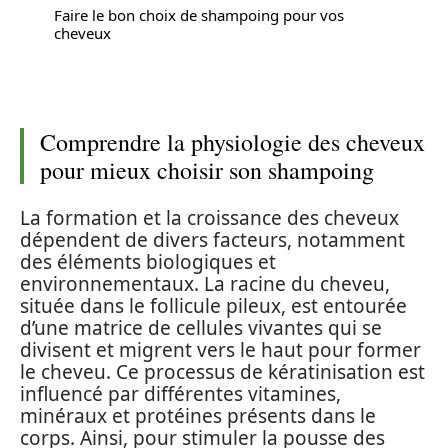
Faire le bon choix de shampoing pour vos
cheveux
Comprendre la physiologie des cheveux
pour mieux choisir son shampoing
La formation et la croissance des cheveux
dépendent de divers facteurs, notamment
des éléments biologiques et
environnementaux. La racine du cheveu,
située dans le follicule pileux, est entourée
d’une matrice de cellules vivantes qui se
divisent et migrent vers le haut pour former
le cheveu. Ce processus de kératinisation est
influencé par différentes vitamines,
minéraux et protéines présents dans le
corps. Ainsi, pour stimuler la pousse des