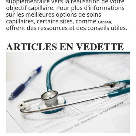
supplémentaire vers la réalisation de votre
objectif capillaire. Pour plus d’informations
sur les meilleures options de soins
capillaires, certains sites, comme
,
Capsan
offrent des ressources et des conseils utiles.
ARTICLES EN VEDETTE