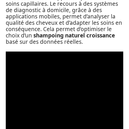
soins capillaires. Le recours à des systèmes
de diagnostic à domicile, grâce à des
applications mobiles, permet d’analyser la
qualité des cheveux et d’adapter les soins en
conséquence. Cela permet d’optimiser le
choix d’un
shampoing naturel croissance
basé sur des données réelles.