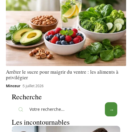
Arrêter le sucre pour maigrir du ventre : les aliments à
privilégier
Minceur
5 juillet 2026
Recherche
Les incontournables