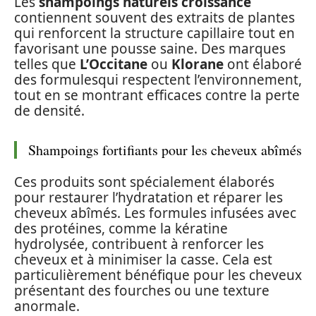
Les
shampoings naturels croissance
contiennent souvent des extraits de plantes
qui renforcent la structure capillaire tout en
favorisant une pousse saine. Des marques
telles que
L’Occitane
ou
Klorane
ont élaboré
des formulesqui respectent l’environnement,
tout en se montrant efficaces contre la perte
de densité.
Shampoings fortifiants pour les cheveux abîmés
Ces produits sont spécialement élaborés
pour restaurer l’hydratation et réparer les
cheveux abîmés. Les formules infusées avec
des protéines, comme la kératine
hydrolysée, contribuent à renforcer les
cheveux et à minimiser la casse. Cela est
particulièrement bénéfique pour les cheveux
présentant des fourches ou une texture
anormale.