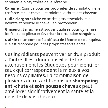
stimuler la biosynthèse de la kératine.
Caféine :
Connue pour ses propriétés de stimulation, elle
renforce le cuir chevelu et minime la chute des cheveux.
Huile d’argan :
Riche en acides gras essentiels, elle
hydrate et nourrie le cheveu en profondeur.
Ginseng :
Sa racine est souvent utilisée pour dynamiser
les follicules pileux et favoriser la circulation sanguine.
Quinine :
Un composé actif issu de l’écorce de quinquina,
elle est reconnue pour ses propriétés fortifiantes.
Ces ingrédients peuvent varier d’un produit
à l’autre. Il est donc conseillé de lire
attentivement les étiquettes pour identifier
ceux qui correspondent le mieux à vos
besoins capillaires. La combinaison de
plusieurs de ces actifs dans un
shampoing
anti-chute
et
soin pousse cheveux
peut
améliorer significativement la santé et la
densité de vos cheveux.