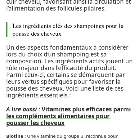
cuir chevelu, favorisant ainsi la circulation et
l’alimentation des follicules pilaires.
Les ingrédients clés des shampoings pour la
pousse des cheveux
Un des aspects fondamentaux à considérer
lors du choix d’un shampoing est sa
composition. Les ingrédients actifs jouent un
rôle majeur dans l’efficacité du produit.
Parmi ceux-ci, certains se démarquent par
leurs vertus spécifiques pour favoriser la
pousse des cheveux. Voici une liste de ces
ingrédients essentiels :
A lire aussi :
Vitamines plus efficaces parmi
les compléments alimentaires pour
pousser les cheveux
Biotine :
Une vitamine du groupe B, reconnue pour