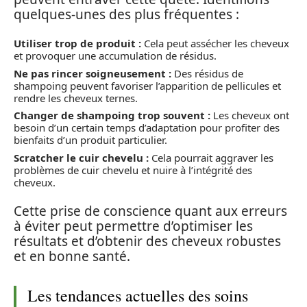
quelques-unes des plus fréquentes :
Utiliser trop de produit :
Cela peut assécher les cheveux
et provoquer une accumulation de résidus.
Ne pas rincer soigneusement :
Des résidus de
shampoing peuvent favoriser l’apparition de pellicules et
rendre les cheveux ternes.
Changer de shampoing trop souvent :
Les cheveux ont
besoin d’un certain temps d’adaptation pour profiter des
bienfaits d’un produit particulier.
Scratcher le cuir chevelu :
Cela pourrait aggraver les
problèmes de cuir chevelu et nuire à l’intégrité des
cheveux.
Cette prise de conscience quant aux erreurs
à éviter peut permettre d’optimiser les
résultats et d’obtenir des cheveux robustes
et en bonne santé.
Les tendances actuelles des soins