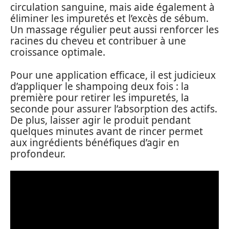
circulation sanguine, mais aide également à
éliminer les impuretés et l’excès de sébum.
Un massage régulier peut aussi renforcer les
racines du cheveu et contribuer à une
croissance optimale.
Pour une application efficace, il est judicieux
d’appliquer le shampoing deux fois : la
première pour retirer les impuretés, la
seconde pour assurer l’absorption des actifs.
De plus, laisser agir le produit pendant
quelques minutes avant de rincer permet
aux ingrédients bénéfiques d’agir en
profondeur.