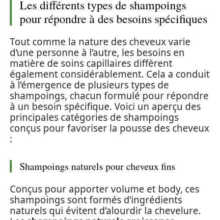
Les différents types de shampoings
pour répondre à des besoins spécifiques
Tout comme la nature des cheveux varie
d’une personne à l’autre, les besoins en
matière de soins capillaires diffèrent
également considérablement. Cela a conduit
à l’émergence de plusieurs types de
shampoings, chacun formulé pour répondre
à un besoin spécifique. Voici un aperçu des
principales catégories de shampoings
conçus pour favoriser la pousse des cheveux
:
Shampoings naturels pour cheveux fins
Conçus pour apporter volume et body, ces
shampoings sont formés d’ingrédients
naturels qui évitent d’alourdir la chevelure.