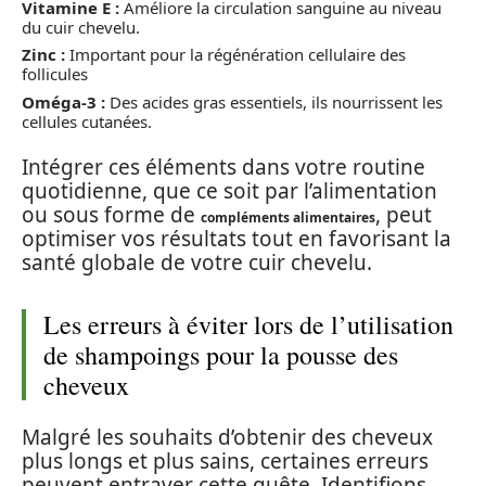
Vitamine E :
Améliore la circulation sanguine au niveau
du cuir chevelu.
Zinc :
Important pour la régénération cellulaire des
follicules
Oméga-3 :
Des acides gras essentiels, ils nourrissent les
cellules cutanées.
Intégrer ces éléments dans votre routine
quotidienne, que ce soit par l’alimentation
ou sous forme de
, peut
compléments alimentaires
optimiser vos résultats tout en favorisant la
santé globale de votre cuir chevelu.
Les erreurs à éviter lors de l’utilisation
de shampoings pour la pousse des
cheveux
Malgré les souhaits d’obtenir des cheveux
plus longs et plus sains, certaines erreurs
peuvent entraver cette quête. Identifions