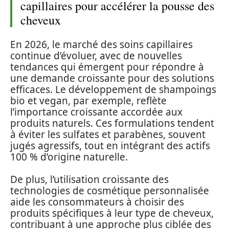
capillaires pour accélérer la pousse des
cheveux
En 2026, le marché des soins capillaires
continue d’évoluer, avec de nouvelles
tendances qui émergent pour répondre à
une demande croissante pour des solutions
efficaces. Le développement de shampoings
bio et vegan, par exemple, reflète
l’importance croissante accordée aux
produits naturels. Ces formulations tendent
à éviter les sulfates et parabènes, souvent
jugés agressifs, tout en intégrant des actifs
100 % d’origine naturelle.
De plus, l’utilisation croissante des
technologies de cosmétique personnalisée
aide les consommateurs à choisir des
produits spécifiques à leur type de cheveux,
contribuant à une approche plus ciblée des