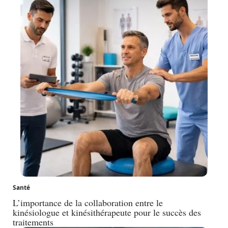
Santé
L’importance de la collaboration entre le
kinésiologue et kinésithérapeute pour le succès des
traitements