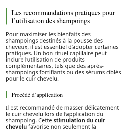
Les recommandations pratiques pour
l’utilisation des shampoings
Pour maximiser les bienfaits des
shampoings destinés à la pousse des
cheveux, il est essentiel d’adopter certaines
pratiques. Un bon rituel capillaire peut
inclure l’utilisation de produits
complémentaires, tels que des après-
shampoings fortifiants ou des sérums ciblés
pour le cuir chevelu.
Procédé d’application
Il est recommandé de masser délicatement
le cuir chevelu lors de l’application du
shampoing. Cette
stimulation du cuir
chevelu
favorise non seulement la