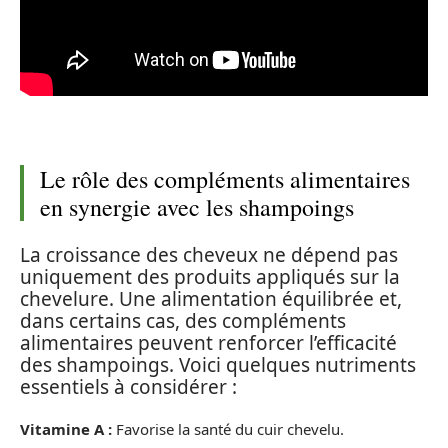
Le rôle des compléments alimentaires
en synergie avec les shampoings
La croissance des cheveux ne dépend pas
uniquement des produits appliqués sur la
chevelure. Une alimentation équilibrée et,
dans certains cas, des compléments
alimentaires peuvent renforcer l’efficacité
des shampoings. Voici quelques nutriments
essentiels à considérer :
Vitamine A :
Favorise la santé du cuir chevelu.