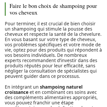
Faire le bon choix de shampoing pour
vos cheveux
Pour terminer, il est crucial de bien choisir
un shampoing qui stimule la pousse des
cheveux et respecte la santé de la chevelure.
En vous basant sur votre type de cheveux,
vos problèmes spécifiques et votre mode de
vie, optez pour des produits qui répondent à
vos besoins individuels. De nombreux
experts recommandent d’investir dans des
produits réputés pour leur efficacité, sans
négliger la consultation de spécialistes qui
peuvent guider dans ce processus.
En intégrant un
shampoing naturel
croissance
et en combinant ces soins avec
des compléments alimentaires appropriés,
vous pouvez franchir une étape