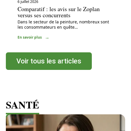
6 juillet 2026
Comparatif : les avis sur le Zoplan
versus ses concurrents
Dans le secteur de la peinture, nombreux sont
les consommateurs en quête
…
En savoir plus
Voir tous les articles
SANTÉ
Voir tous les articles