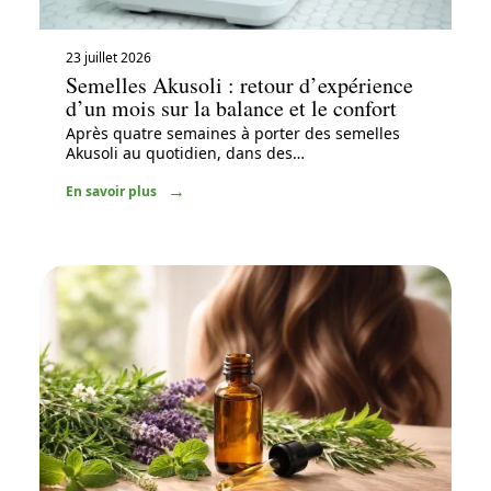
23 juillet 2026
Semelles Akusoli : retour d’expérience
d’un mois sur la balance et le confort
Après quatre semaines à porter des semelles
Akusoli au quotidien, dans des
…
En savoir plus