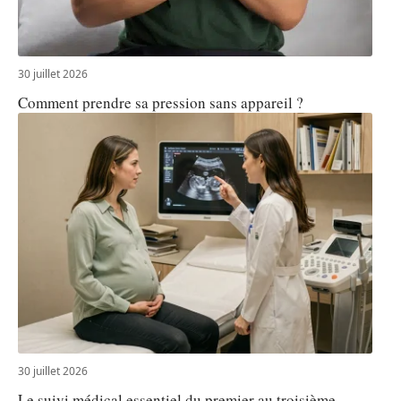
30 juillet 2026
Comment prendre sa pression sans appareil ?
30 juillet 2026
Le suivi médical essentiel du premier au troisième