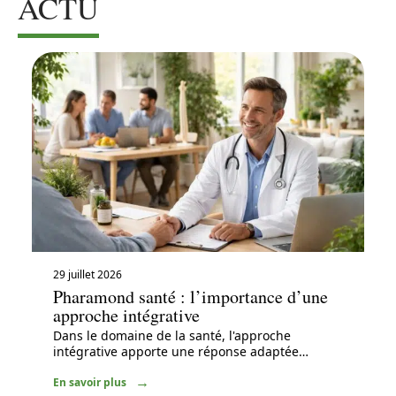
ACTU
29 juillet 2026
Pharamond santé : l’importance d’une
approche intégrative
Dans le domaine de la santé, l'approche
intégrative apporte une réponse adaptée
…
En savoir plus