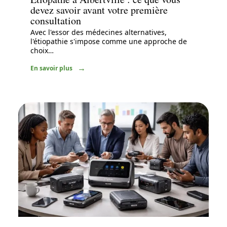
devez savoir avant votre première
consultation
Avec l'essor des médecines alternatives,
l'étiopathie s'impose comme une approche de
choix
…
En savoir plus