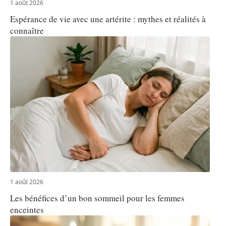
1 août 2026
Espérance de vie avec une artérite : mythes et réalités à
connaître
1 août 2026
Les bénéfices d’un bon sommeil pour les femmes
enceintes