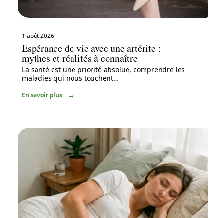
1 août 2026
Espérance de vie avec une artérite :
mythes et réalités à connaître
La santé est une priorité absolue, comprendre les
maladies qui nous touchent
…
En savoir plus