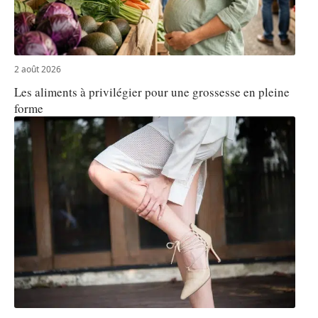
2 août 2026
Les aliments à privilégier pour une grossesse en pleine
forme