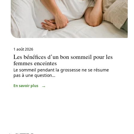
1 août 2026
Les bénéfices d’un bon sommeil pour les
femmes enceintes
Le sommeil pendant la grossesse ne se résume
pas à une question
…
En savoir plus