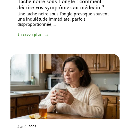
Tâche noire sous l’ongle : comment
décrire vos symptômes au médecin ?
Une tache noire sous l'ongle provoque souvent
une inquiétude immédiate, parfois
disproportionnée,
…
En savoir plus
4 août 2026