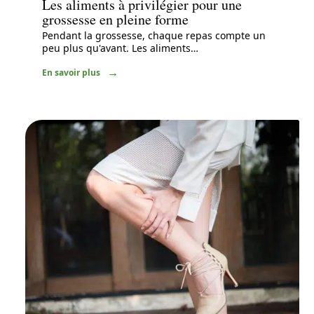
Les aliments à privilégier pour une
grossesse en pleine forme
Pendant la grossesse, chaque repas compte un
peu plus qu'avant. Les aliments
…
En savoir plus