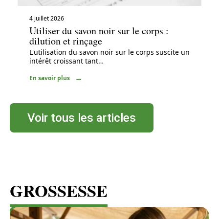
4 juillet 2026
Utiliser du savon noir sur le corps :
dilution et rinçage
L'utilisation du savon noir sur le corps suscite un
intérêt croissant tant
…
En savoir plus
Voir tous les articles
GROSSESSE