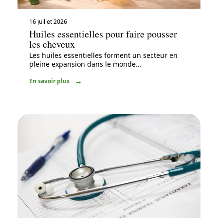
16 juillet 2026
Huiles essentielles pour faire pousser
les cheveux
Les huiles essentielles forment un secteur en
pleine expansion dans le monde
…
En savoir plus