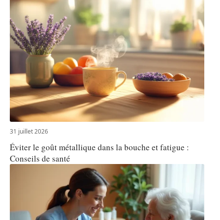
31 juillet 2026
Éviter le goût métallique dans la bouche et fatigue :
Conseils de santé