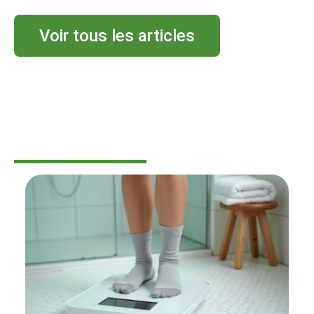
Voir tous les articles
BIEN-ÊTRE