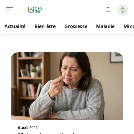
Actualité
Bien-être
Grossesse
Maladie
Min
6 août 2026