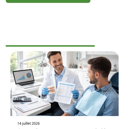
PROFESSIONNELS
14 juillet 2026