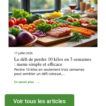
17 juillet 2026
Le défi de perdre 10 kilos en 3 semaines
: menu simple et efficace
Perdre 10 kilos en seulement trois semaines
peut sembler un défi colossal,
…
En savoir plus
Voir tous les articles