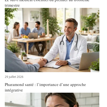
trimestre
29 juillet 2026
Pharamond santé : l’importance d’une approche
intégrative