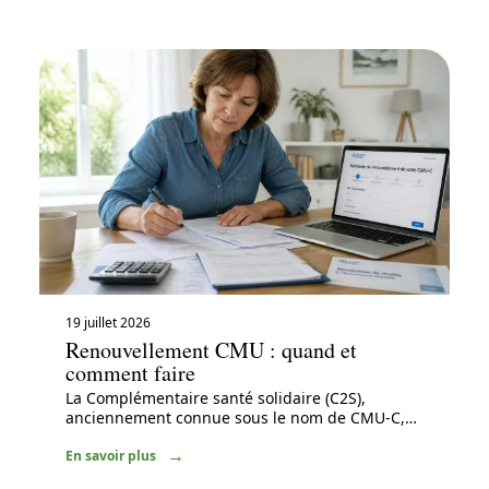
19 juillet 2026
Renouvellement CMU : quand et
comment faire
La Complémentaire santé solidaire (C2S),
anciennement connue sous le nom de CMU-C,
…
En savoir plus