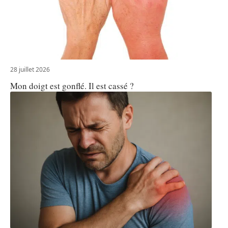
28 juillet 2026
Mon doigt est gonflé. Il est cassé ?