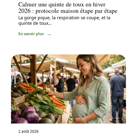
Calmer une quinte de toux en hiver
2026 : protocole maison étape par étape
La gorge pique, la respiration se coupe, et la
quinte de toux
…
En savoir plus
2 août 2026