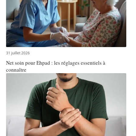
31 juillet 2026
Net soin pour Ehpad : les réglages essentiels à
connaître