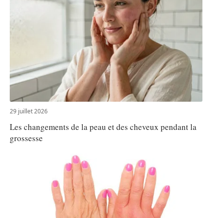
29 juillet 2026
Les changements de la peau et des cheveux pendant la
grossesse