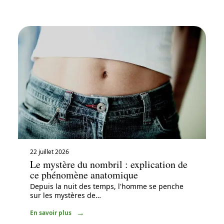
22 juillet 2026
Le mystère du nombril : explication de
ce phénomène anatomique
Depuis la nuit des temps, l'homme se penche
sur les mystères de
…
En savoir plus