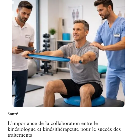
Santé
L’importance de la collaboration entre le
kinésiologue et kinésithérapeute pour le succès des
traitements