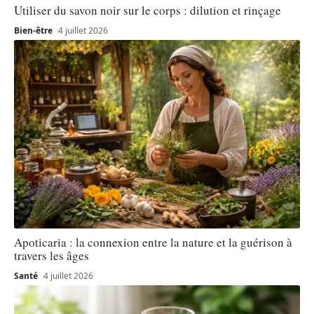
Utiliser du savon noir sur le corps : dilution et rinçage
Bien-être
4 juillet 2026
Apoticaria : la connexion entre la nature et la guérison à
travers les âges
Santé
4 juillet 2026