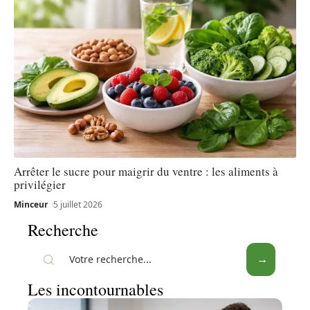
Arrêter le sucre pour maigrir du ventre : les aliments à
privilégier
Minceur
5 juillet 2026
Recherche
Les incontournables