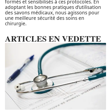
formés et sensibilisés à ces protocoles. En
adoptant les bonnes pratiques d’utilisation
des savons médicaux, nous agissons pour
une meilleure sécurité des soins en
chirurgie.
ARTICLES EN VEDETTE