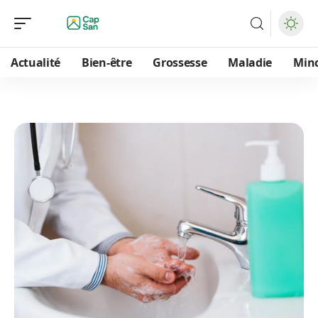
Actualité
Bien-être
Grossesse
Maladie
Min