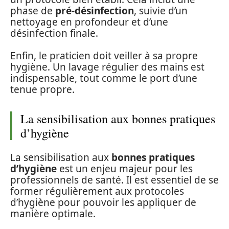
phase de
pré-désinfection
, suivie d’un
nettoyage en profondeur et d’une
désinfection finale.
Enfin, le praticien doit veiller à sa propre
hygiène. Un lavage régulier des mains est
indispensable, tout comme le port d’une
tenue propre.
La sensibilisation aux bonnes pratiques
d’hygiène
La sensibilisation aux
bonnes pratiques
d’hygiène
est un enjeu majeur pour les
professionnels de santé. Il est essentiel de se
former régulièrement aux protocoles
d’hygiène pour pouvoir les appliquer de
manière optimale.