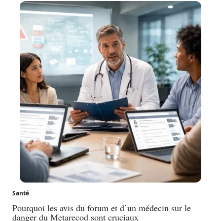
Santé
Pourquoi les avis du forum et d’un médecin sur le
danger du Metarecod sont cruciaux