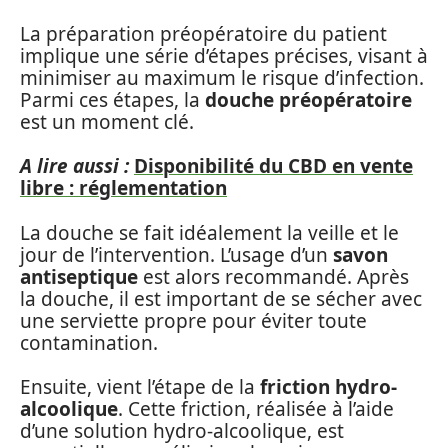
La préparation préopératoire du patient
implique une série d’étapes précises, visant à
minimiser au maximum le risque d’infection.
Parmi ces étapes, la
douche préopératoire
est un moment clé.
A lire aussi :
Disponibilité du CBD en vente
libre : réglementation
La douche se fait idéalement la veille et le
jour de l’intervention. L’usage d’un
savon
antiseptique
est alors recommandé. Après
la douche, il est important de se sécher avec
une serviette propre pour éviter toute
contamination.
Ensuite, vient l’étape de la
friction hydro-
alcoolique
. Cette friction, réalisée à l’aide
d’une solution hydro-alcoolique, est