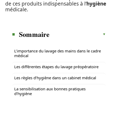
de ces produits indispensables à l’
hygiène
médicale.
Sommaire
L’importance du lavage des mains dans le cadre
médical
Les différentes étapes du lavage préopératoire
Les règles d’hygiène dans un cabinet médical
La sensibilisation aux bonnes pratiques
d’hygiène