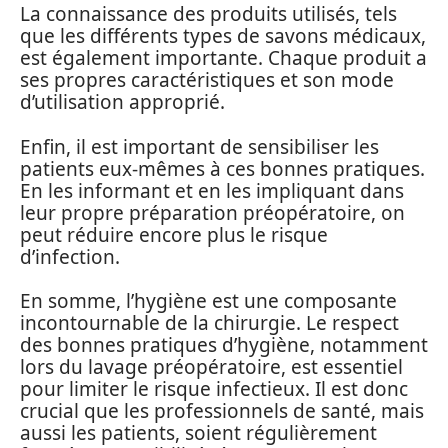
La connaissance des produits utilisés, tels
que les différents types de savons médicaux,
est également importante. Chaque produit a
ses propres caractéristiques et son mode
d’utilisation approprié.
Enfin, il est important de sensibiliser les
patients eux-mêmes à ces bonnes pratiques.
En les informant et en les impliquant dans
leur propre préparation préopératoire, on
peut réduire encore plus le risque
d’infection.
En somme, l’hygiène est une composante
incontournable de la chirurgie. Le respect
des bonnes pratiques d’hygiène, notamment
lors du lavage préopératoire, est essentiel
pour limiter le risque infectieux. Il est donc
crucial que les professionnels de santé, mais
aussi les patients, soient régulièrement