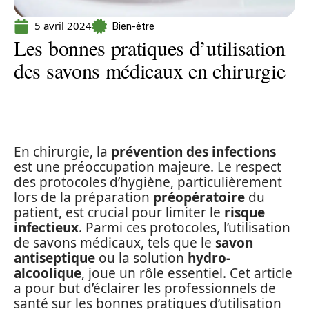
5 avril 2024
Bien-être
Les bonnes pratiques d’utilisation
des savons médicaux en chirurgie
En chirurgie, la
prévention des infections
est une préoccupation majeure. Le respect
des protocoles d’hygiène, particulièrement
lors de la préparation
préopératoire
du
patient, est crucial pour limiter le
risque
infectieux
. Parmi ces protocoles, l’utilisation
de savons médicaux, tels que le
savon
antiseptique
ou la solution
hydro-
alcoolique
, joue un rôle essentiel. Cet article
a pour but d’éclairer les professionnels de
santé sur les bonnes pratiques d’utilisation