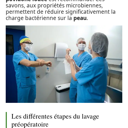
savons, aux propriétés microbiennes,
permettent de réduire significativement la
charge bactérienne sur la
peau
.
Les différentes étapes du lavage
préopératoire