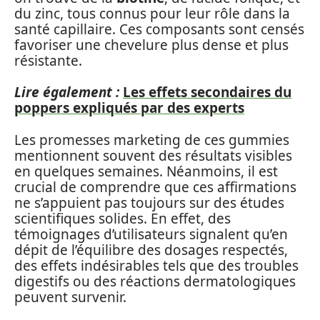
du zinc, tous connus pour leur rôle dans la
santé capillaire. Ces composants sont censés
favoriser une chevelure plus dense et plus
résistante.
Lire également :
Les effets secondaires du
poppers expliqués par des experts
Les promesses marketing de ces gummies
mentionnent souvent des résultats visibles
en quelques semaines. Néanmoins, il est
crucial de comprendre que ces affirmations
ne s’appuient pas toujours sur des études
scientifiques solides. En effet, des
témoignages d’utilisateurs signalent qu’en
dépit de l’équilibre des dosages respectés,
des effets indésirables tels que des troubles
digestifs ou des réactions dermatologiques
peuvent survenir.