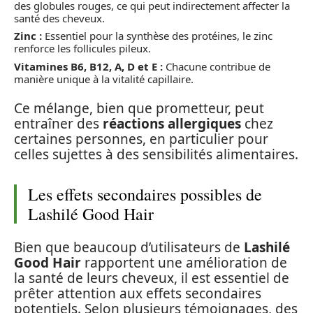
des globules rouges, ce qui peut indirectement affecter la
santé des cheveux.
Zinc :
Essentiel pour la synthèse des protéines, le zinc
renforce les follicules pileux.
Vitamines B6, B12, A, D et E :
Chacune contribue de
manière unique à la vitalité capillaire.
Ce mélange, bien que prometteur, peut
entraîner des
réactions allergiques
chez
certaines personnes, en particulier pour
celles sujettes à des sensibilités alimentaires.
Les effets secondaires possibles de
Lashilé Good Hair
Bien que beaucoup d’utilisateurs de
Lashilé
Good Hair
rapportent une amélioration de
la santé de leurs cheveux, il est essentiel de
prêter attention aux effets secondaires
potentiels. Selon plusieurs témoignages, des