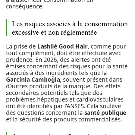
conséquence.
Les risques associés à la consommation
excessive et non réglementée
La prise de
Lashilé Good Hair
, comme pour
tout complément, doit être effectuée avec
prudence. En 2026, des alertes ont été
émises concernant des risques pour la santé
associés à des ingrédients tels que la
Garcinia Cambogia
, souvent présent dans
d’autres produits de la marque. Des effets
secondaires potentiels tels que des
problèmes hépatiques et cardiovasculaires
ont été identifiés par l’ANSES. Cela soulève
des questions concernant la
santé publique
et la sécurité des produits commercialisés.