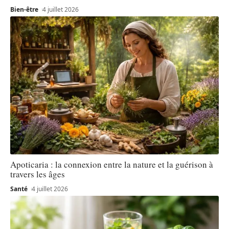
Bien-être
4 juillet 2026
Apoticaria : la connexion entre la nature et la guérison à
travers les âges
Santé
4 juillet 2026