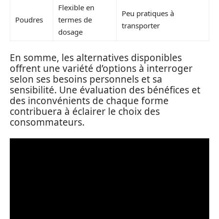
Flexible en
Peu pratiques à
Poudres
termes de
transporter
dosage
En somme, les alternatives disponibles
offrent une variété d’options à interroger
selon ses besoins personnels et sa
sensibilité. Une évaluation des bénéfices et
des inconvénients de chaque forme
contribuera à éclairer le choix des
consommateurs.