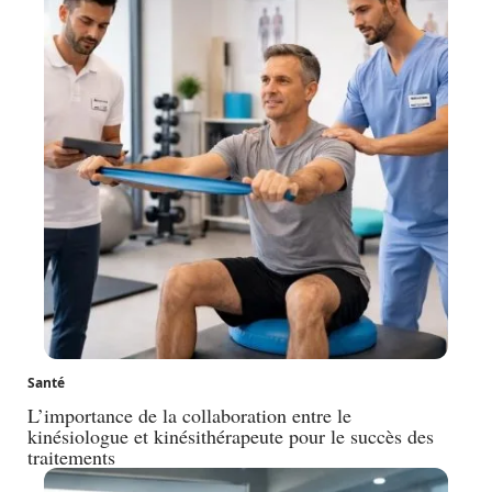
Santé
L’importance de la collaboration entre le
kinésiologue et kinésithérapeute pour le succès des
traitements