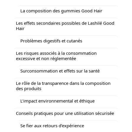
La composition des gummies Good Hair
Les effets secondaires possibles de Lashilé Good
Hair
Problèmes digestifs et cutanés
Les risques associés à la consommation
excessive et non réglementée
Surconsommation et effets sur la santé
Le rôle de la transparence dans la composition
des produits
L’impact environnemental et éthique
Conseils pratiques pour une utilisation sécurisée
Se fier aux retours d’expérience