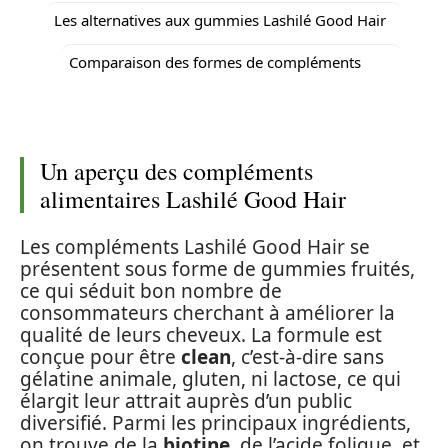
Les alternatives aux gummies Lashilé Good Hair
Comparaison des formes de compléments
Un aperçu des compléments
alimentaires Lashilé Good Hair
Les compléments Lashilé Good Hair se
présentent sous forme de gummies fruités,
ce qui séduit bon nombre de
consommateurs cherchant à améliorer la
qualité de leurs cheveux. La formule est
conçue pour être
clean
, c’est-à-dire sans
gélatine animale, gluten, ni lactose, ce qui
élargit leur attrait auprès d’un public
diversifié. Parmi les principaux ingrédients,
on trouve de la
biotine
, de l’acide folique, et