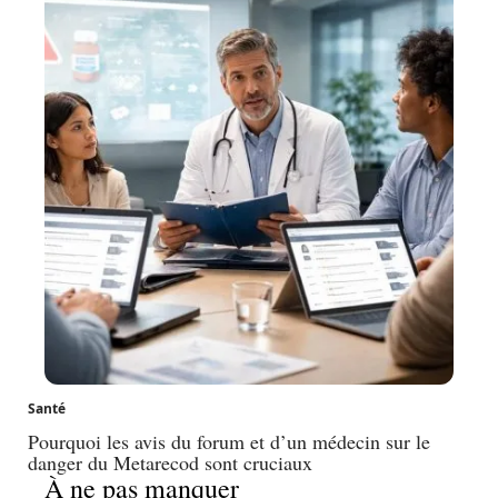
Santé
Pourquoi les avis du forum et d’un médecin sur le
danger du Metarecod sont cruciaux
À ne pas manquer