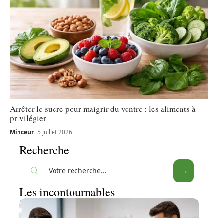
Arrêter le sucre pour maigrir du ventre : les aliments à
privilégier
Minceur
5 juillet 2026
Recherche
Les incontournables