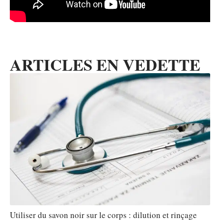
ARTICLES EN VEDETTE
Utiliser du savon noir sur le corps : dilution et rinçage