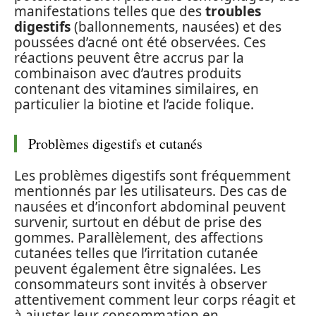
manifestations telles que des
troubles
digestifs
(ballonnements, nausées) et des
poussées d’acné ont été observées. Ces
réactions peuvent être accrus par la
combinaison avec d’autres produits
contenant des vitamines similaires, en
particulier la biotine et l’acide folique.
Problèmes digestifs et cutanés
Les problèmes digestifs sont fréquemment
mentionnés par les utilisateurs. Des cas de
nausées et d’inconfort abdominal peuvent
survenir, surtout en début de prise des
gommes. Parallèlement, des affections
cutanées telles que l’irritation cutanée
peuvent également être signalées. Les
consommateurs sont invités à observer
attentivement comment leur corps réagit et
à ajuster leur consommation en