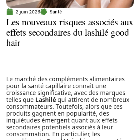
2 juin 2026
Santé
Les nouveaux risques associés aux
effets secondaires du lashilé good
hair
Le marché des compléments alimentaires
pour la santé capillaire connaît une
croissance significative, avec des marques
telles que
Lashilé
qui attirent de nombreux
consommateurs. Toutefois, alors que ces
produits gagnent en popularité, des
inquiétudes émergent quant aux effets
secondaires potentiels associés à leur
consommation. En particulier, les