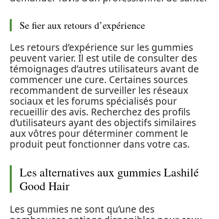
Se fier aux retours d’expérience
Les retours d’expérience sur les gummies
peuvent varier. Il est utile de consulter des
témoignages d’autres utilisateurs avant de
commencer une cure. Certaines sources
recommandent de surveiller les réseaux
sociaux et les forums spécialisés pour
recueillir des avis. Recherchez des profils
d’utilisateurs ayant des objectifs similaires
aux vôtres pour déterminer comment le
produit peut fonctionner dans votre cas.
Les alternatives aux gummies Lashilé
Good Hair
Les gummies ne sont qu’une des