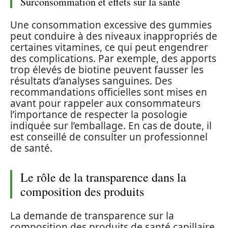
Surconsommation et effets sur la santé
Une consommation excessive des gummies
peut conduire à des niveaux inappropriés de
certaines vitamines, ce qui peut engendrer
des complications. Par exemple, des apports
trop élevés de biotine peuvent fausser les
résultats d’analyses sanguines. Des
recommandations officielles sont mises en
avant pour rappeler aux consommateurs
l’importance de respecter la posologie
indiquée sur l’emballage. En cas de doute, il
est conseillé de consulter un professionnel
de santé.
Le rôle de la transparence dans la
composition des produits
La demande de transparence sur la
composition des produits de santé capillaire