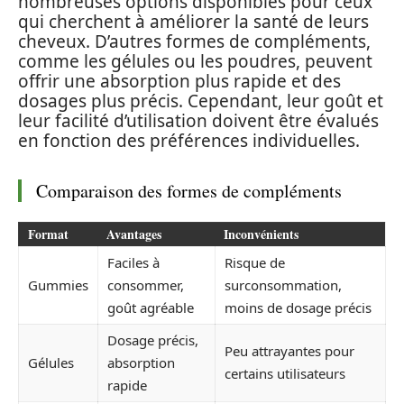
nombreuses options disponibles pour ceux
qui cherchent à améliorer la santé de leurs
cheveux. D’autres formes de compléments,
comme les gélules ou les poudres, peuvent
offrir une absorption plus rapide et des
dosages plus précis. Cependant, leur goût et
leur facilité d’utilisation doivent être évalués
en fonction des préférences individuelles.
Comparaison des formes de compléments
Format
Avantages
Inconvénients
Faciles à
Risque de
Gummies
consommer,
surconsommation,
goût agréable
moins de dosage précis
Dosage précis,
Peu attrayantes pour
Gélules
absorption
certains utilisateurs
rapide