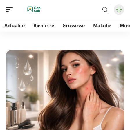
Actualité
Bien-être
Grossesse
Maladie
Min