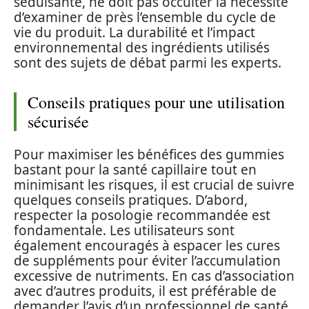
séduisante, ne doit pas occulter la nécessité
d’examiner de près l’ensemble du cycle de
vie du produit. La durabilité et l’impact
environnemental des ingrédients utilisés
sont des sujets de débat parmi les experts.
Conseils pratiques pour une utilisation
sécurisée
Pour maximiser les bénéfices des gummies
bastant pour la santé capillaire tout en
minimisant les risques, il est crucial de suivre
quelques conseils pratiques. D’abord,
respecter la posologie recommandée est
fondamentale. Les utilisateurs sont
également encouragés à espacer les cures
de suppléments pour éviter l’accumulation
excessive de nutriments. En cas d’association
avec d’autres produits, il est préférable de
demander l’avis d’un professionnel de santé.