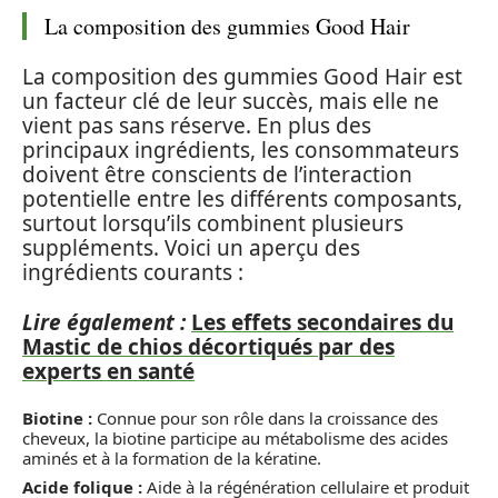
La composition des gummies Good Hair
La composition des gummies Good Hair est
un facteur clé de leur succès, mais elle ne
vient pas sans réserve. En plus des
principaux ingrédients, les consommateurs
doivent être conscients de l’interaction
potentielle entre les différents composants,
surtout lorsqu’ils combinent plusieurs
suppléments. Voici un aperçu des
ingrédients courants :
Lire également :
Les effets secondaires du
Mastic de chios décortiqués par des
experts en santé
Biotine :
Connue pour son rôle dans la croissance des
cheveux, la biotine participe au métabolisme des acides
aminés et à la formation de la kératine.
Acide folique :
Aide à la régénération cellulaire et produit