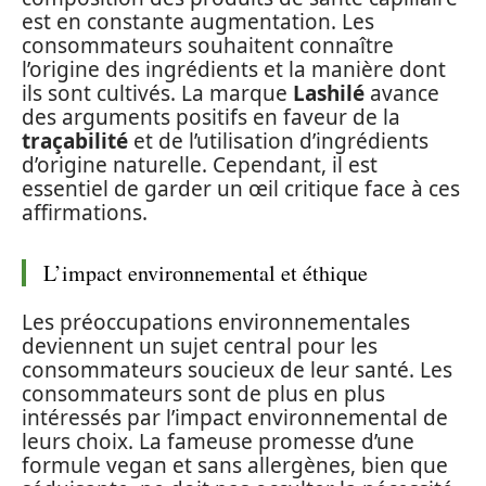
est en constante augmentation. Les
consommateurs souhaitent connaître
l’origine des ingrédients et la manière dont
ils sont cultivés. La marque
Lashilé
avance
des arguments positifs en faveur de la
traçabilité
et de l’utilisation d’ingrédients
d’origine naturelle. Cependant, il est
essentiel de garder un œil critique face à ces
affirmations.
L’impact environnemental et éthique
Les préoccupations environnementales
deviennent un sujet central pour les
consommateurs soucieux de leur santé. Les
consommateurs sont de plus en plus
intéressés par l’impact environnemental de
leurs choix. La fameuse promesse d’une
formule vegan et sans allergènes, bien que