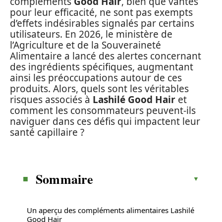
compléments
Good Hair
, bien que vantés
pour leur efficacité, ne sont pas exempts
d’effets indésirables signalés par certains
utilisateurs. En 2026, le ministère de
l’Agriculture et de la Souveraineté
Alimentaire a lancé des alertes concernant
des ingrédients spécifiques, augmentant
ainsi les préoccupations autour de ces
produits. Alors, quels sont les véritables
risques associés à
Lashilé Good Hair
et
comment les consommateurs peuvent-ils
naviguer dans ces défis qui impactent leur
santé capillaire ?
Sommaire
Un aperçu des compléments alimentaires Lashilé
Good Hair