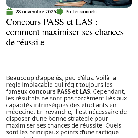
28 novembre 2025
Professionnels
Concours PASS et LAS :
comment maximiser ses chances
de réussite
Beaucoup d’appelés, peu d’élus. Voilà la
règle implacable qui régit toujours les
fameux
concours PASS et LAS
. Cependant,
les résultats ne sont pas forcément liés aux
capacités intrinsèques des étudiants en
médecine. En revanche, il est nécessaire de
disposer d’une bonne stratégie pour
maximiser ses chances de réussite. Quels
sont les principaux points d’une tactique