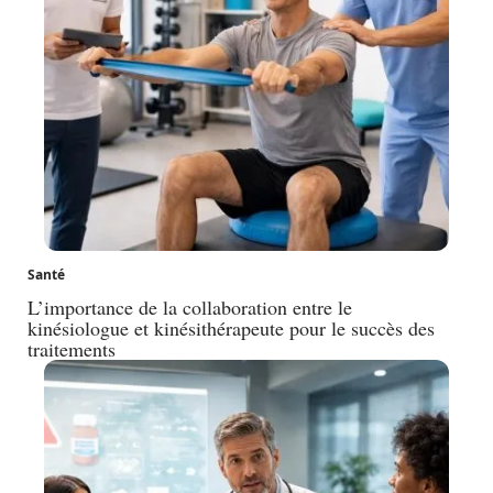
Santé
L’importance de la collaboration entre le
kinésiologue et kinésithérapeute pour le succès des
traitements