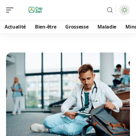
Actualité
Bien-être
Grossesse
Maladie
Min