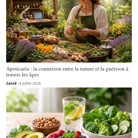
Apoticaria : la connexion entre la nature et la guérison à
travers les âges
Santé
4 juillet 2026