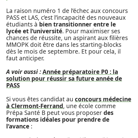
La raison numéro 1 de l’échec aux concours
PASS et LAS, c’est l’incapacité des nouveaux
étudiants à
bien transitionner entre le
lycée et l’université
. Pour maximiser ses
chances de réussite, un aspirant aux filières
MMOPK doit être dans les starting-blocks
dès le mois de septembre. Et pour cela, il
faut anticiper.
A voir aussi :
Année préparatoire P0 : la
solution pour réussir sa future année de
PASS
Si vous êtes candidat au
concours médecine
à Clermont-Ferrand
, une école comme
Prépa Santé B peut vous proposer
des
formations idéales pour prendre de
l’avance
: