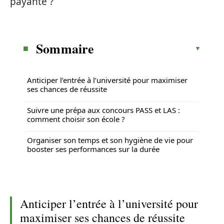
payante ?
Sommaire
Anticiper l’entrée à l’université pour maximiser
ses chances de réussite
Suivre une prépa aux concours PASS et LAS :
comment choisir son école ?
Organiser son temps et son hygiène de vie pour
booster ses performances sur la durée
Anticiper l’entrée à l’université pour
maximiser ses chances de réussite