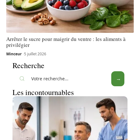
Arrêter le sucre pour maigrir du ventre : les aliments à
privilégier
Minceur
5 juillet 2026
Recherche
Les incontournables