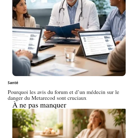
Santé
Pourquoi les avis du forum et d’un médecin sur le
danger du Metarecod sont cruciaux
À ne pas manquer