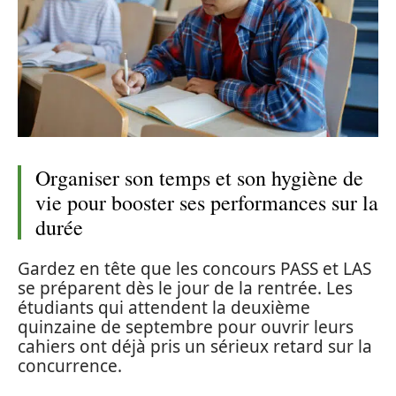
Organiser son temps et son hygiène de
vie pour booster ses performances sur la
durée
Gardez en tête que les concours PASS et LAS
se préparent dès le jour de la rentrée. Les
étudiants qui attendent la deuxième
quinzaine de septembre pour ouvrir leurs
cahiers ont déjà pris un sérieux retard sur la
concurrence.