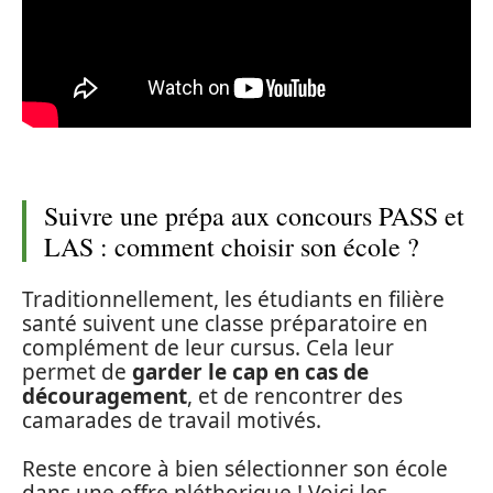
Suivre une prépa aux concours PASS et
LAS : comment choisir son école ?
Traditionnellement, les étudiants en filière
santé suivent une classe préparatoire en
complément de leur cursus. Cela leur
permet de
garder le cap en cas de
découragement
, et de rencontrer des
camarades de travail motivés.
Reste encore à bien sélectionner son école