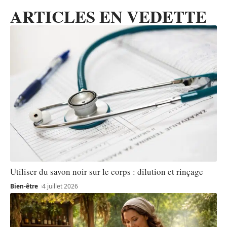
ARTICLES EN VEDETTE
Utiliser du savon noir sur le corps : dilution et rinçage
Bien-être
4 juillet 2026