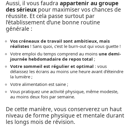
Aussi, il vous faudra
appartenir au groupe
des sérieux
pour maximiser vos chances de
réussite. Et cela passe surtout par
l’établissement d’une bonne routine
générale :
Vos créneaux de travail sont ambitieux, mais
réalistes
! Sans quoi, c’est le burn-out qui vous guette !
Votre emploi du temps comprend au moins
une demi-
journée hebdomadaire de repos total
;
Votre sommeil est régulier et optimal
: vous
délaissez les écrans au moins une heure avant d’éteindre
la lumière ;
Votre alimentation est saine ;
Vous pratiquez une activité physique, même modeste,
au moins deux fois par semaine.
De cette manière, vous conserverez un haut
niveau de forme physique et mentale durant
les longs mois de révision.