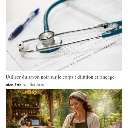
Utiliser du savon noir sur le corps : dilution et rinçage
Bien-être
4 juillet 2026