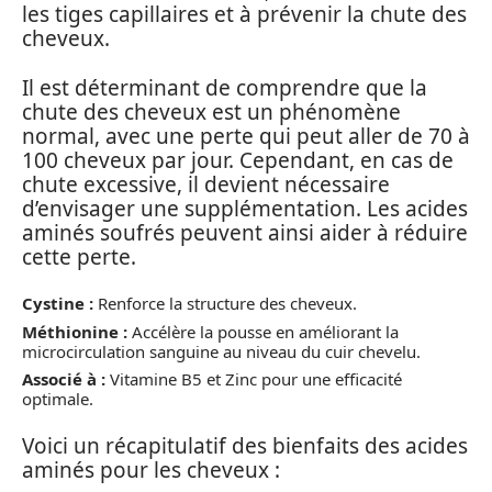
les tiges capillaires et à prévenir la chute des
cheveux.
Il est déterminant de comprendre que la
chute des cheveux est un phénomène
normal, avec une perte qui peut aller de 70 à
100 cheveux par jour. Cependant, en cas de
chute excessive, il devient nécessaire
d’envisager une supplémentation. Les acides
aminés soufrés peuvent ainsi aider à réduire
cette perte.
Cystine :
Renforce la structure des cheveux.
Méthionine :
Accélère la pousse en améliorant la
microcirculation sanguine au niveau du cuir chevelu.
Associé à :
Vitamine B5 et Zinc pour une efficacité
optimale.
Voici un récapitulatif des bienfaits des acides
aminés pour les cheveux :