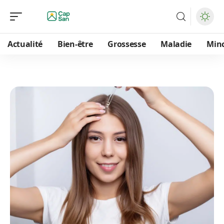
Actualité
Bien-être
Grossesse
Maladie
Min