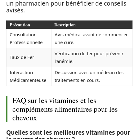
un pharmacien pour bénéficier de conseils
avisés.
Précaution
Description
Consultation
Avis médical avant de commencer
Professionnelle
une cure.
Vérification du fer pour prévenir
Taux de Fer
l’anémie.
Interaction
Discussion avec un médecin des
Médicamenteuse
traitements en cours.
FAQ sur les vitamines et les
compléments alimentaires pour les
cheveux
Quelles sont les meilleures vitamines pour