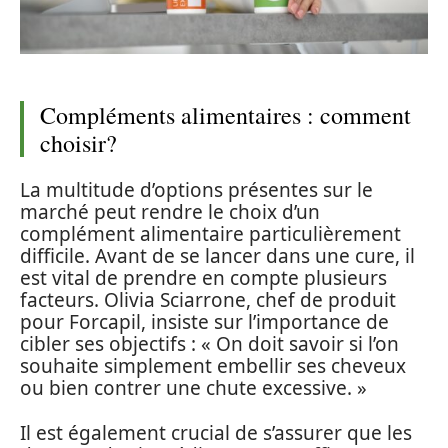
Compléments alimentaires : comment
choisir?
La multitude d’options présentes sur le
marché peut rendre le choix d’un
complément alimentaire particulièrement
difficile. Avant de se lancer dans une cure, il
est vital de prendre en compte plusieurs
facteurs. Olivia Sciarrone, chef de produit
pour Forcapil, insiste sur l’importance de
cibler ses objectifs : « On doit savoir si l’on
souhaite simplement embellir ses cheveux
ou bien contrer une chute excessive. »
Il est également crucial de s’assurer que les