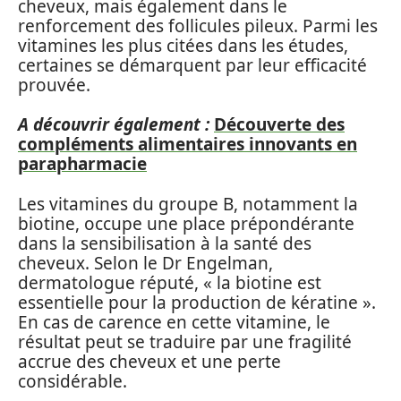
cheveux, mais également dans le
renforcement des follicules pileux. Parmi les
vitamines les plus citées dans les études,
certaines se démarquent par leur efficacité
prouvée.
A découvrir également :
Découverte des
compléments alimentaires innovants en
parapharmacie
Les vitamines du groupe B, notamment la
biotine, occupe une place prépondérante
dans la sensibilisation à la santé des
cheveux. Selon le Dr Engelman,
dermatologue réputé, « la biotine est
essentielle pour la production de kératine ».
En cas de carence en cette vitamine, le
résultat peut se traduire par une fragilité
accrue des cheveux et une perte
considérable.