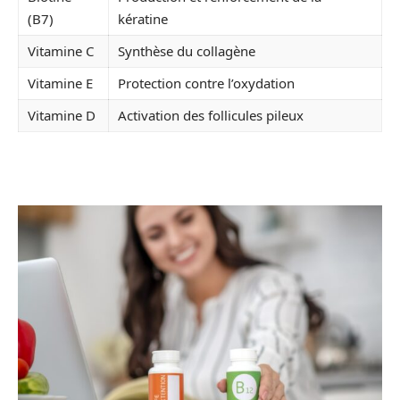
(B7)
kératine
Vitamine C
Synthèse du collagène
Vitamine E
Protection contre l’oxydation
Vitamine D
Activation des follicules pileux