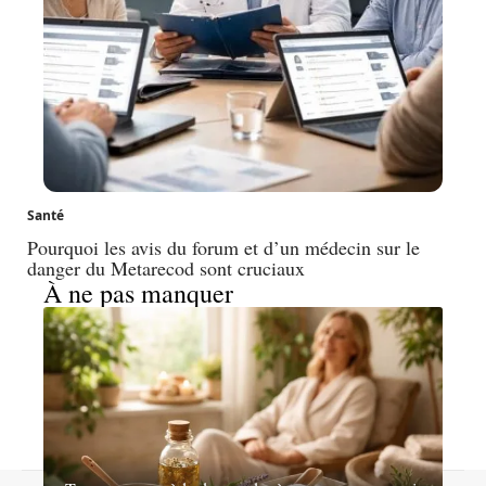
Santé
Pourquoi les avis du forum et d’un médecin sur le
danger du Metarecod sont cruciaux
À ne pas manquer