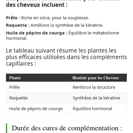
des cheveux incluent :
Prêle :
Riche en silice, pour la souplesse.
Roquette :
Améliore la synthèse de la kératine.
Huile de pépins de courge :
Équilibre le métabolisme
hormonal.
Le tableau suivant résume les plantes les
plus efficaces utilisées dans les compléments
capillaires :
Plante
Bienfait pour les Cheveux
Prêle
Renforce la structure
Roquette
Synthèse de la kératine
Huile de pépins de courge
Équilibre hormonal
Durée des cures de complémentation :