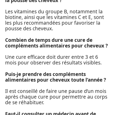
la pousse des cheveux ?
Les vitamines du groupe B, notamment la
biotine, ainsi que les vitamines C et E, sont
les plus recommandées pour favoriser la
pousse des cheveux.
Combien de temps dure une cure de
compléments alimentaires pour cheveux ?
Une cure efficace doit durer entre 3 et 6
mois pour observer des résultats visibles.
Puis-je prendre des compléments
alimentaires pour cheveux toute l’année ?
Il est conseillé de faire une pause d’un mois
après chaque cure pour permettre au corps
de se réhabituer.
Faut-il consulter un médecin avant de