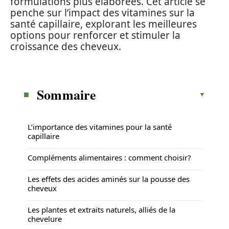
formulations plus élaborées. Cet article se
penche sur l’impact des vitamines sur la
santé capillaire, explorant les meilleures
options pour renforcer et stimuler la
croissance des cheveux.
Sommaire
L’importance des vitamines pour la santé
capillaire
Compléments alimentaires : comment choisir?
Les effets des acides aminés sur la pousse des
cheveux
Les plantes et extraits naturels, alliés de la
chevelure