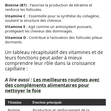
Biotine (B7)
: Favorise la production de kératine et
renforce les follicules.
Vitamine C
: Essentielle pour la synthèse du collagène,
soutient la structure des cheveux.
Vitamine E
: Agit comme un antioxydant puissant,
protégeant les cheveux des dommages.
Vitamine D
: Contribue à l’activation des follicules pileux
dormants.
Un tableau récapitulatif des vitamines et de
leurs fonctions peut aider à mieux
comprendre leur rôle dans la croissance
capillaire :
A lire aussi :
Les meilleures routines avec
des compléments alimentaires pour
nettoyer le foie
Vitamine
Fonction principale
Biotine
Production et renforcement de la