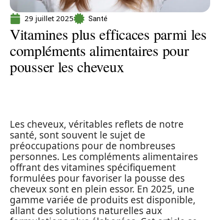
29 juillet 2025
Santé
Vitamines plus efficaces parmi les
compléments alimentaires pour
pousser les cheveux
Les cheveux, véritables reflets de notre
santé, sont souvent le sujet de
préoccupations pour de nombreuses
personnes. Les compléments alimentaires
offrant des vitamines spécifiquement
formulées pour favoriser la pousse des
cheveux sont en plein essor. En 2025, une
gamme variée de produits est disponible,
allant des solutions naturelles aux