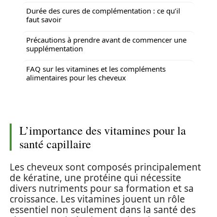
Durée des cures de complémentation : ce qu’il
faut savoir
Précautions à prendre avant de commencer une
supplémentation
FAQ sur les vitamines et les compléments
alimentaires pour les cheveux
L’importance des vitamines pour la
santé capillaire
Les cheveux sont composés principalement
de kératine, une protéine qui nécessite
divers nutriments pour sa formation et sa
croissance. Les vitamines jouent un rôle
essentiel non seulement dans la santé des