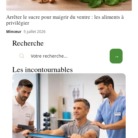
Arrêter le sucre pour maigrir du ventre : les aliments à
privilégier
Minceur
5 juillet 2026
Recherche
Les incontournables