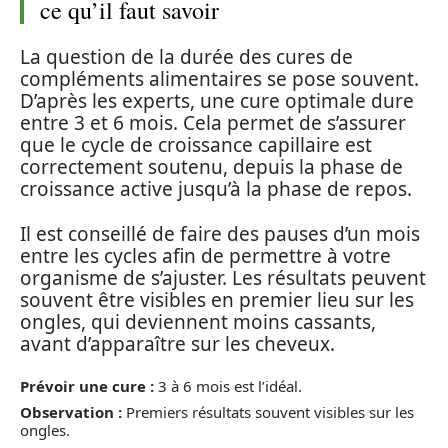
ce qu’il faut savoir
La question de la durée des cures de
compléments alimentaires se pose souvent.
D’après les experts, une cure optimale dure
entre 3 et 6 mois. Cela permet de s’assurer
que le cycle de croissance capillaire est
correctement soutenu, depuis la phase de
croissance active jusqu’à la phase de repos.
Il est conseillé de faire des pauses d’un mois
entre les cycles afin de permettre à votre
organisme de s’ajuster. Les résultats peuvent
souvent être visibles en premier lieu sur les
ongles, qui deviennent moins cassants,
avant d’apparaître sur les cheveux.
Prévoir une cure :
3 à 6 mois est l’idéal.
Observation :
Premiers résultats souvent visibles sur les
ongles.