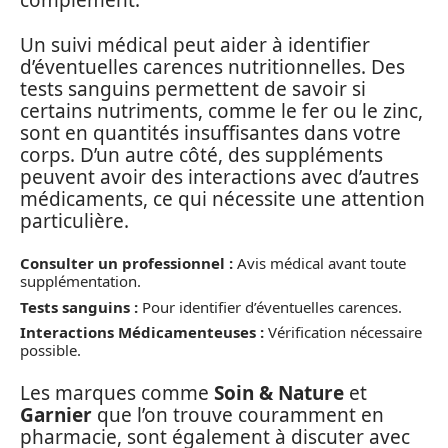
complément.
Un suivi médical peut aider à identifier
d’éventuelles carences nutritionnelles. Des
tests sanguins permettent de savoir si
certains nutriments, comme le fer ou le zinc,
sont en quantités insuffisantes dans votre
corps. D’un autre côté, des suppléments
peuvent avoir des interactions avec d’autres
médicaments, ce qui nécessite une attention
particulière.
Consulter un professionnel :
Avis médical avant toute
supplémentation.
Tests sanguins :
Pour identifier d’éventuelles carences.
Interactions Médicamenteuses :
Vérification nécessaire
possible.
Les marques comme
Soin & Nature
et
Garnier
que l’on trouve couramment en
pharmacie, sont également à discuter avec