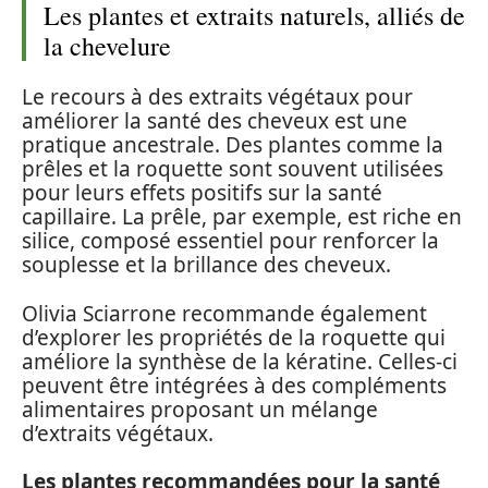
Les plantes et extraits naturels, alliés de
la chevelure
Le recours à des extraits végétaux pour
améliorer la santé des cheveux est une
pratique ancestrale. Des plantes comme la
prêles et la roquette sont souvent utilisées
pour leurs effets positifs sur la santé
capillaire. La prêle, par exemple, est riche en
silice, composé essentiel pour renforcer la
souplesse et la brillance des cheveux.
Olivia Sciarrone recommande également
d’explorer les propriétés de la roquette qui
améliore la synthèse de la kératine. Celles-ci
peuvent être intégrées à des compléments
alimentaires proposant un mélange
d’extraits végétaux.
Les plantes recommandées pour la santé