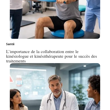
Santé
L’importance de la collaboration entre le
kinésiologue et kinésithérapeute pour le succès des
traitements