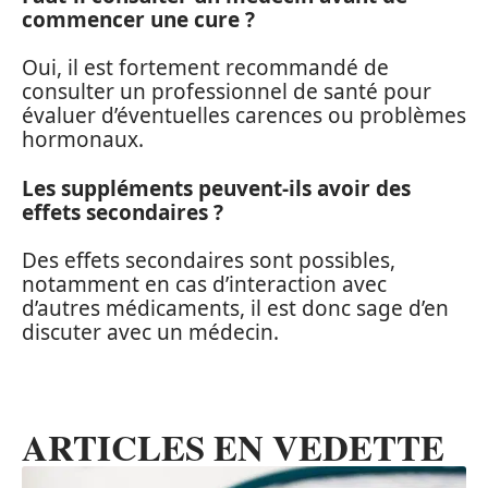
commencer une cure ?
Oui, il est fortement recommandé de
consulter un professionnel de santé pour
évaluer d’éventuelles carences ou problèmes
hormonaux.
Les suppléments peuvent-ils avoir des
effets secondaires ?
Des effets secondaires sont possibles,
notamment en cas d’interaction avec
d’autres médicaments, il est donc sage d’en
discuter avec un médecin.
ARTICLES EN VEDETTE