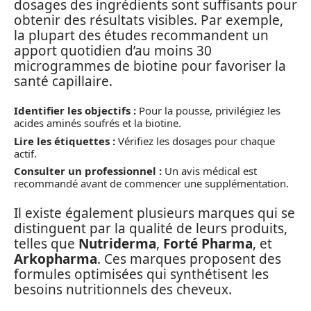
dosages des ingrédients sont suffisants pour
obtenir des résultats visibles. Par exemple,
la plupart des études recommandent un
apport quotidien d’au moins 30
microgrammes de biotine pour favoriser la
santé capillaire.
Identifier les objectifs :
Pour la pousse, privilégiez les
acides aminés soufrés et la biotine.
Lire les étiquettes :
Vérifiez les dosages pour chaque
actif.
Consulter un professionnel :
Un avis médical est
recommandé avant de commencer une supplémentation.
Il existe également plusieurs marques qui se
distinguent par la qualité de leurs produits,
telles que
Nutriderma
,
Forté Pharma
, et
Arkopharma
. Ces marques proposent des
formules optimisées qui synthétisent les
besoins nutritionnels des cheveux.