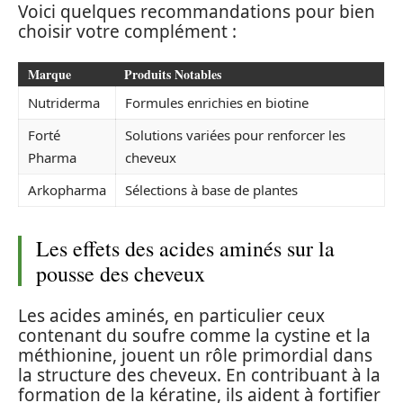
Voici quelques recommandations pour bien
choisir votre complément :
Marque
Produits Notables
Nutriderma
Formules enrichies en biotine
Forté
Solutions variées pour renforcer les
Pharma
cheveux
Arkopharma
Sélections à base de plantes
Les effets des acides aminés sur la
pousse des cheveux
Les acides aminés, en particulier ceux
contenant du soufre comme la cystine et la
méthionine, jouent un rôle primordial dans
la structure des cheveux. En contribuant à la
formation de la kératine, ils aident à fortifier