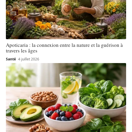
Apoticaria : la connexion entre la nature et la guérison à
travers les âges
Santé
4 juillet 2026