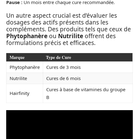
Pause :
Un mois entre chaque cure recommandée.
Un autre aspect crucial est d’évaluer les
dosages des actifs présents dans les
compléments. Des produits tels que ceux de
Phytophanère
ou
Nutrilite
offrent des
formulations précis et efficaces.
Marque
Type de Cure
Phytophanère
Cures de 3 mois
Nutrilite
Cures de 6 mois
Cures à base de vitamines du groupe
Hairfinity
B