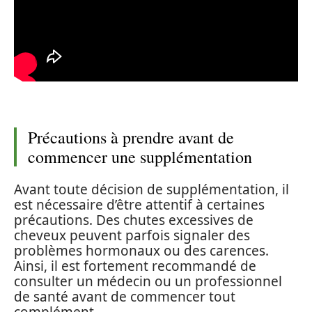
Précautions à prendre avant de
commencer une supplémentation
Avant toute décision de supplémentation, il
est nécessaire d’être attentif à certaines
précautions. Des chutes excessives de
cheveux peuvent parfois signaler des
problèmes hormonaux ou des carences.
Ainsi, il est fortement recommandé de
consulter un médecin ou un professionnel
de santé avant de commencer tout