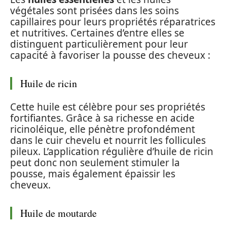
végétales sont prisées dans les soins
capillaires pour leurs propriétés réparatrices
et nutritives. Certaines d’entre elles se
distinguent particulièrement pour leur
capacité à favoriser la pousse des cheveux :
Huile de ricin
Cette huile est célèbre pour ses propriétés
fortifiantes. Grâce à sa richesse en acide
ricinoléique, elle pénètre profondément
dans le cuir chevelu et nourrit les follicules
pileux. L’application régulière d’huile de ricin
peut donc non seulement stimuler la
pousse, mais également épaissir les
cheveux.
Huile de moutarde