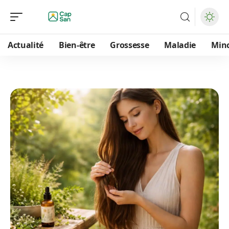
Actualité
Bien-être
Grossesse
Maladie
Min