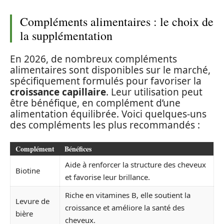
Compléments alimentaires : le choix de
la supplémentation
En 2026, de nombreux compléments
alimentaires sont disponibles sur le marché,
spécifiquement formulés pour favoriser la
croissance capillaire
. Leur utilisation peut
être bénéfique, en complément d’une
alimentation équilibrée. Voici quelques-uns
des compléments les plus recommandés :
Complément
Bénéfices
Aide à renforcer la structure des cheveux
Biotine
et favorise leur brillance.
Riche en vitamines B, elle soutient la
Levure de
croissance et améliore la santé des
bière
cheveux.