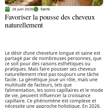
26 juin 2026
Santé
Favoriser la pousse des cheveux
naturellement
Le désir d’une chevelure longue et saine est
partagé par de nombreuses personnes, que
ce soit pour des raisons esthétiques ou
pratiques. Mais faire pousser ses cheveux
naturellement n’est pas toujours une tâche
facile. La génétique joue un rôle, mais une
multitude de facteurs, tels que
l’alimentation, les soins capillaires et le mode
de vie, peuvent influencer la croissance
capillaire. Ce phénomène est complexe et
nécessite une approche holistique. En 2026,