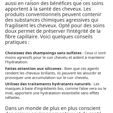
aussi en raison des bénéfices que ces soins
apportent à la santé des cheveux. Les
produits conventionnels peuvent contenir
des substances chimiques agressives qui
fragilisent les cheveux. Opté pour des soins
doux permet de préserver l’intégrité de la
fibre capillaire. Voici quelques conseils
pratiques :
Choisissez des shampoings sans sulfates
: Ceux-ci sont
moins agressifs pour le cuir chevelu et aident à maintenir
l’hydratation.
Faites attention aux silicones
: Bien que ces agents
rendent les cheveux brillants, ils peuvent les alourdir et
provoquer une accumulation sur le cuir chevelu.
Utilisez des traitements hydratants naturels
: Les
masques à base d’ingrédients bio, comme l’aloe vera ou le
miel, apportent une hydratation essentielle sans effets
néfastes.
Dans un monde de plus en plus conscient