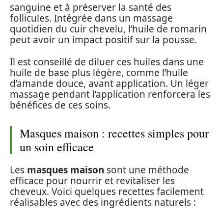
sanguine et à préserver la santé des
follicules. Intégrée dans un massage
quotidien du cuir chevelu, l’huile de romarin
peut avoir un impact positif sur la pousse.
Il est conseillé de diluer ces huiles dans une
huile de base plus légère, comme l’huile
d’amande douce, avant application. Un léger
massage pendant l’application renforcera les
bénéfices de ces soins.
Masques maison : recettes simples pour
un soin efficace
Les
masques maison
sont une méthode
efficace pour nourrir et revitaliser les
cheveux. Voici quelques recettes facilement
réalisables avec des ingrédients naturels :