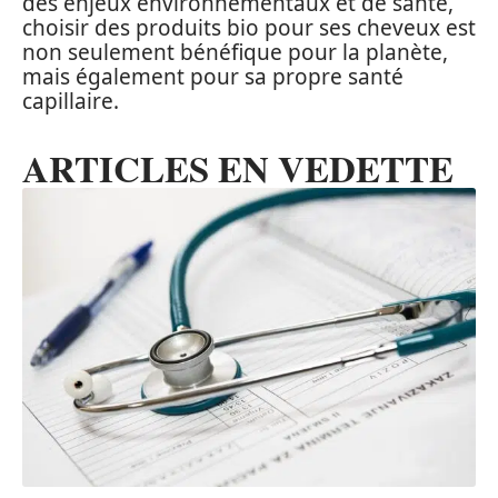
des enjeux environnementaux et de santé,
choisir des produits bio pour ses cheveux est
non seulement bénéfique pour la planète,
mais également pour sa propre santé
capillaire.
ARTICLES EN VEDETTE