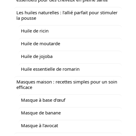
Les huiles naturelles : l’allié parfait pour stimuler
la pousse
Huile de ricin
Huile de moutarde
Huile de jojoba
Huile essentielle de romarin
Masques maison : recettes simples pour un soin
efficace
Masque à base d’œuf
Masque de banane
Masque à l’avocat