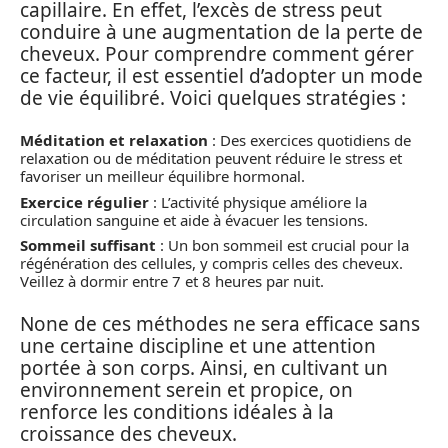
capillaire. En effet, l’excès de stress peut
conduire à une augmentation de la perte de
cheveux. Pour comprendre comment gérer
ce facteur, il est essentiel d’adopter un mode
de vie équilibré. Voici quelques stratégies :
Méditation et relaxation
: Des exercices quotidiens de
relaxation ou de méditation peuvent réduire le stress et
favoriser un meilleur équilibre hormonal.
Exercice régulier
: L’activité physique améliore la
circulation sanguine et aide à évacuer les tensions.
Sommeil suffisant
: Un bon sommeil est crucial pour la
régénération des cellules, y compris celles des cheveux.
Veillez à dormir entre 7 et 8 heures par nuit.
None de ces méthodes ne sera efficace sans
une certaine discipline et une attention
portée à son corps. Ainsi, en cultivant un
environnement serein et propice, on
renforce les conditions idéales à la
croissance des cheveux.