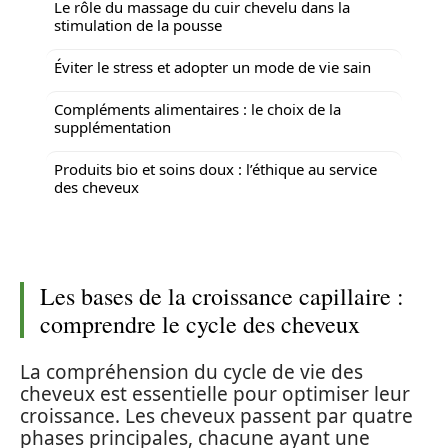
Le rôle du massage du cuir chevelu dans la
stimulation de la pousse
Éviter le stress et adopter un mode de vie sain
Compléments alimentaires : le choix de la
supplémentation
Produits bio et soins doux : l’éthique au service
des cheveux
Les bases de la croissance capillaire :
comprendre le cycle des cheveux
La compréhension du cycle de vie des
cheveux est essentielle pour optimiser leur
croissance. Les cheveux passent par quatre
phases principales, chacune ayant une