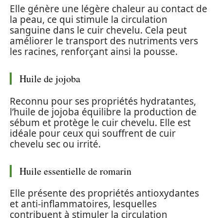
Elle génère une légère chaleur au contact de
la peau, ce qui stimule la circulation
sanguine dans le cuir chevelu. Cela peut
améliorer le transport des nutriments vers
les racines, renforçant ainsi la pousse.
Huile de jojoba
Reconnu pour ses propriétés hydratantes,
l’huile de jojoba équilibre la production de
sébum et protège le cuir chevelu. Elle est
idéale pour ceux qui souffrent de cuir
chevelu sec ou irrité.
Huile essentielle de romarin
Elle présente des propriétés antioxydantes
et anti-inflammatoires, lesquelles
contribuent à stimuler la circulation