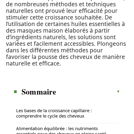
de nombreuses méthodes et techniques
naturelles ont prouvé leur efficacité pour
stimuler cette croissance souhaitée. De
l’utilisation de certaines huiles essentielles à
des masques maison élaborés à partir
d’ingrédients naturels, les solutions sont
variées et facilement accessibles. Plongeons
dans les différentes méthodes pour
favoriser la pousse des cheveux de manière
naturelle et efficace.
Sommaire
Les bases de la croissance capillaire :
comprendre le cycle des cheveux
Alimentation équilibrée : les nutriments
essentiels pour des cheveux en pleine santé