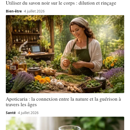
Utiliser du savon noir sur le corps : dilution et rinçage
Bien-être
4 juillet 2026
Apoticaria : la connexion entre la nature et la guérison à
travers les âges
Santé
4 juillet 2026