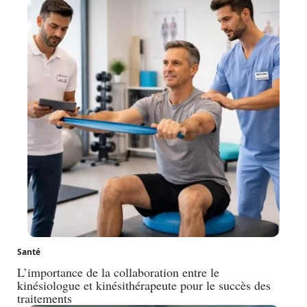
Santé
L’importance de la collaboration entre le
kinésiologue et kinésithérapeute pour le succès des
traitements