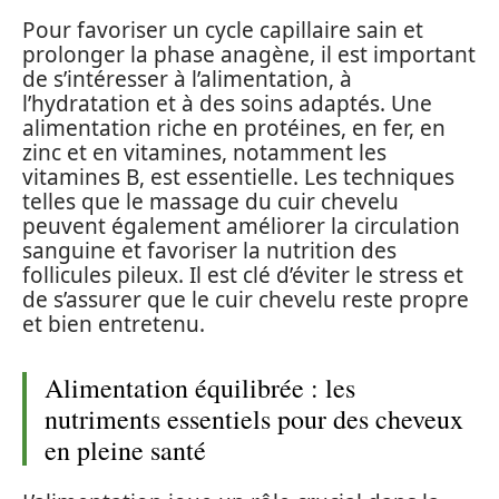
Pour favoriser un cycle capillaire sain et
prolonger la phase anagène, il est important
de s’intéresser à l’alimentation, à
l’hydratation et à des soins adaptés. Une
alimentation riche en protéines, en fer, en
zinc et en vitamines, notamment les
vitamines B, est essentielle. Les techniques
telles que le massage du cuir chevelu
peuvent également améliorer la circulation
sanguine et favoriser la nutrition des
follicules pileux. Il est clé d’éviter le stress et
de s’assurer que le cuir chevelu reste propre
et bien entretenu.
Alimentation équilibrée : les
nutriments essentiels pour des cheveux
en pleine santé