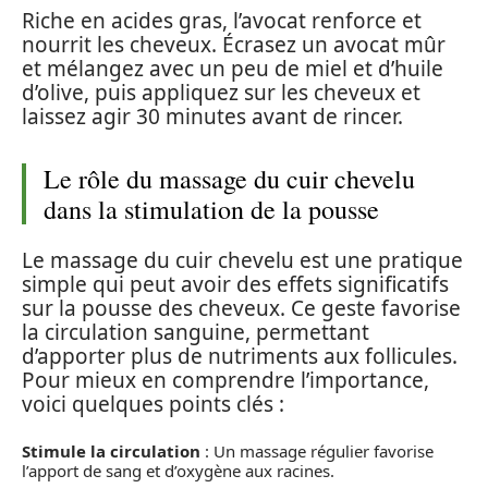
Riche en acides gras, l’avocat renforce et
nourrit les cheveux. Écrasez un avocat mûr
et mélangez avec un peu de miel et d’huile
d’olive, puis appliquez sur les cheveux et
laissez agir 30 minutes avant de rincer.
Le rôle du massage du cuir chevelu
dans la stimulation de la pousse
Le massage du cuir chevelu est une pratique
simple qui peut avoir des effets significatifs
sur la pousse des cheveux. Ce geste favorise
la circulation sanguine, permettant
d’apporter plus de nutriments aux follicules.
Pour mieux en comprendre l’importance,
voici quelques points clés :
Stimule la circulation
: Un massage régulier favorise
l’apport de sang et d’oxygène aux racines.