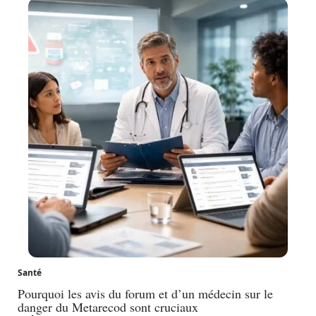
Santé
Pourquoi les avis du forum et d’un médecin sur le
danger du Metarecod sont cruciaux