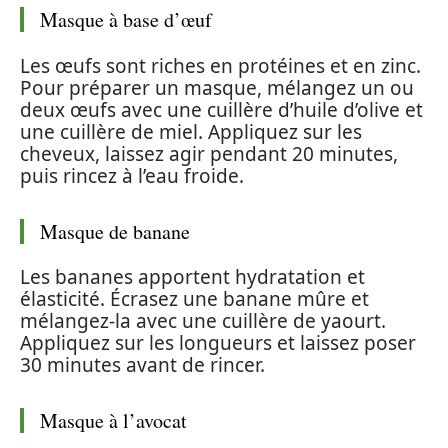
Masque à base d’œuf
Les œufs sont riches en protéines et en zinc.
Pour préparer un masque, mélangez un ou
deux œufs avec une cuillère d’huile d’olive et
une cuillère de miel. Appliquez sur les
cheveux, laissez agir pendant 20 minutes,
puis rincez à l’eau froide.
Masque de banane
Les bananes apportent hydratation et
élasticité. Écrasez une banane mûre et
mélangez-la avec une cuillère de yaourt.
Appliquez sur les longueurs et laissez poser
30 minutes avant de rincer.
Masque à l’avocat