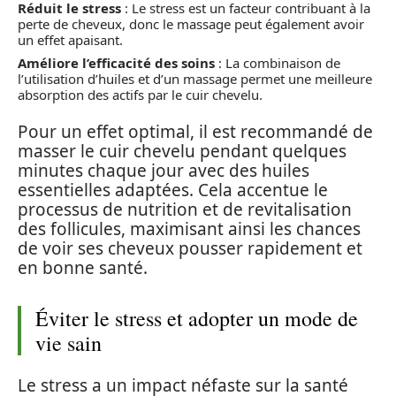
Réduit le stress
: Le stress est un facteur contribuant à la
perte de cheveux, donc le massage peut également avoir
un effet apaisant.
Améliore l’efficacité des soins
: La combinaison de
l’utilisation d’huiles et d’un massage permet une meilleure
absorption des actifs par le cuir chevelu.
Pour un effet optimal, il est recommandé de
masser le cuir chevelu pendant quelques
minutes chaque jour avec des huiles
essentielles adaptées. Cela accentue le
processus de nutrition et de revitalisation
des follicules, maximisant ainsi les chances
de voir ses cheveux pousser rapidement et
en bonne santé.
Éviter le stress et adopter un mode de
vie sain
Le stress a un impact néfaste sur la santé