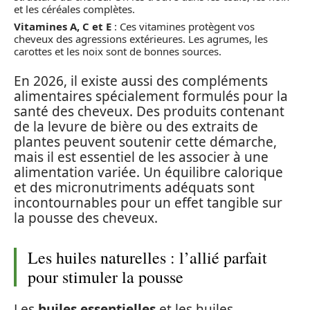
et les céréales complètes.
Vitamines A, C et E
: Ces vitamines protègent vos
cheveux des agressions extérieures. Les agrumes, les
carottes et les noix sont de bonnes sources.
En 2026, il existe aussi des compléments
alimentaires spécialement formulés pour la
santé des cheveux. Des produits contenant
de la levure de bière ou des extraits de
plantes peuvent soutenir cette démarche,
mais il est essentiel de les associer à une
alimentation variée. Un équilibre calorique
et des micronutriments adéquats sont
incontournables pour un effet tangible sur
la pousse des cheveux.
Les huiles naturelles : l’allié parfait
pour stimuler la pousse
Les
huiles essentielles
et les huiles