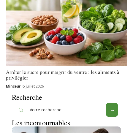
Arrêter le sucre pour maigrir du ventre : les aliments à
privilégier
Minceur
5 juillet 2026
Recherche
Les incontournables