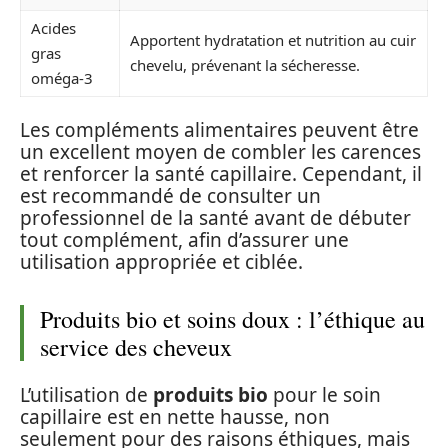
Acides
Apportent hydratation et nutrition au cuir
gras
chevelu, prévenant la sécheresse.
oméga-3
Les compléments alimentaires peuvent être
un excellent moyen de combler les carences
et renforcer la santé capillaire. Cependant, il
est recommandé de consulter un
professionnel de la santé avant de débuter
tout complément, afin d’assurer une
utilisation appropriée et ciblée.
Produits bio et soins doux : l’éthique au
service des cheveux
L’utilisation de
produits bio
pour le soin
capillaire est en nette hausse, non
seulement pour des raisons éthiques, mais