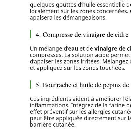
quelques gouttes d’huile essentielle 
localement sur les zones concernées. 
apaisera les démangeaisons.
4. Compresse de vinaigre de cidre
Un mélange d’
eau
et de
vinaigre de c
compresses. La solution acide permet
d’apaiser les zones irritées. Mélangez
et appliquez sur les zones touchées.
5. Bourrache et huile de pépins de 
Ces ingrédients aident à améliorer l’éla
inflammations. Intégrez de la farine 
effet préventif sur les allergies cutané
peut être appliquée directement sur la
barrière cutanée.