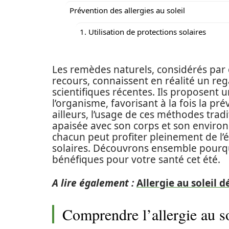
Prévention des allergies au soleil
1. Utilisation de protections solaires
Les remèdes naturels, considérés par
recours, connaissent en réalité un reg
scientifiques récentes. Ils proposent
l’organisme, favorisant à la fois la p
ailleurs, l’usage de ces méthodes tradi
apaisée avec son corps et son environ
chacun peut profiter pleinement de l’
solaires. Découvrons ensemble pourq
bénéfiques pour votre santé cet été.
A lire également :
Allergie au soleil
Comprendre l’allergie au s