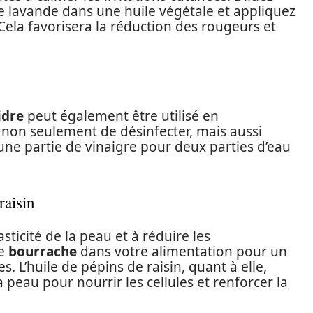
de lavande dans une huile végétale et appliquez
Cela favorisera la réduction des rougeurs et
idre
peut également être utilisé en
 non seulement de désinfecter, mais aussi
 une partie de vinaigre pour deux parties d’eau
raisin
sticité de la peau et à réduire les
de
bourrache
dans votre alimentation pour un
es. L’huile de pépins de raisin, quant à elle,
 peau pour nourrir les cellules et renforcer la