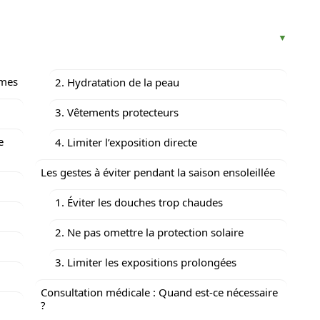
ômes
2. Hydratation de la peau
3. Vêtements protecteurs
e
4. Limiter l’exposition directe
Les gestes à éviter pendant la saison ensoleillée
1. Éviter les douches trop chaudes
2. Ne pas omettre la protection solaire
3. Limiter les expositions prolongées
Consultation médicale : Quand est-ce nécessaire
?