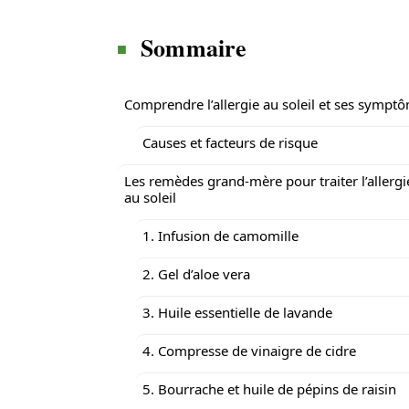
Sommaire
Comprendre l’allergie au soleil et ses sympt
Causes et facteurs de risque
Les remèdes grand-mère pour traiter l’allergi
au soleil
1. Infusion de camomille
2. Gel d’aloe vera
3. Huile essentielle de lavande
4. Compresse de vinaigre de cidre
5. Bourrache et huile de pépins de raisin