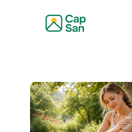
Actualité
Bien-être
Grossesse