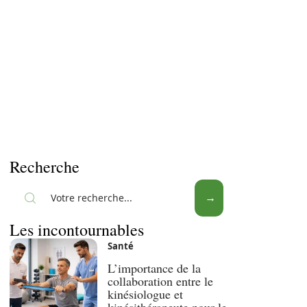
Recherche
Les incontournables
Santé
L’importance de la
collaboration entre le
kinésiologue et