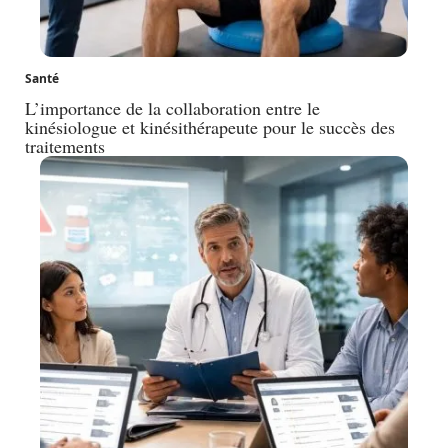
Santé
L’importance de la collaboration entre le
kinésiologue et kinésithérapeute pour le succès des
traitements