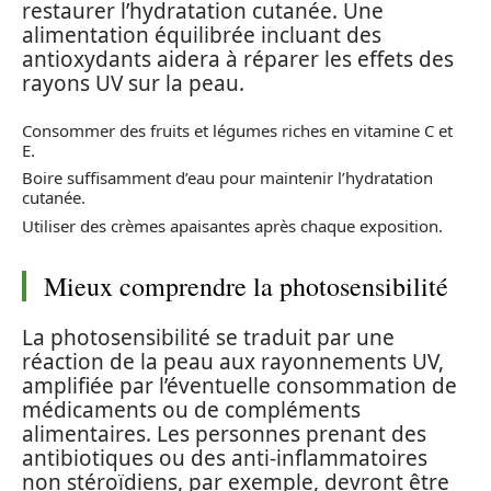
restaurer l’hydratation cutanée. Une
alimentation équilibrée incluant des
antioxydants aidera à réparer les effets des
rayons UV sur la peau.
Consommer des fruits et légumes riches en vitamine C et
E.
Boire suffisamment d’eau pour maintenir l’hydratation
cutanée.
Utiliser des crèmes apaisantes après chaque exposition.
Mieux comprendre la photosensibilité
La photosensibilité se traduit par une
réaction de la peau aux rayonnements UV,
amplifiée par l’éventuelle consommation de
médicaments ou de compléments
alimentaires. Les personnes prenant des
antibiotiques ou des anti-inflammatoires
non stéroïdiens, par exemple, devront être