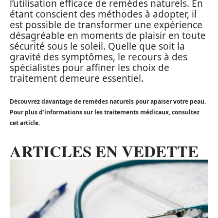
l’utilisation efficace de remèdes naturels. En
étant conscient des méthodes à adopter, il
est possible de transformer une expérience
désagréable en moments de plaisir en toute
sécurité sous le soleil. Quelle que soit la
gravité des symptômes, le recours à des
spécialistes pour affiner les choix de
traitement demeure essentiel.
Découvrez davantage de remèdes naturels pour apaiser votre peau.
Pour plus d’informations sur les traitements médicaux, consultez
cet article.
ARTICLES EN VEDETTE