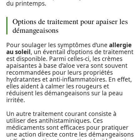
du printemps.
Options de traitement pour apaiser les
démangeaisons
Pour soulager les symptômes d’une
allergie
au soleil
, un éventail d’options de traitement
est disponible. Parmi celles-ci, les crèmes
apaisantes à base d’aloe vera sont souvent
recommandées pour leurs propriétés
hydratantes et anti-inflammatoires. En effet,
elles aident à calmer les rougeurs et
réduisent les démangeaisons sur la peau
irritée.
Un autre traitement courant consiste à
utiliser des antihistaminiques. Ces
médicaments sont efficaces pour pratiquer
une action directe contre les démangeaisons