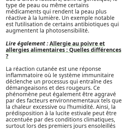
type de peau ou même certains
médicaments qui rendent la peau plus
réactive à la lumière. Un exemple notable
est l’utilisation de certains antibiotiques qui
augmentent la photosensibilité.
Lire également :
Allergie au poivre et
allergies alimentaires : Quelles différences
?
La réaction cutanée est une réponse
inflammatoire où le système immunitaire
déclenche un processus qui entraîne des
démangeaisons et des rougeurs. Ce
phénomène peut également être aggravé
par des facteurs environnementaux tels que
la chaleur excessive ou l’humidité. Ainsi, la
prédisposition à la lucite estivale peut être
accentuée par des conditions climatiques,
surtout lors des premiers jours ensoleillés