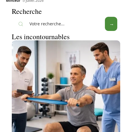
Minceur
5 juillet 2026
Recherche
Les incontournables