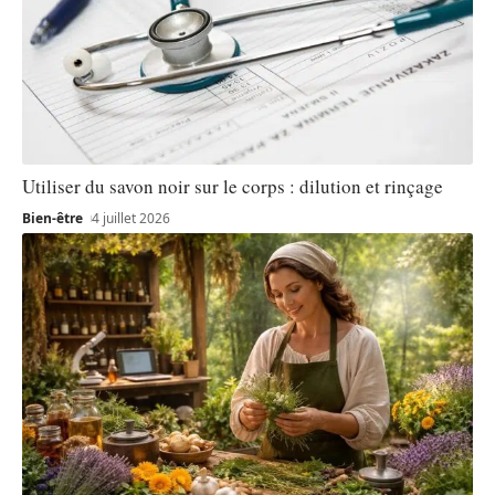
Utiliser du savon noir sur le corps : dilution et rinçage
Bien-être
4 juillet 2026