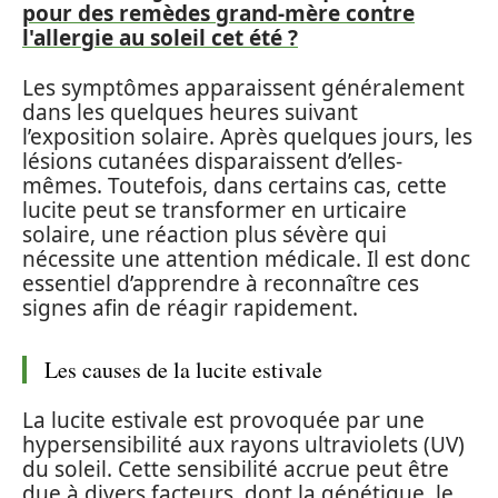
pour des remèdes grand-mère contre
l'allergie au soleil cet été ?
Les symptômes apparaissent généralement
dans les quelques heures suivant
l’exposition solaire. Après quelques jours, les
lésions cutanées disparaissent d’elles-
mêmes. Toutefois, dans certains cas, cette
lucite peut se transformer en urticaire
solaire, une réaction plus sévère qui
nécessite une attention médicale. Il est donc
essentiel d’apprendre à reconnaître ces
signes afin de réagir rapidement.
Les causes de la lucite estivale
La lucite estivale est provoquée par une
hypersensibilité aux rayons ultraviolets (UV)
du soleil. Cette sensibilité accrue peut être
due à divers facteurs, dont la génétique, le