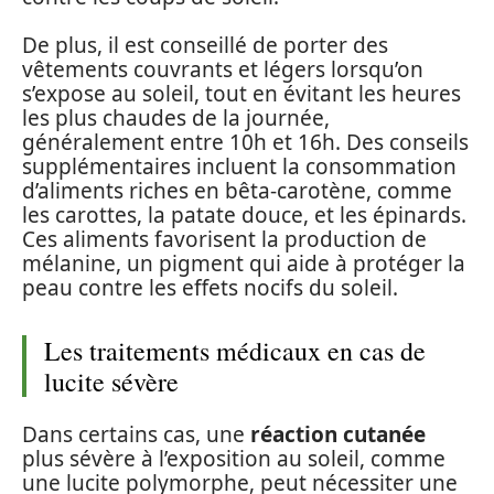
De plus, il est conseillé de porter des
vêtements couvrants et légers lorsqu’on
s’expose au soleil, tout en évitant les heures
les plus chaudes de la journée,
généralement entre 10h et 16h. Des conseils
supplémentaires incluent la consommation
d’aliments riches en bêta-carotène, comme
les carottes, la patate douce, et les épinards.
Ces aliments favorisent la production de
mélanine, un pigment qui aide à protéger la
peau contre les effets nocifs du soleil.
Les traitements médicaux en cas de
lucite sévère
Dans certains cas, une
réaction cutanée
plus sévère à l’exposition au soleil, comme
une lucite polymorphe, peut nécessiter une