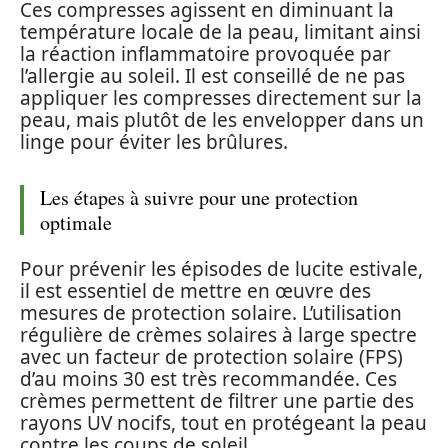
Ces compresses agissent en diminuant la
température locale de la peau, limitant ainsi
la réaction inflammatoire provoquée par
l’allergie au soleil. Il est conseillé de ne pas
appliquer les compresses directement sur la
peau, mais plutôt de les envelopper dans un
linge pour éviter les brûlures.
Les étapes à suivre pour une protection
optimale
Pour prévenir les épisodes de lucite estivale,
il est essentiel de mettre en œuvre des
mesures de protection solaire. L’utilisation
régulière de crèmes solaires à large spectre
avec un facteur de protection solaire (FPS)
d’au moins 30 est très recommandée. Ces
crèmes permettent de filtrer une partie des
rayons UV nocifs, tout en protégeant la peau
contre les coups de soleil.