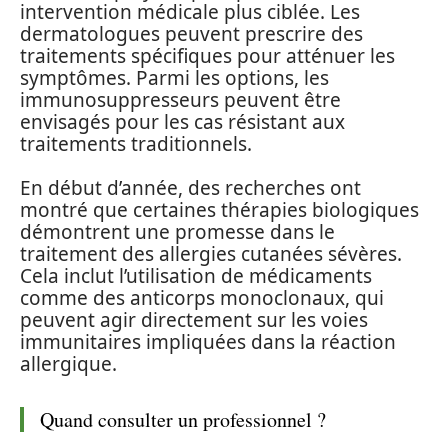
intervention médicale plus ciblée. Les
dermatologues peuvent prescrire des
traitements spécifiques pour atténuer les
symptômes. Parmi les options, les
immunosuppresseurs peuvent être
envisagés pour les cas résistant aux
traitements traditionnels.
En début d’année, des recherches ont
montré que certaines thérapies biologiques
démontrent une promesse dans le
traitement des allergies cutanées sévères.
Cela inclut l’utilisation de médicaments
comme des anticorps monoclonaux, qui
peuvent agir directement sur les voies
immunitaires impliquées dans la réaction
allergique.
Quand consulter un professionnel ?