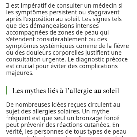
Il est impératif de consulter un médecin si
les symptômes persistent ou s’aggravent
après l’exposition au soleil. Les signes tels
que des démangeaisons intenses
accompagnées de zones de peau qui
s’étendent considérablement ou des
symptômes systémiques comme de la fièvre
ou des douleurs corporelles justifient une
consultation urgente. Le diagnostic précoce
est crucial pour éviter des complications
majeures.
Les mythes liés à l’allergie au soleil
De nombreuses idées reçues circulent au
sujet des allergies solaires. Un mythe
fréquent est que seul un bronzage foncé
peut prévenir des réactions cutanées. En
vérité, les personnes de tous types de peau