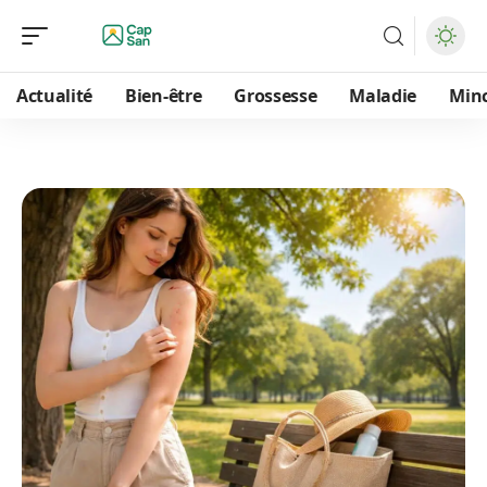
Actualité
Bien-être
Grossesse
Maladie
Min