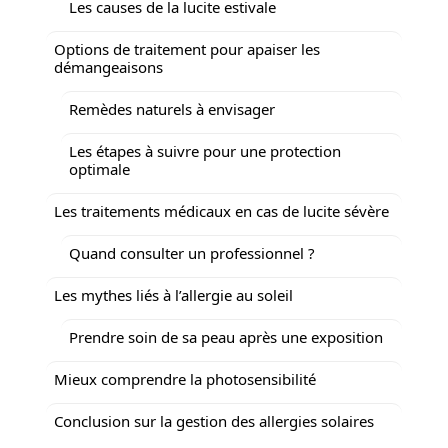
Les causes de la lucite estivale
Options de traitement pour apaiser les
démangeaisons
Remèdes naturels à envisager
Les étapes à suivre pour une protection
optimale
Les traitements médicaux en cas de lucite sévère
Quand consulter un professionnel ?
Les mythes liés à l’allergie au soleil
Prendre soin de sa peau après une exposition
Mieux comprendre la photosensibilité
Conclusion sur la gestion des allergies solaires