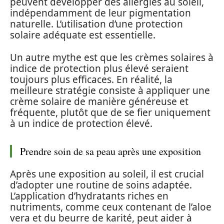
peuvent développer des allergies au soleil,
indépendamment de leur pigmentation
naturelle. L’utilisation d’une protection
solaire adéquate est essentielle.
Un autre mythe est que les crèmes solaires à
indice de protection plus élevé seraient
toujours plus efficaces. En réalité, la
meilleure stratégie consiste à appliquer une
crème solaire de manière généreuse et
fréquente, plutôt que de se fier uniquement
à un indice de protection élevé.
Prendre soin de sa peau après une exposition
Après une exposition au soleil, il est crucial
d’adopter une routine de soins adaptée.
L’application d’hydratants riches en
nutriments, comme ceux contenant de l’aloe
vera et du beurre de karité, peut aider à