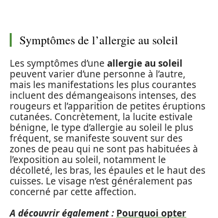
Symptômes de l’allergie au soleil
Les symptômes d’une
allergie au soleil
peuvent varier d’une personne à l’autre,
mais les manifestations les plus courantes
incluent des démangeaisons intenses, des
rougeurs et l’apparition de petites éruptions
cutanées. Concrètement, la lucite estivale
bénigne, le type d’allergie au soleil le plus
fréquent, se manifeste souvent sur des
zones de peau qui ne sont pas habituées à
l’exposition au soleil, notamment le
décolleté, les bras, les épaules et le haut des
cuisses. Le visage n’est généralement pas
concerné par cette affection.
A découvrir également :
Pourquoi opter