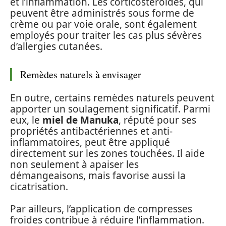
et l’inflammation. Les corticostéroïdes, qui
peuvent être administrés sous forme de
crème ou par voie orale, sont également
employés pour traiter les cas plus sévères
d’allergies cutanées.
Remèdes naturels à envisager
En outre, certains remèdes naturels peuvent
apporter un soulagement significatif. Parmi
eux, le
miel de Manuka
, réputé pour ses
propriétés antibactériennes et anti-
inflammatoires, peut être appliqué
directement sur les zones touchées. Il aide
non seulement à apaiser les
démangeaisons, mais favorise aussi la
cicatrisation.
Par ailleurs, l’application de compresses
froides contribue à réduire l’inflammation.