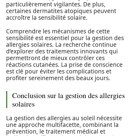
particulièrement vigilantes. De plus,
certaines dermatites atopiques peuvent
accroître la sensibilité solaire.
Comprendre les mécanismes de cette
sensibilité est essentiel pour la gestion des
allergies solaires. La recherche continue
d’explorer des traitements innovants qui
permettront de mieux contrôler ces
réactions cutanées. La prise de conscience
est clé pour éviter les complications et
profiter sereinement des beaux jours.
Conclusion sur la gestion des allergies
solaires
La gestion des allergies au soleil nécessite
une approche multifacette, combinant la
prévention, le traitement médical et