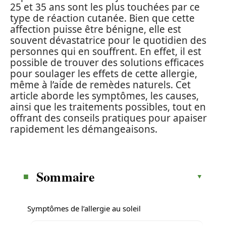
25 et 35 ans sont les plus touchées par ce
type de réaction cutanée. Bien que cette
affection puisse être bénigne, elle est
souvent dévastatrice pour le quotidien des
personnes qui en souffrent. En effet, il est
possible de trouver des solutions efficaces
pour soulager les effets de cette allergie,
même à l’aide de remèdes naturels. Cet
article aborde les symptômes, les causes,
ainsi que les traitements possibles, tout en
offrant des conseils pratiques pour apaiser
rapidement les démangeaisons.
Sommaire
Symptômes de l’allergie au soleil