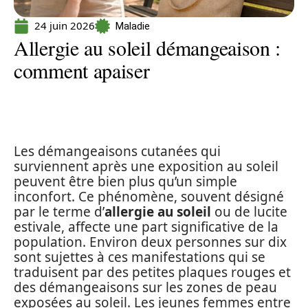
24 juin 2026
Maladie
Allergie au soleil démangeaison :
comment apaiser
Les démangeaisons cutanées qui
surviennent après une exposition au soleil
peuvent être bien plus qu’un simple
inconfort. Ce phénomène, souvent désigné
par le terme d’
allergie au soleil
ou de lucite
estivale, affecte une part significative de la
population. Environ deux personnes sur dix
sont sujettes à ces manifestations qui se
traduisent par des petites plaques rouges et
des démangeaisons sur les zones de peau
exposées au soleil. Les jeunes femmes entre