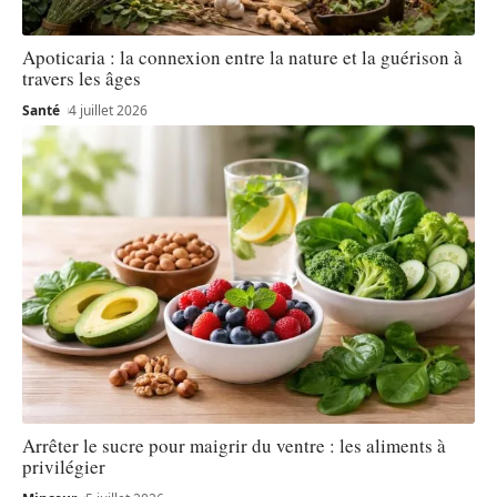
Apoticaria : la connexion entre la nature et la guérison à
travers les âges
Santé
4 juillet 2026
Arrêter le sucre pour maigrir du ventre : les aliments à
privilégier