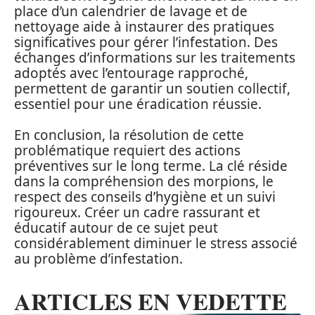
place d’un calendrier de lavage et de
nettoyage aide à instaurer des pratiques
significatives pour gérer l’infestation. Des
échanges d’informations sur les traitements
adoptés avec l’entourage rapproché,
permettent de garantir un soutien collectif,
essentiel pour une éradication réussie.
En conclusion, la résolution de cette
problématique requiert des actions
préventives sur le long terme. La clé réside
dans la compréhension des morpions, le
respect des conseils d’hygiène et un suivi
rigoureux. Créer un cadre rassurant et
éducatif autour de ce sujet peut
considérablement diminuer le stress associé
au problème d’infestation.
ARTICLES EN VEDETTE