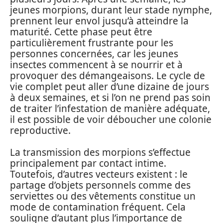
jeunes morpions, durant leur stade nymphe,
prennent leur envol jusqu’à atteindre la
maturité. Cette phase peut être
particulièrement frustrante pour les
personnes concernées, car les jeunes
insectes commencent à se nourrir et à
provoquer des démangeaisons. Le cycle de
vie complet peut aller d’une dizaine de jours
à deux semaines, et si l’on ne prend pas soin
de traiter l’infestation de manière adéquate,
il est possible de voir déboucher une colonie
reproductive.
La transmission des morpions s’effectue
principalement par contact intime.
Toutefois, d’autres vecteurs existent : le
partage d’objets personnels comme des
serviettes ou des vêtements constitue un
mode de contamination fréquent. Cela
souligne d’autant plus l’importance de