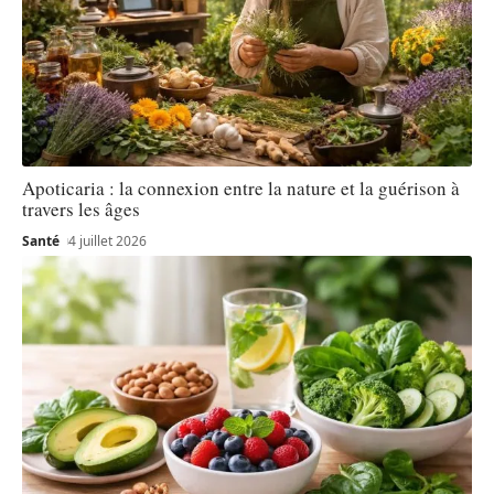
Apoticaria : la connexion entre la nature et la guérison à
travers les âges
Santé
4 juillet 2026