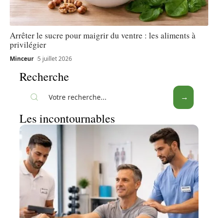
Arrêter le sucre pour maigrir du ventre : les aliments à
privilégier
Minceur
5 juillet 2026
Recherche
Les incontournables