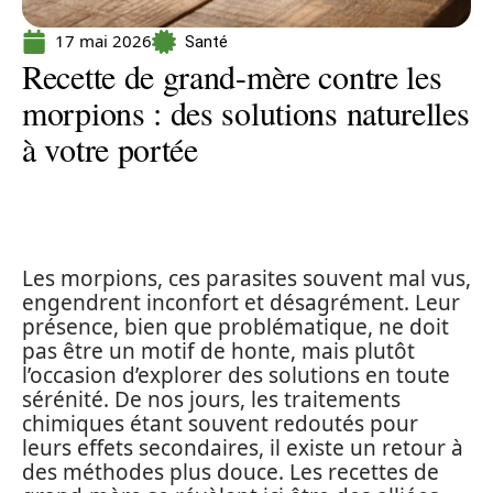
17 mai 2026
Santé
Recette de grand-mère contre les
morpions : des solutions naturelles
à votre portée
Les morpions, ces parasites souvent mal vus,
engendrent inconfort et désagrément. Leur
présence, bien que problématique, ne doit
pas être un motif de honte, mais plutôt
l’occasion d’explorer des solutions en toute
sérénité. De nos jours, les traitements
chimiques étant souvent redoutés pour
leurs effets secondaires, il existe un retour à
des méthodes plus douce. Les recettes de