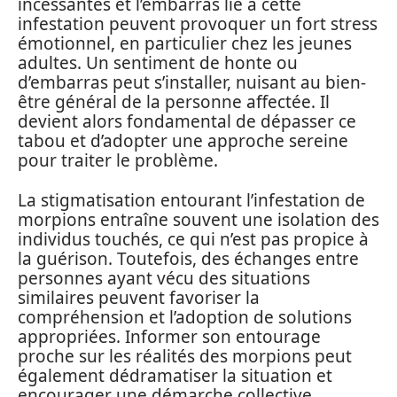
incessantes et l’embarras lié à cette
infestation peuvent provoquer un fort stress
émotionnel, en particulier chez les jeunes
adultes. Un sentiment de honte ou
d’embarras peut s’installer, nuisant au bien-
être général de la personne affectée. Il
devient alors fondamental de dépasser ce
tabou et d’adopter une approche sereine
pour traiter le problème.
La stigmatisation entourant l’infestation de
morpions entraîne souvent une isolation des
individus touchés, ce qui n’est pas propice à
la guérison. Toutefois, des échanges entre
personnes ayant vécu des situations
similaires peuvent favoriser la
compréhension et l’adoption de solutions
appropriées. Informer son entourage
proche sur les réalités des morpions peut
également dédramatiser la situation et
encourager une démarche collective