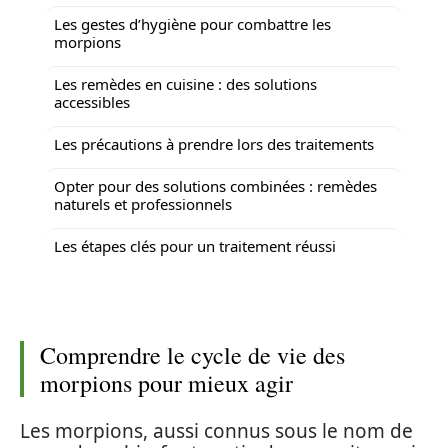
Les gestes d’hygiène pour combattre les
morpions
Les remèdes en cuisine : des solutions
accessibles
Les précautions à prendre lors des traitements
Opter pour des solutions combinées : remèdes
naturels et professionnels
Les étapes clés pour un traitement réussi
Comprendre le cycle de vie des
morpions pour mieux agir
Les morpions, aussi connus sous le nom de