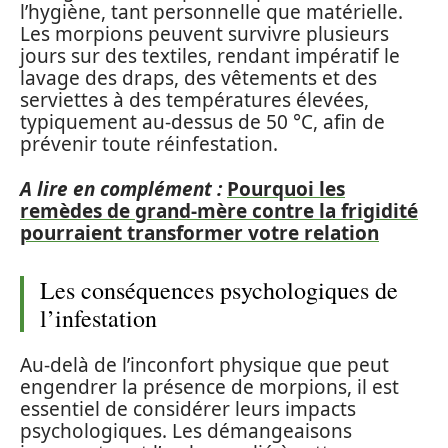
l’hygiène, tant personnelle que matérielle.
Les morpions peuvent survivre plusieurs
jours sur des textiles, rendant impératif le
lavage des draps, des vêtements et des
serviettes à des températures élevées,
typiquement au-dessus de 50 °C, afin de
prévenir toute réinfestation.
A lire en complément :
Pourquoi les
remèdes de grand-mère contre la frigidité
pourraient transformer votre relation
Les conséquences psychologiques de
l’infestation
Au-delà de l’inconfort physique que peut
engendrer la présence de morpions, il est
essentiel de considérer leurs impacts
psychologiques. Les démangeaisons