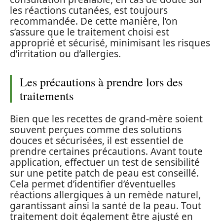
les réactions cutanées, est toujours
recommandée. De cette manière, l’on
s’assure que le traitement choisi est
approprié et sécurisé, minimisant les risques
d’irritation ou d’allergies.
Les précautions à prendre lors des
traitements
Bien que les recettes de grand-mère soient
souvent perçues comme des solutions
douces et sécurisées, il est essentiel de
prendre certaines précautions. Avant toute
application, effectuer un test de sensibilité
sur une petite patch de peau est conseillé.
Cela permet d’identifier d’éventuelles
réactions allergiques à un remède naturel,
garantissant ainsi la santé de la peau. Tout
traitement doit également être ajusté en