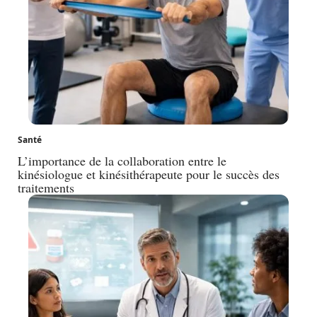
Santé
L’importance de la collaboration entre le
kinésiologue et kinésithérapeute pour le succès des
traitements