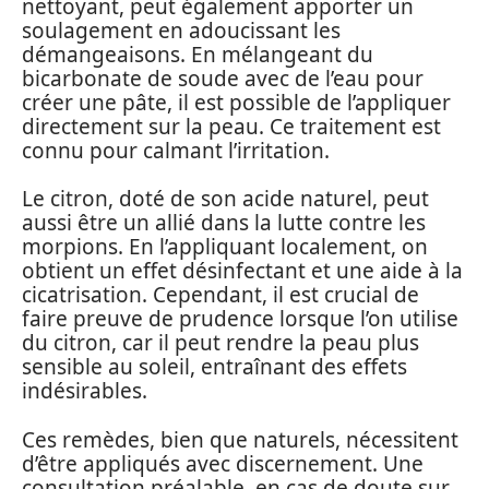
nettoyant, peut également apporter un
soulagement en adoucissant les
démangeaisons. En mélangeant du
bicarbonate de soude avec de l’eau pour
créer une pâte, il est possible de l’appliquer
directement sur la peau. Ce traitement est
connu pour calmant l’irritation.
Le citron, doté de son acide naturel, peut
aussi être un allié dans la lutte contre les
morpions. En l’appliquant localement, on
obtient un effet désinfectant et une aide à la
cicatrisation. Cependant, il est crucial de
faire preuve de prudence lorsque l’on utilise
du citron, car il peut rendre la peau plus
sensible au soleil, entraînant des effets
indésirables.
Ces remèdes, bien que naturels, nécessitent
d’être appliqués avec discernement. Une
consultation préalable, en cas de doute sur