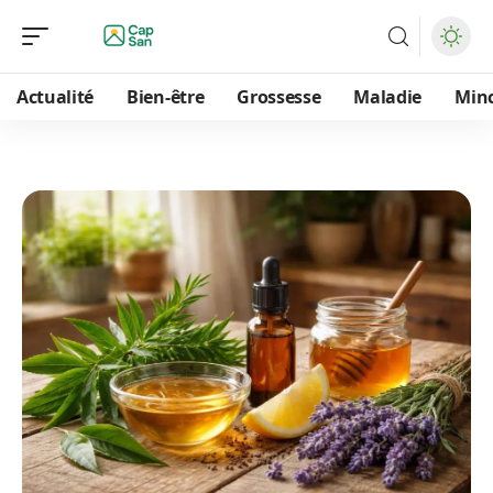
Actualité
Bien-être
Grossesse
Maladie
Min