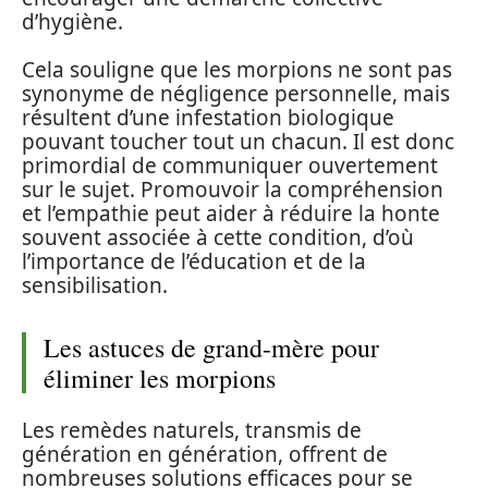
d’hygiène.
Cela souligne que les morpions ne sont pas
synonyme de négligence personnelle, mais
résultent d’une infestation biologique
pouvant toucher tout un chacun. Il est donc
primordial de communiquer ouvertement
sur le sujet. Promouvoir la compréhension
et l’empathie peut aider à réduire la honte
souvent associée à cette condition, d’où
l’importance de l’éducation et de la
sensibilisation.
Les astuces de grand-mère pour
éliminer les morpions
Les remèdes naturels, transmis de
génération en génération, offrent de
nombreuses solutions efficaces pour se