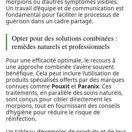
morpions ou d’autres symptômes visibles.
Un travail d’équipe et de communication est
fondamental pour faciliter le processus de
guérison dans un cadre partagé.
Opter pour des solutions combinées :
remèdes naturels et professionnels
Pour une efficacité optimale, le recours à
une approche combinée s’avère souvent
bénéfique. Cela peut inclure l’utilisation de
produits spécialisés offerts par des marques
connues comme
Pouxit
et
Paranix
. Ces
traitements, en parallèle des soins naturels,
sont conçus pour cibler directement les
morpions, tout en fournissant des conseils
d’hygiène pour réduire le risque de
réinfection.
Un tableau d’exemples de produits et de leur