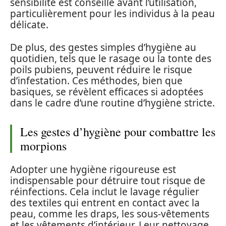
sensibilité est conseillé avant l’utilisation,
particulièrement pour les individus à la peau
délicate.
De plus, des gestes simples d’hygiène au
quotidien, tels que le rasage ou la tonte des
poils pubiens, peuvent réduire le risque
d’infestation. Ces méthodes, bien que
basiques, se révèlent efficaces si adoptées
dans le cadre d’une routine d’hygiène stricte.
Les gestes d’hygiène pour combattre les
morpions
Adopter une hygiène rigoureuse est
indispensable pour détruire tout risque de
réinfections. Cela inclut le lavage régulier
des textiles qui entrent en contact avec la
peau, comme les draps, les sous-vêtements
et les vêtements d’intérieur. Leur nettoyage