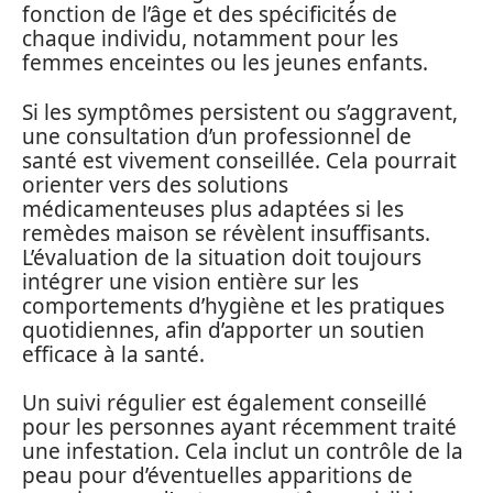
fonction de l’âge et des spécificités de
chaque individu, notamment pour les
femmes enceintes ou les jeunes enfants.
Si les symptômes persistent ou s’aggravent,
une consultation d’un professionnel de
santé est vivement conseillée. Cela pourrait
orienter vers des solutions
médicamenteuses plus adaptées si les
remèdes maison se révèlent insuffisants.
L’évaluation de la situation doit toujours
intégrer une vision entière sur les
comportements d’hygiène et les pratiques
quotidiennes, afin d’apporter un soutien
efficace à la santé.
Un suivi régulier est également conseillé
pour les personnes ayant récemment traité
une infestation. Cela inclut un contrôle de la
peau pour d’éventuelles apparitions de