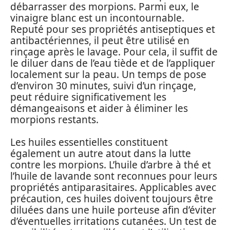
débarrasser des morpions. Parmi eux, le
vinaigre blanc est un incontournable.
Reputé pour ses propriétés antiseptiques et
antibactériennes, il peut être utilisé en
rinçage après le lavage. Pour cela, il suffit de
le diluer dans de l’eau tiède et de l’appliquer
localement sur la peau. Un temps de pose
d’environ 30 minutes, suivi d’un rinçage,
peut réduire significativement les
démangeaisons et aider à éliminer les
morpions restants.
Les huiles essentielles constituent
également un autre atout dans la lutte
contre les morpions. L’huile d’arbre à thé et
l’huile de lavande sont reconnues pour leurs
propriétés antiparasitaires. Applicables avec
précaution, ces huiles doivent toujours être
diluées dans une huile porteuse afin d’éviter
d’éventuelles irritations cutanées. Un test de