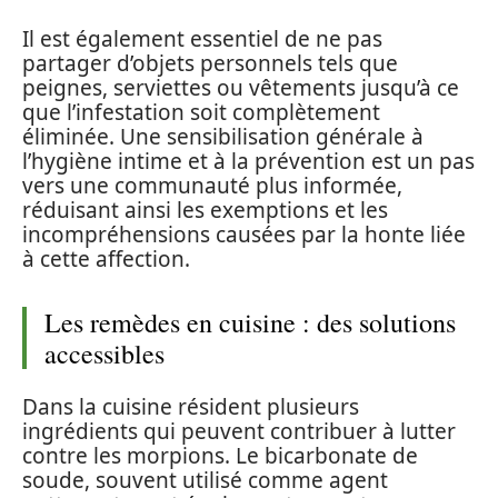
Il est également essentiel de ne pas
partager d’objets personnels tels que
peignes, serviettes ou vêtements jusqu’à ce
que l’infestation soit complètement
éliminée. Une sensibilisation générale à
l’hygiène intime et à la prévention est un pas
vers une communauté plus informée,
réduisant ainsi les exemptions et les
incompréhensions causées par la honte liée
à cette affection.
Les remèdes en cuisine : des solutions
accessibles
Dans la cuisine résident plusieurs
ingrédients qui peuvent contribuer à lutter
contre les morpions. Le bicarbonate de
soude, souvent utilisé comme agent