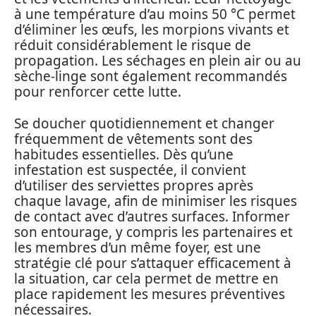
à une température d’au moins 50 °C permet
d’éliminer les œufs, les morpions vivants et
réduit considérablement le risque de
propagation. Les séchages en plein air ou au
sèche-linge sont également recommandés
pour renforcer cette lutte.
Se doucher quotidiennement et changer
fréquemment de vêtements sont des
habitudes essentielles. Dès qu’une
infestation est suspectée, il convient
d’utiliser des serviettes propres après
chaque lavage, afin de minimiser les risques
de contact avec d’autres surfaces. Informer
son entourage, y compris les partenaires et
les membres d’un même foyer, est une
stratégie clé pour s’attaquer efficacement à
la situation, car cela permet de mettre en
place rapidement les mesures préventives
nécessaires.