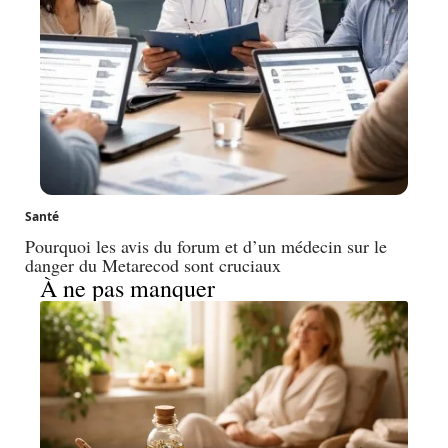
Santé
Pourquoi les avis du forum et d’un médecin sur le
danger du Metarecod sont cruciaux
À ne pas manquer