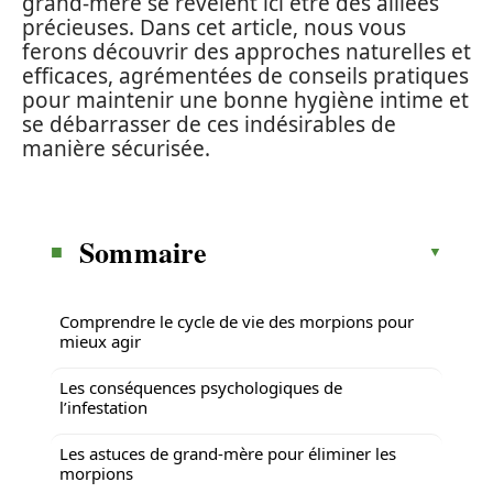
grand-mère se révèlent ici être des alliées
précieuses. Dans cet article, nous vous
ferons découvrir des approches naturelles et
efficaces, agrémentées de conseils pratiques
pour maintenir une bonne hygiène intime et
se débarrasser de ces indésirables de
manière sécurisée.
Sommaire
Comprendre le cycle de vie des morpions pour
mieux agir
Les conséquences psychologiques de
l’infestation
Les astuces de grand-mère pour éliminer les
morpions