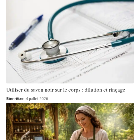
Utiliser du savon noir sur le corps : dilution et rinçage
Bien-être
4 juillet 2026