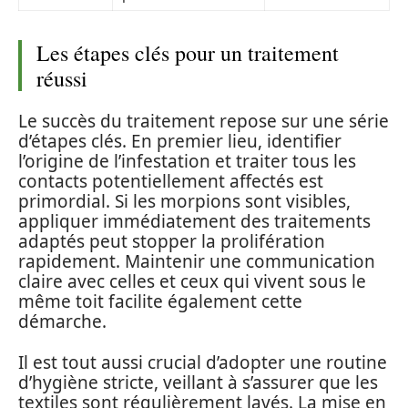
Les étapes clés pour un traitement
réussi
Le succès du traitement repose sur une série
d’étapes clés. En premier lieu, identifier
l’origine de l’infestation et traiter tous les
contacts potentiellement affectés est
primordial. Si les morpions sont visibles,
appliquer immédiatement des traitements
adaptés peut stopper la prolifération
rapidement. Maintenir une communication
claire avec celles et ceux qui vivent sous le
même toit facilite également cette
démarche.
Il est tout aussi crucial d’adopter une routine
d’hygiène stricte, veillant à s’assurer que les
textiles sont régulièrement lavés. La mise en