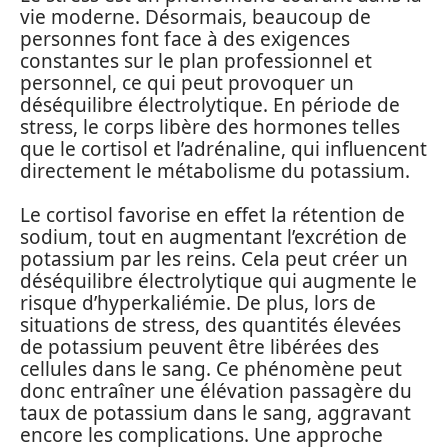
vie moderne. Désormais, beaucoup de
personnes font face à des exigences
constantes sur le plan professionnel et
personnel, ce qui peut provoquer un
déséquilibre électrolytique. En période de
stress, le corps libère des hormones telles
que le cortisol et l’adrénaline, qui influencent
directement le métabolisme du potassium.
Le cortisol favorise en effet la rétention de
sodium, tout en augmentant l’excrétion de
potassium par les reins. Cela peut créer un
déséquilibre électrolytique qui augmente le
risque d’hyperkaliémie. De plus, lors de
situations de stress, des quantités élevées
de potassium peuvent être libérées des
cellules dans le sang. Ce phénomène peut
donc entraîner une élévation passagère du
taux de potassium dans le sang, aggravant
encore les complications. Une approche