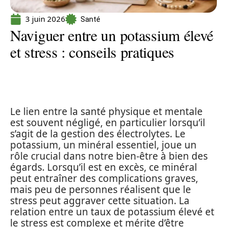
3 juin 2026
Santé
Naviguer entre un potassium élevé
et stress : conseils pratiques
Le lien entre la santé physique et mentale
est souvent négligé, en particulier lorsqu’il
s’agit de la gestion des électrolytes. Le
potassium, un minéral essentiel, joue un
rôle crucial dans notre bien-être à bien des
égards. Lorsqu’il est en excès, ce minéral
peut entraîner des complications graves,
mais peu de personnes réalisent que le
stress peut aggraver cette situation. La
relation entre un taux de potassium élevé et
le stress est complexe et mérite d’être