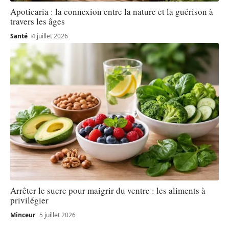
Apoticaria : la connexion entre la nature et la guérison à
travers les âges
Santé
4 juillet 2026
Arrêter le sucre pour maigrir du ventre : les aliments à
privilégier
Minceur
5 juillet 2026