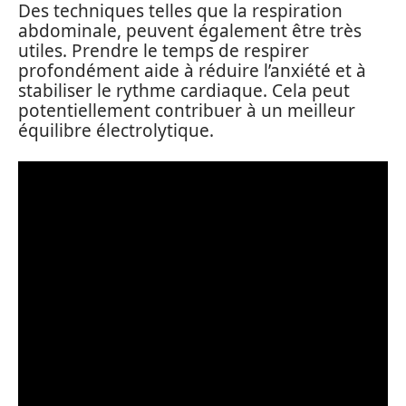
Des techniques telles que la respiration
abdominale, peuvent également être très
utiles. Prendre le temps de respirer
profondément aide à réduire l’anxiété et à
stabiliser le rythme cardiaque. Cela peut
potentiellement contribuer à un meilleur
équilibre électrolytique.