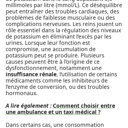
millimoles par litre (mmol/L). Ce déséquilibre
peut entraîner des troubles cardiaques, des
problèmes de faiblesse musculaire ou des
complications nerveuses. Les reins jouent un
rôle essentiel dans la régulation des niveaux
de potassium en éliminant l’excès par les
urines. Lorsque leur fonction est
compromise, une accumulation de
potassium peut se produire. Plusieurs
causes peuvent être à l’origine de ce
dysfonctionnement, notamment une
insuffisance rénale
, l’utilisation de certains
médicaments comme les inhibiteurs de
l’enzyme de conversion, ou des troubles
hormonaux.
A lire également :
Comment choisir entre
une ambulance et un taxi médical ?
Dans certains cas, une consommation