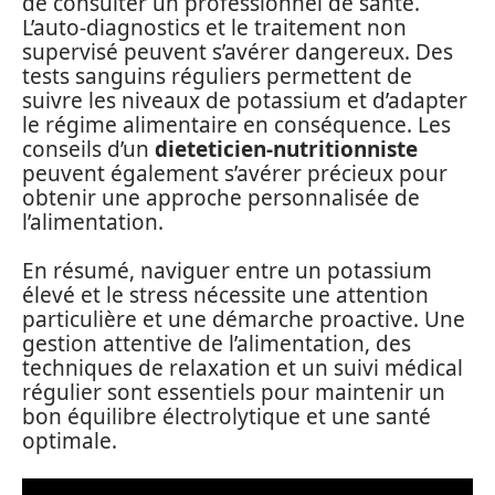
de consulter un professionnel de santé.
L’auto-diagnostics et le traitement non
supervisé peuvent s’avérer dangereux. Des
tests sanguins réguliers permettent de
suivre les niveaux de potassium et d’adapter
le régime alimentaire en conséquence. Les
conseils d’un
dieteticien-nutritionniste
peuvent également s’avérer précieux pour
obtenir une approche personnalisée de
l’alimentation.
En résumé, naviguer entre un potassium
élevé et le stress nécessite une attention
particulière et une démarche proactive. Une
gestion attentive de l’alimentation, des
techniques de relaxation et un suivi médical
régulier sont essentiels pour maintenir un
bon équilibre électrolytique et une santé
optimale.