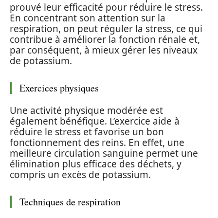
prouvé leur efficacité pour réduire le stress.
En concentrant son attention sur la
respiration, on peut réguler la stress, ce qui
contribue à améliorer la fonction rénale et,
par conséquent, à mieux gérer les niveaux
de potassium.
Exercices physiques
Une activité physique modérée est
également bénéfique. L’exercice aide à
réduire le stress et favorise un bon
fonctionnement des reins. En effet, une
meilleure circulation sanguine permet une
élimination plus efficace des déchets, y
compris un excès de potassium.
Techniques de respiration