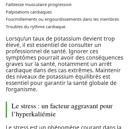
Faiblesse musculaire progressive
Palpitations cardiaques
Fourmillements ou engourdissements dans les membres
Troubles du rythme cardiaque
Lorsqu’un taux de potassium devient trop
élevé, il est essentiel de consulter un
professionnel de santé. Ignorer ces
symptômes pourrait avoir des conséquences
graves sur la santé, notamment un arrêt
cardiaque dans des cas extrêmes. Maintenir
des niveaux de potassium équilibrés est
essentiel pour garantir la santé globale de
l’organisme.
Le stress : un facteur aggravant pour
l’hyperkaliémie
Le stress est un phénomène courant dans la