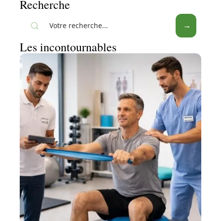
Recherche
Les incontournables