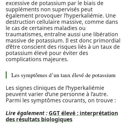
excessive de potassium par le biais de
suppléments non supervisés peut
également provoquer l’hyperkaliémie. Une
destruction cellulaire massive, comme dans
le cas de certaines maladies ou
traumatismes, entraîne aussi une libération
massive de potassium. Il est donc primordial
d’être conscient des risques liés à un taux de
potassium élevé pour éviter des
complications majeures.
Les symptômes d’un taux élevé de potassium
Les signes cliniques de l’hyperkaliémie
peuvent varier d’une personne à l’autre.
Parmi les symptômes courants, on trouve :
Lire également :
GGT élevé : interprétation
des résultats biologiques