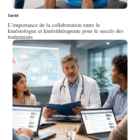
Santé
L’importance de la collaboration entre le
kinésiologue et kinésithérapeute pour le succès des
traitements