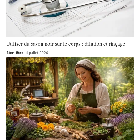
Utiliser du savon noir sur le corps : dilution et rinçage
Bien-être
4 juillet 2026