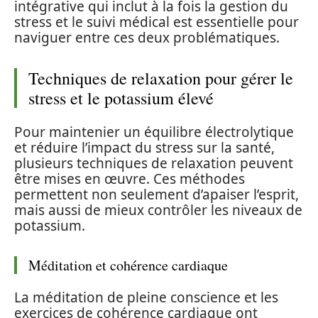
intégrative qui inclut à la fois la gestion du
stress et le suivi médical est essentielle pour
naviguer entre ces deux problématiques.
Techniques de relaxation pour gérer le
stress et le potassium élevé
Pour maintenier un équilibre électrolytique
et réduire l’impact du stress sur la santé,
plusieurs techniques de relaxation peuvent
être mises en œuvre. Ces méthodes
permettent non seulement d’apaiser l’esprit,
mais aussi de mieux contrôler les niveaux de
potassium.
Méditation et cohérence cardiaque
La méditation de pleine conscience et les
exercices de cohérence cardiaque ont