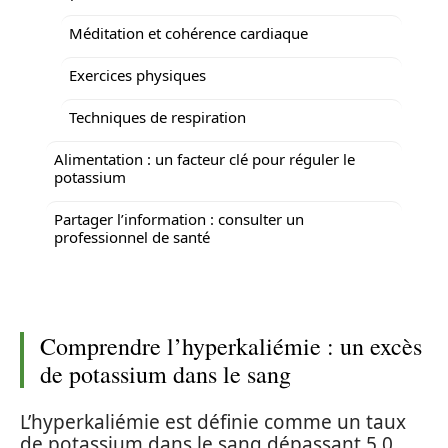
Méditation et cohérence cardiaque
Exercices physiques
Techniques de respiration
Alimentation : un facteur clé pour réguler le
potassium
Partager l’information : consulter un
professionnel de santé
Comprendre l’hyperkaliémie : un excès
de potassium dans le sang
L’hyperkaliémie est définie comme un taux
de potassium dans le sang dépassant 5,0