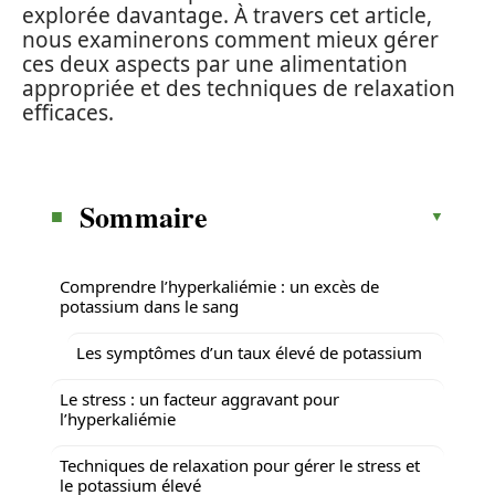
explorée davantage. À travers cet article,
nous examinerons comment mieux gérer
ces deux aspects par une alimentation
appropriée et des techniques de relaxation
efficaces.
Sommaire
Comprendre l’hyperkaliémie : un excès de
potassium dans le sang
Les symptômes d’un taux élevé de potassium
Le stress : un facteur aggravant pour
l’hyperkaliémie
Techniques de relaxation pour gérer le stress et
le potassium élevé