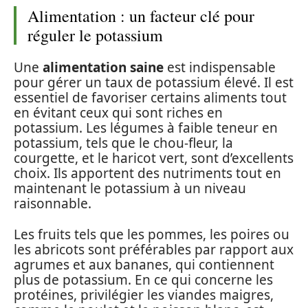
Alimentation : un facteur clé pour
réguler le potassium
Une
alimentation saine
est indispensable
pour gérer un taux de potassium élevé. Il est
essentiel de favoriser certains aliments tout
en évitant ceux qui sont riches en
potassium. Les légumes à faible teneur en
potassium, tels que le chou-fleur, la
courgette, et le haricot vert, sont d’excellents
choix. Ils apportent des nutriments tout en
maintenant le potassium à un niveau
raisonnable.
Les fruits tels que les pommes, les poires ou
les abricots sont préférables par rapport aux
agrumes et aux bananes, qui contiennent
plus de potassium. En ce qui concerne les
protéines, privilégier les viandes maigres,