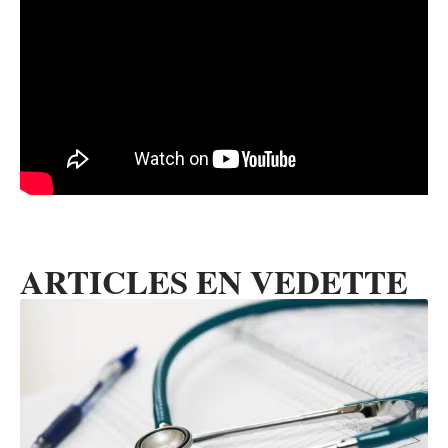
ARTICLES EN VEDETTE