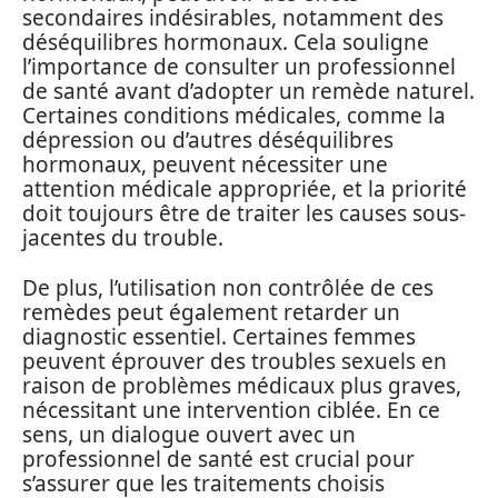
secondaires indésirables, notamment des
déséquilibres hormonaux. Cela souligne
l’importance de consulter un professionnel
de santé avant d’adopter un remède naturel.
Certaines conditions médicales, comme la
dépression ou d’autres déséquilibres
hormonaux, peuvent nécessiter une
attention médicale appropriée, et la priorité
doit toujours être de traiter les causes sous-
jacentes du trouble.
De plus, l’utilisation non contrôlée de ces
remèdes peut également retarder un
diagnostic essentiel. Certaines femmes
peuvent éprouver des troubles sexuels en
raison de problèmes médicaux plus graves,
nécessitant une intervention ciblée. En ce
sens, un dialogue ouvert avec un
professionnel de santé est crucial pour
s’assurer que les traitements choisis