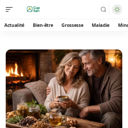
Actualité
Bien-être
Grossesse
Maladie
Min