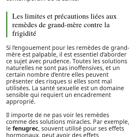
Les limites et précautions liées aux
remèdes de grand-mère contre la
frigidité
Si l’engouement pour les remèdes de grand-
mère est palpable, il est essentiel d’aborder
ce sujet avec prudence. Toutes les solutions
naturelles ne sont pas inoffensives, et un
certain nombre d’entre elles peuvent
présenter des risques si elles sont mal
utilisées. La santé sexuelle est un domaine
sensible qui requiert un encadrement
approprié.
Il importe de ne pas voir les remèdes
comme des solutions miracles. Par exemple,
le
fenugrec
, souvent utilisé pour ses effets
hormonaux, peut avoir des effets