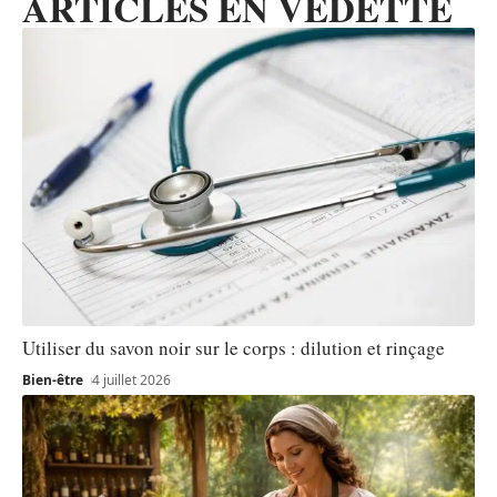
ARTICLES EN VEDETTE
Utiliser du savon noir sur le corps : dilution et rinçage
Bien-être
4 juillet 2026