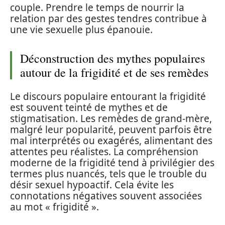
couple. Prendre le temps de nourrir la
relation par des gestes tendres contribue à
une vie sexuelle plus épanouie.
Déconstruction des mythes populaires
autour de la frigidité et de ses remèdes
Le discours populaire entourant la frigidité
est souvent teinté de mythes et de
stigmatisation. Les remèdes de grand-mère,
malgré leur popularité, peuvent parfois être
mal interprétés ou exagérés, alimentant des
attentes peu réalistes. La compréhension
moderne de la frigidité tend à privilégier des
termes plus nuancés, tels que le trouble du
désir sexuel hypoactif. Cela évite les
connotations négatives souvent associées
au mot « frigidité ».