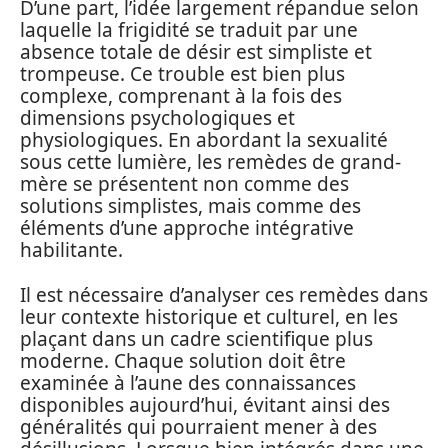
D’une part, l’idée largement répandue selon
laquelle la frigidité se traduit par une
absence totale de désir est simpliste et
trompeuse. Ce trouble est bien plus
complexe, comprenant à la fois des
dimensions psychologiques et
physiologiques. En abordant la sexualité
sous cette lumière, les remèdes de grand-
mère se présentent non comme des
solutions simplistes, mais comme des
éléments d’une approche intégrative
habilitante.
Il est nécessaire d’analyser ces remèdes dans
leur contexte historique et culturel, en les
plaçant dans un cadre scientifique plus
moderne. Chaque solution doit être
examinée à l’aune des connaissances
disponibles aujourd’hui, évitant ainsi des
généralités qui pourraient mener à des