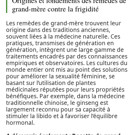
Origines et fondements des remèdes de
grand-mère contre la frigidité
Les remèdes de grand-mère trouvent leur
origine dans des traditions anciennes,
souvent liées à la médecine naturelle. Ces
pratiques, transmises de génération en
génération, intègrent une large gamme de
traitements encadrés par des connaissances
empiriques et observatoires. Les cultures du
monde entier ont mis au point des solutions
pour améliorer la sexualité féminine, se
basant sur l’utilisation de plantes
médicinales réputées pour leurs propriétés
bénéfiques. Par exemple, dans la médecine
traditionnelle chinoise, le ginseng est
largement reconnu pour sa capacité à
stimuler la libido et à favoriser l’équilibre
hormonal.