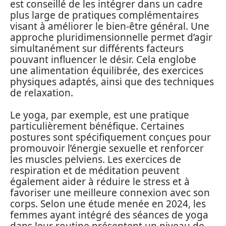
est conseillé de les intégrer dans un cadre
plus large de pratiques complémentaires
visant à améliorer le bien-être général. Une
approche pluridimensionnelle permet d’agir
simultanément sur différents facteurs
pouvant influencer le désir. Cela englobe
une alimentation équilibrée, des exercices
physiques adaptés, ainsi que des techniques
de relaxation.
Le yoga, par exemple, est une pratique
particulièrement bénéfique. Certaines
postures sont spécifiquement conçues pour
promouvoir l’énergie sexuelle et renforcer
les muscles pelviens. Les exercices de
respiration et de méditation peuvent
également aider à réduire le stress et à
favoriser une meilleure connexion avec son
corps. Selon une étude menée en 2024, les
femmes ayant intégré des séances de yoga