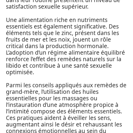
dans leur routine présentent un niveau de
satisfaction sexuelle supérieur.
Une alimentation riche en nutriments
essentiels est également significative. Des
éléments tels que le zinc, présent dans les
fruits de mer et les noix, jouent un rôle
critical dans la production hormonale.
L’adoption d’un régime alimentaire équilibré
renforce l’effet des remèdes naturels sur la
libido et contribue à une santé sexuelle
optimisée.
Parmi les conseils appliqués aux remèdes de
grand-mère, l’utilisation des huiles
essentielles pour les massages ou
l’instauration d’une atmosphère propice à
l’intimité compose des éléments essentiels.
Ces pratiques aident à éveiller les sens,
augmentant ainsi le désir et rehaussant les
connexions émotionnelles au sein du