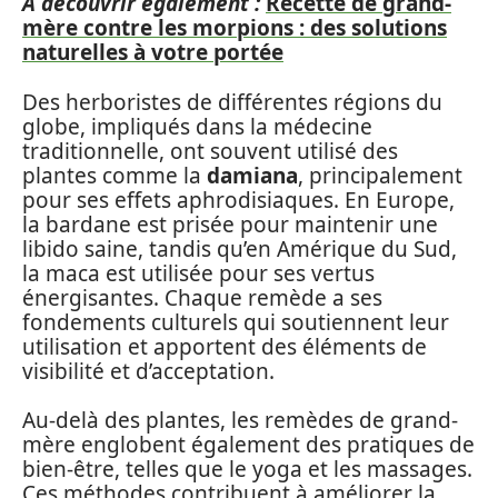
A découvrir également :
Recette de grand-
mère contre les morpions : des solutions
naturelles à votre portée
Des herboristes de différentes régions du
globe, impliqués dans la médecine
traditionnelle, ont souvent utilisé des
plantes comme la
damiana
, principalement
pour ses effets aphrodisiaques. En Europe,
la bardane est prisée pour maintenir une
libido saine, tandis qu’en Amérique du Sud,
la maca est utilisée pour ses vertus
énergisantes. Chaque remède a ses
fondements culturels qui soutiennent leur
utilisation et apportent des éléments de
visibilité et d’acceptation.
Au-delà des plantes, les remèdes de grand-
mère englobent également des pratiques de
bien-être, telles que le yoga et les massages.
Ces méthodes contribuent à améliorer la