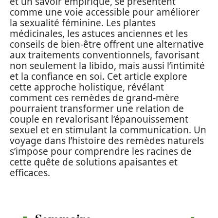
et un savoir empirique, se présentent
comme une voie accessible pour améliorer
la sexualité féminine. Les plantes
médicinales, les astuces anciennes et les
conseils de bien-être offrent une alternative
aux traitements conventionnels, favorisant
non seulement la libido, mais aussi l’intimité
et la confiance en soi. Cet article explore
cette approche holistique, révélant
comment ces remèdes de grand-mère
pourraient transformer une relation de
couple en revalorisant l’épanouissement
sexuel et en stimulant la communication. Un
voyage dans l’histoire des remèdes naturels
s’impose pour comprendre les racines de
cette quête de solutions apaisantes et
efficaces.