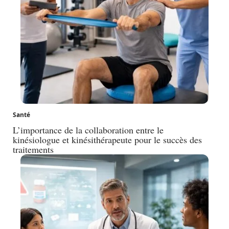
Santé
L’importance de la collaboration entre le
kinésiologue et kinésithérapeute pour le succès des
traitements