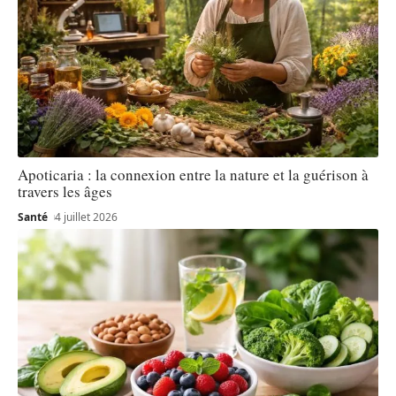
Apoticaria : la connexion entre la nature et la guérison à
travers les âges
Santé
4 juillet 2026