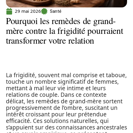
29 mai 2026
Santé
Pourquoi les remèdes de grand-
mère contre la frigidité pourraient
transformer votre relation
La frigidité, souvent mal comprise et taboue,
touche un nombre significatif de femmes,
mettant à mal leur vie intime et leurs
relations de couple. Dans ce contexte
délicat, les remèdes de grand-mère sortent
progressivement de l’ombre, suscitant un
intérêt croissant pour leur prétendue
efficacité. Ces solutions naturelles, qui
s’appuient sur des connaissances ancestrales