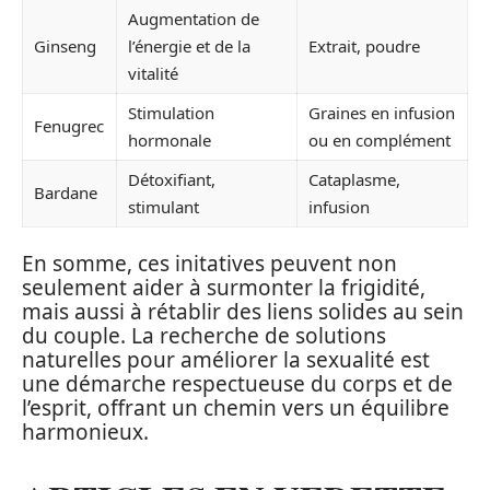
Augmentation de
Ginseng
l’énergie et de la
Extrait, poudre
vitalité
Stimulation
Graines en infusion
Fenugrec
hormonale
ou en complément
Détoxifiant,
Cataplasme,
Bardane
stimulant
infusion
En somme, ces initatives peuvent non
seulement aider à surmonter la frigidité,
mais aussi à rétablir des liens solides au sein
du couple. La recherche de solutions
naturelles pour améliorer la sexualité est
une démarche respectueuse du corps et de
l’esprit, offrant un chemin vers un équilibre
harmonieux.