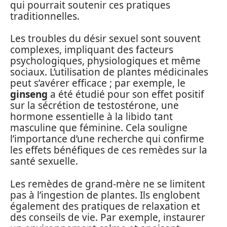
qui pourrait soutenir ces pratiques
traditionnelles.
Les troubles du désir sexuel sont souvent
complexes, impliquant des facteurs
psychologiques, physiologiques et même
sociaux. L’utilisation de plantes médicinales
peut s’avérer efficace ; par exemple, le
ginseng
a été étudié pour son effet positif
sur la sécrétion de testostérone, une
hormone essentielle à la libido tant
masculine que féminine. Cela souligne
l’importance d’une recherche qui confirme
les effets bénéfiques de ces remèdes sur la
santé sexuelle.
Les remèdes de grand-mère ne se limitent
pas à l’ingestion de plantes. Ils englobent
également des pratiques de relaxation et
des conseils de vie. Par exemple, instaurer