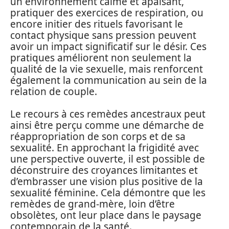
un environnement calme et apaisant,
pratiquer des exercices de respiration, ou
encore initier des rituels favorisant le
contact physique sans pression peuvent
avoir un impact significatif sur le désir. Ces
pratiques améliorent non seulement la
qualité de la vie sexuelle, mais renforcent
également la communication au sein de la
relation de couple.
Le recours à ces remèdes ancestraux peut
ainsi être perçu comme une démarche de
réappropriation de son corps et de sa
sexualité. En approchant la frigidité avec
une perspective ouverte, il est possible de
déconstruire des croyances limitantes et
d’embrasser une vision plus positive de la
sexualité féminine. Cela démontre que les
remèdes de grand-mère, loin d’être
obsolètes, ont leur place dans le paysage
contemporain de la santé.