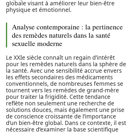
globale visant à améliorer leur bien-être
physique et émotionnel.
Analyse contemporaine : la pertinence
des remèdes naturels dans la santé
sexuelle moderne
Le XXIe siècle connaît un regain d’intérêt
pour les remèdes naturels dans la sphère de
la santé. Avec une sensibilité accrue envers
les effets secondaires des médicaments
conventionnels, de nombreuses femmes se
tournent vers les remèdes de grand-mère
pour traiter la frigidité. Cette tendance
reflète non seulement une recherche de
solutions douces, mais également une prise
de conscience croissante de l’importance
d’un bien-être global. Dans ce contexte, il est
nécessaire d’examiner la base scientifique