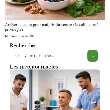
Arrêter le sucre pour maigrir du ventre : les aliments à
privilégier
Minceur
5 juillet 2026
Recherche
Les incontournables