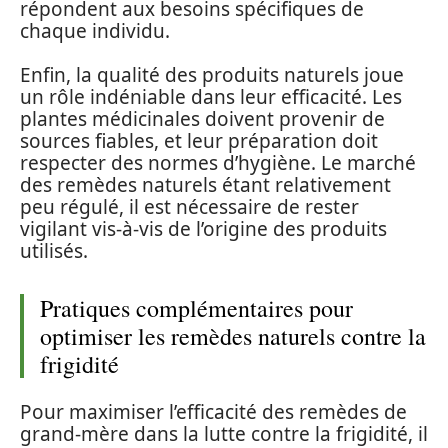
répondent aux besoins spécifiques de
chaque individu.
Enfin, la qualité des produits naturels joue
un rôle indéniable dans leur efficacité. Les
plantes médicinales doivent provenir de
sources fiables, et leur préparation doit
respecter des normes d’hygiène. Le marché
des remèdes naturels étant relativement
peu régulé, il est nécessaire de rester
vigilant vis-à-vis de l’origine des produits
utilisés.
Pratiques complémentaires pour
optimiser les remèdes naturels contre la
frigidité
Pour maximiser l’efficacité des remèdes de
grand-mère dans la lutte contre la frigidité, il