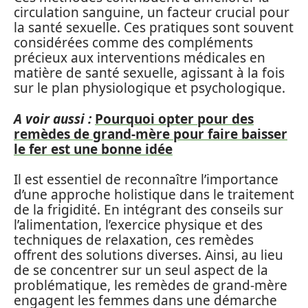
circulation sanguine, un facteur crucial pour
la santé sexuelle. Ces pratiques sont souvent
considérées comme des compléments
précieux aux interventions médicales en
matière de santé sexuelle, agissant à la fois
sur le plan physiologique et psychologique.
A voir aussi :
Pourquoi opter pour des
remèdes de grand-mère pour faire baisser
le fer est une bonne idée
Il est essentiel de reconnaître l’importance
d’une approche holistique dans le traitement
de la frigidité. En intégrant des conseils sur
l’alimentation, l’exercice physique et des
techniques de relaxation, ces remèdes
offrent des solutions diverses. Ainsi, au lieu
de se concentrer sur un seul aspect de la
problématique, les remèdes de grand-mère
engagent les femmes dans une démarche