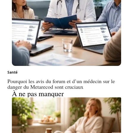
Santé
Pourquoi les avis du forum et d’un médecin sur le
danger du Metarecod sont cruciaux
À ne pas manquer