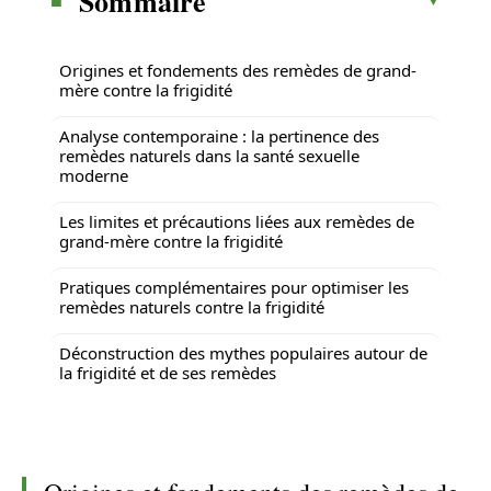
Sommaire
Origines et fondements des remèdes de grand-
mère contre la frigidité
Analyse contemporaine : la pertinence des
remèdes naturels dans la santé sexuelle
moderne
Les limites et précautions liées aux remèdes de
grand-mère contre la frigidité
Pratiques complémentaires pour optimiser les
remèdes naturels contre la frigidité
Déconstruction des mythes populaires autour de
la frigidité et de ses remèdes