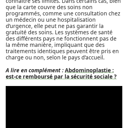
connaître ses limites. Dans certains cas, bien
que la carte couvre des soins non
programmés, comme une consultation chez
un médecin ou une hospitalisation
d’urgence, elle peut ne pas garantir la
gratuité des soins. Les systèmes de santé
des différents pays ne fonctionnent pas de
la même manière, impliquant que des
traitements identiques peuvent être pris en
charge ou non, selon le pays d’accueil.
A lire en complément :
Abdominoplastie :
est-ce remboursé par la sécurité sociale ?