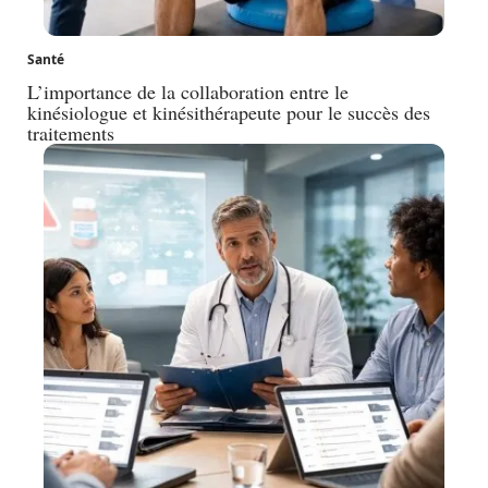
Santé
L’importance de la collaboration entre le
kinésiologue et kinésithérapeute pour le succès des
traitements