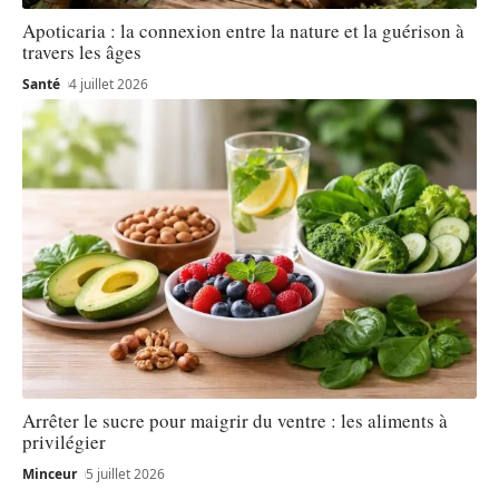
Apoticaria : la connexion entre la nature et la guérison à
travers les âges
Santé
4 juillet 2026
Arrêter le sucre pour maigrir du ventre : les aliments à
privilégier
Minceur
5 juillet 2026