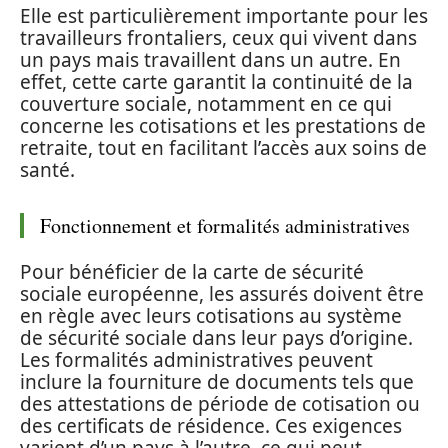
Elle est particulièrement importante pour les
travailleurs frontaliers, ceux qui vivent dans
un pays mais travaillent dans un autre. En
effet, cette carte garantit la continuité de la
couverture sociale, notamment en ce qui
concerne les cotisations et les prestations de
retraite, tout en facilitant l’accès aux soins de
santé.
Fonctionnement et formalités administratives
Pour bénéficier de la carte de sécurité
sociale européenne, les assurés doivent être
en règle avec leurs cotisations au système
de sécurité sociale dans leur pays d’origine.
Les formalités administratives peuvent
inclure la fourniture de documents tels que
des attestations de période de cotisation ou
des certificats de résidence. Ces exigences
varient d’un pays à l’autre, ce qui peut