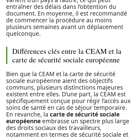
entraîner des délais dans l’obtention du
document. En moyenne, il est recommandé
de commencer la procédure au moins
plusieurs semaines avant un déplacement
quelconque.
Différences clés entre la CEAM et la
carte de sécurité sociale européenne
Bien que la CEAM et la carte de sécurité
sociale européenne aient des objectifs
communs, plusieurs distinctions majeures
existent entre elles. D’une part, la CEAM est
spécifiquement conçue pour régir l’accès aux
soins de santé en cas de séjour temporaire.
En revanche, la
carte de sécurité sociale
européenne
embrasse un spectre plus large
des droits sociaux des travailleurs,
notamment en termes de sécurité sociale et