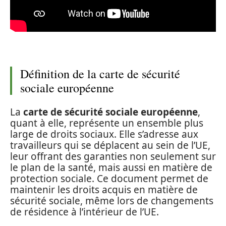
Définition de la carte de sécurité
sociale européenne
La
carte de sécurité sociale européenne
,
quant à elle, représente un ensemble plus
large de droits sociaux. Elle s’adresse aux
travailleurs qui se déplacent au sein de l’UE,
leur offrant des garanties non seulement sur
le plan de la santé, mais aussi en matière de
protection sociale. Ce document permet de
maintenir les droits acquis en matière de
sécurité sociale, même lors de changements
de résidence à l’intérieur de l’UE.