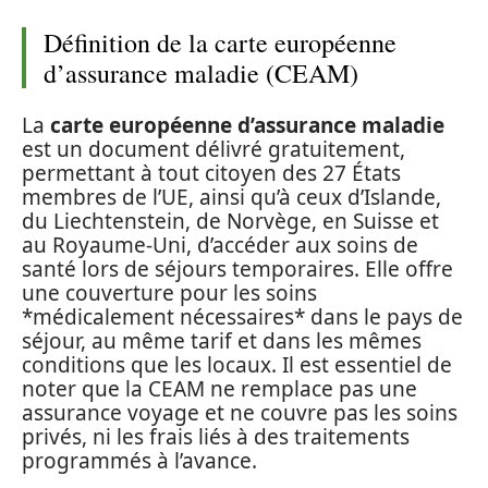
Définition de la carte européenne
d’assurance maladie (CEAM)
La
carte européenne d’assurance maladie
est un document délivré gratuitement,
permettant à tout citoyen des 27 États
membres de l’UE, ainsi qu’à ceux d’Islande,
du Liechtenstein, de Norvège, en Suisse et
au Royaume-Uni, d’accéder aux soins de
santé lors de séjours temporaires. Elle offre
une couverture pour les soins
*médicalement nécessaires* dans le pays de
séjour, au même tarif et dans les mêmes
conditions que les locaux. Il est essentiel de
noter que la CEAM ne remplace pas une
assurance voyage et ne couvre pas les soins
privés, ni les frais liés à des traitements
programmés à l’avance.