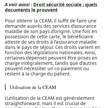
A voir aussi :
Droit sécurité sociale : quels
documents le prouvent
Pour obtenir la CEAM, il suffit de faire une
demande auprès des services d’assurance
maladie de son pays d’origine. Une fois en
possession de cette carte, le bénéficiaire
atteste de ses droits à l’assurance maladie
dans le pays de séjour. Ces droits varient en
fonction des législations nationales. Ainsi,
certaines dépenses peuvent être prises en
charge intégralement, tandis que d’autres
peuvent nécessiter un co-paiement ou
restent à la charge du patient.
Utilisation de la CEAM
L’utilisation de la CEAM est généralement
straightforward, mais il est crucial de