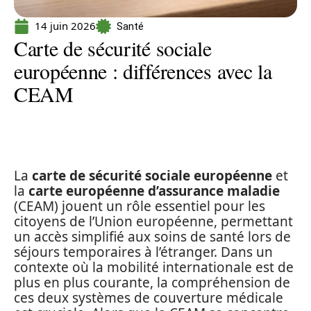
14 juin 2026
Santé
Carte de sécurité sociale
européenne : différences avec la
CEAM
La
carte de sécurité sociale européenne
et
la
carte européenne d’assurance maladie
(CEAM) jouent un rôle essentiel pour les
citoyens de l’Union européenne, permettant
un accès simplifié aux soins de santé lors de
séjours temporaires à l’étranger. Dans un
contexte où la mobilité internationale est de
plus en plus courante, la compréhension de
ces deux systèmes de couverture médicale