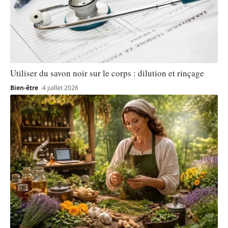
Utiliser du savon noir sur le corps : dilution et rinçage
Bien-être
4 juillet 2026