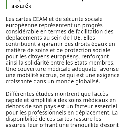
assurés
Les cartes CEAM et de sécurité sociale
européenne représentent un progrès
considérable en termes de facilitation des
déplacements au sein de l’UE. Elles
contribuent à garantir des droits égaux en
matière de soins et de protection sociale
pour les citoyens européens, renforçant
ainsi la solidarité entre les États membres.
Une couverture médicale adéquate favorise
une mobilité accrue, ce qui est une exigence
croissante dans un monde globalisé.
Différentes études montrent que l’accès
rapide et simplifié à des soins médicaux en
dehors de son pays est un facteur essentiel
pour les professionnels en déplacement. La
disponibilité de ces cartes rassure les
assurés, leur offrant une tranquillité d’esprit