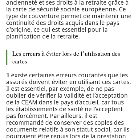
ancienneté et ses droits à la retraite grâce à
la carte de sécurité sociale européenne. Ce
type de couverture permet de maintenir une
continuité des droits acquis dans le pays
d’origine, ce qui est essentiel pour la
planification de la retraite.
Les erreurs à éviter lors de l’utilisation des
cartes
Il existe certaines erreurs courantes que les
assurés doivent éviter en utilisant ces cartes.
Il est essentiel, par exemple, de ne pas
oublier de vérifier la validité et l’acceptation
de la CEAM dans le pays d’accueil, car tous
les établissements de santé ne l’acceptent
pas forcément. Par ailleurs, il est
recommandé de conserver des copies des
documents relatifs à son statut social, car ils
pourraient être requis lors de la prestation