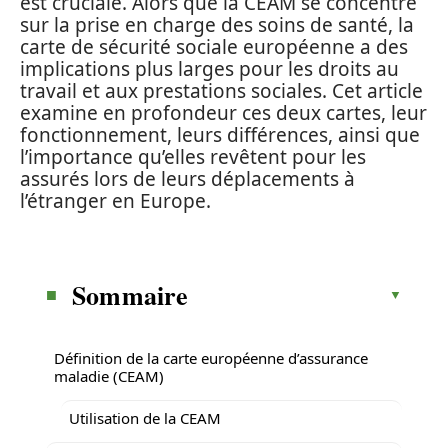
est cruciale. Alors que la CEAM se concentre
sur la prise en charge des soins de santé, la
carte de sécurité sociale européenne a des
implications plus larges pour les droits au
travail et aux prestations sociales. Cet article
examine en profondeur ces deux cartes, leur
fonctionnement, leurs différences, ainsi que
l’importance qu’elles revêtent pour les
assurés lors de leurs déplacements à
l’étranger en Europe.
Sommaire
Définition de la carte européenne d’assurance
maladie (CEAM)
Utilisation de la CEAM