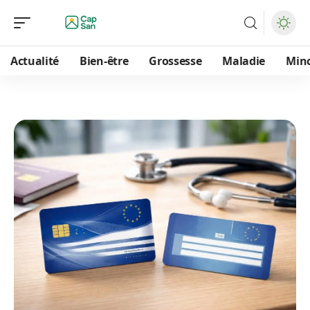
Actualité
Bien-être
Grossesse
Maladie
Min