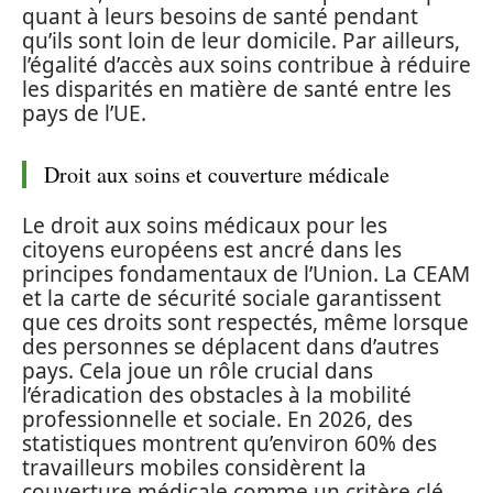
quant à leurs besoins de santé pendant
qu’ils sont loin de leur domicile. Par ailleurs,
l’égalité d’accès aux soins contribue à réduire
les disparités en matière de santé entre les
pays de l’UE.
Droit aux soins et couverture médicale
Le droit aux soins médicaux pour les
citoyens européens est ancré dans les
principes fondamentaux de l’Union. La CEAM
et la carte de sécurité sociale garantissent
que ces droits sont respectés, même lorsque
des personnes se déplacent dans d’autres
pays. Cela joue un rôle crucial dans
l’éradication des obstacles à la mobilité
professionnelle et sociale. En 2026, des
statistiques montrent qu’environ 60% des
travailleurs mobiles considèrent la
couverture médicale comme un critère clé