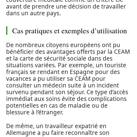
avant de prendre une décision de travailler
dans un autre pays.
Cas pratiques et exemples d’utilisation
De nombreux citoyens européens ont pu
bénéficier des avantages offerts par la CEAM
et la carte de sécurité sociale dans des
situations variées. Par exemple, un touriste
français se rendant en Espagne pour des
vacances a pu utiliser sa CEAM pour
consulter un médecin suite à un incident
survenu pendant son séjour. Ce type d’accès
immédiat aux soins évite des complications
potentielles en cas de maladie ou de
blessure à l’étranger.
De même, un travailleur expatrié en
Allemagne a pu faire reconnaître son