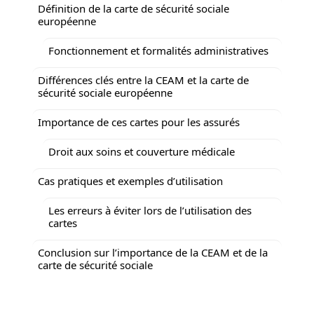
Définition de la carte de sécurité sociale
européenne
Fonctionnement et formalités administratives
Différences clés entre la CEAM et la carte de
sécurité sociale européenne
Importance de ces cartes pour les assurés
Droit aux soins et couverture médicale
Cas pratiques et exemples d’utilisation
Les erreurs à éviter lors de l’utilisation des
cartes
Conclusion sur l’importance de la CEAM et de la
carte de sécurité sociale