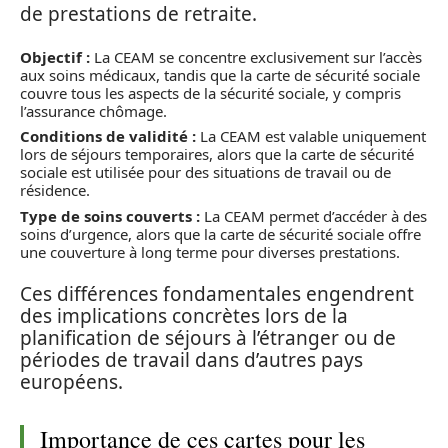
de prestations de retraite.
Objectif :
La CEAM se concentre exclusivement sur l’accès
aux soins médicaux, tandis que la carte de sécurité sociale
couvre tous les aspects de la sécurité sociale, y compris
l’assurance chômage.
Conditions de validité :
La CEAM est valable uniquement
lors de séjours temporaires, alors que la carte de sécurité
sociale est utilisée pour des situations de travail ou de
résidence.
Type de soins couverts :
La CEAM permet d’accéder à des
soins d’urgence, alors que la carte de sécurité sociale offre
une couverture à long terme pour diverses prestations.
Ces différences fondamentales engendrent
des implications concrètes lors de la
planification de séjours à l’étranger ou de
périodes de travail dans d’autres pays
européens.
Importance de ces cartes pour les