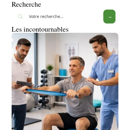
Recherche
Les incontournables