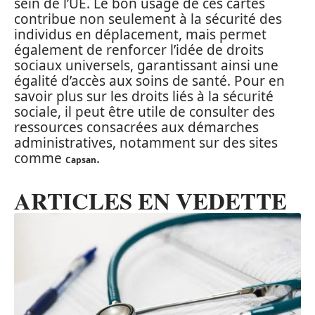
sein de l’UE. Le bon usage de ces cartes
contribue non seulement à la sécurité des
individus en déplacement, mais permet
également de renforcer l’idée de droits
sociaux universels, garantissant ainsi une
égalité d’accès aux soins de santé. Pour en
savoir plus sur les droits liés à la sécurité
sociale, il peut être utile de consulter des
ressources consacrées aux démarches
administratives, notamment sur des sites
comme
.
Capsan
ARTICLES EN VEDETTE