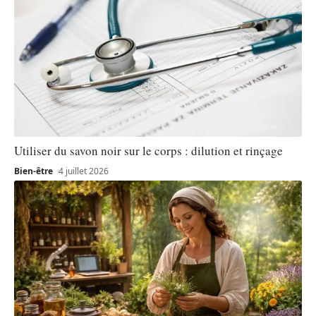
Utiliser du savon noir sur le corps : dilution et rinçage
Bien-être
4 juillet 2026