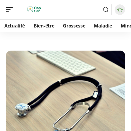
Actualité
Bien-être
Grossesse
Maladie
Min