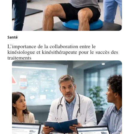
Santé
L’importance de la collaboration entre le
kinésiologue et kinésithérapeute pour le succès des
traitements