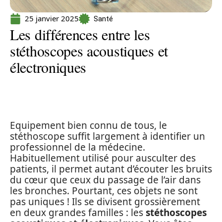
25 janvier 2025
Santé
Les différences entre les
stéthoscopes acoustiques et
électroniques
Equipement bien connu de tous, le
stéthoscope suffit largement à identifier un
professionnel de la médecine.
Habituellement utilisé pour ausculter des
patients, il permet autant d’écouter les bruits
du cœur que ceux du passage de l’air dans
les bronches. Pourtant, ces objets ne sont
pas uniques ! Ils se divisent grossièrement
en deux grandes familles : les
stéthoscopes