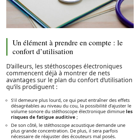
Un élément à prendre en compte : le
confort d’utilisation
D’ailleurs, les stéthoscopes électroniques
commencent déjà à montrer de nets
avantages sur le plan du confort d’utilisation
qu’ils prodiguent :
S’il demeure plus lourd, ce qui peut entraîner des effets
désagréables au niveau du cou, la possibilité d’ajuster le
volume sonore du stéthoscope électronique diminue
les
risques de fatigue auditive
;
De son côté, le stéthoscope acoustique demande une
plus grande concentration. De plus, il sera parfois
nécessaire de réajuster des écouteurs mal posés.