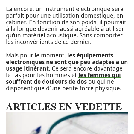
Là encore, un instrument électronique sera
parfait pour une utilisation domestique, en
cabinet. En fonction de son poids, il pourrait
à la longue devenir aussi agréable à utiliser
qu’un matériel acoustique. Sans comporter
les inconvénients de ce dernier.
Mais pour le moment,
les équipements
électroniques ne sont que peu adaptés à un
usage itinérant
. Ce sera encore davantage
le cas pour les hommes et
les femmes qui
souffrent de douleurs de dos
ou qui ne
disposent que d’une petite force physique.
ARTICLES EN VEDETTE