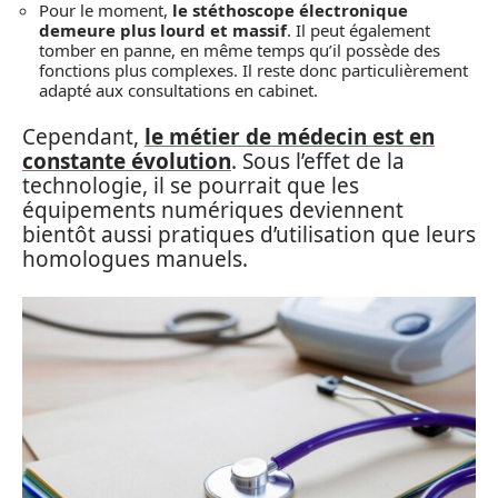
Pour le moment,
le stéthoscope électronique
demeure plus lourd et massif
. Il peut également
tomber en panne, en même temps qu’il possède des
fonctions plus complexes. Il reste donc particulièrement
adapté aux consultations en cabinet.
Cependant,
le métier de médecin est en
constante évolution
. Sous l’effet de la
technologie, il se pourrait que les
équipements numériques deviennent
bientôt aussi pratiques d’utilisation que leurs
homologues manuels.