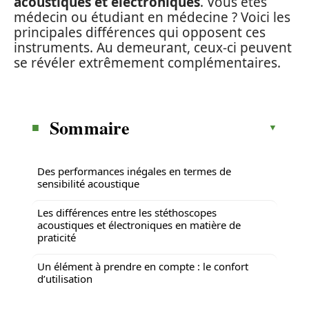
acoustiques et électroniques
. Vous êtes
médecin ou étudiant en médecine ? Voici les
principales différences qui opposent ces
instruments. Au demeurant, ceux-ci peuvent
se révéler extrêmement complémentaires.
Sommaire
Des performances inégales en termes de
sensibilité acoustique
Les différences entre les stéthoscopes
acoustiques et électroniques en matière de
praticité
Un élément à prendre en compte : le confort
d’utilisation