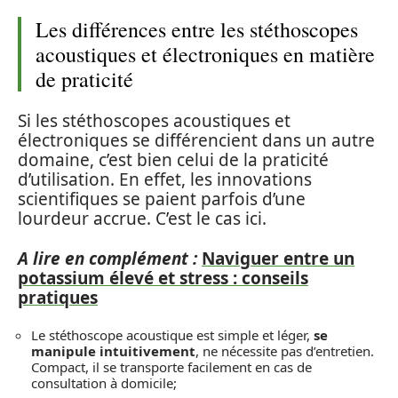
Les différences entre les stéthoscopes
acoustiques et électroniques en matière
de praticité
Si les stéthoscopes acoustiques et
électroniques se différencient dans un autre
domaine, c’est bien celui de la praticité
d’utilisation. En effet, les innovations
scientifiques se paient parfois d’une
lourdeur accrue. C’est le cas ici.
A lire en complément :
Naviguer entre un
potassium élevé et stress : conseils
pratiques
Le stéthoscope acoustique est simple et léger,
se
manipule intuitivement
, ne nécessite pas d’entretien.
Compact, il se transporte facilement en cas de
consultation à domicile;