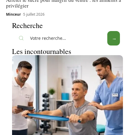
privilégier
Minceur
5 juillet 2026
Recherche
Les incontournables