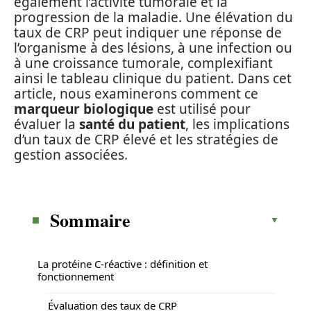
également l’activité tumorale et la
progression de la maladie. Une élévation du
taux de CRP peut indiquer une réponse de
l’organisme à des lésions, à une infection ou
à une croissance tumorale, complexifiant
ainsi le tableau clinique du patient. Dans cet
article, nous examinerons comment ce
marqueur biologique
est utilisé pour
évaluer la
santé du patient
, les implications
d’un taux de CRP élevé et les stratégies de
gestion associées.
Sommaire
La protéine C-réactive : définition et
fonctionnement
Évaluation des taux de CRP