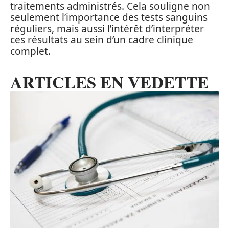
traitements administrés. Cela souligne non
seulement l’importance des tests sanguins
réguliers, mais aussi l’intérêt d’interpréter
ces résultats au sein d’un cadre clinique
complet.
ARTICLES EN VEDETTE