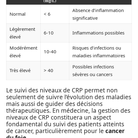
(mg/L)
Absence d’inflammation
Normal
< 6
significative
Légèrement
6-10
Inflammations possibles
élevé
Modérément
Risques d’infections ou
10-40
élevé
maladies inflammatoires
Possibles infections
Très élevé
> 40
sévères ou cancers
Le suivi des niveaux de CRP permet non
seulement de suivre l’évolution des maladies
mais aussi de guider des décisions
thérapeutiques. En médecine, la gestion des
niveaux de CRP constituera un aspect
fondamental du suivi des patients atteints
de cancer, particulièrement pour le
cancer
du foie
.