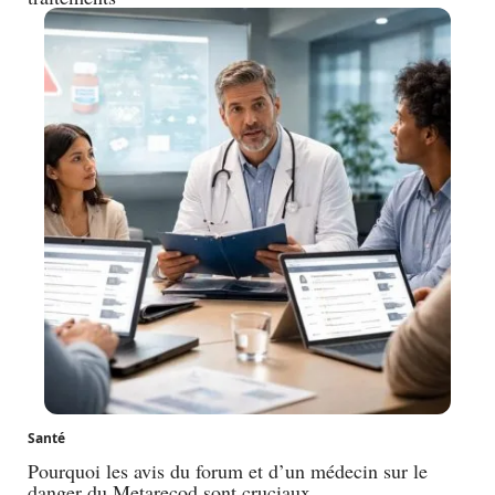
Santé
Pourquoi les avis du forum et d’un médecin sur le
danger du Metarecod sont cruciaux