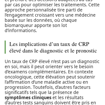
par cas pour optimiser les traitements. Cette
approche personnalisée tire parti de
l’engagement croissant vers une médecine
basée sur les données, où chaque
biomarqueur apporte son lot
d’informations.
Les implications d’un taux de CRP
élevé dans le diagnostic et le pronostic
Un taux de CRP élevé n’est pas un diagnostic
en soi, mais il peut orienter vers le besoin
d’examens complémentaires. En contexte
oncologique, cette élévation peut soutenir
l’affirmation d’une maladie active ou en
progression. Toutefois, d’autres facteurs
significatifs tels que la présence de
symptômes cliniques
et les résultats
d’autres tests sanguins doivent être pris en