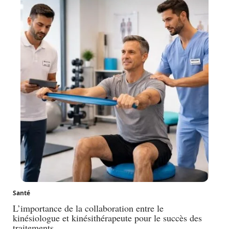
Santé
L’importance de la collaboration entre le
kinésiologue et kinésithérapeute pour le succès des
traitements