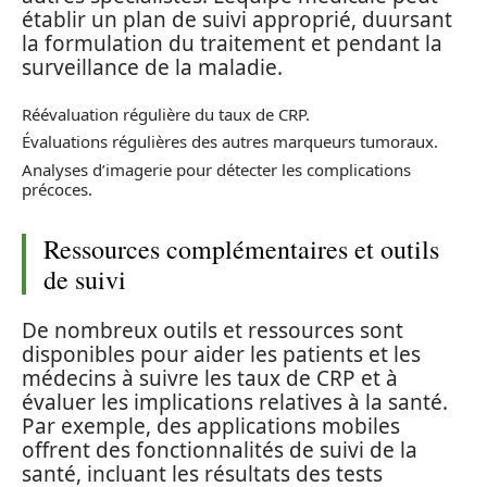
établir un plan de suivi approprié, duursant
la formulation du traitement et pendant la
surveillance de la maladie.
Réévaluation régulière du taux de CRP.
Évaluations régulières des autres marqueurs tumoraux.
Analyses d’imagerie pour détecter les complications
précoces.
Ressources complémentaires et outils
de suivi
De nombreux outils et ressources sont
disponibles pour aider les patients et les
médecins à suivre les taux de CRP et à
évaluer les implications relatives à la santé.
Par exemple, des applications mobiles
offrent des fonctionnalités de suivi de la
santé, incluant les résultats des tests