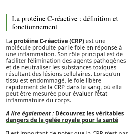
La protéine C-réactive : définition et
fonctionnement
La
protéine C-réactive (CRP)
est une
molécule produite par le foie en réponse à
une inflammation. Son rôle principal est de
faciliter l’élimination des agents pathogènes
et de neutraliser les substances toxiques
résultant des lésions cellulaires. Lorsqu’un
tissu est endommagé, le foie libère
rapidement de la CRP dans le sang, où elle
peut être mesurée pour évaluer l’état
inflammatoire du corps.
A lire également :
Découvrez les véritables
dangers de la gelée royale pour la santé
Il est important de noter que la CRP n’est pas