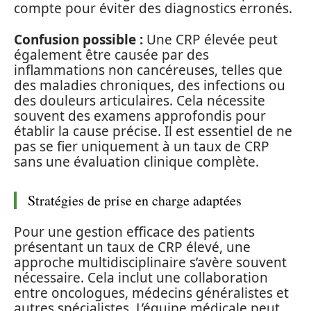
compte pour éviter des diagnostics erronés.
Confusion possible :
Une CRP élevée peut
également être causée par des
inflammations non cancéreuses, telles que
des maladies chroniques, des infections ou
des douleurs articulaires. Cela nécessite
souvent des examens approfondis pour
établir la cause précise. Il est essentiel de ne
pas se fier uniquement à un taux de CRP
sans une évaluation clinique complète.
Stratégies de prise en charge adaptées
Pour une gestion efficace des patients
présentant un taux de CRP élevé, une
approche multidisciplinaire s’avère souvent
nécessaire. Cela inclut une collaboration
entre oncologues, médecins généralistes et
autres spécialistes. L’équipe médicale peut