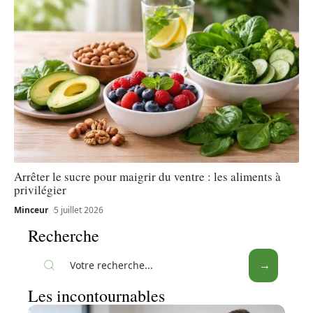
Arrêter le sucre pour maigrir du ventre : les aliments à
privilégier
Minceur
5 juillet 2026
Recherche
Les incontournables