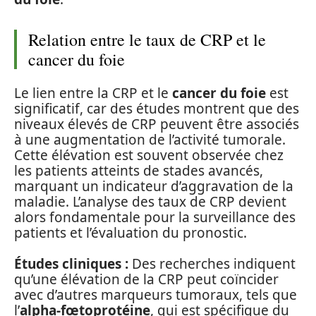
Relation entre le taux de CRP et le
cancer du foie
Le lien entre la CRP et le
cancer du foie
est
significatif, car des études montrent que des
niveaux élevés de CRP peuvent être associés
à une augmentation de l’activité tumorale.
Cette élévation est souvent observée chez
les patients atteints de stades avancés,
marquant un indicateur d’aggravation de la
maladie. L’analyse des taux de CRP devient
alors fondamentale pour la surveillance des
patients et l’évaluation du pronostic.
Études cliniques :
Des recherches indiquent
qu’une élévation de la CRP peut coïncider
avec d’autres marqueurs tumoraux, tels que
l’
alpha-fœtoprotéine
, qui est spécifique du