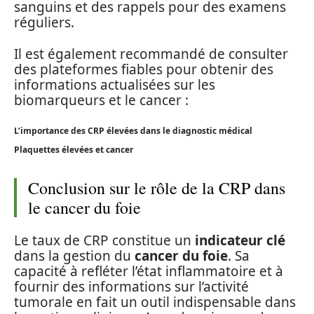
sanguins et des rappels pour des examens
réguliers.
Il est également recommandé de consulter
des plateformes fiables pour obtenir des
informations actualisées sur les
biomarqueurs et le cancer :
L’importance des CRP élevées dans le diagnostic médical
Plaquettes élevées et cancer
Conclusion sur le rôle de la CRP dans
le cancer du foie
Le taux de CRP constitue un
indicateur clé
dans la gestion du
cancer du foie
. Sa
capacité à refléter l’état inflammatoire et à
fournir des informations sur l’activité
tumorale en fait un outil indispensable dans