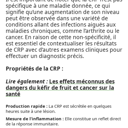
spécifique à une maladie donnée, ce qui
signifie qu’une augmentation de son niveau
peut être observée dans une variété de
conditions allant des infections aiguës aux
maladies chroniques, comme l’arthrite ou le
cancer. En raison de cette non-spécificité, il
est essentiel de contextualiser les résultats
de CRP avec d’autres examens cliniques pour
effectuer un diagnostic précis.
Propriétés de la CRP :
Lire également :
Les effets méconnus des
dangers du kéfir de fruit et cancer sur la
santé
Production rapide :
La CRP est sécrétée en quelques
heures suite à une lésion.
Mesure de l’inflammation :
Elle constitue un reflet direct
de la réponse immunitaire.