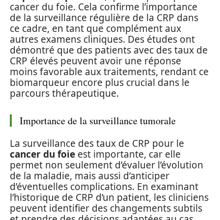
cancer du foie. Cela confirme l’importance
de la surveillance régulière de la CRP dans
ce cadre, en tant que complément aux
autres examens cliniques. Des études ont
démontré que des patients avec des taux de
CRP élevés peuvent avoir une réponse
moins favorable aux traitements, rendant ce
biomarqueur encore plus crucial dans le
parcours thérapeutique.
Importance de la surveillance tumorale
La surveillance des taux de CRP pour le
cancer du foie
est importante, car elle
permet non seulement d’évaluer l’évolution
de la maladie, mais aussi d’anticiper
d’éventuelles complications. En examinant
l’historique de CRP d’un patient, les cliniciens
peuvent identifier des changements subtils
et prendre des décisions adaptées au cas