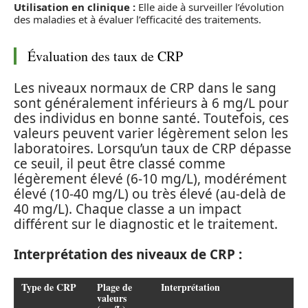
Utilisation en clinique :
Elle aide à surveiller l’évolution
des maladies et à évaluer l’efficacité des traitements.
Évaluation des taux de CRP
Les niveaux normaux de CRP dans le sang
sont généralement inférieurs à 6 mg/L pour
des individus en bonne santé. Toutefois, ces
valeurs peuvent varier légèrement selon les
laboratoires. Lorsqu’un taux de CRP dépasse
ce seuil, il peut être classé comme
légèrement élevé (6-10 mg/L), modérément
élevé (10-40 mg/L) ou très élevé (au-delà de
40 mg/L). Chaque classe a un impact
différent sur le diagnostic et le traitement.
Interprétation des niveaux de CRP :
Type de CRP
Plage de
Interprétation
valeurs