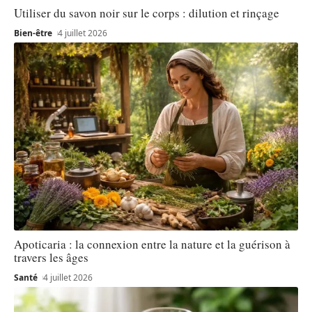
Utiliser du savon noir sur le corps : dilution et rinçage
Bien-être
4 juillet 2026
Apoticaria : la connexion entre la nature et la guérison à
travers les âges
Santé
4 juillet 2026