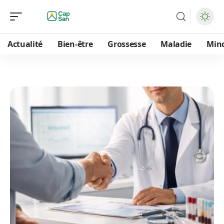
Actualité
Bien-être
Grossesse
Maladie
Min