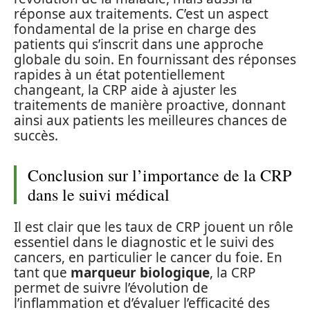
réponse aux traitements. C’est un aspect
fondamental de la prise en charge des
patients qui s’inscrit dans une approche
globale du soin. En fournissant des réponses
rapides à un état potentiellement
changeant, la CRP aide à ajuster les
traitements de manière proactive, donnant
ainsi aux patients les meilleures chances de
succès.
Conclusion sur l’importance de la CRP
dans le suivi médical
Il est clair que les taux de CRP jouent un rôle
essentiel dans le diagnostic et le suivi des
cancers, en particulier le cancer du foie. En
tant que
marqueur biologique
, la CRP
permet de suivre l’évolution de
l’inflammation et d’évaluer l’efficacité des