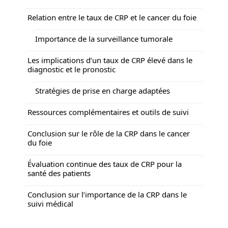
Relation entre le taux de CRP et le cancer du foie
Importance de la surveillance tumorale
Les implications d’un taux de CRP élevé dans le
diagnostic et le pronostic
Stratégies de prise en charge adaptées
Ressources complémentaires et outils de suivi
Conclusion sur le rôle de la CRP dans le cancer
du foie
Évaluation continue des taux de CRP pour la
santé des patients
Conclusion sur l’importance de la CRP dans le
suivi médical