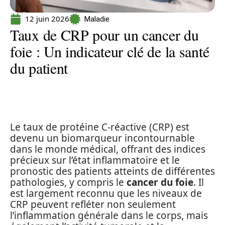
12 juin 2026
Maladie
Taux de CRP pour un cancer du
foie : Un indicateur clé de la santé
du patient
Le taux de protéine C-réactive (CRP) est
devenu un biomarqueur incontournable
dans le monde médical, offrant des indices
précieux sur l’état inflammatoire et le
pronostic des patients atteints de différentes
pathologies, y compris le
cancer du foie
. Il
est largement reconnu que les niveaux de
CRP peuvent refléter non seulement
l’inflammation générale dans le corps, mais