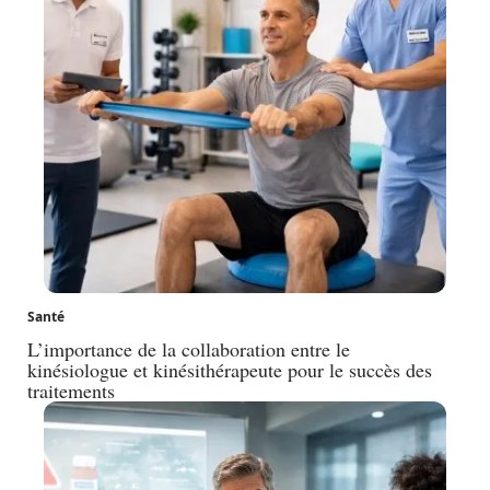
Santé
L’importance de la collaboration entre le
kinésiologue et kinésithérapeute pour le succès des
traitements