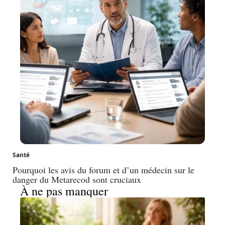
Santé
Pourquoi les avis du forum et d’un médecin sur le
danger du Metarecod sont cruciaux
À ne pas manquer