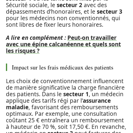
Sécurité sociale, le
secteur 2
avec des
dépassements d’honoraires, et le
secteur 3
pour les médecins non conventionnés, qui
sont libres de fixer leurs honoraires.
A lire en complément :
Peut-on travailler
avec une épine calcanéenne et quels sont
les risques ?
Impact sur les frais médicaux des patients
Les choix de conventionnement influencent
de manière significative la charge financière
des patients. Dans le
secteur 1
, un médecin
applique des tarifs régi par l’
assurance
maladie
, favorisant des remboursements
optimaux. Par exemple, une consultation
coûtant 25 € entraînera un remboursement
à hauteur de 70 %, soit 17,50 €. En revanche,