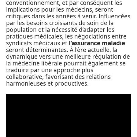
conventionnement, et par conséquent les
implications pour les médecins, seront
critiques dans les années à venir. Influencées
par les besoins croissants de soin de la
population et la nécessité d’adapter les
pratiques médicales, les négociations entre
syndicats médicaux et
l’assurance maladie
seront déterminantes. À l’ère actuelle, la
dynamique vers une meilleure régulation de
la médecine libérale pourrait également se
traduire par une approche plus
collaborative, favorisant des relations
harmonieuses et productives.