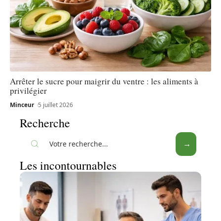
Arrêter le sucre pour maigrir du ventre : les aliments à
privilégier
Minceur
5 juillet 2026
Recherche
Les incontournables