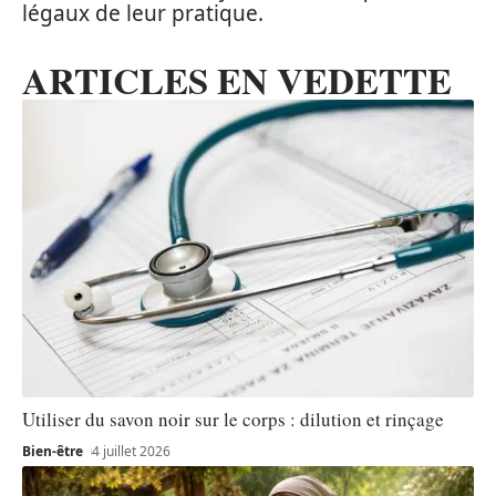
légaux de leur pratique.
ARTICLES EN VEDETTE
Utiliser du savon noir sur le corps : dilution et rinçage
Bien-être
4 juillet 2026