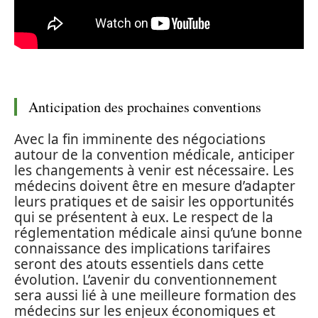
Anticipation des prochaines conventions
Avec la fin imminente des négociations
autour de la convention médicale, anticiper
les changements à venir est nécessaire. Les
médecins doivent être en mesure d’adapter
leurs pratiques et de saisir les opportunités
qui se présentent à eux. Le respect de la
réglementation médicale ainsi qu’une bonne
connaissance des implications tarifaires
seront des atouts essentiels dans cette
évolution. L’avenir du conventionnement
sera aussi lié à une meilleure formation des
médecins sur les enjeux économiques et