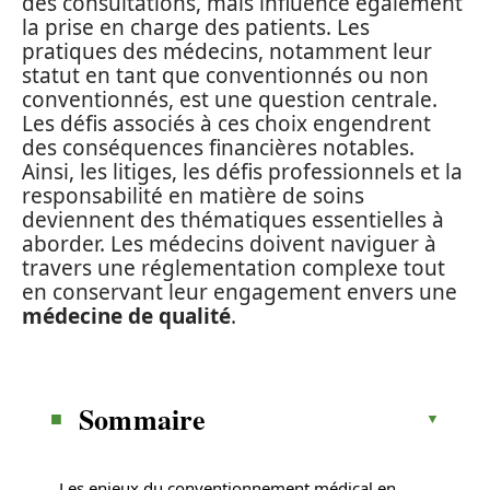
des consultations, mais influence également
la prise en charge des patients. Les
pratiques des médecins, notamment leur
statut en tant que conventionnés ou non
conventionnés, est une question centrale.
Les défis associés à ces choix engendrent
des conséquences financières notables.
Ainsi, les litiges, les défis professionnels et la
responsabilité en matière de soins
deviennent des thématiques essentielles à
aborder. Les médecins doivent naviguer à
travers une réglementation complexe tout
en conservant leur engagement envers une
médecine de qualité
.
Sommaire
Les enjeux du conventionnement médical en