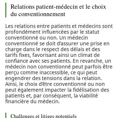
Relations patient-médecin et le choix
du conventionnement
Les relations entre patients et médecins sont
profondément influencées par le statut
conventionné ou non. Un médecin
conventionné se doit d’assurer une prise en
charge dans le respect des délais et des
tarifs fixes, favorisant ainsi un climat de
confiance avec ses patients. En revanche, un
médecin non conventionné peut parfois être
perçu comme inaccessible, ce qui peut
engendrer des tensions dans la relation.
Ainsi, le choix d’être conventionné ou non
peut également impacter la fidélisation des
patients et, par conséquent, la viabilité
financière du médecin.
Challenges et litiges potentiels