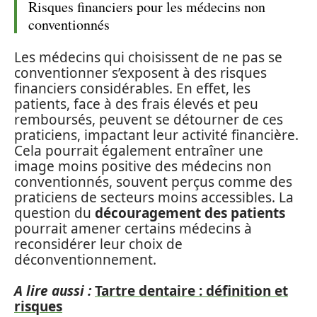
Risques financiers pour les médecins non
conventionnés
Les médecins qui choisissent de ne pas se
conventionner s’exposent à des risques
financiers considérables. En effet, les
patients, face à des frais élevés et peu
remboursés, peuvent se détourner de ces
praticiens, impactant leur activité financière.
Cela pourrait également entraîner une
image moins positive des médecins non
conventionnés, souvent perçus comme des
praticiens de secteurs moins accessibles. La
question du
découragement des patients
pourrait amener certains médecins à
reconsidérer leur choix de
déconventionnement.
A lire aussi :
Tartre dentaire : définition et
risques