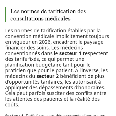
Les normes de tarification des
consultations médicales
Les normes de tarification établies par la
convention médicale implicitement toujours
en vigueur en 2026, encadrent le paysage
financier des soins. Les médecins
conventionnés dans le
secteur 1
respectent
des tarifs fixés, ce qui permet une
planification budgétaire tant pour le
praticien que pour le patient. À l’inverse, les
médecins du
secteur 2
bénéficient de plus
d’opportunités tarifaires, les autorisant à
appliquer des dépassements d’honoraires.
Cela peut parfois susciter des conflits entre
les attentes des patients et la réalité des
coûts.
Secteur 1
: Tarifs fixes, sans dépassements d’honoraires.