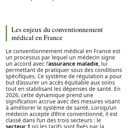
Les enjeux du conventionnement
médical en France
Le conventionnement médical en France est
un processus par lequel un médecin signe
un accord avec l’
assurance maladie
, lui
permettant de pratiquer sous des conditions
spécifiques. Ce système de régulation a pour
but d’assurer un accès équitable aux soins
tout en stabilisant les dépenses de santé. En
2026, cette dynamique prend une
signification accrue avec des mesures visant
à améliorer le système de santé. Lorsqu’un
médecin accepte d’être conventionné, il est
classé dans l’un des trois secteurs : le
secteur 1
où les tarifs sont fixés par la