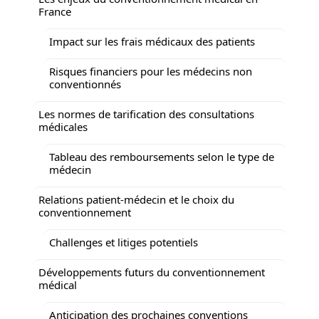
France
Impact sur les frais médicaux des patients
Risques financiers pour les médecins non
conventionnés
Les normes de tarification des consultations
médicales
Tableau des remboursements selon le type de
médecin
Relations patient-médecin et le choix du
conventionnement
Challenges et litiges potentiels
Développements futurs du conventionnement
médical
Anticipation des prochaines conventions