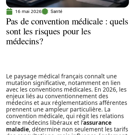
16 mai 2026
Santé
Pas de convention médicale : quels
sont les risques pour les
médecins?
Le paysage médical français connaît une
mutation significative, notamment en lien
avec les conventions médicales. En 2026, les
enjeux liés au conventionnement des
médecins et aux réglementations afférentes
prennent une ampleur particulière. La
convention médicale, qui régit les relations
entre médecins libéraux et l’
assurance
maladie
, détermine non seulement les tarifs