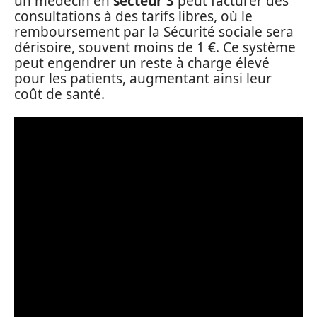
un médecin en
secteur 3
peut facturer des
consultations à des tarifs libres, où le
remboursement par la Sécurité sociale sera
dérisoire, souvent moins de 1 €. Ce système
peut engendrer un reste à charge élevé
pour les patients, augmentant ainsi leur
coût de santé.