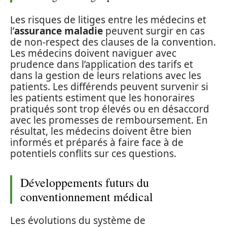
Les risques de litiges entre les médecins et
l’
assurance maladie
peuvent surgir en cas
de non-respect des clauses de la convention.
Les médecins doivent naviguer avec
prudence dans l’application des tarifs et
dans la gestion de leurs relations avec les
patients. Les différends peuvent survenir si
les patients estiment que les honoraires
pratiqués sont trop élevés ou en désaccord
avec les promesses de remboursement. En
résultat, les médecins doivent être bien
informés et préparés à faire face à de
potentiels conflits sur ces questions.
Développements futurs du
conventionnement médical
Les évolutions du système de