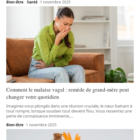
Bien-être
Santé
1 novembre 2025
Comment le malaise vagal : remède de grand-mère peut
changer votre quotidien
Imaginez-vous plongés dans une réunion cruciale, le cœur battant à
tout rompre, lorsque soudain tout devient flou. Vous ressentez une
perte de connaissance imminente,
…
Bien-être
1 novembre 2025