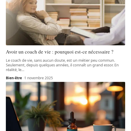
Avoir un coach de vie : pourquoi est-ce nécessaire ?
Le coach de vie, sans aucun doute, est un métier peu commun.
Seulement, depuis quelques années, il connaît un grand essor. En
réalité, le
…
Bien-être
1 novembre 2025