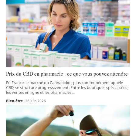
Prix du CBD en pharmacie : ce que vous pouvez attendre
En France, le marché du Cannabidiol, plus communément appelé
CBD, se structure progressivement. Entre les boutiques spécialisées,
les ventes en ligne et les pharmacies,
…
Bien-être
28 juin 2026