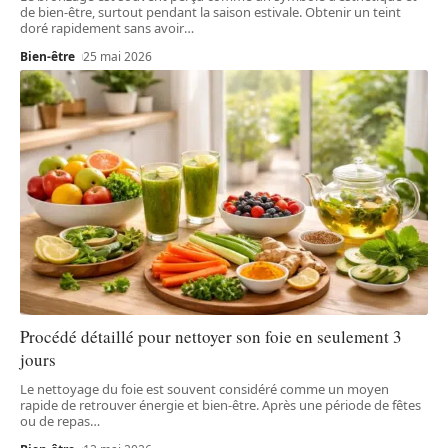
de bien-être, surtout pendant la saison estivale. Obtenir un teint
doré rapidement sans avoir
…
Bien-être
25 mai 2026
Procédé détaillé pour nettoyer son foie en seulement 3
jours
Le nettoyage du foie est souvent considéré comme un moyen
rapide de retrouver énergie et bien-être. Après une période de fêtes
ou de repas
…