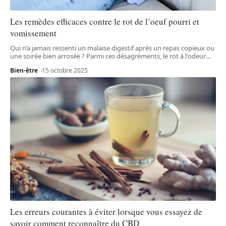
Les remèdes efficaces contre le rot de l’oeuf pourri et
vomissement
Qui n’a jamais ressenti un malaise digestif après un repas copieux ou
une soirée bien arrosée ? Parmi ces désagréments, le rot à l'odeur
…
Bien-être
15 octobre 2025
Les erreurs courantes à éviter lorsque vous essayez de
savoir comment reconnaître du CBD