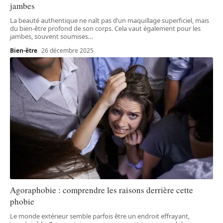
jambes
La beauté authentique ne naît pas d’un maquillage superficiel, mais
du bien-être profond de son corps. Cela vaut également pour les
jambes, souvent soumises
…
Bien-être
26 décembre 2025
Agoraphobie : comprendre les raisons derrière cette
phobie
Le monde extérieur semble parfois être un endroit effrayant,