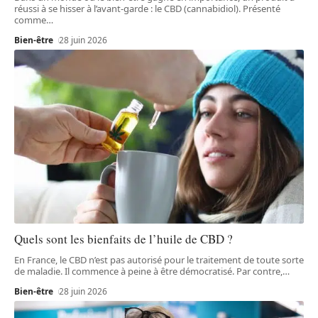
réussi à se hisser à l’avant-garde : le CBD (cannabidiol). Présenté
comme
…
Bien-être
28 juin 2026
Quels sont les bienfaits de l’huile de CBD ?
En France, le CBD n’est pas autorisé pour le traitement de toute sorte
de maladie. Il commence à peine à être démocratisé. Par contre,
…
Bien-être
28 juin 2026