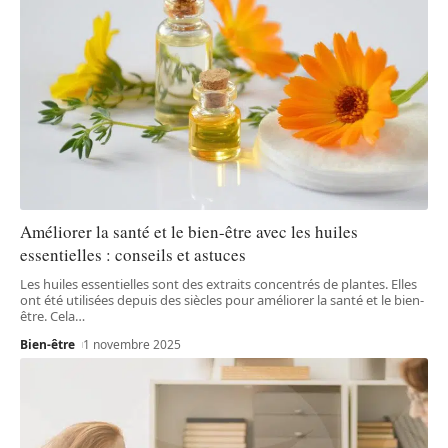
Améliorer la santé et le bien-être avec les huiles
essentielles : conseils et astuces
Les huiles essentielles sont des extraits concentrés de plantes. Elles
ont été utilisées depuis des siècles pour améliorer la santé et le bien-
être. Cela
…
Bien-être
1 novembre 2025