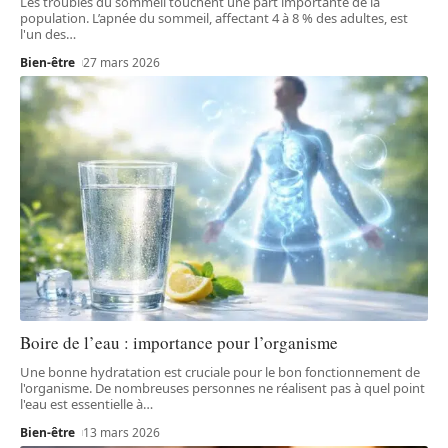
Les troubles du sommeil touchent une part importante de la
population. L’apnée du sommeil, affectant 4 à 8 % des adultes, est
l'un des
…
Bien-être
27 mars 2026
Boire de l’eau : importance pour l’organisme
Une bonne hydratation est cruciale pour le bon fonctionnement de
l'organisme. De nombreuses personnes ne réalisent pas à quel point
l'eau est essentielle à
…
Bien-être
13 mars 2026