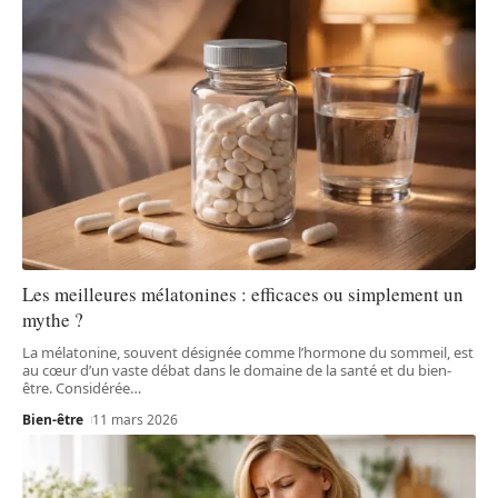
Les meilleures mélatonines : efficaces ou simplement un
mythe ?
La mélatonine, souvent désignée comme l’hormone du sommeil, est
au cœur d’un vaste débat dans le domaine de la santé et du bien-
être. Considérée
…
Bien-être
11 mars 2026