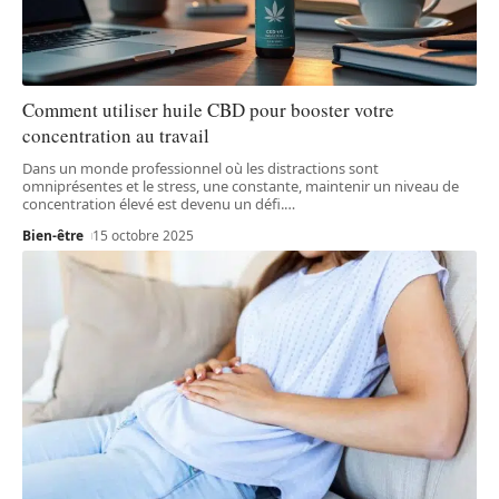
Comment utiliser huile CBD pour booster votre
concentration au travail
Dans un monde professionnel où les distractions sont
omniprésentes et le stress, une constante, maintenir un niveau de
concentration élevé est devenu un défi.
…
Bien-être
15 octobre 2025