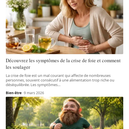
Découvrez les symptômes de la crise de foie et comment
les soulager
La crise de foie est un mal courant qui affecte de nombreuses
personnes, souvent consécutif à une alimentation trop riche ou
déséquilibrée. Les symptômes
…
Bien-être
9 mars 2026