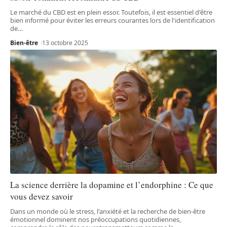
Le marché du CBD est en plein essor. Toutefois, il est essentiel d'être
bien informé pour éviter les erreurs courantes lors de l'identification
de
…
Bien-être
13 octobre 2025
La science derrière la dopamine et l’endorphine : Ce que
vous devez savoir
Dans un monde où le stress, l'anxiété et la recherche de bien-être
émotionnel dominent nos préoccupations quotidiennes,