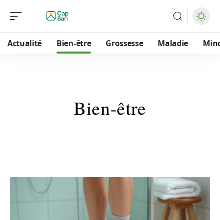
Actualité
Bien-être
Grossesse
Maladie
Min
Bien-être