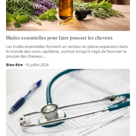
Huiles essentielles pour faire pousser les cheveux
Les huiles essentielles forment un secteur en pleine expansion dans
le monde des soins capillaires, surtout lorsqu'il s'agit de favoriser la
pousse des cheveux.
…
Bien-être
16 juillet 2026