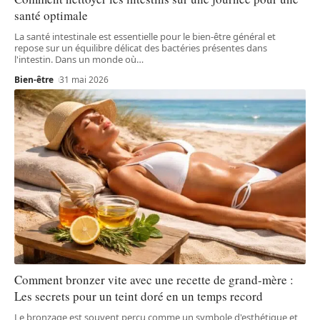
santé optimale
La santé intestinale est essentielle pour le bien-être général et
repose sur un équilibre délicat des bactéries présentes dans
l'intestin. Dans un monde où
…
Bien-être
31 mai 2026
Comment bronzer vite avec une recette de grand-mère :
Les secrets pour un teint doré en un temps record
Le bronzage est souvent perçu comme un symbole d'esthétique et