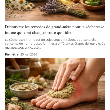
Découvrez les remèdes de grand-mère pour la sécheresse
intime qui vont changer votre quotidien
La sécheresse intime est un sujet souvent tabou, pourtant, elle
concerne de nombreuses femmes à différentes étapes de leur vie. Ce
malaise, souvent causé
…
Bien-être
25 juin 2026