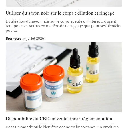
Utiliser du savon noir sur le corps : dilution et rinçage
L'utilisation du savon noir sur le corps suscite un intérêt croissant
tant pour ses vertus en matière de nettoyage que pour ses bienfaits
pour
…
Bien-être
4 juillet 2026
Disponibilité du CBD en vente libre : réglementation
Dans un monde où le bien-être gagne en importance, un produit a