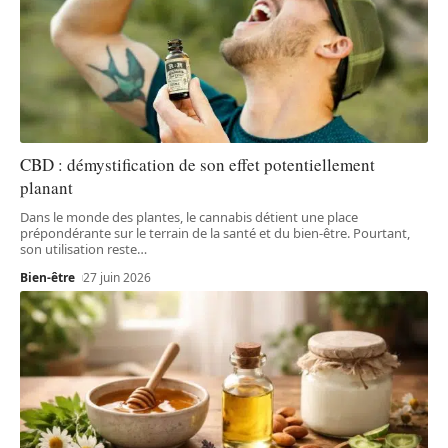
CBD : démystification de son effet potentiellement
planant
Dans le monde des plantes, le cannabis détient une place
prépondérante sur le terrain de la santé et du bien-être. Pourtant,
son utilisation reste
…
Bien-être
27 juin 2026