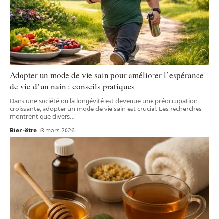
Adopter un mode de vie sain pour améliorer l’espérance
de vie d’un nain : conseils pratiques
Dans une société où la longévité est devenue une préoccupation
croissante, adopter un mode de vie sain est crucial. Les recherches
montrent que divers
…
Bien-être
3 mars 2026