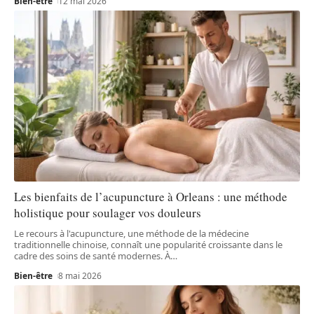
Bien-être
12 mai 2026
Les bienfaits de l’acupuncture à Orleans : une méthode
holistique pour soulager vos douleurs
Le recours à l'acupuncture, une méthode de la médecine
traditionnelle chinoise, connaît une popularité croissante dans le
cadre des soins de santé modernes. À
…
Bien-être
8 mai 2026