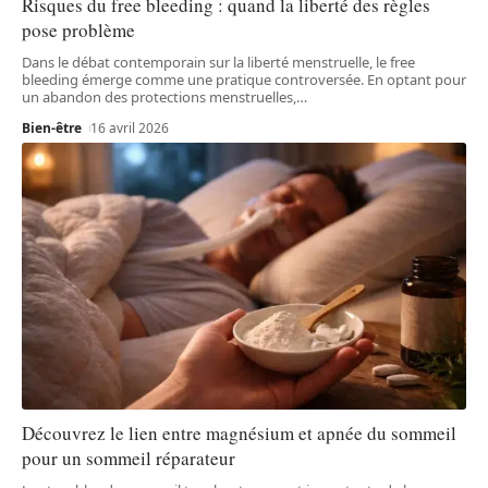
Risques du free bleeding : quand la liberté des règles
pose problème
Dans le débat contemporain sur la liberté menstruelle, le free
bleeding émerge comme une pratique controversée. En optant pour
un abandon des protections menstruelles,
…
Bien-être
16 avril 2026
Découvrez le lien entre magnésium et apnée du sommeil
pour un sommeil réparateur