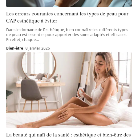
Les erreurs courantes concernant les types de peau pour
CAP esthétique à éviter
Dans le domaine de l’esthétique, bien connaître les différents types
de peau est essentiel pour apporter des soins adaptés et efficaces.
En effet, chaque
…
Bien-être
8 janvier 2026
La beauté qui naît de la santé : esthétique et bien-être des