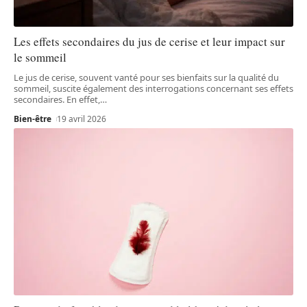
Les effets secondaires du jus de cerise et leur impact sur
le sommeil
Le jus de cerise, souvent vanté pour ses bienfaits sur la qualité du
sommeil, suscite également des interrogations concernant ses effets
secondaires. En effet,
…
Bien-être
19 avril 2026