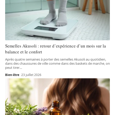
Semelles Akusoli : retour d’expérience d’un mois sur la
balance et le confort
Après quatre semaines à porter des semelles Akusoli au quotidien,
dans des chaussures de ville comme dans des baskets de marche, on
peut tirer
…
Bien-être
23 juillet 2026