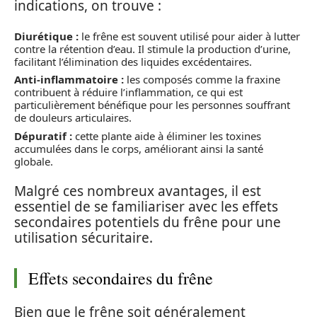
indications, on trouve :
Diurétique :
le frêne est souvent utilisé pour aider à lutter
contre la rétention d’eau. Il stimule la production d’urine,
facilitant l’élimination des liquides excédentaires.
Anti-inflammatoire :
les composés comme la fraxine
contribuent à réduire l’inflammation, ce qui est
particulièrement bénéfique pour les personnes souffrant
de douleurs articulaires.
Dépuratif :
cette plante aide à éliminer les toxines
accumulées dans le corps, améliorant ainsi la santé
globale.
Malgré ces nombreux avantages, il est
essentiel de se familiariser avec les effets
secondaires potentiels du frêne pour une
utilisation sécuritaire.
Effets secondaires du frêne
Bien que le frêne soit généralement