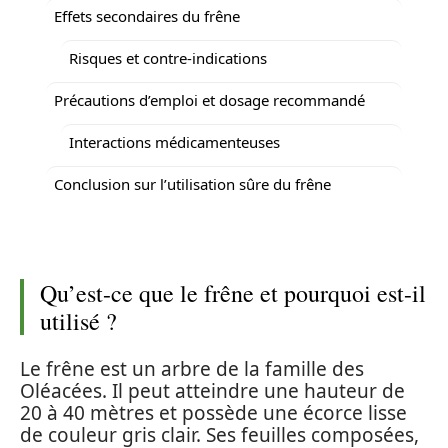
Effets secondaires du frêne
Risques et contre-indications
Précautions d’emploi et dosage recommandé
Interactions médicamenteuses
Conclusion sur l’utilisation sûre du frêne
Qu’est-ce que le frêne et pourquoi est-il
utilisé ?
Le frêne est un arbre de la famille des
Oléacées. Il peut atteindre une hauteur de
20 à 40 mètres et possède une écorce lisse
de couleur gris clair. Ses feuilles composées,