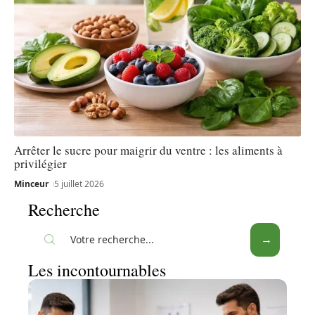
Arrêter le sucre pour maigrir du ventre : les aliments à
privilégier
Minceur
5 juillet 2026
Recherche
Les incontournables