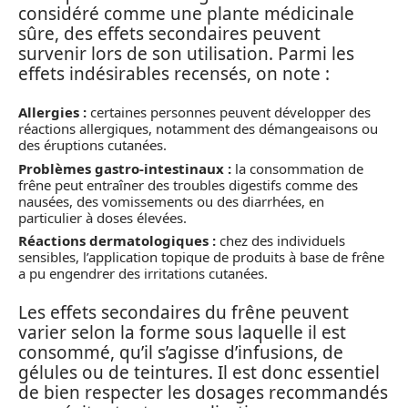
considéré comme une plante médicinale
sûre, des effets secondaires peuvent
survenir lors de son utilisation. Parmi les
effets indésirables recensés, on note :
Allergies :
certaines personnes peuvent développer des
réactions allergiques, notamment des démangeaisons ou
des éruptions cutanées.
Problèmes gastro-intestinaux :
la consommation de
frêne peut entraîner des troubles digestifs comme des
nausées, des vomissements ou des diarrhées, en
particulier à doses élevées.
Réactions dermatologiques :
chez des individuels
sensibles, l’application topique de produits à base de frêne
a pu engendrer des irritations cutanées.
Les effets secondaires du frêne peuvent
varier selon la forme sous laquelle il est
consommé, qu’il s’agisse d’infusions, de
gélules ou de teintures. Il est donc essentiel
de bien respecter les dosages recommandés