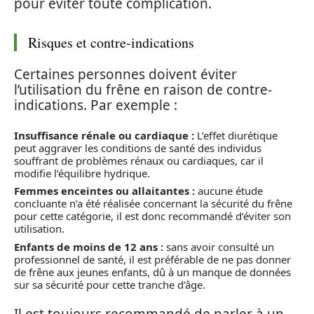
pour éviter toute complication.
Risques et contre-indications
Certaines personnes doivent éviter
l’utilisation du frêne en raison de contre-
indications. Par exemple :
Insuffisance rénale ou cardiaque :
L’effet diurétique
peut aggraver les conditions de santé des individus
souffrant de problèmes rénaux ou cardiaques, car il
modifie l’équilibre hydrique.
Femmes enceintes ou allaitantes :
aucune étude
concluante n’a été réalisée concernant la sécurité du frêne
pour cette catégorie, il est donc recommandé d’éviter son
utilisation.
Enfants de moins de 12 ans :
sans avoir consulté un
professionnel de santé, il est préférable de ne pas donner
de frêne aux jeunes enfants, dû à un manque de données
sur sa sécurité pour cette tranche d’âge.