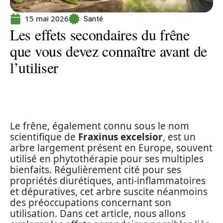
15 mai 2026
Santé
Les effets secondaires du frêne
que vous devez connaître avant de
l’utiliser
Le frêne, également connu sous le nom
scientifique de
Fraxinus excelsior
, est un
arbre largement présent en Europe, souvent
utilisé en phytothérapie pour ses multiples
bienfaits. Régulièrement cité pour ses
propriétés diurétiques, anti-inflammatoires
et dépuratives, cet arbre suscite néanmoins
des préoccupations concernant son
utilisation. Dans cet article, nous allons