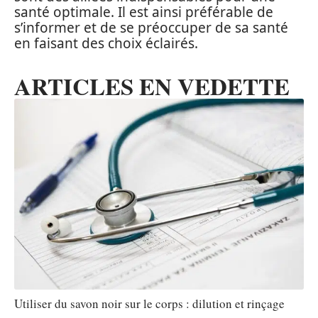
santé optimale. Il est ainsi préférable de
s’informer et de se préoccuper de sa santé
en faisant des choix éclairés.
ARTICLES EN VEDETTE
Utiliser du savon noir sur le corps : dilution et rinçage