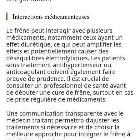
Interactions médicamenteuses
Le frêne peut interagir avec plusieurs
médicaments, notamment ceux ayant un
effet diurétique, ce qui peut amplifier les
effets et potentiellement causer des
déséquilibres électrolytiques. Les patients
sous traitement antihypertenseur ou
anticoagulant doivent également faire
preuve de prudence. Il est crucial de
consulter un professionnel de santé avant
de débuter une cure de frêne, surtout en cas
de prise régulière de médicaments.
Une communication transparente avec le
médecin traitant permettra d’ajuster les
traitements si nécessaire et de choisir la
meilleure approche pour intégrer le frêne à