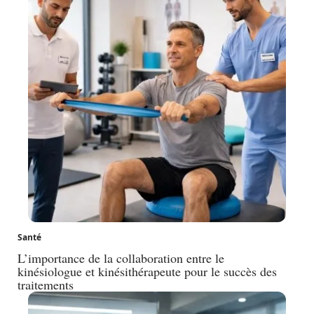
Santé
L’importance de la collaboration entre le
kinésiologue et kinésithérapeute pour le succès des
traitements