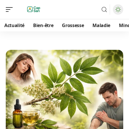
Actualité
Bien-être
Grossesse
Maladie
Min