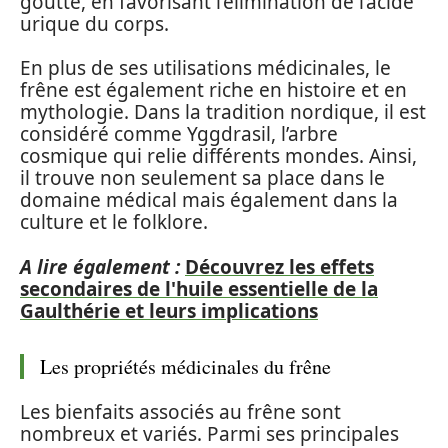
goutte, en favorisant l’élimination de l’acide
urique du corps.
En plus de ses utilisations médicinales, le
frêne est également riche en histoire et en
mythologie. Dans la tradition nordique, il est
considéré comme Yggdrasil, l’arbre
cosmique qui relie différents mondes. Ainsi,
il trouve non seulement sa place dans le
domaine médical mais également dans la
culture et le folklore.
A lire également :
Découvrez les effets
secondaires de l'huile essentielle de la
Gaulthérie et leurs implications
Les propriétés médicinales du frêne
Les bienfaits associés au frêne sont
nombreux et variés. Parmi ses principales