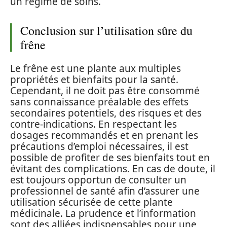
un régime de soins.
Conclusion sur l’utilisation sûre du
frêne
Le frêne est une plante aux multiples
propriétés et bienfaits pour la santé.
Cependant, il ne doit pas être consommé
sans connaissance préalable des effets
secondaires potentiels, des risques et des
contre-indications. En respectant les
dosages recommandés et en prenant les
précautions d’emploi nécessaires, il est
possible de profiter de ses bienfaits tout en
évitant des complications. En cas de doute, il
est toujours opportun de consulter un
professionnel de santé afin d’assurer une
utilisation sécurisée de cette plante
médicinale. La prudence et l’information
sont des alliées indispensables pour une