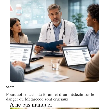
Santé
Pourquoi les avis du forum et d’un médecin sur le
danger du Metarecod sont cruciaux
À ne pas manquer