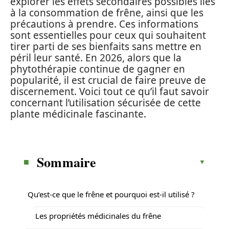
explorer les effets secondaires possibles liés
à la consommation de frêne, ainsi que les
précautions à prendre. Ces informations
sont essentielles pour ceux qui souhaitent
tirer parti de ses bienfaits sans mettre en
péril leur santé. En 2026, alors que la
phytothérapie continue de gagner en
popularité, il est crucial de faire preuve de
discernement. Voici tout ce qu’il faut savoir
concernant l’utilisation sécurisée de cette
plante médicinale fascinante.
Sommaire
Qu’est-ce que le frêne et pourquoi est-il utilisé ?
Les propriétés médicinales du frêne