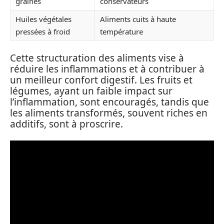
graines
conservateurs
Huiles végétales
Aliments cuits à haute
pressées à froid
température
Cette structuration des aliments vise à
réduire les inflammations et à contribuer à
un meilleur confort digestif. Les fruits et
légumes, ayant un faible impact sur
l’inflammation, sont encouragés, tandis que
les aliments transformés, souvent riches en
additifs, sont à proscrire.