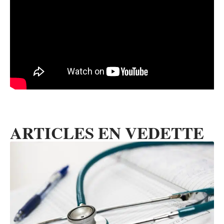
ARTICLES EN VEDETTE