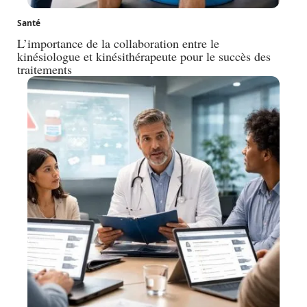
Santé
L’importance de la collaboration entre le
kinésiologue et kinésithérapeute pour le succès des
traitements