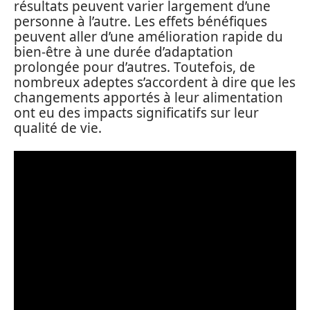
résultats peuvent varier largement d’une
personne à l’autre. Les effets bénéfiques
peuvent aller d’une amélioration rapide du
bien-être à une durée d’adaptation
prolongée pour d’autres. Toutefois, de
nombreux adeptes s’accordent à dire que les
changements apportés à leur alimentation
ont eu des impacts significatifs sur leur
qualité de vie.