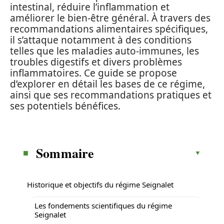
intestinal, réduire l’inflammation et
améliorer le bien-être général. À travers des
recommandations alimentaires spécifiques,
il s’attaque notamment à des conditions
telles que les maladies auto-immunes, les
troubles digestifs et divers problèmes
inflammatoires. Ce guide se propose
d’explorer en détail les bases de ce régime,
ainsi que ses recommandations pratiques et
ses potentiels bénéfices.
Sommaire
Historique et objectifs du régime Seignalet
Les fondements scientifiques du régime
Seignalet