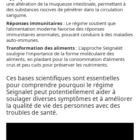
une altération de la muqueuse intestinale, permettant à
des substances nocives de pénétrer dans la circulation
sanguine.
Réponses immunitaires
: Le régime soutient que
l’alimentation moderne favorise des réponses
immunitaires anormales, pouvant conduire à des maladies
auto-immunes.
Transformation des aliments
: L’approche Seignalet
souligne l’importance de la forme moléculaire des
aliments, en plaidant pour la consommation d’aliments
crus et peu cuits pour préserver les nutriments.
Ces bases scientifiques sont essentielles
pour comprendre pourquoi le régime
Seignalet peut potentiellement aider à
soulager diverses symptômes et à améliorer
la qualité de vie des personnes avec des
troubles de santé.