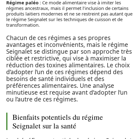
Régime paléo
: Ce mode alimentaire vise à imiter les
régimes ancestraux, mais il permet l’inclusion de certains
produits laitiers modernes et ne se restreint pas autant que
le régime Seignalet sur les techniques de cuisson et de
transformation.
Chacun de ces régimes a ses propres
avantages et inconvénients, mais le régime
Seignalet se distingue par son approche très
ciblée et restrictive, qui vise à maximiser la
réduction des toxines alimentaires. Le choix
d’adopter l’un de ces régimes dépend des
besoins de santé individuels et des
préférences alimentaires. Une analyse
minutieuse est requise avant d’adopter l’un
ou l’autre de ces régimes.
Bienfaits potentiels du régime
Seignalet sur la santé