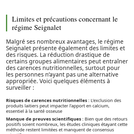
Limites et précautions concernant le
régime Seignalet
Malgré ses nombreux avantages, le régime
Seignalet présente également des limites et
des risques. La réduction drastique de
certains groupes alimentaires peut entraîner
des carences nutritionnelles, surtout pour
les personnes n’ayant pas une alternative
appropriée. Voici quelques éléments à
surveiller :
Risques de carences nutritionnelles
: L’exclusion des
produits laitiers peut impacter l’apport en calcium,
essentiel à la santé osseuse
Manque de preuves scientifiques
: Bien que des retours
positifs soient nombreux, les études cliniques étayant cette
méthode restent limitées et manquent de consensus