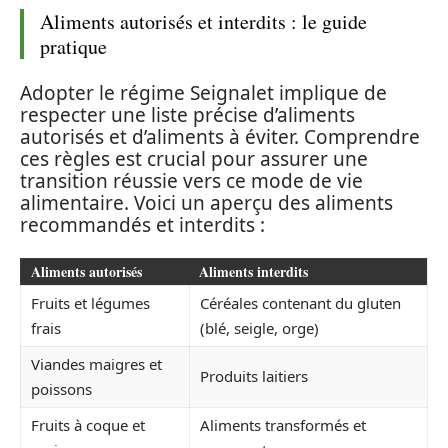
Aliments autorisés et interdits : le guide
pratique
Adopter le régime Seignalet implique de
respecter une liste précise d’aliments
autorisés et d’aliments à éviter. Comprendre
ces règles est crucial pour assurer une
transition réussie vers ce mode de vie
alimentaire. Voici un aperçu des aliments
recommandés et interdits :
Aliments autorisés
Aliments interdits
Fruits et légumes
Céréales contenant du gluten
frais
(blé, seigle, orge)
Viandes maigres et
Produits laitiers
poissons
Fruits à coque et
Aliments transformés et