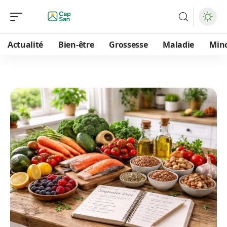
Actualité
Bien-être
Grossesse
Maladie
Min