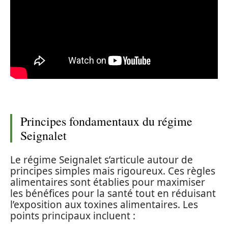
Principes fondamentaux du régime
Seignalet
Le régime Seignalet s’articule autour de
principes simples mais rigoureux. Ces règles
alimentaires sont établies pour maximiser
les bénéfices pour la santé tout en réduisant
l’exposition aux toxines alimentaires. Les
points principaux incluent :