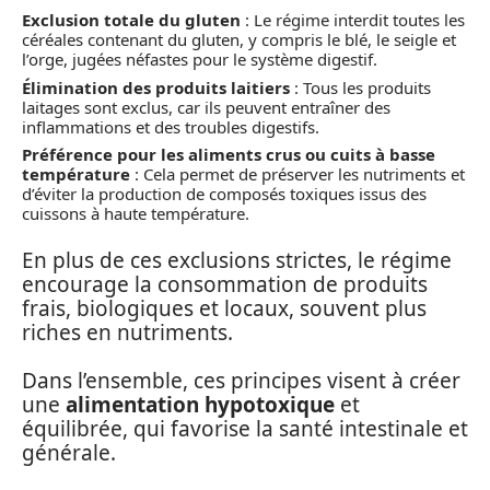
Exclusion totale du gluten
: Le régime interdit toutes les
céréales contenant du gluten, y compris le blé, le seigle et
l’orge, jugées néfastes pour le système digestif.
Élimination des produits laitiers
: Tous les produits
laitages sont exclus, car ils peuvent entraîner des
inflammations et des troubles digestifs.
Préférence pour les aliments crus ou cuits à basse
température
: Cela permet de préserver les nutriments et
d’éviter la production de composés toxiques issus des
cuissons à haute température.
En plus de ces exclusions strictes, le régime
encourage la consommation de produits
frais, biologiques et locaux, souvent plus
riches en nutriments.
Dans l’ensemble, ces principes visent à créer
une
alimentation hypotoxique
et
équilibrée, qui favorise la santé intestinale et
générale.