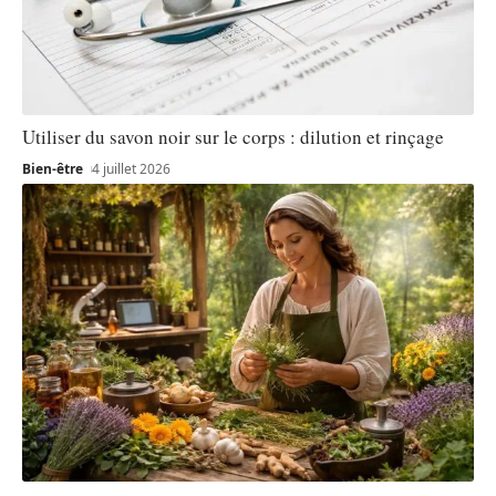
Utiliser du savon noir sur le corps : dilution et rinçage
Bien-être
4 juillet 2026