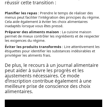
réussir cette transition :
Planifier les repas
: Prendre le temps de réaliser des
menus peut faciliter l’intégration des principes du régime.
Cela aide également à éviter les choix alimentaires
inadaptés lorsque vous êtes pressé.
Préparer des aliments maison
: La cuisine maison
permet de mieux contrôler les ingrédients et de respecter
les exigences du régime.
Éviter les produits transformés
: Lire attentivement les
étiquettes pour identifier les substances indésirables et
privilégier les aliments frais.
De plus, le recours à un journal alimentaire
peut aider à suivre les progrès et les
ajustements nécessaires. Ce mode
d’inscription contribue également à une
meilleure prise de conscience des choix
alimentaires.