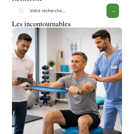
Les incontournables