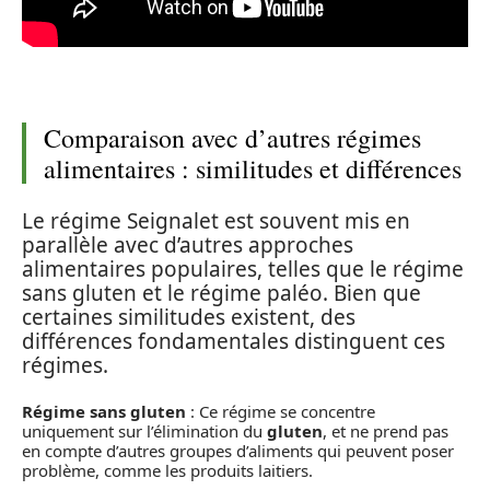
Comparaison avec d’autres régimes
alimentaires : similitudes et différences
Le régime Seignalet est souvent mis en
parallèle avec d’autres approches
alimentaires populaires, telles que le régime
sans gluten et le régime paléo. Bien que
certaines similitudes existent, des
différences fondamentales distinguent ces
régimes.
Régime sans gluten
: Ce régime se concentre
uniquement sur l’élimination du
gluten
, et ne prend pas
en compte d’autres groupes d’aliments qui peuvent poser
problème, comme les produits laitiers.