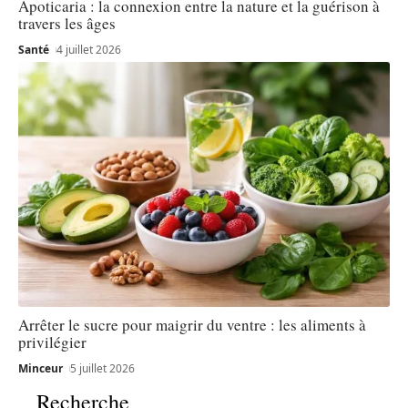
Apoticaria : la connexion entre la nature et la guérison à
travers les âges
Santé
4 juillet 2026
Arrêter le sucre pour maigrir du ventre : les aliments à
privilégier
Minceur
5 juillet 2026
Recherche