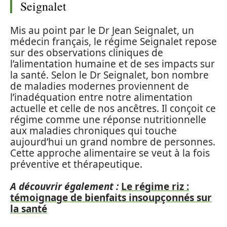
Seignalet
Mis au point par le Dr Jean Seignalet, un
médecin français, le régime Seignalet repose
sur des observations cliniques de
l’alimentation humaine et de ses impacts sur
la santé. Selon le Dr Seignalet, bon nombre
de maladies modernes proviennent de
l’inadéquation entre notre alimentation
actuelle et celle de nos ancêtres. Il conçoit ce
régime comme une réponse nutritionnelle
aux maladies chroniques qui touche
aujourd’hui un grand nombre de personnes.
Cette approche alimentaire se veut à la fois
préventive et thérapeutique.
A découvrir également :
Le régime riz :
témoignage de bienfaits insoupçonnés sur
la santé