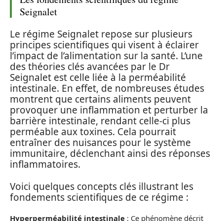
Seignalet
Le régime Seignalet repose sur plusieurs
principes scientifiques qui visent à éclairer
l’impact de l’alimentation sur la santé. L’une
des théories clés avancées par le Dr
Seignalet est celle liée à la perméabilité
intestinale. En effet, de nombreuses études
montrent que certains aliments peuvent
provoquer une inflammation et perturber la
barrière intestinale, rendant celle-ci plus
perméable aux toxines. Cela pourrait
entraîner des nuisances pour le système
immunitaire, déclenchant ainsi des réponses
inflammatoires.
Voici quelques concepts clés illustrant les
fondements scientifiques de ce régime :
Hyperperméabilité intestinale
: Ce phénomène décrit