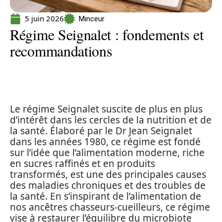
5 juin 2026
Minceur
Régime Seignalet : fondements et
recommandations
Le régime Seignalet suscite de plus en plus
d’intérêt dans les cercles de la nutrition et de
la santé. Élaboré par le Dr Jean Seignalet
dans les années 1980, ce régime est fondé
sur l’idée que l’alimentation moderne, riche
en sucres raffinés et en produits
transformés, est une des principales causes
des maladies chroniques et des troubles de
la santé. En s’inspirant de l’alimentation de
nos ancêtres chasseurs-cueilleurs, ce régime
vise à restaurer l’équilibre du microbiote