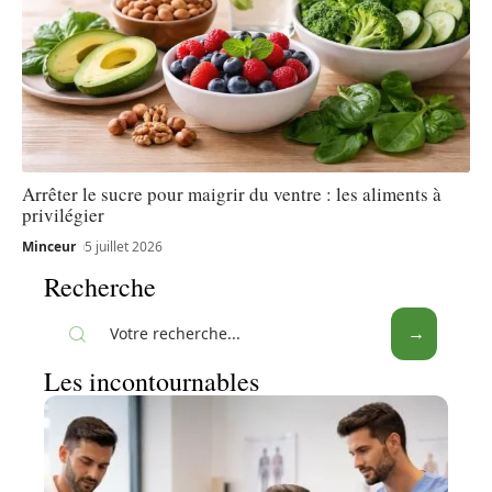
Arrêter le sucre pour maigrir du ventre : les aliments à
privilégier
Minceur
5 juillet 2026
Recherche
Les incontournables