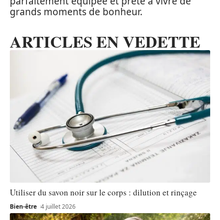
parfaitement équipée et prête à vivre de
grands moments de bonheur.
ARTICLES EN VEDETTE
Utiliser du savon noir sur le corps : dilution et rinçage
Bien-être
4 juillet 2026