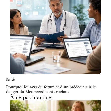
Santé
Pourquoi les avis du forum et d’un médecin sur le
danger du Metarecod sont cruciaux
À ne pas manquer