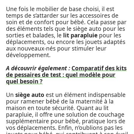
Une fois le mobilier de base choisi, il est
temps de s’attarder sur les accessoires de
soin et de confort pour bébé. Cela passe par
des éléments tels que le siège auto pour les
sorties et balades, le
lit parapluie
pour les
déplacements, ou encore les jouets adaptés
aux nouveaux-nés pour stimuler leur
développement.
A découvrir également :
Comparatif des kits
de pessaires de test : quel modèle pour
quel besoin ?
Un
siège auto
est un élément indispensable
pour ramener bébé de la maternité à la
maison en toute sécurité. Quant au lit
parapluie, il offre une solution de couchage
supplémentaire pour bébé, pratique lors de
vos déplacements. Enfin, n’oublions pas les