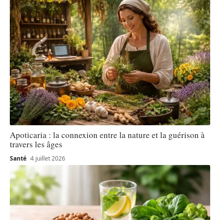
Apoticaria : la connexion entre la nature et la guérison à
travers les âges
Santé
4 juillet 2026