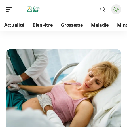
Actualité
Bien-être
Grossesse
Maladie
Min