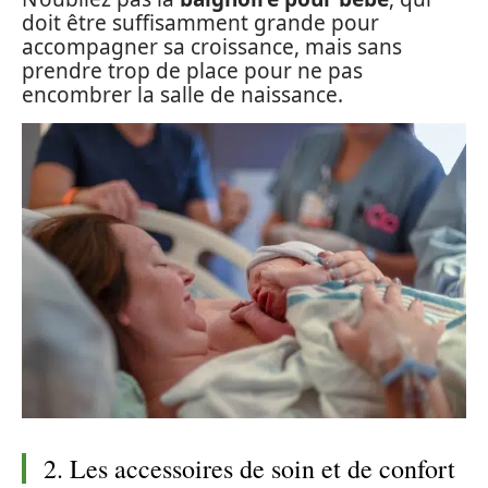
doit être suffisamment grande pour
accompagner sa croissance, mais sans
prendre trop de place pour ne pas
encombrer la salle de naissance.
2. Les accessoires de soin et de confort