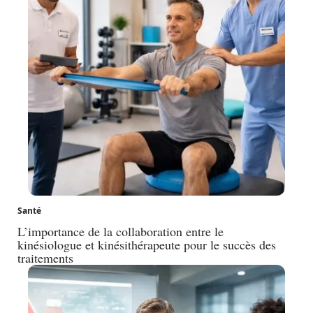
Santé
L’importance de la collaboration entre le
kinésiologue et kinésithérapeute pour le succès des
traitements