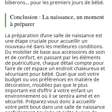
biberons… pour les premiers jours de bébé.
Conclusion : La naissance, un moment
à préparer
La préparation d’une salle de naissance est
une étape cruciale pour accueillir un
nouveau-né dans les meilleures conditions.
Du mobilier de base aux accessoires de soin
et de confort, en passant par les éléments
de puériculture, chaque détail compte pour
faire de cet espace un endroit chaleureux et
sécurisant pour bébé. Quel que soit votre
budget ou vos préférences en matière de
décoration, n’oubliez pas que le plus
important est d’offrir à votre enfant un
environnement où il se sentira aimé et en
sécurité. Préparez-vous donc à accueillir
votre petit bout dans une salle de naissance