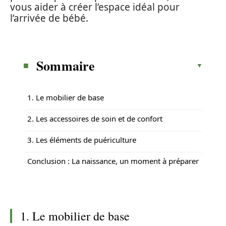
vous aider à créer l’espace idéal pour
l’arrivée de bébé.
Sommaire
1. Le mobilier de base
2. Les accessoires de soin et de confort
3. Les éléments de puériculture
Conclusion : La naissance, un moment à préparer
1. Le mobilier de base