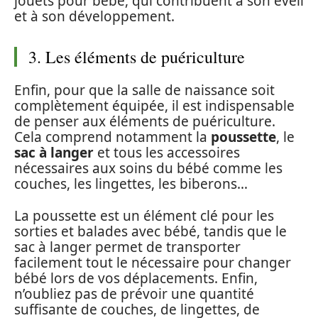
jouets pour bébé, qui contribuent à son éveil
et à son développement.
3. Les éléments de puériculture
Enfin, pour que la salle de naissance soit
complètement équipée, il est indispensable
de penser aux éléments de puériculture.
Cela comprend notamment la
poussette
, le
sac à langer
et tous les accessoires
nécessaires aux soins du bébé comme les
couches, les lingettes, les biberons…
La poussette est un élément clé pour les
sorties et balades avec bébé, tandis que le
sac à langer permet de transporter
facilement tout le nécessaire pour changer
bébé lors de vos déplacements. Enfin,
n’oubliez pas de prévoir une quantité
suffisante de couches, de lingettes, de