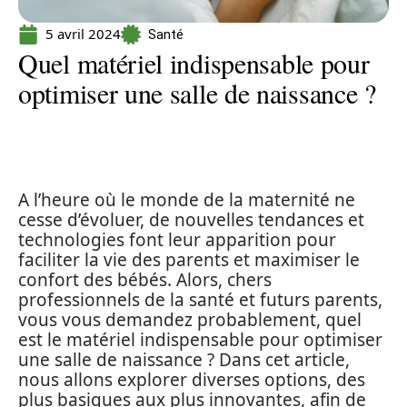
5 avril 2024
Santé
Quel matériel indispensable pour
optimiser une salle de naissance ?
A l’heure où le monde de la maternité ne
cesse d’évoluer, de nouvelles tendances et
technologies font leur apparition pour
faciliter la vie des parents et maximiser le
confort des bébés. Alors, chers
professionnels de la santé et futurs parents,
vous vous demandez probablement, quel
est le matériel indispensable pour optimiser
une salle de naissance ? Dans cet article,
nous allons explorer diverses options, des
plus basiques aux plus innovantes, afin de