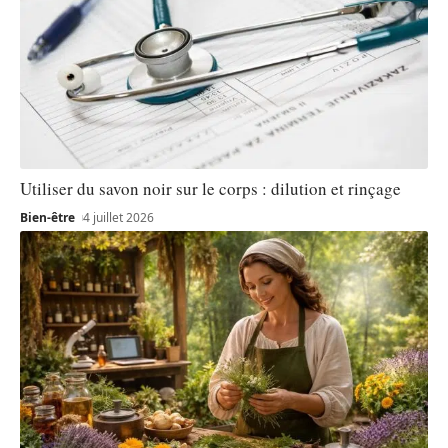
Utiliser du savon noir sur le corps : dilution et rinçage
Bien-être
4 juillet 2026