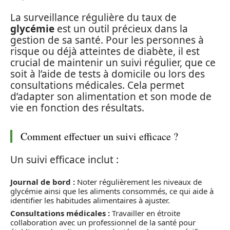
La surveillance régulière du taux de
glycémie
est un outil précieux dans la
gestion de sa santé. Pour les personnes à
risque ou déjà atteintes de diabète, il est
crucial de maintenir un suivi régulier, que ce
soit à l’aide de tests à domicile ou lors des
consultations médicales. Cela permet
d’adapter son alimentation et son mode de
vie en fonction des résultats.
Comment effectuer un suivi efficace ?
Un suivi efficace inclut :
Journal de bord :
Noter régulièrement les niveaux de
glycémie ainsi que les aliments consommés, ce qui aide à
identifier les habitudes alimentaires à ajuster.
Consultations médicales :
Travailler en étroite
collaboration avec un professionnel de la santé pour