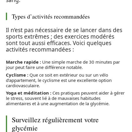
sang.
Types d’activités recommandées
Il n’est pas nécessaire de se lancer dans des
sports extrêmes ; des exercices modérés
sont tout aussi efficaces. Voici quelques
activités recommandées :
Marche rapide :
Une simple marche de 30 minutes par
jour peut faire une différence notable.
Cyclisme :
Que ce soit en extérieur ou sur un vélo
d’appartement, le cyclisme est une excellente option
cardiovasculaire.
Yoga et méditation :
Ces pratiques peuvent aider à gérer
le stress, souvent lié à de mauvaises habitudes
alimentaires et à une augmentation de la glycémie.
Surveillez régulièrement votre
glycémie