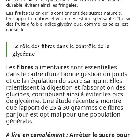
durable, évitant ainsi les fringales.
Les fruits :
Bien qu’ils contiennent des sucres naturels,
leur apport en fibres et vitamines est indispensable. Choisir
des fruits à faible indice glycémique, comme les baies, est
conseillé.
Le rôle des fibres dans le contrôle de la
glycémie
Les
fibres
alimentaires sont essentielles
dans le cadre d’une bonne gestion du poids
et de la régulation du sucre sanguin. Elles
ralentissent la digestion et l’absorption des
glucides, contribuant ainsi à éviter les pics
de glycémie. Une étude récente a montré
que l’apport de 25 à 30 grammes de fibres
par jour est optimal pour une population
générale.
A lire en complément :
Arrêter le sucre pour