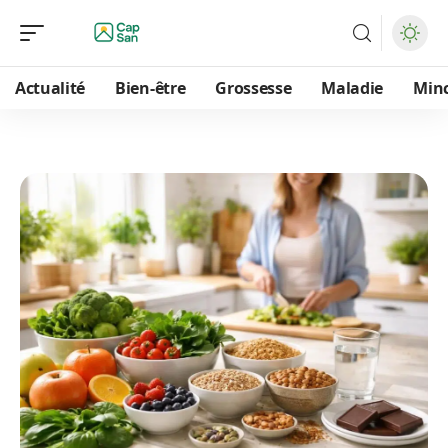
Actualité
Bien-être
Grossesse
Maladie
Min