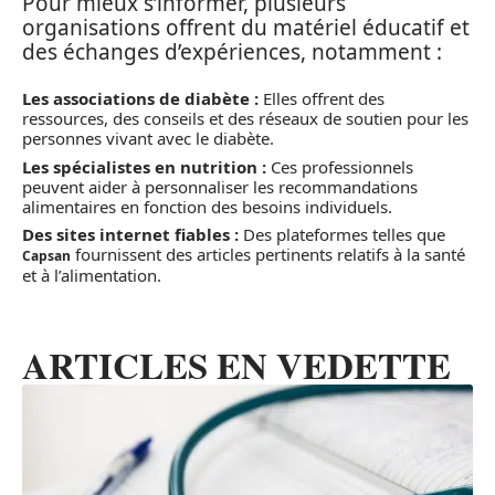
Pour mieux s’informer, plusieurs
organisations offrent du matériel éducatif et
des échanges d’expériences, notamment :
Les associations de diabète :
Elles offrent des
ressources, des conseils et des réseaux de soutien pour les
personnes vivant avec le diabète.
Les spécialistes en nutrition :
Ces professionnels
peuvent aider à personnaliser les recommandations
alimentaires en fonction des besoins individuels.
Des sites internet fiables :
Des plateformes telles que
fournissent des articles pertinents relatifs à la santé
Capsan
et à l’alimentation.
ARTICLES EN VEDETTE