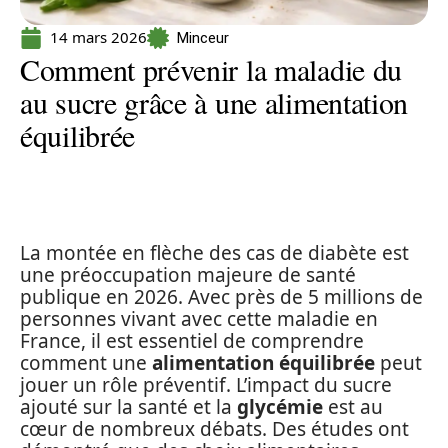
14 mars 2026
Minceur
Comment prévenir la maladie du
au sucre grâce à une alimentation
équilibrée
La montée en flèche des cas de diabète est
une préoccupation majeure de santé
publique en 2026. Avec près de 5 millions de
personnes vivant avec cette maladie en
France, il est essentiel de comprendre
comment une
alimentation équilibrée
peut
jouer un rôle préventif. L’impact du sucre
ajouté sur la santé et la
glycémie
est au
cœur de nombreux débats. Des études ont