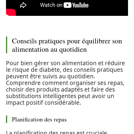
Conseils pratiques pour équilibrer son
alimentation au quotidien
Pour bien gérer son alimentation et réduire
le risque de diabète, des conseils pratiques
peuvent être suivis au quotidien.
Comprendre comment organiser ses repas,
choisir des produits adaptés et faire des
substitutions intelligentes peut avoir un
impact positif considérable.
Planification des repas
La planification des repas est cruciale.