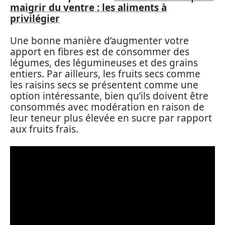
maigrir du ventre : les aliments à
privilégier
Une bonne manière d’augmenter votre
apport en fibres est de consommer des
légumes, des légumineuses et des grains
entiers. Par ailleurs, les fruits secs comme
les raisins secs se présentent comme une
option intéressante, bien qu’ils doivent être
consommés avec modération en raison de
leur teneur plus élevée en sucre par rapport
aux fruits frais.