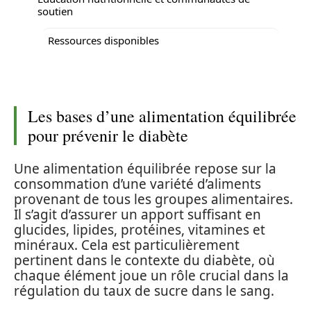
soutien
Ressources disponibles
Les bases d’une alimentation équilibrée
pour prévenir le diabète
Une alimentation équilibrée repose sur la
consommation d’une variété d’aliments
provenant de tous les groupes alimentaires.
Il s’agit d’assurer un apport suffisant en
glucides, lipides, protéines, vitamines et
minéraux. Cela est particulièrement
pertinent dans le contexte du diabète, où
chaque élément joue un rôle crucial dans la
régulation du taux de sucre dans le sang.