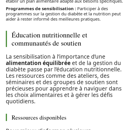
établir un plan alimentaire adapté aux besoins spécifiques.
Programmes de sensibilisation :
Participer à des
programmes sur la gestion du diabète et la nutrition peut
aider à rester informé des meilleures pratiques.
Éducation nutritionnelle et
communautés de soutien
La sensibilisation à l’importance d’une
alimentation équilibrée
et de la gestion du
diabète passe par l’éducation nutritionnelle.
Les ressources comme des ateliers, des
séminaires et des groupes de soutien sont
précieuses pour apprendre à naviguer dans
les choix alimentaires et à gérer les défis
quotidiens.
Ressources disponibles