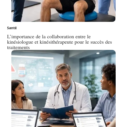
Santé
L’importance de la collaboration entre le
kinésiologue et kinésithérapeute pour le succès des
traitements