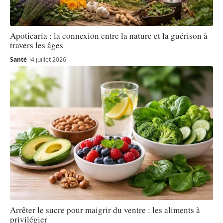
Apoticaria : la connexion entre la nature et la guérison à
travers les âges
Santé
4 juillet 2026
Arrêter le sucre pour maigrir du ventre : les aliments à
privilégier