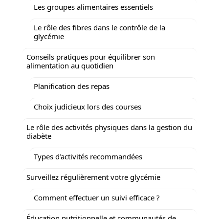
Les groupes alimentaires essentiels
Le rôle des fibres dans le contrôle de la
glycémie
Conseils pratiques pour équilibrer son
alimentation au quotidien
Planification des repas
Choix judicieux lors des courses
Le rôle des activités physiques dans la gestion du
diabète
Types d’activités recommandées
Surveillez régulièrement votre glycémie
Comment effectuer un suivi efficace ?
Éducation nutritionnelle et communautés de