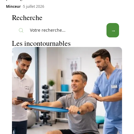
Minceur
5 juillet 2026
Recherche
Les incontournables