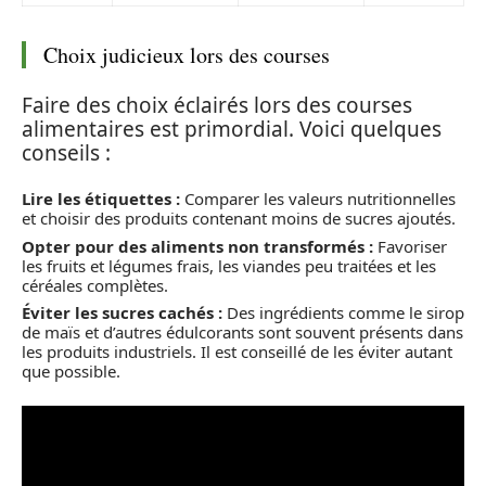
Choix judicieux lors des courses
Faire des choix éclairés lors des courses
alimentaires est primordial. Voici quelques
conseils :
Lire les étiquettes :
Comparer les valeurs nutritionnelles
et choisir des produits contenant moins de sucres ajoutés.
Opter pour des aliments non transformés :
Favoriser
les fruits et légumes frais, les viandes peu traitées et les
céréales complètes.
Éviter les sucres cachés :
Des ingrédients comme le sirop
de maïs et d’autres édulcorants sont souvent présents dans
les produits industriels. Il est conseillé de les éviter autant
que possible.