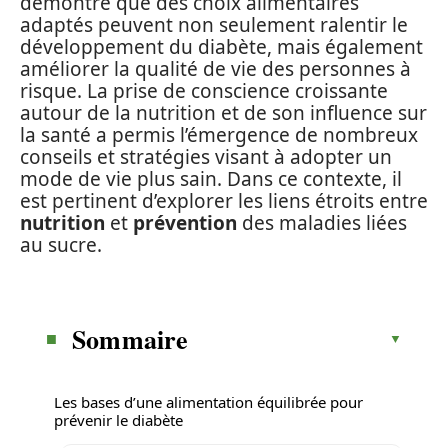
démontré que des choix alimentaires
adaptés peuvent non seulement ralentir le
développement du diabète, mais également
améliorer la qualité de vie des personnes à
risque. La prise de conscience croissante
autour de la nutrition et de son influence sur
la santé a permis l’émergence de nombreux
conseils et stratégies visant à adopter un
mode de vie plus sain. Dans ce contexte, il
est pertinent d’explorer les liens étroits entre
nutrition
et
prévention
des maladies liées
au sucre.
Sommaire
Les bases d’une alimentation équilibrée pour
prévenir le diabète