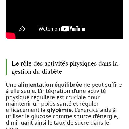
Le rôle des activités physiques dans la
gestion du diabète
Une
alimentation équilibrée
ne peut suffire
à elle seule. L’intégration d’une activité
physique régulière est cruciale pour
maintenir un poids santé et réguler
efficacement la
glycémie
. L’exercice aide à
utiliser le glucose comme source d’énergie,
diminuant ainsi le taux de sucre dans le