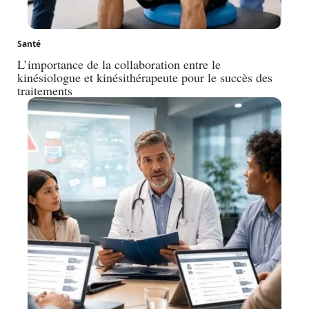
Santé
L’importance de la collaboration entre le
kinésiologue et kinésithérapeute pour le succès des
traitements