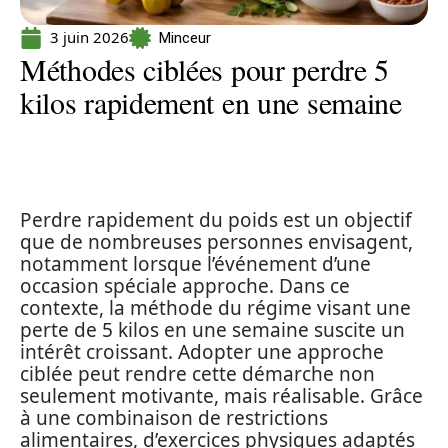
3 juin 2026
Minceur
Méthodes ciblées pour perdre 5
kilos rapidement en une semaine
Perdre rapidement du poids est un objectif
que de nombreuses personnes envisagent,
notamment lorsque l’événement d’une
occasion spéciale approche. Dans ce
contexte, la méthode du régime visant une
perte de 5 kilos en une semaine suscite un
intérêt croissant. Adopter une approche
ciblée peut rendre cette démarche non
seulement motivante, mais réalisable. Grâce
à une combinaison de restrictions
alimentaires, d’exercices physiques adaptés