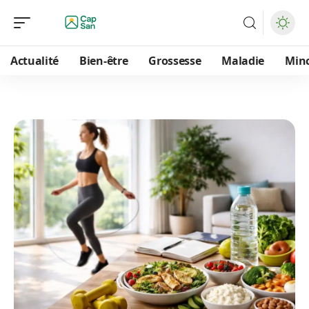
Actualité
Bien-être
Grossesse
Maladie
Min