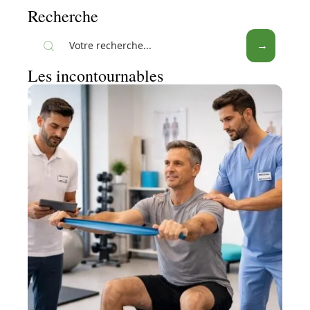
Recherche
Les incontournables