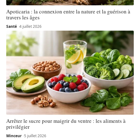
Apoticaria : la connexion entre la nature et la guérison à
travers les âges
Santé
4 juillet 2026
Arrêter le sucre pour maigrir du ventre : les aliments à
privilégier
Minceur
5 juillet 2026