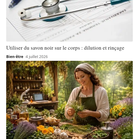
Utiliser du savon noir sur le corps : dilution et rinçage
Bien-être
4 juillet 2026