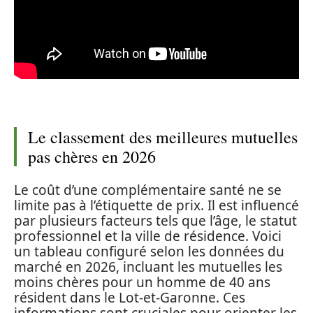
Le classement des meilleures mutuelles
pas chères en 2026
Le coût d’une complémentaire santé ne se
limite pas à l’étiquette de prix. Il est influencé
par plusieurs facteurs tels que l’âge, le statut
professionnel et la ville de résidence. Voici
un tableau configuré selon les données du
marché en 2026, incluant les mutuelles les
moins chères pour un homme de 40 ans
résident dans le Lot-et-Garonne. Ces
informations sont cruciales pour orienter les