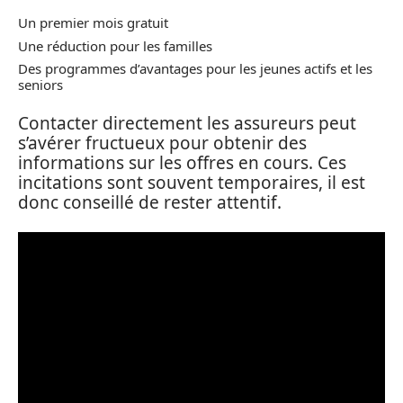
Un premier mois gratuit
Une réduction pour les familles
Des programmes d’avantages pour les jeunes actifs et les
seniors
Contacter directement les assureurs peut
s’avérer fructueux pour obtenir des
informations sur les offres en cours. Ces
incitations sont souvent temporaires, il est
donc conseillé de rester attentif.