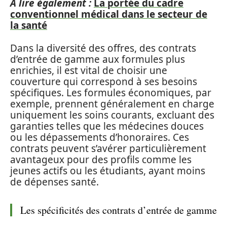
A lire également :
La portée du cadre
conventionnel médical dans le secteur de
la santé
Dans la diversité des offres, des contrats
d’entrée de gamme aux formules plus
enrichies, il est vital de choisir une
couverture qui correspond à ses besoins
spécifiques. Les formules économiques, par
exemple, prennent généralement en charge
uniquement les soins courants, excluant des
garanties telles que les médecines douces
ou les dépassements d’honoraires. Ces
contrats peuvent s’avérer particulièrement
avantageux pour des profils comme les
jeunes actifs ou les étudiants, ayant moins
de dépenses santé.
Les spécificités des contrats d’entrée de gamme