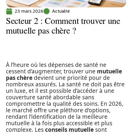
23 mars 2026
Actualité
Secteur 2 : Comment trouver une
mutuelle pas chère ?
À l’heure où les dépenses de santé ne
cessent d’augmenter, trouver une
mutuelle
pas chère
devient une priorité pour de
nombreux assurés. La santé ne doit pas être
un luxe, et il est possible d’accéder à une
couverture santé abordable sans
compromettre la qualité des soins. En 2026,
le marché offre une pléthore d’options,
rendant l’identification de la meilleure
mutuelle à la fois plus accessible et plus
complexe. Les
conseils mutuelle
sont