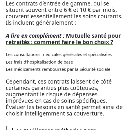
Les contrats d’entrée de gamme, qui se
situent souvent entre 6 € et 10 € par mois,
couvrent essentiellement les soins courants.
Ils incluent généralement :
A lire en complément :
Mutuelle santé pour
retraités : comment faire le bon choix ?
Les consultations médicales générales et spécialisées
Les frais d’hospitalisation de base
Les médicaments remboursés par la Sécurité sociale
Cependant, ces contrats laissent de côté
certaines garanties plus coûteuses,
augmentant le risque de dépenses
imprévues en cas de soins spécifiques.
Évaluer les besoins en santé permet ainsi de
choisir intelligemment sa couverture.
Les meilleures méthodes pour