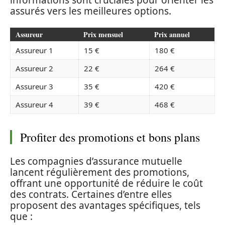
assurés vers les meilleures options.
Assureur
Prix mensuel
Prix annuel
Assureur 1
15 €
180 €
Assureur 2
22 €
264 €
Assureur 3
35 €
420 €
Assureur 4
39 €
468 €
Profiter des promotions et bons plans
Les compagnies d’assurance mutuelle
lancent régulièrement des promotions,
offrant une opportunité de réduire le coût
des contrats. Certaines d’entre elles
proposent des avantages spécifiques, tels
que :