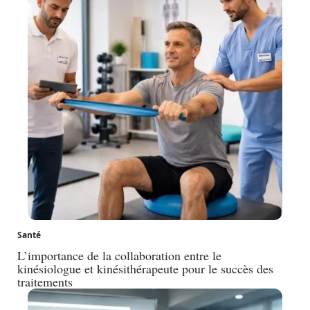
Santé
L’importance de la collaboration entre le
kinésiologue et kinésithérapeute pour le succès des
traitements