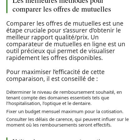
comparer les offres de mutuelles
Comparer les offres de mutuelles est une
étape cruciale pour s’assurer d’obtenir le
meilleur rapport qualité/prix. Un
comparateur de mutuelles en ligne est un
outil précieux qui permet de visualiser
rapidement les offres disponibles.
Pour maximiser l’efficacité de cette
comparaison, il est conseillé de :
Déterminer le niveau de remboursement souhaité, en
tenant compte des domaines essentiels tels que
l’hospitalisation, l’optique et le dentaire.
Fixer un budget mensuel maximum pour la cotisation.
Consulter les délais de carence, qui peuvent influer sur le
moment où les remboursements seront effectifs.