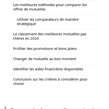
Les meilleures méthodes pour comparer les
offres de mutuelles
Utiliser les comparateurs de manière
stratégique
Le classement des meilleures mutuelles pas
chères en 2026
Profiter des promotions et bons plans
Changer de mutuelle au bon moment
Identifier les aides financières disponibles
Conclusion sur les critères à considérer pour
choisir