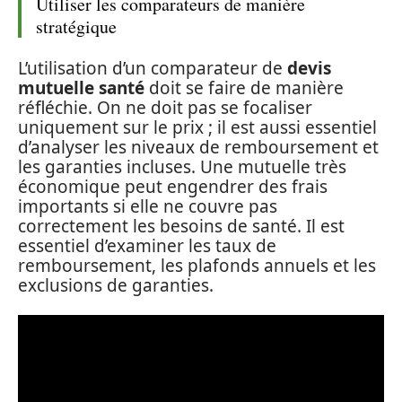
Utiliser les comparateurs de manière
stratégique
L’utilisation d’un comparateur de
devis
mutuelle santé
doit se faire de manière
réfléchie. On ne doit pas se focaliser
uniquement sur le prix ; il est aussi essentiel
d’analyser les niveaux de remboursement et
les garanties incluses. Une mutuelle très
économique peut engendrer des frais
importants si elle ne couvre pas
correctement les besoins de santé. Il est
essentiel d’examiner les taux de
remboursement, les plafonds annuels et les
exclusions de garanties.