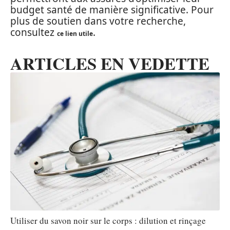
budget santé de manière significative. Pour
plus de soutien dans votre recherche,
consultez
.
ce lien utile
ARTICLES EN VEDETTE
Utiliser du savon noir sur le corps : dilution et rinçage