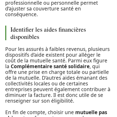
professionnelle ou personnelle permet
d’ajuster sa couverture santé en
conséquence.
Identifier les aides financières
disponibles
Pour les assurés à faibles revenus, plusieurs
dispositifs d’aide existent pour alléger le
coût de la mutuelle santé. Parmi eux figure
la
Complémentaire santé solidaire
, qui
offre une prise en charge totale ou partielle
de la mutuelle. D’autres aides émanant des
collectivités locales ou de certaines
entreprises peuvent également contribuer à
diminuer la facture. Il est donc utile de se
renseigner sur son éligibilité.
En fin de compte, choisir une
mutuelle pas