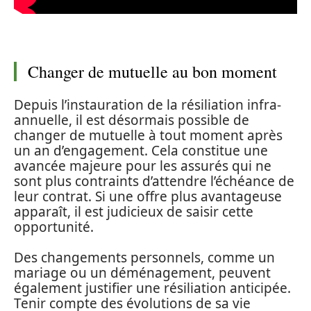
Changer de mutuelle au bon moment
Depuis l’instauration de la résiliation infra-
annuelle, il est désormais possible de
changer de mutuelle à tout moment après
un an d’engagement. Cela constitue une
avancée majeure pour les assurés qui ne
sont plus contraints d’attendre l’échéance de
leur contrat. Si une offre plus avantageuse
apparaît, il est judicieux de saisir cette
opportunité.
Des changements personnels, comme un
mariage ou un déménagement, peuvent
également justifier une résiliation anticipée.
Tenir compte des évolutions de sa vie