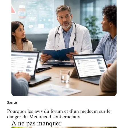
Santé
Pourquoi les avis du forum et d’un médecin sur le
danger du Metarecod sont cruciaux
À ne pas manquer