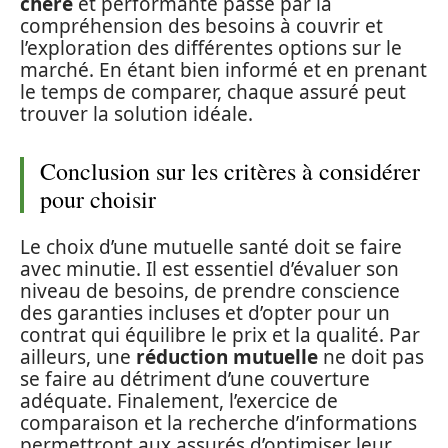
chère
et performante passe par la
compréhension des besoins à couvrir et
l’exploration des différentes options sur le
marché. En étant bien informé et en prenant
le temps de comparer, chaque assuré peut
trouver la solution idéale.
Conclusion sur les critères à considérer
pour choisir
Le choix d’une mutuelle santé doit se faire
avec minutie. Il est essentiel d’évaluer son
niveau de besoins, de prendre conscience
des garanties incluses et d’opter pour un
contrat qui équilibre le prix et la qualité. Par
ailleurs, une
réduction mutuelle
ne doit pas
se faire au détriment d’une couverture
adéquate. Finalement, l’exercice de
comparaison et la recherche d’informations
permettront aux assurés d’optimiser leur