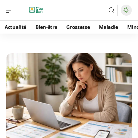
Actualité
Bien-être
Grossesse
Maladie
Min