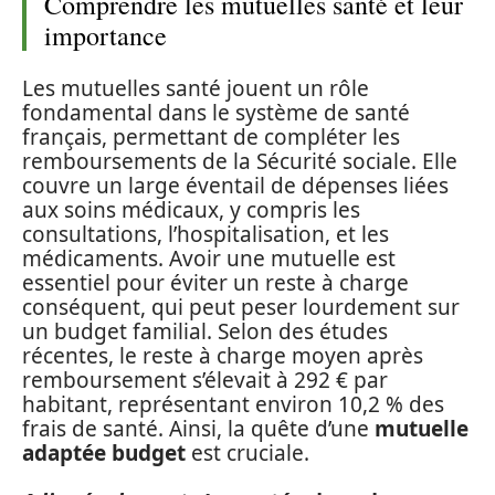
Comprendre les mutuelles santé et leur
importance
Les mutuelles santé jouent un rôle
fondamental dans le système de santé
français, permettant de compléter les
remboursements de la Sécurité sociale. Elle
couvre un large éventail de dépenses liées
aux soins médicaux, y compris les
consultations, l’hospitalisation, et les
médicaments. Avoir une mutuelle est
essentiel pour éviter un reste à charge
conséquent, qui peut peser lourdement sur
un budget familial. Selon des études
récentes, le reste à charge moyen après
remboursement s’élevait à 292 € par
habitant, représentant environ 10,2 % des
frais de santé. Ainsi, la quête d’une
mutuelle
adaptée budget
est cruciale.