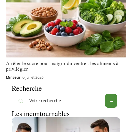
Arrêter le sucre pour maigrir du ventre : les aliments à
privilégier
Minceur
5 juillet 2026
Recherche
Les incontournables