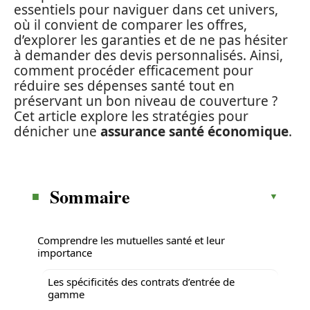
essentiels pour naviguer dans cet univers,
où il convient de comparer les offres,
d’explorer les garanties et de ne pas hésiter
à demander des devis personnalisés. Ainsi,
comment procéder efficacement pour
réduire ses dépenses santé tout en
préservant un bon niveau de couverture ?
Cet article explore les stratégies pour
dénicher une
assurance santé économique
.
Sommaire
Comprendre les mutuelles santé et leur
importance
Les spécificités des contrats d’entrée de
gamme