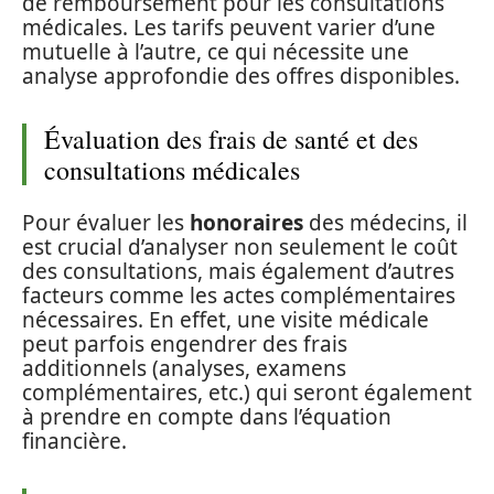
de remboursement pour les consultations
médicales. Les tarifs peuvent varier d’une
mutuelle à l’autre, ce qui nécessite une
analyse approfondie des offres disponibles.
Évaluation des frais de santé et des
consultations médicales
Pour évaluer les
honoraires
des médecins, il
est crucial d’analyser non seulement le coût
des consultations, mais également d’autres
facteurs comme les actes complémentaires
nécessaires. En effet, une visite médicale
peut parfois engendrer des frais
additionnels (analyses, examens
complémentaires, etc.) qui seront également
à prendre en compte dans l’équation
financière.