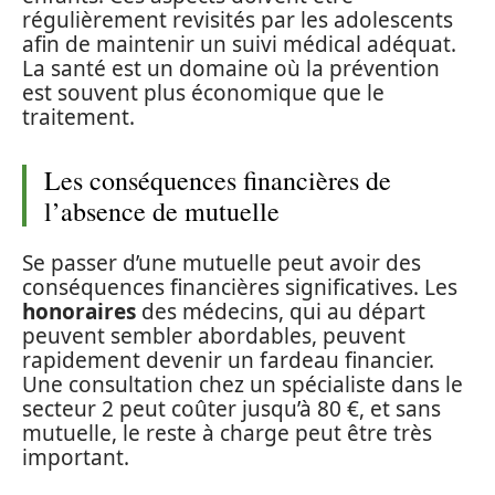
régulièrement revisités par les adolescents
afin de maintenir un suivi médical adéquat.
La santé est un domaine où la prévention
est souvent plus économique que le
traitement.
Les conséquences financières de
l’absence de mutuelle
Se passer d’une mutuelle peut avoir des
conséquences financières significatives. Les
honoraires
des médecins, qui au départ
peuvent sembler abordables, peuvent
rapidement devenir un fardeau financier.
Une consultation chez un spécialiste dans le
secteur 2 peut coûter jusqu’à 80 €, et sans
mutuelle, le reste à charge peut être très
important.