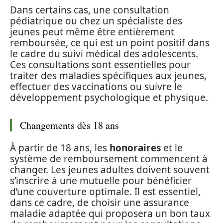
Dans certains cas, une consultation
pédiatrique ou chez un spécialiste des
jeunes peut même être entièrement
remboursée, ce qui est un point positif dans
le cadre du suivi médical des adolescents.
Ces consultations sont essentielles pour
traiter des maladies spécifiques aux jeunes,
effectuer des vaccinations ou suivre le
développement psychologique et physique.
Changements dès 18 ans
À partir de 18 ans, les
honoraires
et le
système de remboursement commencent à
changer. Les jeunes adultes doivent souvent
s’inscrire à une mutuelle pour bénéficier
d’une couverture optimale. Il est essentiel,
dans ce cadre, de choisir une assurance
maladie adaptée qui proposera un bon taux