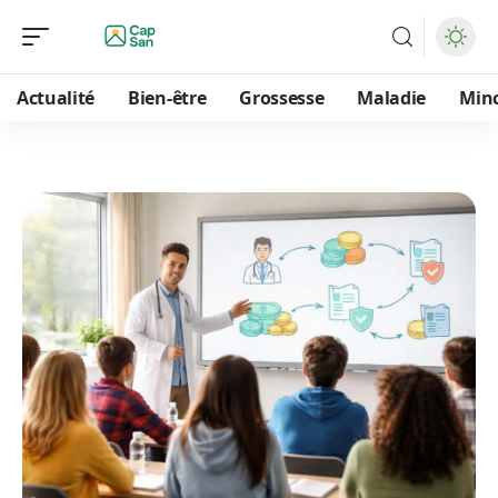
Actualité
Bien-être
Grossesse
Maladie
Min