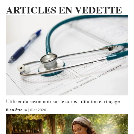
ARTICLES EN VEDETTE
Utiliser du savon noir sur le corps : dilution et rinçage
Bien-être
4 juillet 2026