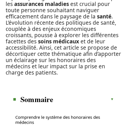
les
assurances maladies
est crucial pour
toute personne souhaitant naviguer
efficacement dans le paysage de la
santé
.
L’évolution récente des politiques de santé,
couplée à des enjeux économiques
croissants, pousse à explorer les différentes
facettes des
soins médicaux
et de leur
accessibilité. Ainsi, cet article se propose de
décortiquer cette thématique afin d’apporter
un éclairage sur les honoraires des
médecins et leur impact sur la prise en
charge des patients.
Sommaire
Comprendre le système des honoraires des
médecins