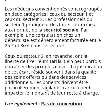
Les médecins conventionnés sont regroupés
en deux catégories : ceux du secteur 1 et
ceux du secteur 2. Les professionnels du
secteur 1 pratiquent des tarifs conformes
aux normes de la
sécurité sociale
. Par
exemple, une consultation chez un
généraliste est généralement facturée entre
25 € et 30 € dans ce secteur.
Ceux du secteur 2, en revanche, ont la
liberté de fixer leurs
tarifs
. Cela peut parfois
entraîner des prix plus élevés. La justification
de cet écart réside souvent dans la qualité
des soins offerts ou dans des services
additionnels. Les patients doivent être
particulièrement vigilants, car cela peut
impacter le montant de leur reste à charge.
Lire également :
Pas de convention