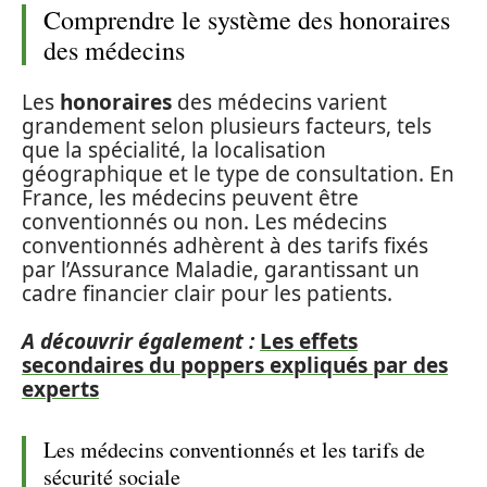
Comprendre le système des honoraires
des médecins
Les
honoraires
des médecins varient
grandement selon plusieurs facteurs, tels
que la spécialité, la localisation
géographique et le type de consultation. En
France, les médecins peuvent être
conventionnés ou non. Les médecins
conventionnés adhèrent à des tarifs fixés
par l’Assurance Maladie, garantissant un
cadre financier clair pour les patients.
A découvrir également :
Les effets
secondaires du poppers expliqués par des
experts
Les médecins conventionnés et les tarifs de
sécurité sociale