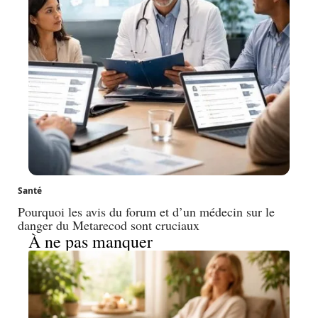
Santé
Pourquoi les avis du forum et d’un médecin sur le
danger du Metarecod sont cruciaux
À ne pas manquer