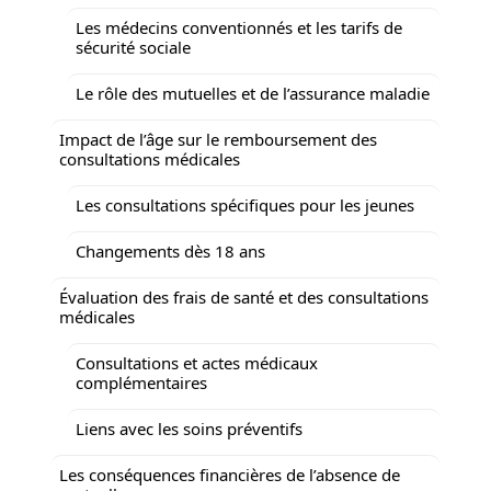
Les médecins conventionnés et les tarifs de
sécurité sociale
Le rôle des mutuelles et de l’assurance maladie
Impact de l’âge sur le remboursement des
consultations médicales
Les consultations spécifiques pour les jeunes
Changements dès 18 ans
Évaluation des frais de santé et des consultations
médicales
Consultations et actes médicaux
complémentaires
Liens avec les soins préventifs
Les conséquences financières de l’absence de