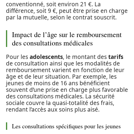
conventionné, soit environ 21 €. La
différence, soit 9 €, peut être prise en charge
par la mutuelle, selon le contrat souscrit.
Impact de l’âge sur le remboursement
des consultations médicales
Pour les
adolescents
, le montant des
tarifs
de consultation ainsi que les modalités de
remboursement varient en fonction de leur
âge et de leur situation. Par exemple, les
jeunes de moins de 16 ans bénéficient
souvent d’une prise en charge plus favorable
des consultations médicales. La sécurité
sociale couvre la quasi-totalité des frais,
rendant l’accès aux soins plus aisé.
Les consultations spécifiques pour les jeunes