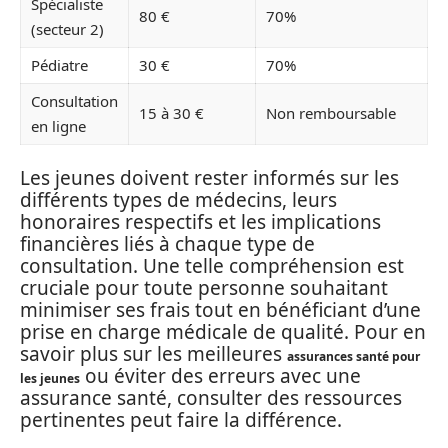
Spécialiste
80 €
70%
(secteur 2)
Pédiatre
30 €
70%
Consultation
15 à 30 €
Non remboursable
en ligne
Les jeunes doivent rester informés sur les
différents types de médecins, leurs
honoraires respectifs et les implications
financières liés à chaque type de
consultation. Une telle compréhension est
cruciale pour toute personne souhaitant
minimiser ses frais tout en bénéficiant d’une
prise en charge médicale de qualité. Pour en
savoir plus sur les meilleures
assurances santé pour
ou éviter des erreurs avec une
les jeunes
assurance santé, consulter des ressources
pertinentes peut faire la différence.