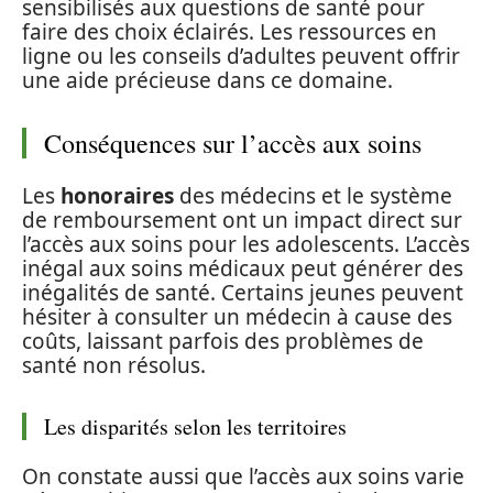
sensibilisés aux questions de santé pour
faire des choix éclairés. Les ressources en
ligne ou les conseils d’adultes peuvent offrir
une aide précieuse dans ce domaine.
Conséquences sur l’accès aux soins
Les
honoraires
des médecins et le système
de remboursement ont un impact direct sur
l’accès aux soins pour les adolescents. L’accès
inégal aux soins médicaux peut générer des
inégalités de santé. Certains jeunes peuvent
hésiter à consulter un médecin à cause des
coûts, laissant parfois des problèmes de
santé non résolus.
Les disparités selon les territoires
On constate aussi que l’accès aux soins varie