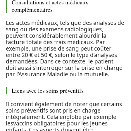
Consultations et actes médicaux
complémentaires
Les actes médicaux, tels que des analyses de
sang ou des examens radiologiques,
peuvent considérablement alourdir la
facture totale des frais médicaux. Par
exemple, une prise de sang peut coûter
entre 20 € et 50 €, selon le type d’analyses
demandées. Dans ce contexte, le patient
doit aussi s’interroger sur la prise en charge
par l’Assurance Maladie ou la mutuelle.
Liens avec les soins préventifs
Il convient également de noter que certains
soins préventifs sont pris en charge
intégralement. Cela englobe par exemple
lesvaccins obligatoires pour les jeunes
enfants. Ces aspects doivent être