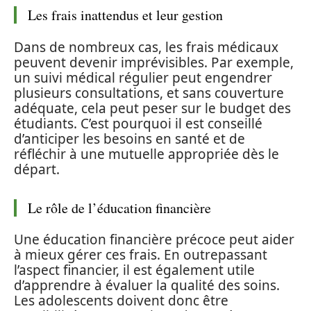
Les frais inattendus et leur gestion
Dans de nombreux cas, les frais médicaux
peuvent devenir imprévisibles. Par exemple,
un suivi médical régulier peut engendrer
plusieurs consultations, et sans couverture
adéquate, cela peut peser sur le budget des
étudiants. C’est pourquoi il est conseillé
d’anticiper les besoins en santé et de
réfléchir à une mutuelle appropriée dès le
départ.
Le rôle de l’éducation financière
Une éducation financière précoce peut aider
à mieux gérer ces frais. En outrepassant
l’aspect financier, il est également utile
d’apprendre à évaluer la qualité des soins.
Les adolescents doivent donc être