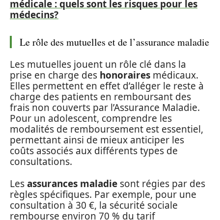
médicale : quels sont les risques pour les
médecins?
Le rôle des mutuelles et de l’assurance maladie
Les mutuelles jouent un rôle clé dans la
prise en charge des
honoraires
médicaux.
Elles permettent en effet d’alléger le reste à
charge des patients en remboursant des
frais non couverts par l’Assurance Maladie.
Pour un adolescent, comprendre les
modalités de remboursement est essentiel,
permettant ainsi de mieux anticiper les
coûts associés aux différents types de
consultations.
Les
assurances maladie
sont régies par des
règles spécifiques. Par exemple, pour une
consultation à 30 €, la sécurité sociale
rembourse environ 70 % du tarif