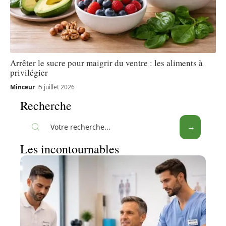
Arrêter le sucre pour maigrir du ventre : les aliments à
privilégier
Minceur
5 juillet 2026
Recherche
Les incontournables