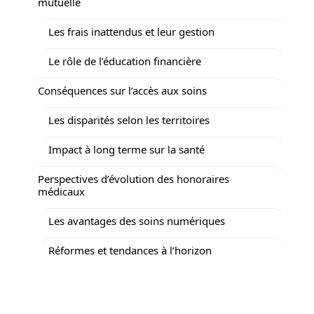
mutuelle
Les frais inattendus et leur gestion
Le rôle de l’éducation financière
Conséquences sur l’accès aux soins
Les disparités selon les territoires
Impact à long terme sur la santé
Perspectives d’évolution des honoraires
médicaux
Les avantages des soins numériques
Réformes et tendances à l’horizon