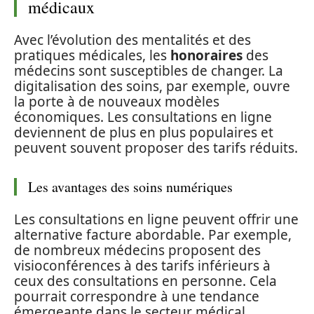
médicaux
Avec l’évolution des mentalités et des
pratiques médicales, les
honoraires
des
médecins sont susceptibles de changer. La
digitalisation des soins, par exemple, ouvre
la porte à de nouveaux modèles
économiques. Les consultations en ligne
deviennent de plus en plus populaires et
peuvent souvent proposer des tarifs réduits.
Les avantages des soins numériques
Les consultations en ligne peuvent offrir une
alternative facture abordable. Par exemple,
de nombreux médecins proposent des
visioconférences à des tarifs inférieurs à
ceux des consultations en personne. Cela
pourrait correspondre à une tendance
émergeante dans le secteur médical,