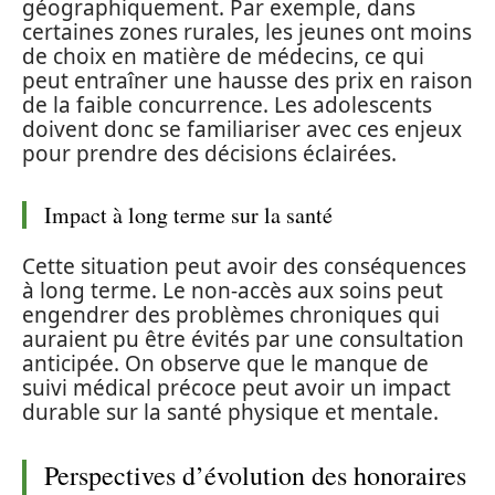
géographiquement. Par exemple, dans
certaines zones rurales, les jeunes ont moins
de choix en matière de médecins, ce qui
peut entraîner une hausse des prix en raison
de la faible concurrence. Les adolescents
doivent donc se familiariser avec ces enjeux
pour prendre des décisions éclairées.
Impact à long terme sur la santé
Cette situation peut avoir des conséquences
à long terme. Le non-accès aux soins peut
engendrer des problèmes chroniques qui
auraient pu être évités par une consultation
anticipée. On observe que le manque de
suivi médical précoce peut avoir un impact
durable sur la santé physique et mentale.
Perspectives d’évolution des honoraires