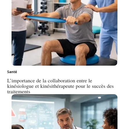
Santé
L’importance de la collaboration entre le
kinésiologue et kinésithérapeute pour le succès des
traitements