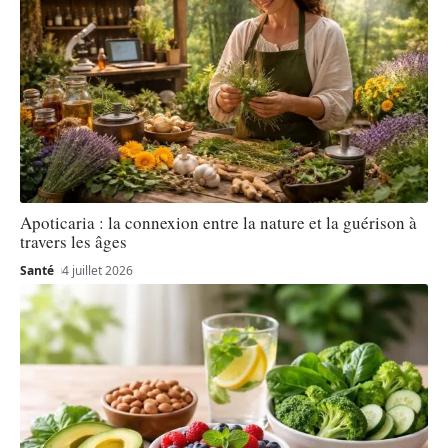
Apoticaria : la connexion entre la nature et la guérison à
travers les âges
Santé
4 juillet 2026