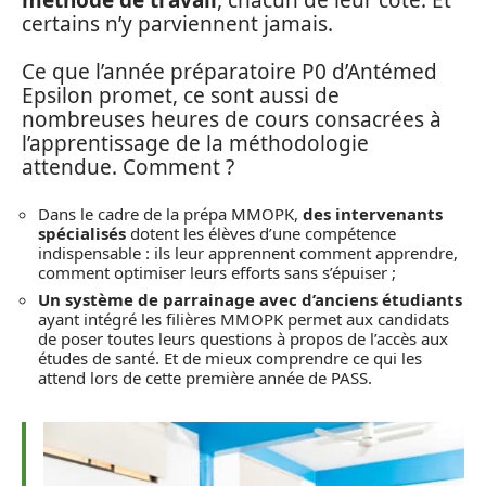
certains n’y parviennent jamais.
Ce que l’année préparatoire P0 d’Antémed
Epsilon promet, ce sont aussi de
nombreuses heures de cours consacrées à
l’apprentissage de la méthodologie
attendue. Comment ?
Dans le cadre de la prépa MMOPK,
des intervenants
spécialisés
dotent les élèves d’une compétence
indispensable : ils leur apprennent comment apprendre,
comment optimiser leurs efforts sans s’épuiser ;
Un système de parrainage avec d’anciens étudiants
ayant intégré les filières MMOPK permet aux candidats
de poser toutes leurs questions à propos de l’accès aux
études de santé. Et de mieux comprendre ce qui les
attend lors de cette première année de PASS.