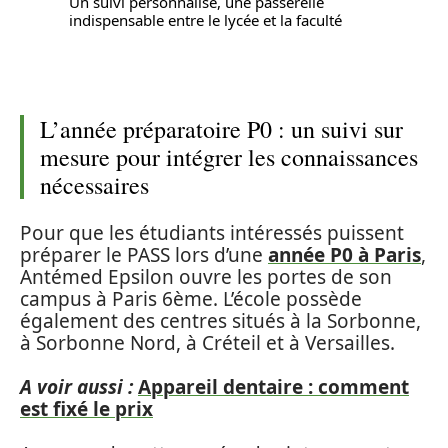
Un suivi personnalisé, une passerelle
indispensable entre le lycée et la faculté
L’année préparatoire P0 : un suivi sur
mesure pour intégrer les connaissances
nécessaires
Pour que les étudiants intéressés puissent
préparer le PASS lors d’une
année P0 à Paris
,
Antémed Epsilon ouvre les portes de son
campus à Paris 6ème. L’école possède
également des centres situés à la Sorbonne,
à Sorbonne Nord, à Créteil et à Versailles.
A voir aussi :
Appareil dentaire : comment
est fixé le prix