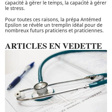
capacité à gérer le temps, la capacité à gérer
le stress.
Pour toutes ces raisons, la prépa Antémed
Epsilon se révèle un tremplin idéal pour de
nombreux futurs praticiens et praticiennes.
ARTICLES EN VEDETTE