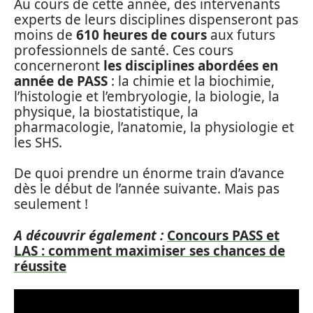
Au cours de cette année, des intervenants
experts de leurs disciplines dispenseront pas
moins de
610 heures de cours
aux futurs
professionnels de santé. Ces cours
concerneront
les disciplines abordées en
année de PASS
: la chimie et la biochimie,
l’histologie et l’embryologie, la biologie, la
physique, la biostatistique, la
pharmacologie, l’anatomie, la physiologie et
les SHS.
De quoi prendre un énorme train d’avance
dès le début de l’année suivante. Mais pas
seulement !
A découvrir également :
Concours PASS et
LAS : comment maximiser ses chances de
réussite