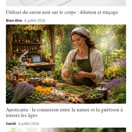
Utiliser du savon noir sur le corps : dilution et rinçage
Bien-être
4 juillet 2026
Apoticaria : la connexion entre la nature et la guérison à
travers les âges
Santé
4 juillet 2026