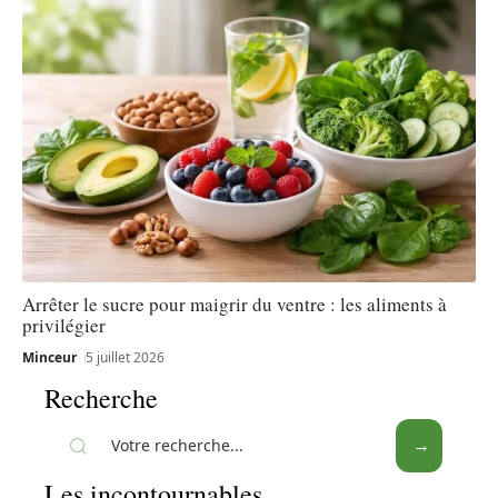
Arrêter le sucre pour maigrir du ventre : les aliments à
privilégier
Minceur
5 juillet 2026
Recherche
Les incontournables