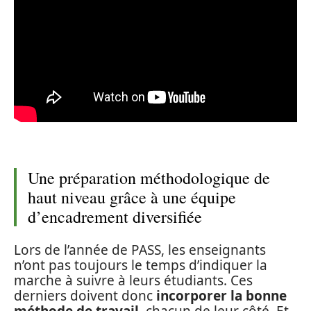
Une préparation méthodologique de
haut niveau grâce à une équipe
d’encadrement diversifiée
Lors de l’année de PASS, les enseignants
n’ont pas toujours le temps d’indiquer la
marche à suivre à leurs étudiants. Ces
derniers doivent donc
incorporer la bonne
méthode de travail
, chacun de leur côté. Et