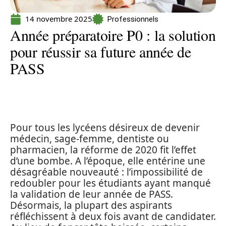
14 novembre 2025
Professionnels
Année préparatoire P0 : la solution
pour réussir sa future année de
PASS
Pour tous les lycéens désireux de devenir
médecin, sage-femme, dentiste ou
pharmacien, la réforme de 2020 fit l’effet
d’une bombe. A l’époque, elle entérine une
désagréable nouveauté : l’impossibilité de
redoubler pour les étudiants ayant manqué
la validation de leur année de PASS.
Désormais, la plupart des aspirants
réfléchissent à deux fois avant de candidater.