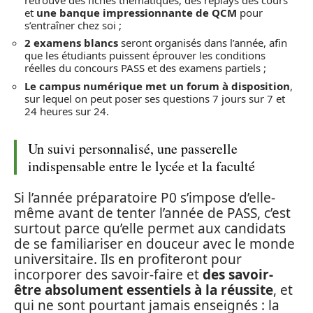
et
une banque impressionnante de QCM
pour
s’entraîner chez soi ;
2 examens blancs
seront organisés dans l’année, afin
que les étudiants puissent éprouver les conditions
réelles du concours PASS et des examens partiels ;
Le campus numérique met un forum à disposition
,
sur lequel on peut poser ses questions 7 jours sur 7 et
24 heures sur 24.
Un suivi personnalisé, une passerelle
indispensable entre le lycée et la faculté
Si l’année préparatoire P0 s’impose d’elle-
même avant de tenter l’année de PASS, c’est
surtout parce qu’elle permet aux candidats
de se familiariser en douceur avec le monde
universitaire. Ils en profiteront pour
incorporer des savoir-faire et
des savoir-
être absolument essentiels à la réussite
, et
qui ne sont pourtant jamais enseignés : la