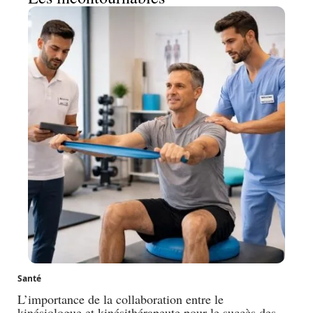
Santé
L’importance de la collaboration entre le
kinésiologue et kinésithérapeute pour le succès des