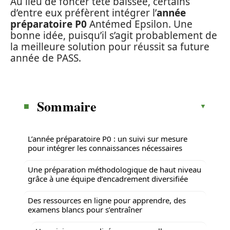
Au lieu de foncer tête baissée, certains
d’entre eux préfèrent intégrer l’
année
préparatoire P0
Antémed Epsilon. Une
bonne idée, puisqu’il s’agit probablement de
la meilleure solution pour réussit sa future
année de PASS.
Sommaire
L’année préparatoire P0 : un suivi sur mesure
pour intégrer les connaissances nécessaires
Une préparation méthodologique de haut niveau
grâce à une équipe d’encadrement diversifiée
Des ressources en ligne pour apprendre, des
examens blancs pour s’entraîner