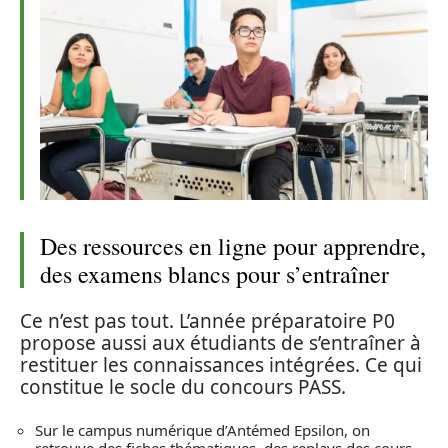
Des ressources en ligne pour apprendre,
des examens blancs pour s’entraîner
Ce n’est pas tout. L’année préparatoire P0
propose aussi aux étudiants de s’entraîner à
restituer les connaissances intégrées. Ce qui
constitue le socle du concours PASS.
Sur le campus numérique d’Antémed Epsilon, on
retrouve des fiches thématiques, des replays des cours