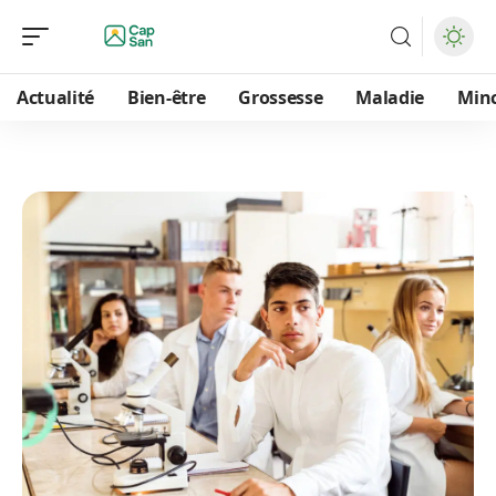
Actualité
Bien-être
Grossesse
Maladie
Min