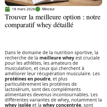
18 mars 2026
Minceur
Trouver la meilleure option : notre
comparatif whey détaillé
Dans le domaine de la nutrition sportive, la
recherche de la
meilleure whey
est cruciale
pour les athlètes, les amateurs de
musculation, et ceux qui cherchent à
améliorer leur récupération musculaire. Les
protéines en poudre
, et plus
particulièrement les protéines de
lactosérum, sont des compléments
alimentaires devenus incontournables. Les
différentes variantes de whey, notamment la
whey isolée
et la
whey concentrée
, sont