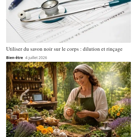
Utiliser du savon noir sur le corps : dilution et rinçage
Bien-être
4 juillet 2026