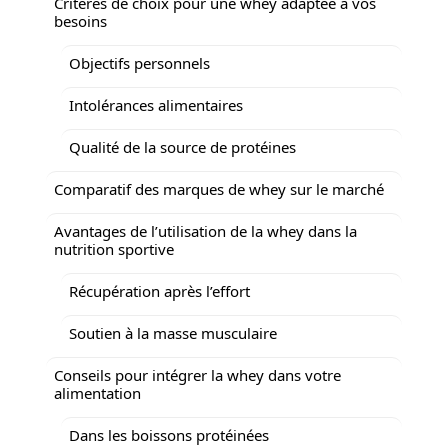
Critères de choix pour une whey adaptée à vos
besoins
Objectifs personnels
Intolérances alimentaires
Qualité de la source de protéines
Comparatif des marques de whey sur le marché
Avantages de l’utilisation de la whey dans la
nutrition sportive
Récupération après l’effort
Soutien à la masse musculaire
Conseils pour intégrer la whey dans votre
alimentation
Dans les boissons protéinées