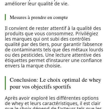
améliorer leur qualité de vie.
Mesures à prendre en compte
Il convient de rester attentif à la qualité des
produits que vous consommez. Privilégiez
les marques qui ont subi des contrôles
qualité par des tiers, pour garantir l’absence
de contaminants tels que des métaux lourds
ou des pesticides. Une lecture attentive des
étiquettes permet d’instaurer une confiance
envers la marque choisie.
Conclusion: Le choix optimal de whey
pour vos objectifs sportifs
Après avoir exploré les différentes options
de whey et leurs caractéristiques, il est clair
que le choix dépend de facteurs tels que les