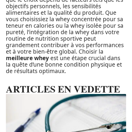
objectifs personnels, les sensibilités
alimentaires et la qualité du produit. Que
vous choisissiez la whey concentrée pour sa
teneur en calories ou la whey isolée pour sa
pureté, l’intégration de la whey dans votre
routine de nutrition sportive peut
grandement contribuer à vos performances
et à votre bien-être global. Choisir la
meilleure whey
est une étape crucial dans
la quête d’une bonne condition physique et
de résultats optimaux.
ARTICLES EN VEDETTE