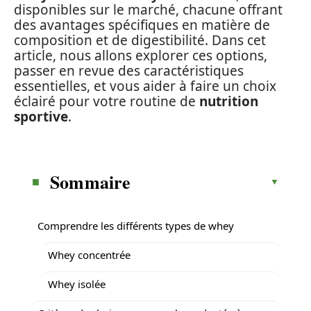
disponibles sur le marché, chacune offrant
des avantages spécifiques en matière de
composition et de digestibilité. Dans cet
article, nous allons explorer ces options,
passer en revue des caractéristiques
essentielles, et vous aider à faire un choix
éclairé pour votre routine de
nutrition
sportive
.
Sommaire
Comprendre les différents types de whey
Whey concentrée
Whey isolée