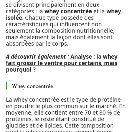
se divisent principalement en deux
catégories : la
whey concentrée
et la
whey
isolée
. Chaque type possède des
caractéristiques qui influencent non
seulement la composition nutritionnelle,
mais également la façon dont elles sont
absorbées par le corps.
A découvrir également :
Analyse : la whey
fait grossir le ventre pour certains, mais
pourquoi ?
Whey concentrée
La whey concentrée est le type de protéine
en poudre le plus commun sur le marché. En
moyenne, elle contient entre 70 et 80 % de
protéines, le reste étant constitué de
glucides et de lipides. Cette composition
rend la whey concentrée souvent moins