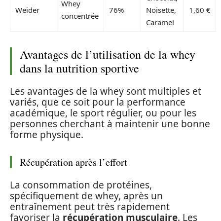
Whey
Weider
76%
Noisette,
1,60 €
concentrée
Caramel
Avantages de l’utilisation de la whey
dans la nutrition sportive
Les avantages de la whey sont multiples et
variés, que ce soit pour la performance
académique, le sport régulier, ou pour les
personnes cherchant à maintenir une bonne
forme physique.
Récupération après l’effort
La consommation de protéines,
spécifiquement de whey, après un
entraînement peut très rapidement
favoriser la
récupération musculaire
. Les