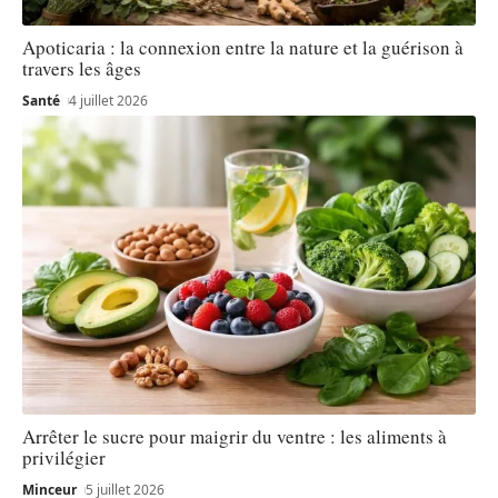
Apoticaria : la connexion entre la nature et la guérison à
travers les âges
Santé
4 juillet 2026
Arrêter le sucre pour maigrir du ventre : les aliments à
privilégier
Minceur
5 juillet 2026