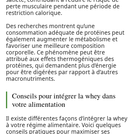
perte musculaire pendant une période de
restriction calorique.
Des recherches montrent qu’une
consommation adéquate de protéines peut
également augmenter le métabolisme et
favoriser une meilleure composition
corporelle. Ce phénomène peut être
attribué aux effets thermogéniques des
protéines, qui demandent plus d’énergie
pour être digérées par rapport à d’autres
macronutriments.
Conseils pour intégrer la whey dans
votre alimentation
Il existe différentes façons d’intégrer la whey
à votre régime alimentaire. Voici quelques
conseils pratiques pour maximiser ses