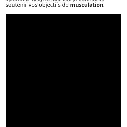
soutenir vos objectifs de
musculation
.