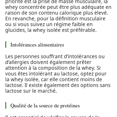
priorité est la prise de masse musculaire, la
whey concentrée peut être plus adéquate en
raison de son contenu calorique plus élevé.
En revanche, pour la définition musculaire
ou si vous suivez un régime faible en
glucides, la whey isolée est préférable.
Intolérances alimentaires
Les personnes souffrant d’intolérances ou
d’allergies doivent également prêter
attention à la composition de la whey. Si
vous êtes intolérant au lactose, optez pour
la whey isolée, car elle contient moins de
lactose. Il existe également des options sans
lactose sur le marché.
Qualité de la source de protéines