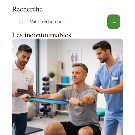
Recherche
Les incontournables