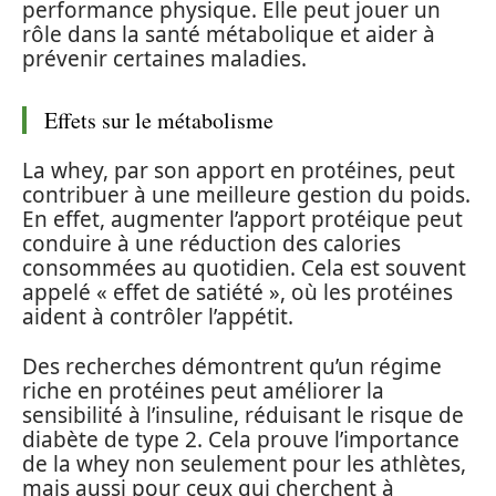
performance physique. Elle peut jouer un
rôle dans la santé métabolique et aider à
prévenir certaines maladies.
Effets sur le métabolisme
La whey, par son apport en protéines, peut
contribuer à une meilleure gestion du poids.
En effet, augmenter l’apport protéique peut
conduire à une réduction des calories
consommées au quotidien. Cela est souvent
appelé « effet de satiété », où les protéines
aident à contrôler l’appétit.
Des recherches démontrent qu’un régime
riche en protéines peut améliorer la
sensibilité à l’insuline, réduisant le risque de
diabète de type 2. Cela prouve l’importance
de la whey non seulement pour les athlètes,
mais aussi pour ceux qui cherchent à