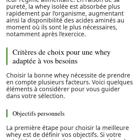
pureté, la whey isolée est absorbée plus
rapidement par l’organisme, augmentant
ainsi la disponibilité des acides aminés au
moment où ils sont le plus nécessaires,
notamment après l’exercice.
Critères de choix pour une whey
adaptée à vos besoins
Choisir la bonne whey nécessite de prendre
en compte plusieurs facteurs. Voici quelques
éléments à considérer pour vous guider
dans votre sélection.
Objectifs personnels
La première étape pour choisir la meilleure
whey est de définir vos objectifs. Si votre