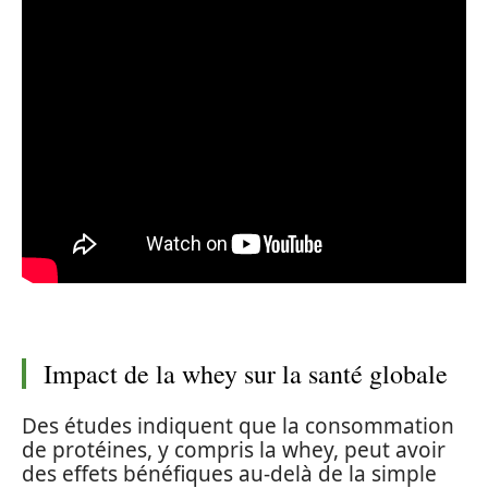
Impact de la whey sur la santé globale
Des études indiquent que la consommation
de protéines, y compris la whey, peut avoir
des effets bénéfiques au-delà de la simple