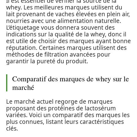
Il est essentiel de vérifier la source de la
whey. Les meilleures marques utilisent du
lait provenant de vaches élevées en plein air,
nourries avec une alimentation naturelle.
L’étiquetage vous donnera souvent des
indications sur la qualité de la whey, donc il
est utile de choisir des marques ayant bonne
réputation. Certaines marques utilisent des
méthodes de filtration avancées pour
garantir la pureté du produit.
Comparatif des marques de whey sur le
marché
Le marché actuel regorge de marques
proposant des protéines de lactosérum
variées. Voici un comparatif des marques les
plus connues, listant leurs caractéristiques
clés.