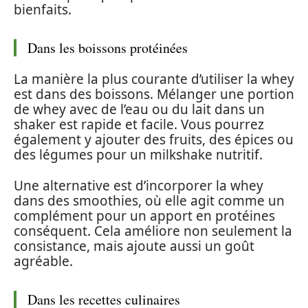
bienfaits.
Dans les boissons protéinées
La manière la plus courante d’utiliser la whey
est dans des boissons. Mélanger une portion
de whey avec de l’eau ou du lait dans un
shaker est rapide et facile. Vous pourrez
également y ajouter des fruits, des épices ou
des légumes pour un milkshake nutritif.
Une alternative est d’incorporer la whey
dans des smoothies, où elle agit comme un
complément pour un apport en protéines
conséquent. Cela améliore non seulement la
consistance, mais ajoute aussi un goût
agréable.
Dans les recettes culinaires