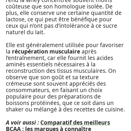
coûteuse que son homologue isolée. De
plus, elle conserve une certaine quantité de
lactose, ce qui peut être bénéfique pour
ceux qui n’ont pas d’intolérance à ce sucre
naturel du lait.
Elle est généralement utilisée pour favoriser
la
récupération musculaire
après
l’entraînement, car elle fournit les acides
aminés essentiels nécessaires à la
reconstruction des tissus musculaires. On
observe que son goût et sa texture
crémeuse sont souvent appréciés des
consommateurs, en faisant un choix
populaire pour des préparations de
boissons protéinées, que ce soit dans un
shaker ou mélangé à des recettes de cuisine.
A voir aussi :
Comparatif des meilleurs
BCAA : les marques à connaître