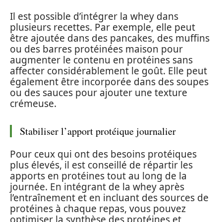
Il est possible d’intégrer la whey dans
plusieurs recettes. Par exemple, elle peut
être ajoutée dans des pancakes, des muffins
ou des barres protéinées maison pour
augmenter le contenu en protéines sans
affecter considérablement le goût. Elle peut
également être incorporée dans des soupes
ou des sauces pour ajouter une texture
crémeuse.
Stabiliser l’apport protéique journalier
Pour ceux qui ont des besoins protéiques
plus élevés, il est conseillé de répartir les
apports en protéines tout au long de la
journée. En intégrant de la whey après
l’entraînement et en incluant des sources de
protéines à chaque repas, vous pouvez
optimiser la synthèse des protéines et