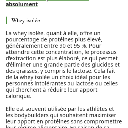
absolument
Whey isolée
La whey isolée, quant à elle, offre un
pourcentage de protéines plus élevé,
généralement entre 90 et 95 %. Pour
atteindre cette concentration, le processus
d’extraction est plus élaboré, ce qui permet
d’éliminer une grande partie des glucides et
des graisses, y compris le lactose. Cela fait
de la whey isolée un choix idéal pour les
personnes intolérantes au lactose ou celles
qui cherchent à réduire leur apport
calorique.
Elle est souvent utilisée par les athlètes et
les bodybuilders qui souhaitent maximiser
leur apport en protéines sans compromettre
leur régime alimentaire. En raison de sa