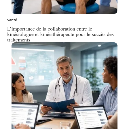
Santé
L’importance de la collaboration entre le
kinésiologue et kinésithérapeute pour le succès des
traitements