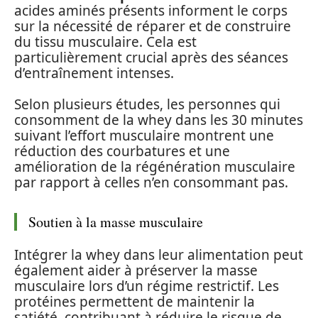
acides aminés présents informent le corps
sur la nécessité de réparer et de construire
du tissu musculaire. Cela est
particulièrement crucial après des séances
d’entraînement intenses.
Selon plusieurs études, les personnes qui
consomment de la whey dans les 30 minutes
suivant l’effort musculaire montrent une
réduction des courbatures et une
amélioration de la régénération musculaire
par rapport à celles n’en consommant pas.
Soutien à la masse musculaire
Intégrer la whey dans leur alimentation peut
également aider à préserver la masse
musculaire lors d’un régime restrictif. Les
protéines permettent de maintenir la
satiété, contribuant à réduire le risque de