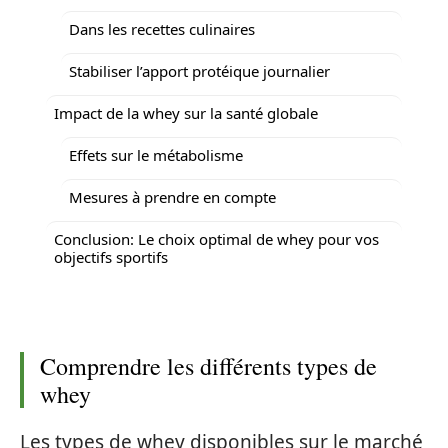
Dans les recettes culinaires
Stabiliser l’apport protéique journalier
Impact de la whey sur la santé globale
Effets sur le métabolisme
Mesures à prendre en compte
Conclusion: Le choix optimal de whey pour vos
objectifs sportifs
Comprendre les différents types de
whey
Les types de whey disponibles sur le marché