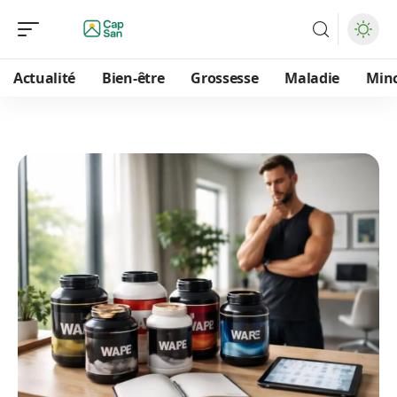
Actualité
Bien-être
Grossesse
Maladie
Min