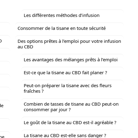
Les différentes méthodes d’infusion
Consommer de la tisane en toute sécurité
D
Des options prêtes à l’emploi pour votre infusion
au CBD
Les avantages des mélanges prêts à l’emploi
Est-ce que la tisane au CBD fait planer ?
Peut-on préparer la tisane avec des fleurs
fraîches ?
Combien de tasses de tisane au CBD peut-on
de
consommer par jour ?
Le goût de la tisane au CBD est-il agréable ?
La tisane au CBD est-elle sans danger ?
une