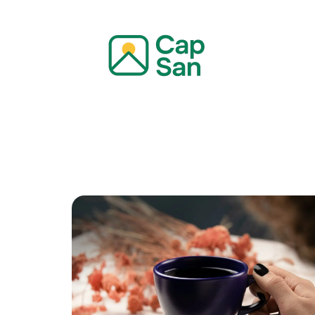
Actualité
Bien-être
Grossesse