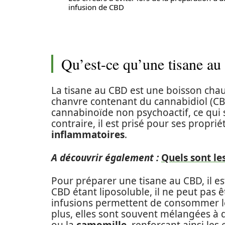
infusion de CBD
Qu’est-ce qu’une tisane a
La tisane au CBD est une boisson chaud
chanvre contenant du cannabidiol (CB
cannabinoïde non psychoactif, ce qui s
contraire, il est prisé pour ses propri
inflammatoires
.
A découvrir également :
Quels sont les
Pour préparer une tisane au CBD, il est
CBD étant liposoluble, il ne peut pas ê
infusions permettent de consommer l
plus, elles sont souvent mélangées à 