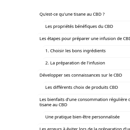
Qu’est-ce qu’une tisane au CBD ?
Les propriétés bénéfiques du CBD
Les étapes pour préparer une infusion de CB
1. Choisir les bons ingrédients
2. La préparation de l’infusion
Développer ses connaissances sur le CBD
Les différents choix de produits CBD
Les bienfaits d’une consommation régulière 
tisane au CBD
Une pratique bien-être personnalisée
Les erreurs à éviter lors de la préparation d’