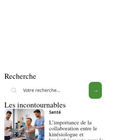
Recherche
Les incontournables
Santé
L’importance de la
collaboration entre le
kinésiologue et