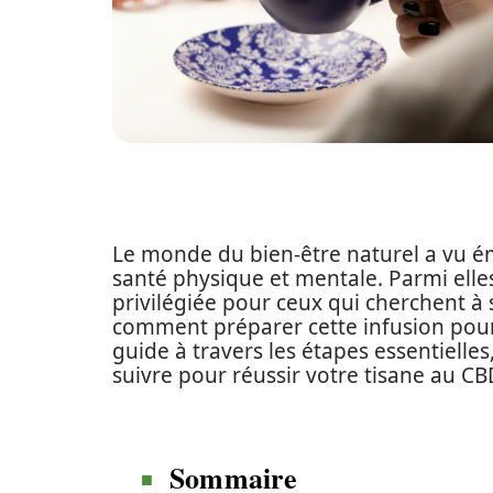
Le monde du bien-être naturel a vu é
santé physique et mentale. Parmi elle
privilégiée pour ceux qui cherchent à 
comment préparer cette infusion pour e
guide à travers les étapes essentielles,
suivre pour réussir votre tisane au CB
Sommaire