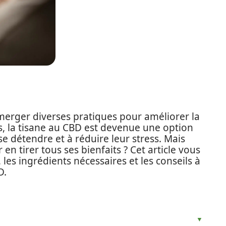
merger diverses pratiques pour améliorer la
s, la tisane au CBD est devenue une option
se détendre et à réduire leur stress. Mais
n tirer tous ses bienfaits ? Cet article vous
 les ingrédients nécessaires et les conseils à
D.