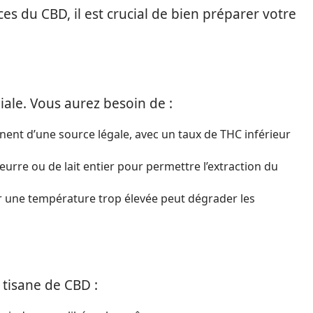
s du CBD, il est crucial de bien préparer votre
iale. Vous aurez besoin de :
nent d’une source légale, avec un taux de THC inférieur
eurre ou de lait entier pour permettre l’extraction du
ar une température trop élevée peut dégrader les
 tisane de CBD :