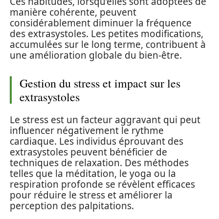
Ces habitudes, lorsqu’elles sont adoptées de
manière cohérente, peuvent
considérablement diminuer la fréquence
des extrasystoles. Les petites modifications,
accumulées sur le long terme, contribuent à
une amélioration globale du bien-être.
Gestion du stress et impact sur les
extrasystoles
Le stress est un facteur aggravant qui peut
influencer négativement le rythme
cardiaque. Les individus éprouvant des
extrasystoles peuvent bénéficier de
techniques de relaxation. Des méthodes
telles que la méditation, le yoga ou la
respiration profonde se révèlent efficaces
pour réduire le stress et améliorer la
perception des palpitations.