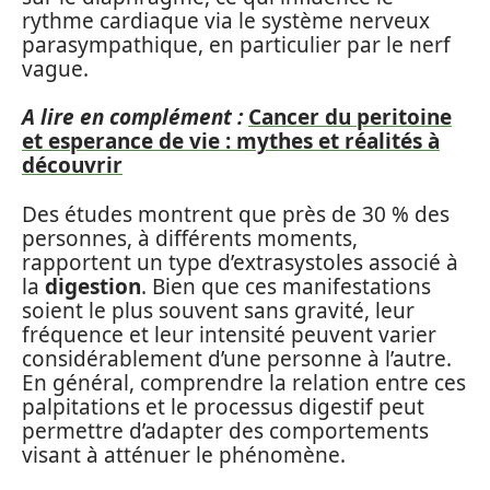
rythme cardiaque via le système nerveux
parasympathique, en particulier par le nerf
vague.
A lire en complément :
Cancer du peritoine
et esperance de vie : mythes et réalités à
découvrir
Des études montrent que près de 30 % des
personnes, à différents moments,
rapportent un type d’extrasystoles associé à
la
digestion
. Bien que ces manifestations
soient le plus souvent sans gravité, leur
fréquence et leur intensité peuvent varier
considérablement d’une personne à l’autre.
En général, comprendre la relation entre ces
palpitations et le processus digestif peut
permettre d’adapter des comportements
visant à atténuer le phénomène.