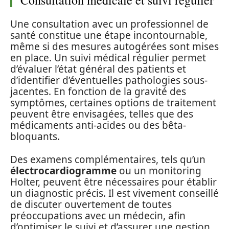
Une consultation avec un professionnel de
santé constitue une étape incontournable,
même si des mesures autogérées sont mises
en place. Un suivi médical régulier permet
d’évaluer l’état général des patients et
d’identifier d’éventuelles pathologies sous-
jacentes. En fonction de la gravité des
symptômes, certaines options de traitement
peuvent être envisagées, telles que des
médicaments anti-acides ou des bêta-
bloquants.
Des examens complémentaires, tels qu’un
électrocardiogramme
ou un monitoring
Holter, peuvent être nécessaires pour établir
un diagnostic précis. Il est vivement conseillé
de discuter ouvertement de toutes
préoccupations avec un médecin, afin
d’optimiser le suivi et d’assurer une gestion