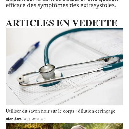
efficace des symptômes des extrasystoles.
ARTICLES EN VEDETTE
Utiliser du savon noir sur le corps : dilution et rinçage
Bien-être
4 juillet 2026