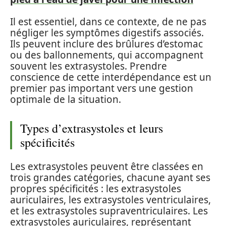
Il est essentiel, dans ce contexte, de ne pas
négliger les symptômes digestifs associés.
Ils peuvent inclure des brûlures d’estomac
ou des ballonnements, qui accompagnent
souvent les extrasystoles. Prendre
conscience de cette interdépendance est un
premier pas important vers une gestion
optimale de la situation.
Types d’extrasystoles et leurs
spécificités
Les extrasystoles peuvent être classées en
trois grandes catégories, chacune ayant ses
propres spécificités : les extrasystoles
auriculaires, les extrasystoles ventriculaires,
et les extrasystoles supraventriculaires. Les
extrasystoles auriculaires, représentant