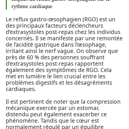
rythme cardiaque
Le reflux gastro-œsophagien (RGO) est un
des principaux facteurs déclencheurs
d’extrasystoles post-repas chez les individus
concernés. Il se manifeste par une remontée
de l’acidité gastrique dans l’œsophage,
irritant ainsi le nerf vague. On observe que
près de 60 % des personnes souffrant
d’extrasystoles post-repas rapportent
également des symptômes de RGO. Cela
met en lumière le lien crucial entre les
problèmes digestifs et les désagréments
cardiaques.
Il est pertinent de noter que la compression
mécanique exercée par un estomac
distendu peut également exacerber ce
phénomène. Tandis que le cœur est
normalement régulé par un équilibre