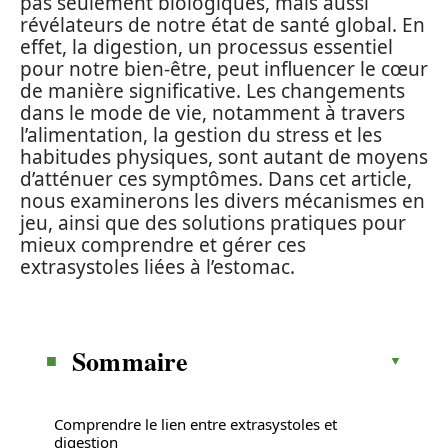
pas seulement biologiques, mais aussi
révélateurs de notre état de santé global. En
effet, la digestion, un processus essentiel
pour notre bien-être, peut influencer le cœur
de manière significative. Les changements
dans le mode de vie, notamment à travers
l’alimentation, la gestion du stress et les
habitudes physiques, sont autant de moyens
d’atténuer ces symptômes. Dans cet article,
nous examinerons les divers mécanismes en
jeu, ainsi que des solutions pratiques pour
mieux comprendre et gérer ces
extrasystoles liées à l’estomac.
Sommaire
Comprendre le lien entre extrasystoles et
digestion