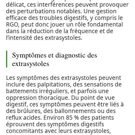
délicat, ces interférences peuvent provoquer
des perturbations notables. Une gestion
efficace des troubles digestifs, y compris le
RGO, peut donc jouer un rôle fondamental
dans la réduction de la fréquence et de
l’intensité des extrasystoles.
Symptômes et diagnostic des
extrasystoles
Les symptômes des extrasystoles peuvent
inclure des palpitations, des sensations de
battements irréguliers, et parfois une
oppression thoracique. Du point de vue
digestif, ces symptômes peuvent être liés à
des brûlures, des ballonnements ou des
reflux acides. Environ 85 % des patients
éprouvent des symptômes digestifs
concomitants avec leurs extrasystoles,