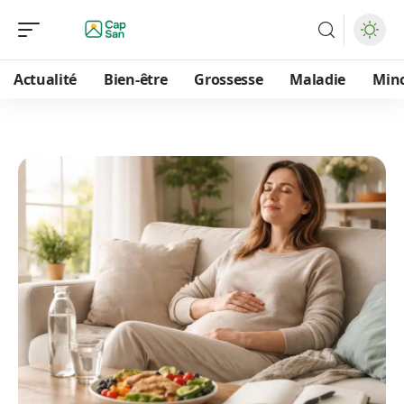
Actualité
Bien-être
Grossesse
Maladie
Min