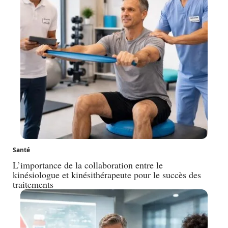
Santé
L’importance de la collaboration entre le
kinésiologue et kinésithérapeute pour le succès des
traitements