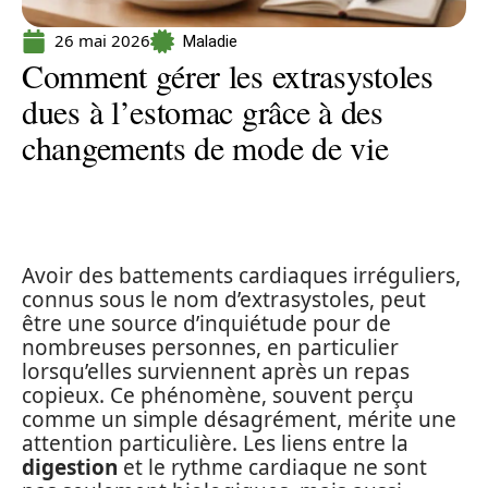
26 mai 2026
Maladie
Comment gérer les extrasystoles
dues à l’estomac grâce à des
changements de mode de vie
Avoir des battements cardiaques irréguliers,
connus sous le nom d’extrasystoles, peut
être une source d’inquiétude pour de
nombreuses personnes, en particulier
lorsqu’elles surviennent après un repas
copieux. Ce phénomène, souvent perçu
comme un simple désagrément, mérite une
attention particulière. Les liens entre la
digestion
et le rythme cardiaque ne sont