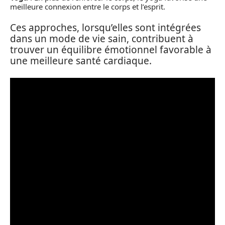
meilleure connexion entre le corps et l’esprit.
Ces approches, lorsqu’elles sont intégrées
dans un mode de vie sain, contribuent à
trouver un équilibre émotionnel favorable à
une meilleure santé cardiaque.