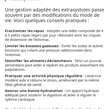
Une gestion adaptée des extrasystoles passe
souvent par des modifications du mode de
vie. Voici quelques conseils pratiques :
Fractionner les repas
: Adopter une diète composée de 4
à 5 petits repas légers par jour, réduisant ainsi les risques
de distension de l’estomac.
Limiter les boissons gazeuses
: Éviter les sodas et autres
boissons qui créent une pression additionnelle dans
l’estomac.
Identifier les aliments déclencheurs
: Tenir un journal
alimentaire peut aider à repérer les produits exacerbant les
palpitations.
Pratiquer une activité physique régulière
: L’exercice
modéré aide à réduire le stress, améliorant par la même
l’état général de santé.
Assurer une bonne hydratation
: Un apport hydrique
adéquat peut soutenir la digestion et aider à réguler le
rythme cardiaque.