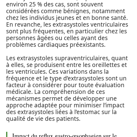
environ 25 % des cas, sont souvent
considérées comme bénignes, notamment
chez les individus jeunes et en bonne santé.
En revanche, les extrasystoles ventriculaires
sont plus fréquentes, en particulier chez les
personnes âgées ou celles ayant des
problèmes cardiaques préexistants.
Les extrasystoles supraventriculaires, quant
à elles, se produisent entre les oreillettes et
les ventricules. Ces variations dans la
fréquence et le type d’extrasystoles sont un
facteur à considérer pour toute évaluation
médicale. La compréhension de ces
mécanismes permet de développer une
approche adaptée pour minimiser l’impact
des extrasystoles liées à l’estomac sur la
qualité de vie des patients.
Impact du reflux gastro-œsophagien sur le