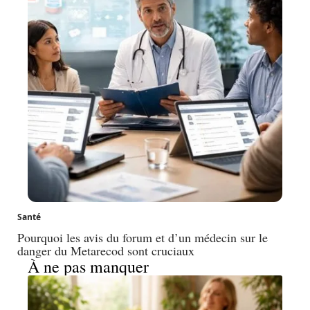
Santé
Pourquoi les avis du forum et d’un médecin sur le
danger du Metarecod sont cruciaux
À ne pas manquer