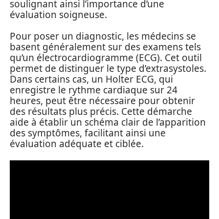
soulignant ainsi l’importance d’une
évaluation soigneuse.
Pour poser un diagnostic, les médecins se
basent généralement sur des examens tels
qu’un électrocardiogramme (ECG). Cet outil
permet de distinguer le type d’extrasystoles.
Dans certains cas, un Holter ECG, qui
enregistre le rythme cardiaque sur 24
heures, peut être nécessaire pour obtenir
des résultats plus précis. Cette démarche
aide à établir un schéma clair de l’apparition
des symptômes, facilitant ainsi une
évaluation adéquate et ciblée.