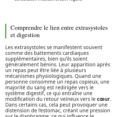
Comprendre le lien entre extrasystoles
et digestion
Les extrasystoles se manifestent souvent
comme des battements cardiaques
supplémentaires, bien qu’ils soient
généralement bénins. Leur apparition après
un repas peut être liée à plusieurs
mécanismes physiologiques. Quand une
personne consomme un repas copieux, une
majorité du sang est redirigée vers le
système digestif, ce qui entraîne une
modification du retour veineux vers le
cœur
.
Dans certains cas, cela peut provoquer une
distension de l’estomac, créant une pression
sur le diaphragme, ce qui influence le