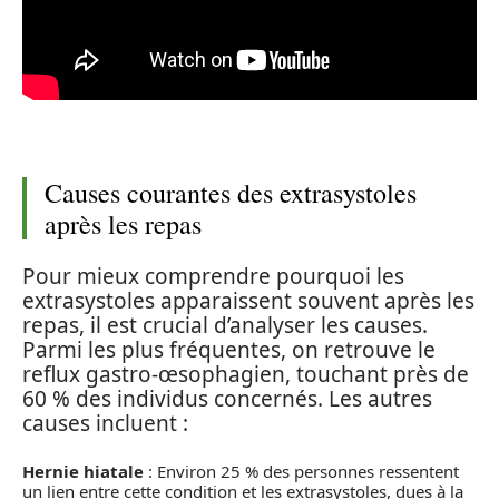
Causes courantes des extrasystoles
après les repas
Pour mieux comprendre pourquoi les
extrasystoles apparaissent souvent après les
repas, il est crucial d’analyser les causes.
Parmi les plus fréquentes, on retrouve le
reflux gastro-œsophagien, touchant près de
60 % des individus concernés. Les autres
causes incluent :
Hernie hiatale
: Environ 25 % des personnes ressentent
un lien entre cette condition et les extrasystoles, dues à la