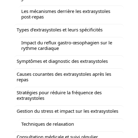
Les mécanismes derrière les extrasystoles
post-repas
Types d’extrasystoles et leurs spécificités
Impact du reflux gastro-œsophagien sur le
rythme cardiaque
Symptômes et diagnostic des extrasystoles
Causes courantes des extrasystoles après les
repas
Stratégies pour réduire la fréquence des
extrasystoles
Gestion du stress et impact sur les extrasystoles
Techniques de relaxation
Consultation médicale et suivi régulier