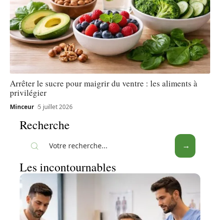
Arrêter le sucre pour maigrir du ventre : les aliments à
privilégier
Minceur
5 juillet 2026
Recherche
Les incontournables