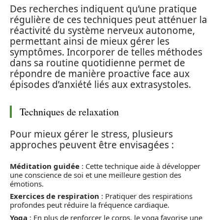
Des recherches indiquent qu’une pratique
régulière de ces techniques peut atténuer la
réactivité du système nerveux autonome,
permettant ainsi de mieux gérer les
symptômes. Incorporer de telles méthodes
dans sa routine quotidienne permet de
répondre de manière proactive face aux
épisodes d’anxiété liés aux extrasystoles.
Techniques de relaxation
Pour mieux gérer le stress, plusieurs
approches peuvent être envisagées :
Méditation guidée
: Cette technique aide à développer
une conscience de soi et une meilleure gestion des
émotions.
Exercices de respiration
: Pratiquer des respirations
profondes peut réduire la fréquence cardiaque.
Yoga
: En plus de renforcer le corps, le yoga favorise une