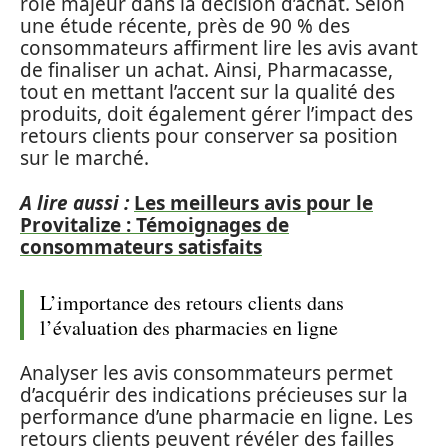
rôle majeur dans la décision d’achat. Selon
une étude récente, près de 90 % des
consommateurs affirment lire les avis avant
de finaliser un achat. Ainsi, Pharmacasse,
tout en mettant l’accent sur la qualité des
produits, doit également gérer l’impact des
retours clients pour conserver sa position
sur le marché.
A lire aussi :
Les meilleurs avis pour le
Provitalize : Témoignages de
consommateurs satisfaits
L’importance des retours clients dans
l’évaluation des pharmacies en ligne
Analyser les avis consommateurs permet
d’acquérir des indications précieuses sur la
performance d’une pharmacie en ligne. Les
retours clients peuvent révéler des failles