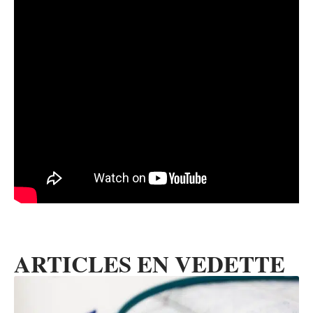
ARTICLES EN VEDETTE