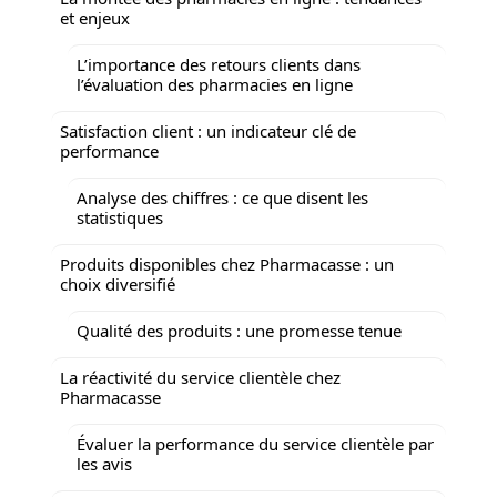
et enjeux
L’importance des retours clients dans
l’évaluation des pharmacies en ligne
Satisfaction client : un indicateur clé de
performance
Analyse des chiffres : ce que disent les
statistiques
Produits disponibles chez Pharmacasse : un
choix diversifié
Qualité des produits : une promesse tenue
La réactivité du service clientèle chez
Pharmacasse
Évaluer la performance du service clientèle par
les avis