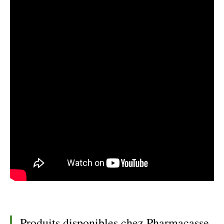
Produits disponibles chez Pharmacasse