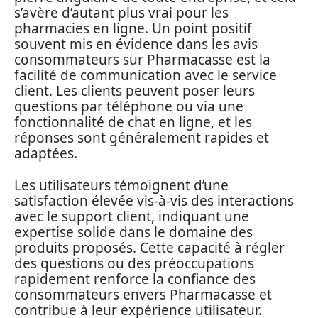
s’avère d’autant plus vrai pour les
pharmacies en ligne. Un point positif
souvent mis en évidence dans les avis
consommateurs sur Pharmacasse est la
facilité de communication avec le service
client. Les clients peuvent poser leurs
questions par téléphone ou via une
fonctionnalité de chat en ligne, et les
réponses sont généralement rapides et
adaptées.
Les utilisateurs témoignent d’une
satisfaction élevée vis-à-vis des interactions
avec le support client, indiquant une
expertise solide dans le domaine des
produits proposés. Cette capacité à régler
des questions ou des préoccupations
rapidement renforce la confiance des
consommateurs envers Pharmacasse et
contribue à leur expérience utilisateur.