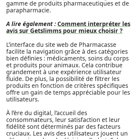
gamme de produits pharmaceutiques et de
parapharmacie.
A lire également :
Comment interpréter les
avis sur Getslimms pour mieux choisir ?
L’interface du site web de Pharmacasse
facilite la navigation grâce à des catégories
bien définies : médicaments, soins du corps
et produits pour animaux. Cela contribue
grandement à une expérience utilisateur
fluide. De plus, la possibilité de filtrer les
produits en fonction de critères spécifiques
offre un gain de temps appréciable pour les
utilisateurs.
À l’ère du digital, l’accueil des
consommateurs, leur satisfaction et leur
fidélité sont déterminés par des facteurs
cruciaux. Les avis des utilisateurs jouent un