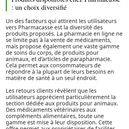
: un choix diversifié
Un des facteurs qui attirent les utilisateurs
vers Pharmacasse est la diversité des
produits proposés. La pharmacie en ligne ne
se limite pas à la vente de médicaments,
mais propose également une vaste gamme
de soins du corps, de produits pour
animaux, et d’articles de parapharmacie.
Cela permet aux consommateurs de
répondre à la plupart de leurs besoins en
matière de santé à un seul endroit.
Les retours clients révèlent que les
utilisateurs apprécient particulièrement la
section dédiée aux produits pour animaux.
Des médicaments vétérinaires aux
compléments alimentaires, toute une
gamme est mise à leur disposition. Cette
offre permet aux propriétaires de faciliter