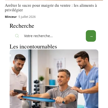
Arrêter le sucre pour maigrir du ventre : les aliments à
privilégier
Minceur
5 juillet 2026
Recherche
Les incontournables