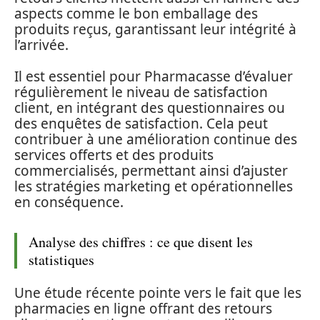
aspects comme le bon emballage des
produits reçus, garantissant leur intégrité à
l’arrivée.
Il est essentiel pour Pharmacasse d’évaluer
régulièrement le niveau de satisfaction
client, en intégrant des questionnaires ou
des enquêtes de satisfaction. Cela peut
contribuer à une amélioration continue des
services offerts et des produits
commercialisés, permettant ainsi d’ajuster
les stratégies marketing et opérationnelles
en conséquence.
Analyse des chiffres : ce que disent les
statistiques
Une étude récente pointe vers le fait que les
pharmacies en ligne offrant des retours