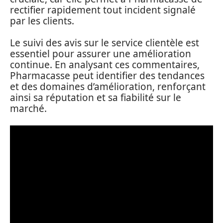
rectifier rapidement tout incident signalé
par les clients.
Le suivi des avis sur le service clientèle est
essentiel pour assurer une amélioration
continue. En analysant ces commentaires,
Pharmacasse peut identifier des tendances
et des domaines d’amélioration, renforçant
ainsi sa réputation et sa fiabilité sur le
marché.