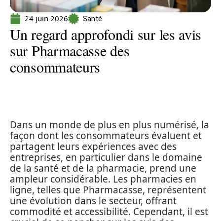
24 juin 2026
Santé
Un regard approfondi sur les avis
sur Pharmacasse des
consommateurs
Dans un monde de plus en plus numérisé, la
façon dont les consommateurs évaluent et
partagent leurs expériences avec des
entreprises, en particulier dans le domaine
de la santé et de la pharmacie, prend une
ampleur considérable. Les pharmacies en
ligne, telles que Pharmacasse, représentent
une évolution dans le secteur, offrant
commodité et accessibilité. Cependant, il est