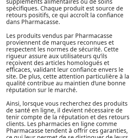
suppléments alimentaires ou de soins
spécifiques. Chaque produit est source de
retours positifs, ce qui accroît la confiance
dans Pharmacasse.
Les produits vendus par Pharmacasse
proviennent de marques reconnues et
respectent les normes de sécurité. Cette
rigueur assure aux utilisateurs qu’ils
reçoivent des articles homologués et
efficaces, validant leur confiance envers le
site. De plus, cette attention particulière à la
qualité contribue au maintien d’une bonne
réputation sur le marché.
Ainsi, lorsque vous recherchez des produits
de santé en ligne, il devient nécessaire de
tenir compte de la réputation et des retours
clients. Les pharmacies en ligne comme
Pharmacasse tendent à offrir ces garanties,
ce qui leur permet de se distinguer de leurs