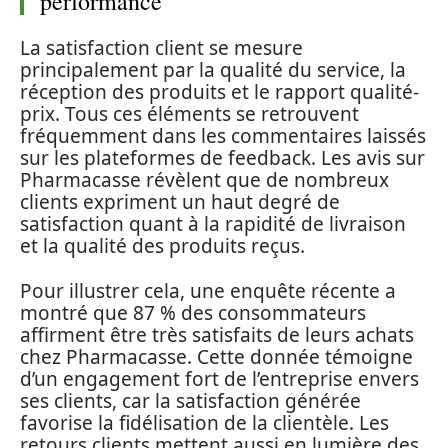
performance
La satisfaction client se mesure
principalement par la qualité du service, la
réception des produits et le rapport qualité-
prix. Tous ces éléments se retrouvent
fréquemment dans les commentaires laissés
sur les plateformes de feedback. Les avis sur
Pharmacasse révèlent que de nombreux
clients expriment un haut degré de
satisfaction quant à la rapidité de livraison
et la qualité des produits reçus.
Pour illustrer cela, une enquête récente a
montré que 87 % des consommateurs
affirment être très satisfaits de leurs achats
chez Pharmacasse. Cette donnée témoigne
d’un engagement fort de l’entreprise envers
ses clients, car la satisfaction générée
favorise la fidélisation de la clientèle. Les
retours clients mettent aussi en lumière des