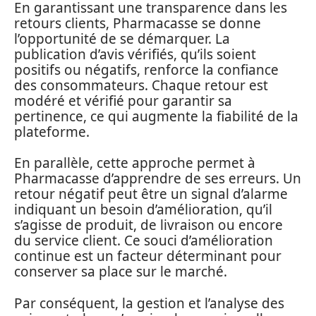
En garantissant une transparence dans les
retours clients, Pharmacasse se donne
l’opportunité de se démarquer. La
publication d’avis vérifiés, qu’ils soient
positifs ou négatifs, renforce la confiance
des consommateurs. Chaque retour est
modéré et vérifié pour garantir sa
pertinence, ce qui augmente la fiabilité de la
plateforme.
En parallèle, cette approche permet à
Pharmacasse d’apprendre de ses erreurs. Un
retour négatif peut être un signal d’alarme
indiquant un besoin d’amélioration, qu’il
s’agisse de produit, de livraison ou encore
du service client. Ce souci d’amélioration
continue est un facteur déterminant pour
conserver sa place sur le marché.
Par conséquent, la gestion et l’analyse des