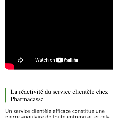
La réactivité du service clientèle chez
Pharmacasse
Un service clientèle efficace constitue une
pierre angulaire de toute entreprise, et cela