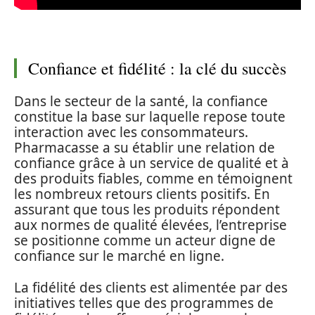
Confiance et fidélité : la clé du succès
Dans le secteur de la santé, la confiance
constitue la base sur laquelle repose toute
interaction avec les consommateurs.
Pharmacasse a su établir une relation de
confiance grâce à un service de qualité et à
des produits fiables, comme en témoignent
les nombreux retours clients positifs. En
assurant que tous les produits répondent
aux normes de qualité élevées, l’entreprise
se positionne comme un acteur digne de
confiance sur le marché en ligne.
La fidélité des clients est alimentée par des
initiatives telles que des programmes de