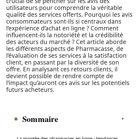
crucial de se pencher sur les avis des
utilisateurs pour comprendre la véritable
qualité des services offerts. Pourquoi les avis
consommateurs sont-ils si centraux dans
l’expérience d’achat en ligne ? Comment
influencent-ils la notoriété et la crédibilité
des acteurs du marché ? Cet article aborde
les différents aspects de Pharmacasse, de
l’évaluation de ses services à la satisfaction
client, en passant par la diversité de son
offre. En analysant ces retours clients, il
devient possible de rendre compte de
l’impact qu’auront ces avis sur les potentiels
futurs acheteurs.
Sommaire
La montée des pharmacies en ligne : tendances