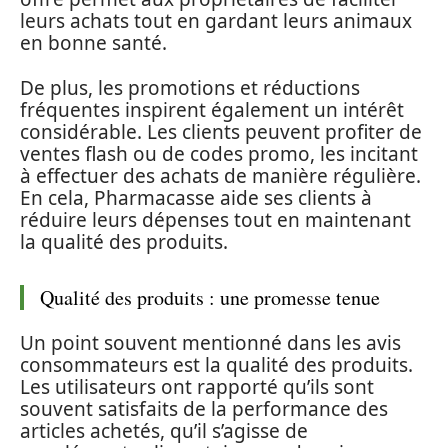
leurs achats tout en gardant leurs animaux
en bonne santé.
De plus, les promotions et réductions
fréquentes inspirent également un intérêt
considérable. Les clients peuvent profiter de
ventes flash ou de codes promo, les incitant
à effectuer des achats de manière régulière.
En cela, Pharmacasse aide ses clients à
réduire leurs dépenses tout en maintenant
la qualité des produits.
Qualité des produits : une promesse tenue
Un point souvent mentionné dans les avis
consommateurs est la qualité des produits.
Les utilisateurs ont rapporté qu’ils sont
souvent satisfaits de la performance des
articles achetés, qu’il s’agisse de