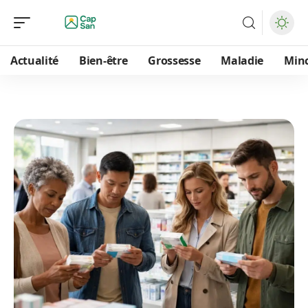
Actualité
Bien-être
Grossesse
Maladie
Min