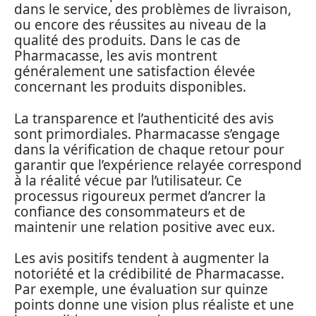
dans le service, des problèmes de livraison,
ou encore des réussites au niveau de la
qualité des produits. Dans le cas de
Pharmacasse, les avis montrent
généralement une satisfaction élevée
concernant les produits disponibles.
La transparence et l’authenticité des avis
sont primordiales. Pharmacasse s’engage
dans la vérification de chaque retour pour
garantir que l’expérience relayée correspond
à la réalité vécue par l’utilisateur. Ce
processus rigoureux permet d’ancrer la
confiance des consommateurs et de
maintenir une relation positive avec eux.
Les avis positifs tendent à augmenter la
notoriété et la crédibilité de Pharmacasse.
Par exemple, une évaluation sur quinze
points donne une vision plus réaliste et une