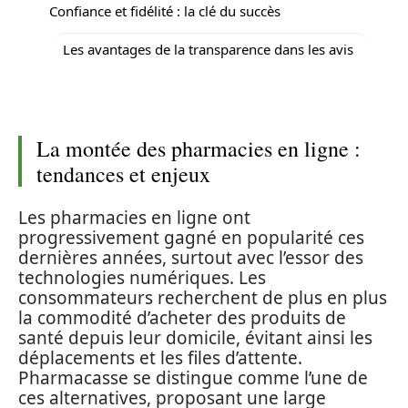
Confiance et fidélité : la clé du succès
Les avantages de la transparence dans les avis
La montée des pharmacies en ligne :
tendances et enjeux
Les pharmacies en ligne ont
progressivement gagné en popularité ces
dernières années, surtout avec l’essor des
technologies numériques. Les
consommateurs recherchent de plus en plus
la commodité d’acheter des produits de
santé depuis leur domicile, évitant ainsi les
déplacements et les files d’attente.
Pharmacasse se distingue comme l’une de
ces alternatives, proposant une large