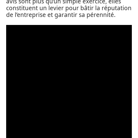
avis sont plus qu’un simple exercice, elles
constituent un levier pour bâtir la réputation
de l’entreprise et garantir sa pérennité.