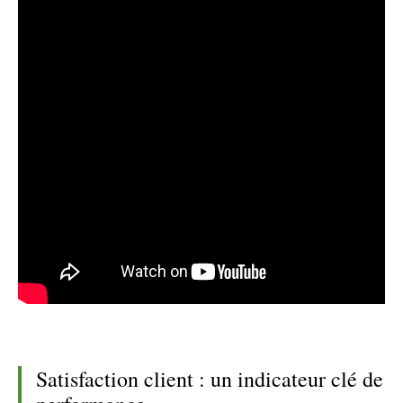
Satisfaction client : un indicateur clé de