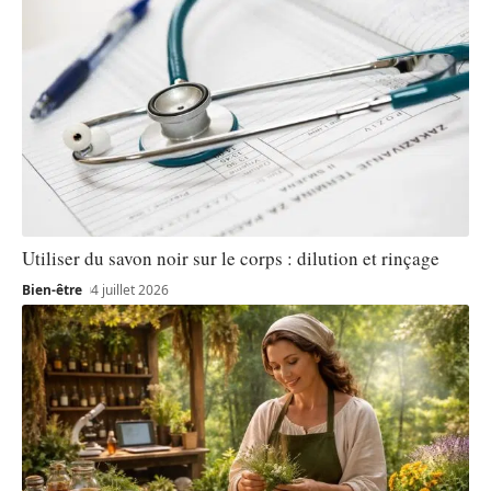
Utiliser du savon noir sur le corps : dilution et rinçage
Bien-être
4 juillet 2026