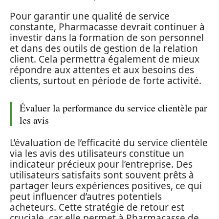
Pour garantir une qualité de service
constante, Pharmacasse devrait continuer à
investir dans la formation de son personnel
et dans des outils de gestion de la relation
client. Cela permettra également de mieux
répondre aux attentes et aux besoins des
clients, surtout en période de forte activité.
Évaluer la performance du service clientèle par
les avis
L’évaluation de l’efficacité du service clientèle
via les avis des utilisateurs constitue un
indicateur précieux pour l’entreprise. Des
utilisateurs satisfaits sont souvent prêts à
partager leurs expériences positives, ce qui
peut influencer d’autres potentiels
acheteurs. Cette stratégie de retour est
cruciale, car elle permet à Pharmacasse de