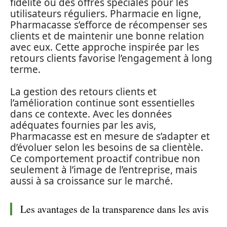
fidélité ou des offres spéciales pour les
utilisateurs réguliers. Pharmacie en ligne,
Pharmacasse s’efforce de récompenser ses
clients et de maintenir une bonne relation
avec eux. Cette approche inspirée par les
retours clients favorise l’engagement à long
terme.
La gestion des retours clients et
l’amélioration continue sont essentielles
dans ce contexte. Avec les données
adéquates fournies par les avis,
Pharmacasse est en mesure de s’adapter et
d’évoluer selon les besoins de sa clientèle.
Ce comportement proactif contribue non
seulement à l’image de l’entreprise, mais
aussi à sa croissance sur le marché.
Les avantages de la transparence dans les avis