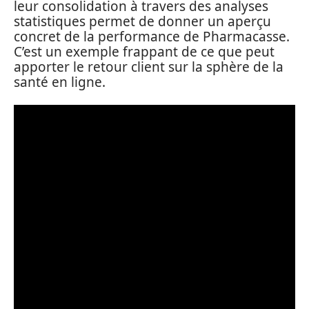
leur consolidation à travers des analyses
statistiques permet de donner un aperçu
concret de la performance de Pharmacasse.
C’est un exemple frappant de ce que peut
apporter le retour client sur la sphère de la
santé en ligne.