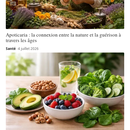
Apoticaria : la connexion entre la nature et la guérison à
travers les âges
Santé
4 juillet 2026