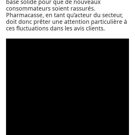
base solide pour que de nouveaux
consommateurs soient rassurés.
Pharmacasse, en tant qu’acteur du secteur,
doit donc prêter une attention particulière à
ces fluctuations dans les avis clients.