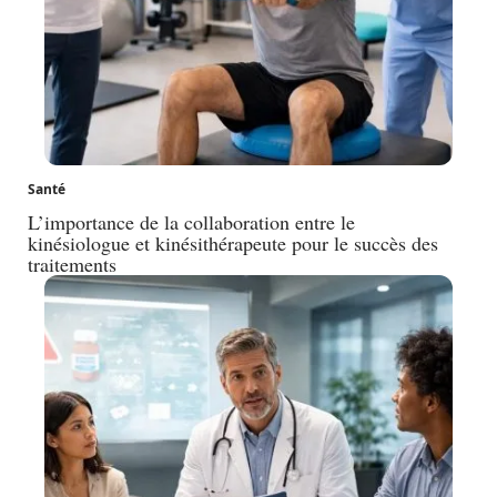
Santé
L’importance de la collaboration entre le
kinésiologue et kinésithérapeute pour le succès des
traitements