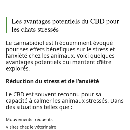
Les avantages potentiels du CBD pour
les chats stressés
Le cannabidiol est fréquemment évoqué
pour ses effets bénéfiques sur le stress et
l’anxiété chez les animaux. Voici quelques
avantages potentiels qui méritent d’être
explorés.
Réduction du stress et de l’anxiété
Le CBD est souvent reconnu pour sa
capacité à calmer les animaux stressés. Dans
des situations telles que :
Mouvements fréquents
Visites chez le vétérinaire