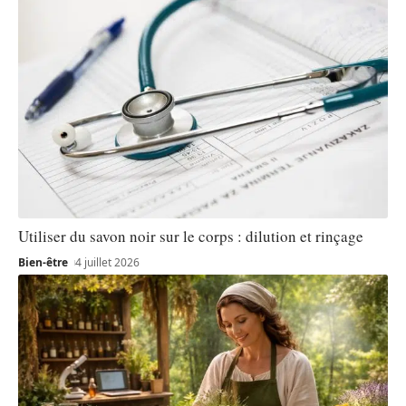
Utiliser du savon noir sur le corps : dilution et rinçage
Bien-être
4 juillet 2026