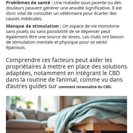
Problèmes de santé :
Une maladie sous-jacente ou des
douleurs peuvent générer une anxiété significative. Il est
donc vital de consulter un vétérinaire pour écarter des
causes médicales.
Manque de stimulation :
Un espace de vie monotone
sans jouets ou sans possibilité de se dépenser peut
également être une source de stress. Les chats ont besoin
de stimulation mentale et physique pour se sentir
épanouis.
Comprendre ces facteurs peut aider les
propriétaires à mettre en place des solutions
adaptées, notamment en intégrant le CBD
dans la routine de l’animal, comme vu dans
d’autres guides sur
.
comment reconnaître du CBD