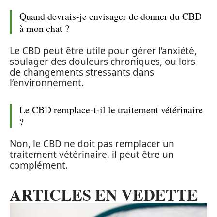
Quand devrais-je envisager de donner du CBD
à mon chat ?
Le CBD peut être utile pour gérer l’anxiété,
soulager des douleurs chroniques, ou lors
de changements stressants dans
l’environnement.
Le CBD remplace-t-il le traitement vétérinaire
?
Non, le CBD ne doit pas remplacer un
traitement vétérinaire, il peut être un
complément.
ARTICLES EN VEDETTE