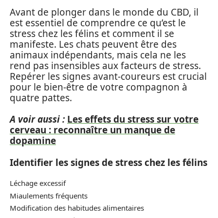
Avant de plonger dans le monde du CBD, il
est essentiel de comprendre ce qu’est le
stress chez les félins et comment il se
manifeste. Les chats peuvent être des
animaux indépendants, mais cela ne les
rend pas insensibles aux facteurs de stress.
Repérer les signes avant-coureurs est crucial
pour le bien-être de votre compagnon à
quatre pattes.
A voir aussi :
Les effets du stress sur votre
cerveau : reconnaître un manque de
dopamine
Identifier les signes de stress chez les félins
Léchage excessif
Miaulements fréquents
Modification des habitudes alimentaires