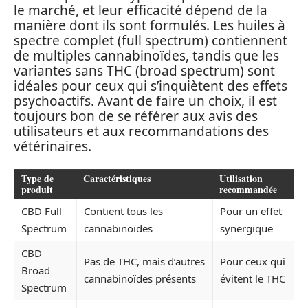
le marché, et leur efficacité dépend de la
manière dont ils sont formulés. Les huiles à
spectre complet (full spectrum) contiennent
de multiples cannabinoïdes, tandis que les
variantes sans THC (broad spectrum) sont
idéales pour ceux qui s’inquiètent des effets
psychoactifs. Avant de faire un choix, il est
toujours bon de se référer aux avis des
utilisateurs et aux recommandations des
vétérinaires.
Type de
Caractéristiques
Utilisation
produit
recommandée
CBD Full
Contient tous les
Pour un effet
Spectrum
cannabinoïdes
synergique
CBD
Pas de THC, mais d’autres
Pour ceux qui
Broad
cannabinoïdes présents
évitent le THC
Spectrum