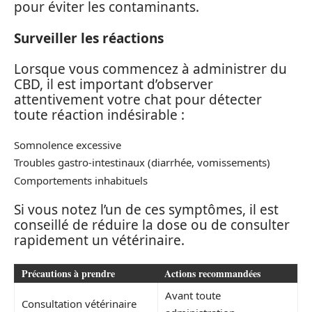
pour éviter les contaminants.
Surveiller les réactions
Lorsque vous commencez à administrer du
CBD, il est important d’observer
attentivement votre chat pour détecter
toute réaction indésirable :
Somnolence excessive
Troubles gastro-intestinaux (diarrhée, vomissements)
Comportements inhabituels
Si vous notez l’un de ces symptômes, il est
conseillé de réduire la dose ou de consulter
rapidement un vétérinaire.
Précautions à prendre
Actions recommandées
Avant toute
Consultation vétérinaire