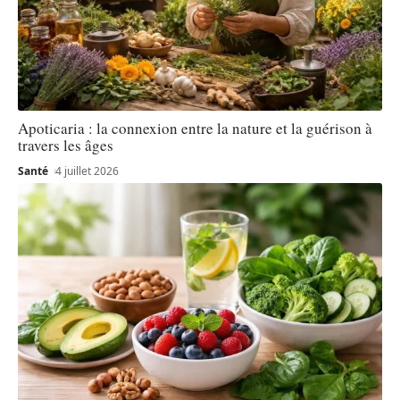
Apoticaria : la connexion entre la nature et la guérison à
travers les âges
Santé
4 juillet 2026