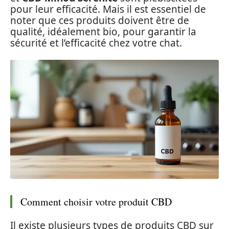
pour leur efficacité. Mais il est essentiel de
noter que ces produits doivent être de
qualité, idéalement bio, pour garantir la
sécurité et l’efficacité chez votre chat.
Comment choisir votre produit CBD
Il existe plusieurs types de produits CBD sur