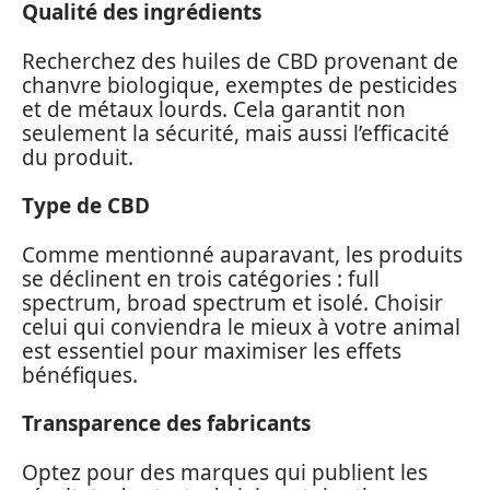
Qualité des ingrédients
Recherchez des huiles de CBD provenant de
chanvre biologique, exemptes de pesticides
et de métaux lourds. Cela garantit non
seulement la sécurité, mais aussi l’efficacité
du produit.
Type de CBD
Comme mentionné auparavant, les produits
se déclinent en trois catégories : full
spectrum, broad spectrum et isolé. Choisir
celui qui conviendra le mieux à votre animal
est essentiel pour maximiser les effets
bénéfiques.
Transparence des fabricants
Optez pour des marques qui publient les