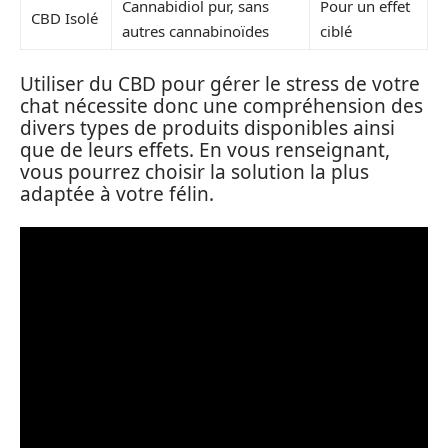
Cannabidiol pur, sans
Pour un effet
CBD Isolé
autres cannabinoïdes
ciblé
Utiliser du CBD pour gérer le stress de votre
chat nécessite donc une compréhension des
divers types de produits disponibles ainsi
que de leurs effets. En vous renseignant,
vous pourrez choisir la solution la plus
adaptée à votre félin.