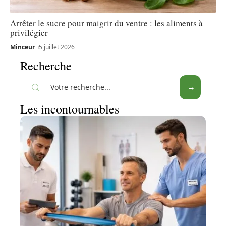
Arrêter le sucre pour maigrir du ventre : les aliments à
privilégier
Minceur
5 juillet 2026
Recherche
Les incontournables