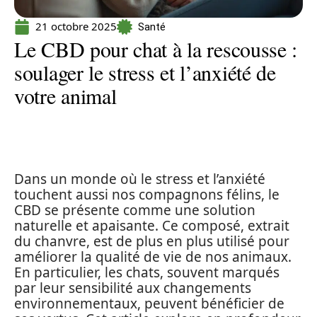
21 octobre 2025
Santé
Le CBD pour chat à la rescousse :
soulager le stress et l’anxiété de
votre animal
Dans un monde où le stress et l’anxiété
touchent aussi nos compagnons félins, le
CBD se présente comme une solution
naturelle et apaisante. Ce composé, extrait
du chanvre, est de plus en plus utilisé pour
améliorer la qualité de vie de nos animaux.
En particulier, les chats, souvent marqués
par leur sensibilité aux changements
environnementaux, peuvent bénéficier de