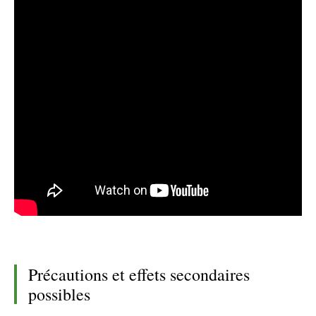
Précautions et effets secondaires
possibles