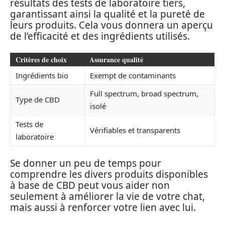
résultats des tests de laboratoire tiers,
garantissant ainsi la qualité et la pureté de
leurs produits. Cela vous donnera un aperçu
de l’efficacité et des ingrédients utilisés.
Critères de choix
Assurance qualité
Ingrédients bio
Exempt de contaminants
Full spectrum, broad spectrum,
Type de CBD
isolé
Tests de
Vérifiables et transparents
laboratoire
Se donner un peu de temps pour
comprendre les divers produits disponibles
à base de CBD peut vous aider non
seulement à améliorer la vie de votre chat,
mais aussi à renforcer votre lien avec lui.