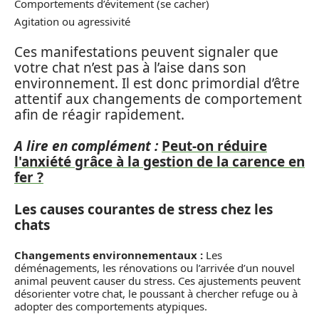
Comportements d’évitement (se cacher)
Agitation ou agressivité
Ces manifestations peuvent signaler que
votre chat n’est pas à l’aise dans son
environnement. Il est donc primordial d’être
attentif aux changements de comportement
afin de réagir rapidement.
A lire en complément :
Peut-on réduire
l'anxiété grâce à la gestion de la carence en
fer ?
Les causes courantes de stress chez les
chats
Changements environnementaux :
Les
déménagements, les rénovations ou l’arrivée d’un nouvel
animal peuvent causer du stress. Ces ajustements peuvent
désorienter votre chat, le poussant à chercher refuge ou à
adopter des comportements atypiques.