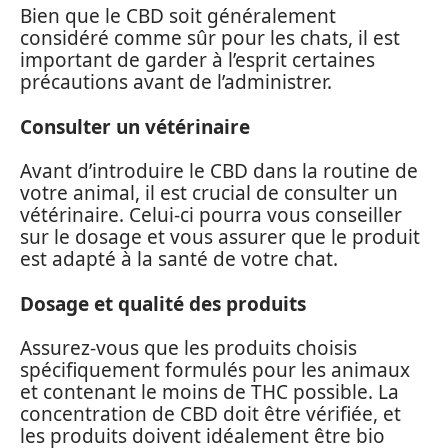
Bien que le CBD soit généralement
considéré comme sûr pour les chats, il est
important de garder à l’esprit certaines
précautions avant de l’administrer.
Consulter un vétérinaire
Avant d’introduire le CBD dans la routine de
votre animal, il est crucial de consulter un
vétérinaire. Celui-ci pourra vous conseiller
sur le dosage et vous assurer que le produit
est adapté à la santé de votre chat.
Dosage et qualité des produits
Assurez-vous que les produits choisis
spécifiquement formulés pour les animaux
et contenant le moins de THC possible. La
concentration de CBD doit être vérifiée, et
les produits doivent idéalement être bio