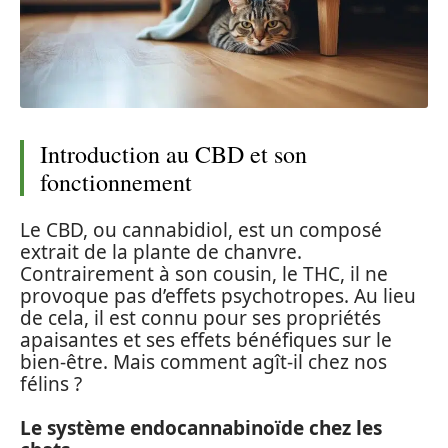
Introduction au CBD et son
fonctionnement
Le CBD, ou cannabidiol, est un composé
extrait de la plante de chanvre.
Contrairement à son cousin, le THC, il ne
provoque pas d’effets psychotropes. Au lieu
de cela, il est connu pour ses propriétés
apaisantes et ses effets bénéfiques sur le
bien-être. Mais comment agît-il chez nos
félins ?
Le système endocannabinoïde chez les