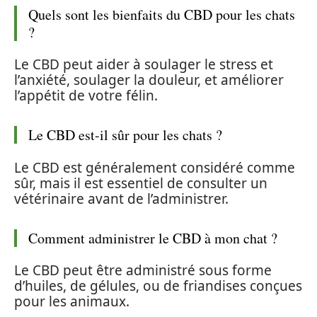
Quels sont les bienfaits du CBD pour les chats
?
Le CBD peut aider à soulager le stress et
l’anxiété, soulager la douleur, et améliorer
l’appétit de votre félin.
Le CBD est-il sûr pour les chats ?
Le CBD est généralement considéré comme
sûr, mais il est essentiel de consulter un
vétérinaire avant de l’administrer.
Comment administrer le CBD à mon chat ?
Le CBD peut être administré sous forme
d’huiles, de gélules, ou de friandises conçues
pour les animaux.