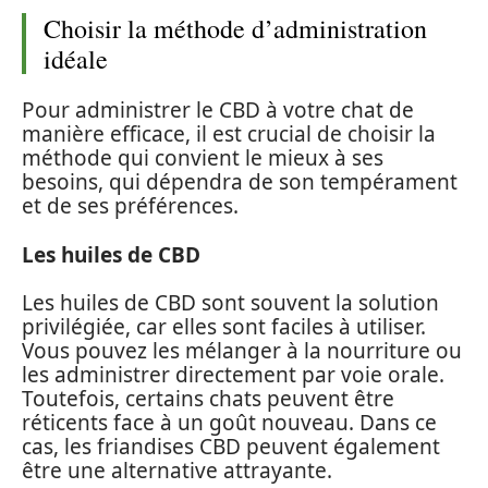
Choisir la méthode d’administration
idéale
Pour administrer le CBD à votre chat de
manière efficace, il est crucial de choisir la
méthode qui convient le mieux à ses
besoins, qui dépendra de son tempérament
et de ses préférences.
Les huiles de CBD
Les huiles de CBD sont souvent la solution
privilégiée, car elles sont faciles à utiliser.
Vous pouvez les mélanger à la nourriture ou
les administrer directement par voie orale.
Toutefois, certains chats peuvent être
réticents face à un goût nouveau. Dans ce
cas, les friandises CBD peuvent également
être une alternative attrayante.