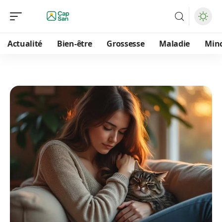
Actualité
Bien-être
Grossesse
Maladie
Min