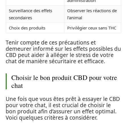
administration
Surveillance des effets
Observer les réactions de
secondaires
l’animal
Choix des produits
Privilégier ceux sans THC
Tenir compte de ces précautions et
demeurer informé sur les effets possibles du
CBD peut aider à alléger le stress de votre
chat de manière sécuritaire et efficace.
Choisir le bon produit CBD pour votre
chat
Une fois que vous êtes prêt à essayer le CBD
pour votre chat, il est crucial de choisir le
bon produit afin d’assurer un effet optimal.
Voici quelques critères à considérer.