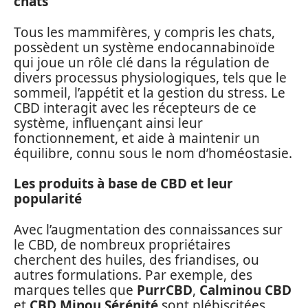
chats
Tous les mammifères, y compris les chats,
possèdent un système endocannabinoïde
qui joue un rôle clé dans la régulation de
divers processus physiologiques, tels que le
sommeil, l’appétit et la gestion du stress. Le
CBD interagit avec les récepteurs de ce
système, influençant ainsi leur
fonctionnement, et aide à maintenir un
équilibre, connu sous le nom d’homéostasie.
Les produits à base de CBD et leur
popularité
Avec l’augmentation des connaissances sur
le CBD, de nombreux propriétaires
cherchent des huiles, des friandises, ou
autres formulations. Par exemple, des
marques telles que
PurrCBD
,
Calminou CBD
et
CBD Minou Sérénité
sont plébiscitées