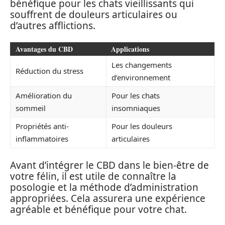
bénéfique pour les chats vieillissants qui
souffrent de douleurs articulaires ou
d’autres afflictions.
Avantages du CBD
Applications
Les changements
Réduction du stress
d’environnement
Amélioration du
Pour les chats
sommeil
insomniaques
Propriétés anti-
Pour les douleurs
inflammatoires
articulaires
Avant d’intégrer le CBD dans le bien-être de
votre félin, il est utile de connaître la
posologie et la méthode d’administration
appropriées. Cela assurera une expérience
agréable et bénéfique pour votre chat.