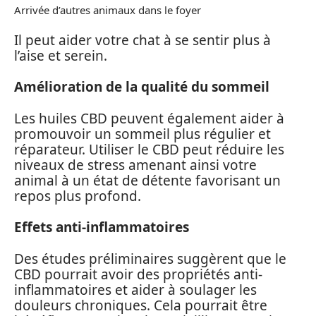
Arrivée d’autres animaux dans le foyer
Il peut aider votre chat à se sentir plus à
l’aise et serein.
Amélioration de la qualité du sommeil
Les huiles CBD peuvent également aider à
promouvoir un sommeil plus régulier et
réparateur. Utiliser le CBD peut réduire les
niveaux de stress amenant ainsi votre
animal à un état de détente favorisant un
repos plus profond.
Effets anti-inflammatoires
Des études préliminaires suggèrent que le
CBD pourrait avoir des propriétés anti-
inflammatoires et aider à soulager les
douleurs chroniques. Cela pourrait être