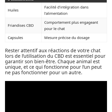
Facilité d’intégration dans
Huiles
l’alimentation
Comportement plus engageant
Friandises CBD
pour le chat
Capsules
Mesure précise du dosage
Rester attentif aux réactions de votre chat
lors de l’utilisation du CBD est essentiel pour
garantir son bien-être. Chaque animal est
unique, et ce qui fonctionne pour l’un peut
ne pas fonctionner pour un autre.