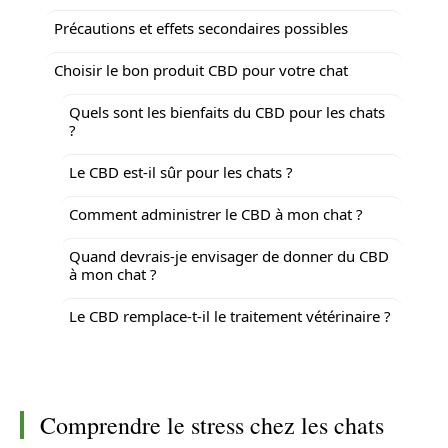
Précautions et effets secondaires possibles
Choisir le bon produit CBD pour votre chat
Quels sont les bienfaits du CBD pour les chats
?
Le CBD est-il sûr pour les chats ?
Comment administrer le CBD à mon chat ?
Quand devrais-je envisager de donner du CBD
à mon chat ?
Le CBD remplace-t-il le traitement vétérinaire ?
Comprendre le stress chez les chats