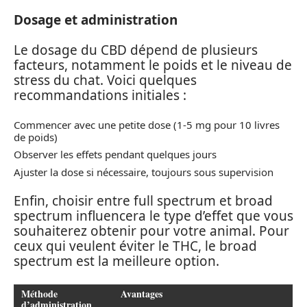
Dosage et administration
Le dosage du CBD dépend de plusieurs
facteurs, notamment le poids et le niveau de
stress du chat. Voici quelques
recommandations initiales :
Commencer avec une petite dose (1-5 mg pour 10 livres
de poids)
Observer les effets pendant quelques jours
Ajuster la dose si nécessaire, toujours sous supervision
Enfin, choisir entre full spectrum et broad
spectrum influencera le type d’effet que vous
souhaiterez obtenir pour votre animal. Pour
ceux qui veulent éviter le THC, le broad
spectrum est la meilleure option.
Méthode
Avantages
d’administration