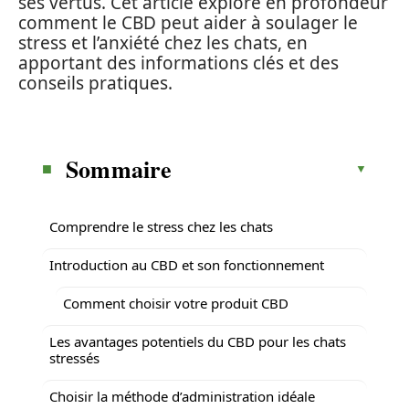
ses vertus. Cet article explore en profondeur
comment le CBD peut aider à soulager le
stress et l’anxiété chez les chats, en
apportant des informations clés et des
conseils pratiques.
Sommaire
Comprendre le stress chez les chats
Introduction au CBD et son fonctionnement
Comment choisir votre produit CBD
Les avantages potentiels du CBD pour les chats
stressés
Choisir la méthode d’administration idéale