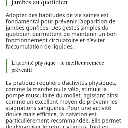
jambes au quotidien
Adopter des habitudes de vie saines est
fondamental pour prévenir l’apparition de
jambes gonflées. Des gestes simples du
quotidien permettent de maintenir un bon
fonctionnement circulatoire et d’éviter
l’accumulation de liquides.
L’activité physique : le meilleur remède
préventif
La pratique régulière d’activités physiques,
comme la marche ou le vélo, stimule la
pompe musculaire du mollet, agissant ainsi
comme un excellent moyen de prévenir les
stagnations sanguines. Pour une activité
douce mais efficace, la natation est
particulièrement recommandée. Elle permet
de dynamiser le retour veineux, tout en