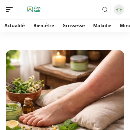
Actualité
Bien-être
Grossesse
Maladie
Min