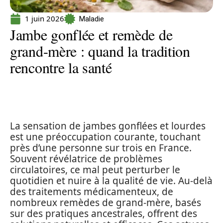
1 juin 2026
Maladie
Jambe gonflée et remède de
grand-mère : quand la tradition
rencontre la santé
La sensation de jambes gonflées et lourdes
est une préoccupation courante, touchant
près d’une personne sur trois en France.
Souvent révélatrice de problèmes
circulatoires, ce mal peut perturber le
quotidien et nuire à la qualité de vie. Au-delà
des traitements médicamenteux, de
nombreux remèdes de grand-mère, basés
sur des pratiques ancestrales, offrent des