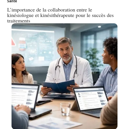
Santé
L’importance de la collaboration entre le
kinésiologue et kinésithérapeute pour le succès des
traitements