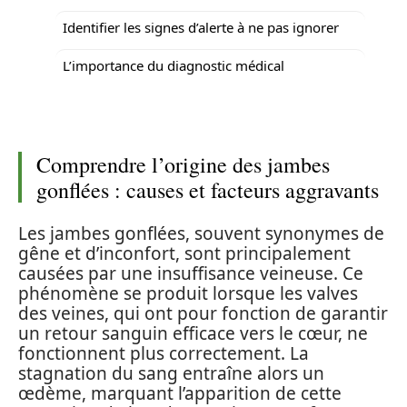
Identifier les signes d’alerte à ne pas ignorer
L’importance du diagnostic médical
Comprendre l’origine des jambes
gonflées : causes et facteurs aggravants
Les jambes gonflées, souvent synonymes de
gêne et d’inconfort, sont principalement
causées par une insuffisance veineuse. Ce
phénomène se produit lorsque les valves
des veines, qui ont pour fonction de garantir
un retour sanguin efficace vers le cœur, ne
fonctionnent plus correctement. La
stagnation du sang entraîne alors un
œdème, marquant l’apparition de cette