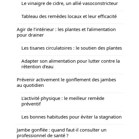
Le vinaigre de cidre, un allié vasoconstricteur
Tableau des remèdes locaux et leur efficacité
Agir de l’intérieur : les plantes et l’alimentation
pour drainer
Les tisanes circulatoires : le soutien des plantes
Adapter son alimentation pour lutter contre la
rétention d’eau
Prévenir activement le gonflement des jambes
au quotidien
L’activité physique : le meilleur remède
préventif
Les bonnes habitudes pour éviter la stagnation
Jambe gonflée : quand faut-il consulter un
professionnel de santé ?