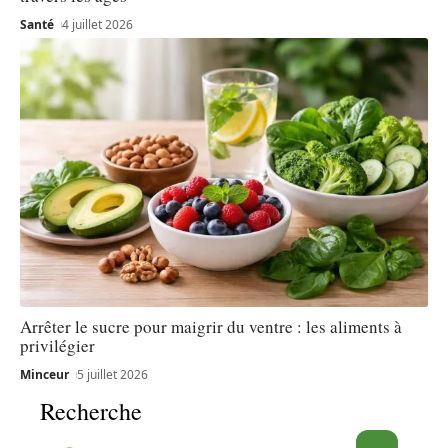
Santé
4 juillet 2026
Arrêter le sucre pour maigrir du ventre : les aliments à
privilégier
Minceur
5 juillet 2026
Recherche