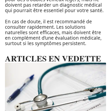
doivent pas retarder un diagnostic médical
qui pourrait être essentiel pour votre santé.
En cas de doute, il est recommandé de
consulter rapidement. Les solutions
naturelles sont efficaces, mais doivent être
en complément d’une évaluation médicale,
surtout si les symptômes persistent.
ARTICLES EN VEDETTE