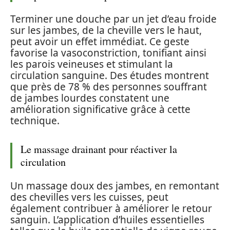
Terminer une douche par un jet d’eau froide
sur les jambes, de la cheville vers le haut,
peut avoir un effet immédiat. Ce geste
favorise la vasoconstriction, tonifiant ainsi
les parois veineuses et stimulant la
circulation sanguine. Des études montrent
que près de 78 % des personnes souffrant
de jambes lourdes constatent une
amélioration significative grâce à cette
technique.
Le massage drainant pour réactiver la
circulation
Un massage doux des jambes, en remontant
des chevilles vers les cuisses, peut
également contribuer à améliorer le retour
sanguin. L’application d’huiles essentielles