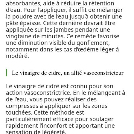
absorbantes, aide à réduire la rétention
d’eau. Pour l’appliquer, il suffit de mélanger
la poudre avec de l’eau jusqu’à obtenir une
pâte épaisse. Cette dernière devrait être
appliquée sur les jambes pendant une
vingtaine de minutes. Ce remède favorise
une diminution visible du gonflement,
notamment dans les cas d’œdème léger à
modéré.
Le vinaigre de cidre, un allié vasoconstricteur
Le vinaigre de cidre est connu pour son
action vasoconstrictrice. En le mélangeant à
de l’eau, vous pouvez réaliser des
compresses à appliquer sur les zones
touchées. Cette méthode est
particulièrement efficace pour soulager
rapidement l’inconfort et apportant une
sensation de légèreté.