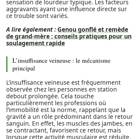
sensation de lourdeur typique. Les facteurs
aggravants ayant une influence directe sur
ce trouble sont variés.
A lire également :
Genou gonflé et remède
de grand-mère : conseils pratiques pour un
soulagement rapide
L’insuffisance veineuse : le mécanisme
principal
L’insuffisance veineuse est fréquemment
observée chez les personnes en station
debout prolongée. Cela touche
particulièrement les professions où
l’immobilité est la norme, rappelant que la
gravité a un rôle prédominant dans le retour
sanguin. En effet, les muscles des jambes, en
se contractant, favorisent ce retour, mais
lorsque cette activité musculaire est réduite,