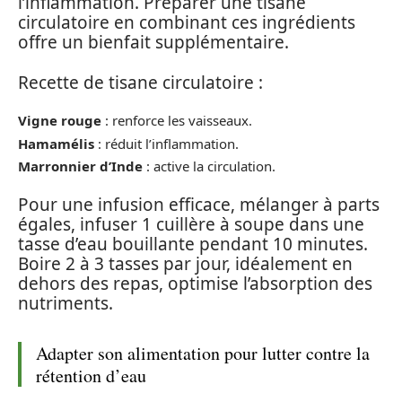
l’inflammation. Préparer une tisane
circulatoire en combinant ces ingrédients
offre un bienfait supplémentaire.
Recette de tisane circulatoire :
Vigne rouge
: renforce les vaisseaux.
Hamamélis
: réduit l’inflammation.
Marronnier d’Inde
: active la circulation.
Pour une infusion efficace, mélanger à parts
égales, infuser 1 cuillère à soupe dans une
tasse d’eau bouillante pendant 10 minutes.
Boire 2 à 3 tasses par jour, idéalement en
dehors des repas, optimise l’absorption des
nutriments.
Adapter son alimentation pour lutter contre la
rétention d’eau