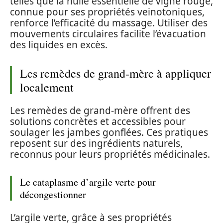
telles que la huile essentielle de vigne rouge,
connue pour ses propriétés veinotoniques,
renforce l’efficacité du massage. Utiliser des
mouvements circulaires facilite l’évacuation
des liquides en excès.
Les remèdes de grand-mère à appliquer
localement
Les remèdes de grand-mère offrent des
solutions concrètes et accessibles pour
soulager les jambes gonflées. Ces pratiques
reposent sur des ingrédients naturels,
reconnus pour leurs propriétés médicinales.
Le cataplasme d’argile verte pour
décongestionner
L’argile verte, grâce à ses propriétés