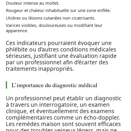
Douleur intense au mollet.
Rougeur et chaleur inhabituelle sur une zone enflée.
Ulcères ou lésions cutanées non cicatrisants.
Varices visibles, douloureuses ou modifiant leur
apparence.
Ces indicateurs pourraient évoquer une
phlébite ou d’autres conditions médicales
sérieuses, justifiant une évaluation rapide
par un professionnel afin d’écarter des
traitements inappropriés.
L’importance du diagnostic médical
Un professionnel peut établir un diagnostic
à travers un interrogatoire, un examen
clinique, et éventuellement des examens
complémentaires comme un écho-doppler.
Les remèdes maison sont souvent efficaces
pour des troubles veineux légers, mais ne