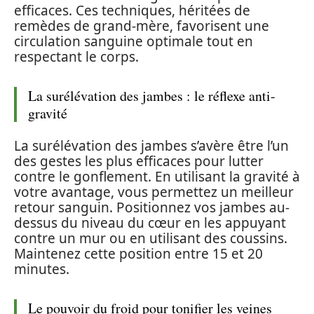
efficaces. Ces techniques, héritées de
remèdes de grand-mère, favorisent une
circulation sanguine optimale tout en
respectant le corps.
La surélévation des jambes : le réflexe anti-
gravité
La surélévation des jambes s’avère être l’un
des gestes les plus efficaces pour lutter
contre le gonflement. En utilisant la gravité à
votre avantage, vous permettez un meilleur
retour sanguin. Positionnez vos jambes au-
dessus du niveau du cœur en les appuyant
contre un mur ou en utilisant des coussins.
Maintenez cette position entre 15 et 20
minutes.
Le pouvoir du froid pour tonifier les veines