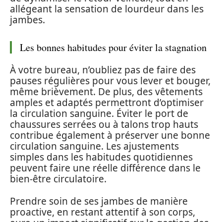
allégeant la sensation de lourdeur dans les
jambes.
Les bonnes habitudes pour éviter la stagnation
À votre bureau, n’oubliez pas de faire des
pauses régulières pour vous lever et bouger,
même brièvement. De plus, des vêtements
amples et adaptés permettront d’optimiser
la circulation sanguine. Éviter le port de
chaussures serrées ou à talons trop hauts
contribue également à préserver une bonne
circulation sanguine. Les ajustements
simples dans les habitudes quotidiennes
peuvent faire une réelle différence dans le
bien-être circulatoire.
Prendre soin de ses jambes de manière
proactive, en restant attentif à son corps,