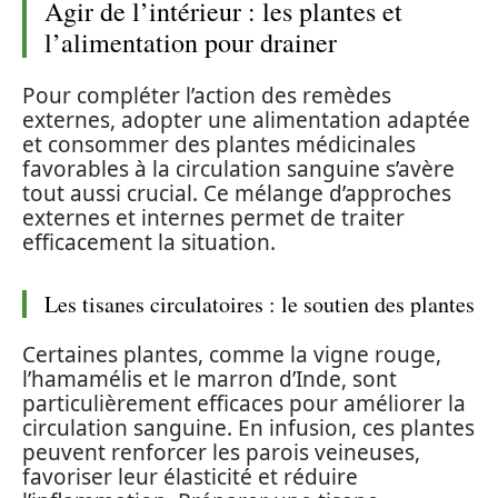
Agir de l’intérieur : les plantes et
l’alimentation pour drainer
Pour compléter l’action des remèdes
externes, adopter une alimentation adaptée
et consommer des plantes médicinales
favorables à la circulation sanguine s’avère
tout aussi crucial. Ce mélange d’approches
externes et internes permet de traiter
efficacement la situation.
Les tisanes circulatoires : le soutien des plantes
Certaines plantes, comme la vigne rouge,
l’hamamélis et le marron d’Inde, sont
particulièrement efficaces pour améliorer la
circulation sanguine. En infusion, ces plantes
peuvent renforcer les parois veineuses,
favoriser leur élasticité et réduire