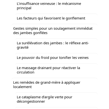
L’insuffisance veineuse : le mécanisme
principal
Les facteurs qui favorisent le gonflement
Gestes simples pour un soulagement immédiat
des jambes gonflées
La surélévation des jambes : le réflexe anti-
gravité
Le pouvoir du froid pour tonifier les veines
Le massage drainant pour réactiver la
circulation
Les remèdes de grand-mère à appliquer
localement
Le cataplasme d’argile verte pour
décongestionner