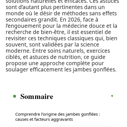
solutions naturelles et efficaces. Ces astuces
sont d’autant plus pertinentes dans un
monde où le désir de méthodes sans effets
secondaires grandit. En 2026, face à
l’engouement pour la médecine douce et la
recherche de bien-être, il est essentiel de
revisiter ces techniques classiques qui, bien
souvent, sont validées par la science
moderne. Entre soins naturels, exercices
ciblés, et astuces de nutrition, ce guide
propose une approche complète pour
soulager efficacement les jambes gonflées.
Sommaire
Comprendre l’origine des jambes gonflées :
causes et facteurs aggravants