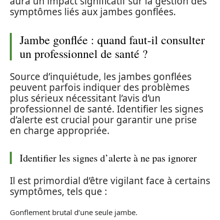
aura un impact significatif sur la gestion des
symptômes liés aux jambes gonflées.
Jambe gonflée : quand faut-il consulter
un professionnel de santé ?
Source d’inquiétude, les jambes gonflées
peuvent parfois indiquer des problèmes
plus sérieux nécessitant l’avis d’un
professionnel de santé. Identifier les signes
d’alerte est crucial pour garantir une prise
en charge appropriée.
Identifier les signes d’alerte à ne pas ignorer
Il est primordial d’être vigilant face à certains
symptômes, tels que :
Gonflement brutal d’une seule jambe.