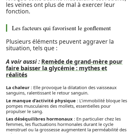
les veines ont plus de mal à exercer leur
fonction.
Les facteurs qui favorisent le gonflement
Plusieurs éléments peuvent aggraver la
situation, tels que :
A voir aussi :
Remède de grand-mère pour
faire baisser la glycémie : mythes et
réalités
La chaleur
: Elle provoque la dilatation des vaisseaux
sanguins, ralentissant le retour sanguin.
Le manque d’activité physique
: L’immobilité bloque les
pompes musculaires des mollets, essentielles pour
propulser le sang.
Les déséquilibres hormonaux
: En particulier chez les
femmes, les fluctuations hormonales durant le cycle
menstruel ou la grossesse augmentent la perméabilité des