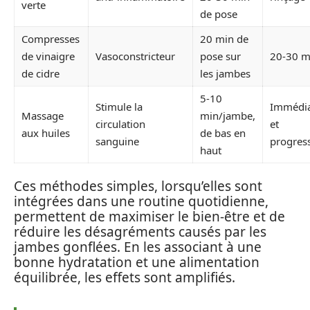
verte
de pose
Compresses
20 min de
de vinaigre
Vasoconstricteur
pose sur
20-30 m
de cidre
les jambes
5-10
Stimule la
Immédi
Massage
min/jambe,
circulation
et
aux huiles
de bas en
sanguine
progress
haut
Ces méthodes simples, lorsqu’elles sont
intégrées dans une routine quotidienne,
permettent de maximiser le bien-être et de
réduire les désagréments causés par les
jambes gonflées. En les associant à une
bonne hydratation et une alimentation
équilibrée, les effets sont amplifiés.