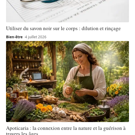
Utiliser du savon noir sur le corps : dilution et rinçage
Bien-être
4 juillet 2026
Apoticaria : la connexion entre la nature et la guérison à
travers les âges