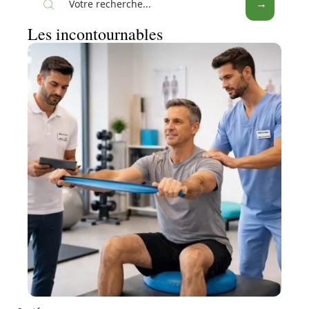
Les incontournables