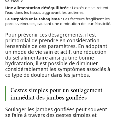
vaisseaux.
Une alimentation déséquilibrée
: L’excès de sel retient
l’eau dans les tissus, aggravant les œdèmes.
Le surpoids et le tabagisme
: Ces facteurs fragilisent les
parois veineuses, causant une diminution de leur élasticité.
Pour prévenir ces désagréments, il est
primordial de prendre en considération
l’ensemble de ces paramètres. En adoptant
un mode de vie sain et actif, une réduction
du sel alimentaire ainsi qu’une bonne
hydratation, il est possible de diminuer
considérablement les symptômes associés à
ce type de douleur dans les jambes.
Gestes simples pour un soulagement
immédiat des jambes gonflées
Soulager les jambes gonflées peut souvent
se faire à travers des gestes simples et