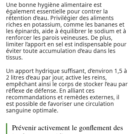
Une bonne hygiène alimentaire est
également essentielle pour contrer la
rétention d’eau. Privilégier des aliments
riches en potassium, comme les bananes et
les épinards, aide à équilibrer le sodium et à
renforcer les parois veineuses. De plus,
limiter l’apport en sel est indispensable pour
éviter toute accumulation d’eau dans les
tissus.
Un apport hydrique suffisant, d’environ 1,5 à
2 litres d’eau par jour, active les reins,
empêchant ainsi le corps de stocker l’eau par
réflexe de défense. En alliant ces
recommandations et remèdes externes, il
est possible de favoriser une circulation
sanguine optimale.
Prévenir activement le gonflement des