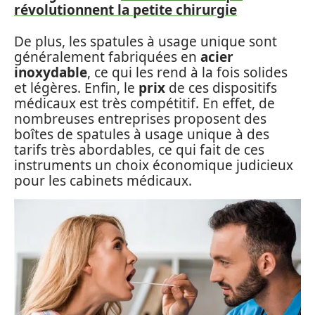
révolutionnent la petite chirurgie
De plus, les spatules à usage unique sont
généralement fabriquées en
acier
inoxydable
, ce qui les rend à la fois solides
et légères. Enfin, le
prix
de ces dispositifs
médicaux est très compétitif. En effet, de
nombreuses entreprises proposent des
boîtes de spatules à usage unique à des
tarifs très abordables, ce qui fait de ces
instruments un choix économique judicieux
pour les cabinets médicaux.