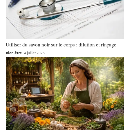
Utiliser du savon noir sur le corps : dilution et rinçage
Bien-être
4 juillet 2026