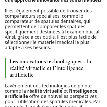
une approche innovante des soins manuels
Il est également possible de trouver des
comparateurs spécialisés, comme le
comparateur de spatules dentaires, qui
permettent de comparer les spatules
spécifiquement destinées à l’examen buccal.
Ainsi, grâce à ces outils, il est plus facile de
sélectionner le matériel médical le plus
adapté à ses besoins.
Les innovations technologiques : la
réalité virtuelle et l’intelligence
artificielle
L’avènement des technologies de pointe
comme la
réalité virtuelle
et l’
intelligence
artificielle
offre de nouvelles perspectives
pour l’utilisation des spatules médicales. Par
exemple, la réalité virtuelle pourrait