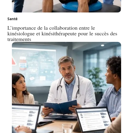
Santé
L’importance de la collaboration entre le
kinésiologue et kinésithérapeute pour le succès des
traitements