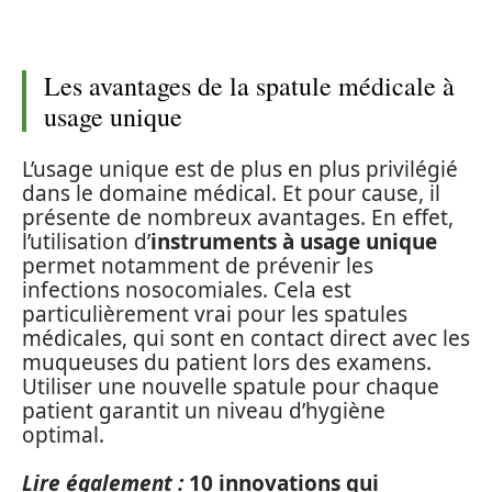
Les avantages de la spatule médicale à
usage unique
L’usage unique est de plus en plus privilégié
dans le domaine médical. Et pour cause, il
présente de nombreux avantages. En effet,
l’utilisation d’
instruments à usage unique
permet notamment de prévenir les
infections nosocomiales. Cela est
particulièrement vrai pour les spatules
médicales, qui sont en contact direct avec les
muqueuses du patient lors des examens.
Utiliser une nouvelle spatule pour chaque
patient garantit un niveau d’hygiène
optimal.
Lire également :
10 innovations qui