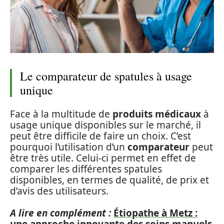
Le comparateur de spatules à usage
unique
Face à la multitude de
produits médicaux
à
usage unique disponibles sur le marché, il
peut être difficile de faire un choix. C’est
pourquoi l’utilisation d’un
comparateur
peut
être très utile. Celui-ci permet en effet de
comparer les différentes spatules
disponibles, en termes de qualité, de prix et
d’avis des utilisateurs.
A lire en complément :
Étiopathe à Metz :