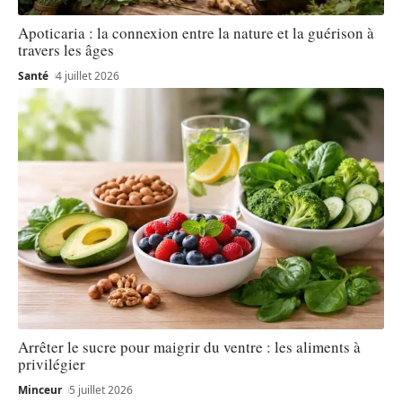
Apoticaria : la connexion entre la nature et la guérison à
travers les âges
Santé
4 juillet 2026
Arrêter le sucre pour maigrir du ventre : les aliments à
privilégier
Minceur
5 juillet 2026