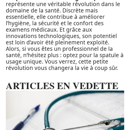
représente une véritable révolution dans le
domaine de la santé. Discrète mais
essentielle, elle contribue à améliorer
l’hygiène, la sécurité et le confort des
examens médicaux. Et grâce aux
innovations technologiques, son potentiel
est loin d’avoir été pleinement exploité.
Alors, si vous êtes un professionnel de la
santé, n’hésitez plus : optez pour la spatule à
usage unique. Vous verrez, cette petite
révolution vous changera la vie à coup sûr.
ARTICLES EN VEDETTE