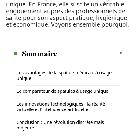
unique. En France, elle suscite un véritable
engouement auprès des professionnels de
santé pour son aspect pratique, hygiénique
et économique. Voyons ensemble pourquoi.
Sommaire
Les avantages de la spatule médicale à usage
unique
Le comparateur de spatules à usage unique
Les innovations technologiques : la réalité
virtuelle et l’intelligence artificielle
Conclusion : Une révolution discrète mais
majeure