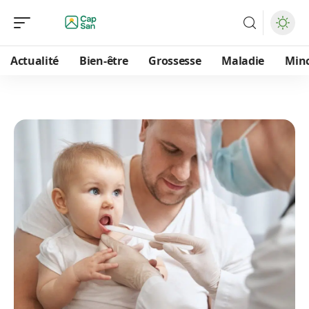
Actualité
Bien-être
Grossesse
Maladie
Min