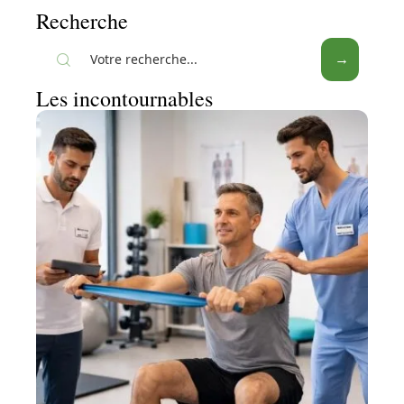
Recherche
Les incontournables