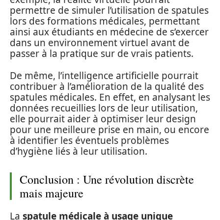
permettre de simuler l’utilisation de spatules
lors des formations médicales, permettant
ainsi aux étudiants en médecine de s’exercer
dans un environnement virtuel avant de
passer à la pratique sur de vrais patients.
De même, l’intelligence artificielle pourrait
contribuer à l’amélioration de la qualité des
spatules médicales. En effet, en analysant les
données recueillies lors de leur utilisation,
elle pourrait aider à optimiser leur design
pour une meilleure prise en main, ou encore
à identifier les éventuels problèmes
d’hygiène liés à leur utilisation.
Conclusion : Une révolution discrète
mais majeure
La
spatule médicale à usage unique