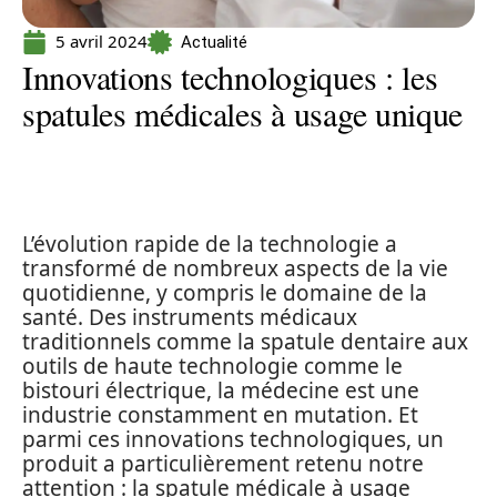
5 avril 2024
Actualité
Innovations technologiques : les
spatules médicales à usage unique
L’évolution rapide de la technologie a
transformé de nombreux aspects de la vie
quotidienne, y compris le domaine de la
santé. Des instruments médicaux
traditionnels comme la spatule dentaire aux
outils de haute technologie comme le
bistouri électrique, la médecine est une
industrie constamment en mutation. Et
parmi ces innovations technologiques, un
produit a particulièrement retenu notre
attention : la spatule médicale à usage