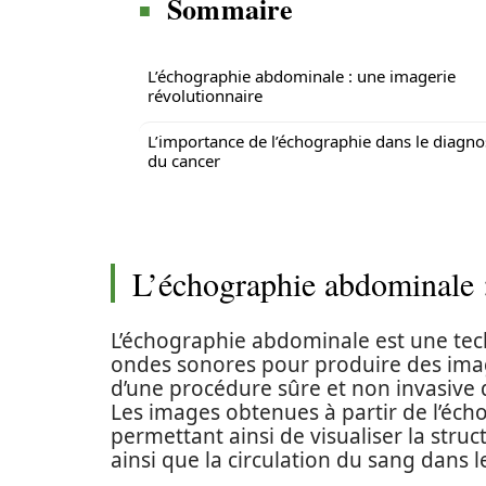
Sommaire
L’échographie abdominale : une imagerie
révolutionnaire
L’importance de l’échographie dans le diagno
du cancer
L’échographie abdominale :
L’échographie abdominale est une tech
ondes sonores pour produire des image
d’une procédure sûre et non invasive 
Les images obtenues à partir de l’éch
permettant ainsi de visualiser la str
ainsi que la circulation du sang dans l