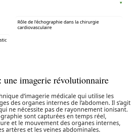
Rôle de l’échographie dans la chirurgie
cardiovasculaire
stic
 une imagerie révolutionnaire
nique d’imagerie médicale qui utilise les
s des organes internes de l’abdomen. Il s’agit
qui ne nécessite pas de rayonnement ionisant.
ographie sont capturées en temps réel,
ucture et le mouvement des organes internes,
es artères et les veines abdominales.