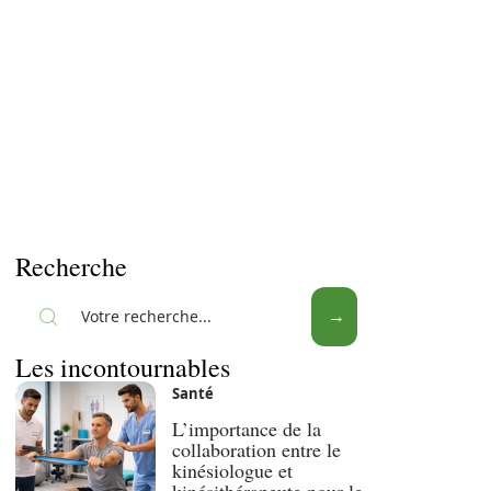
Recherche
Les incontournables
Santé
L’importance de la
collaboration entre le
kinésiologue et