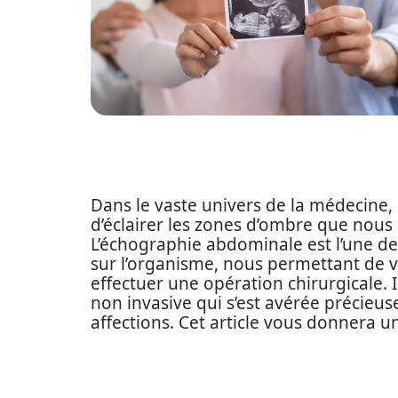
Dans le vaste univers de la médecine,
d’éclairer les zones d’ombre que nous
L’échographie abdominale est l’une de
sur l’organisme, nous permettant de voi
effectuer une opération chirurgicale. 
non invasive qui s’est avérée précieus
affections. Cet article vous donnera u