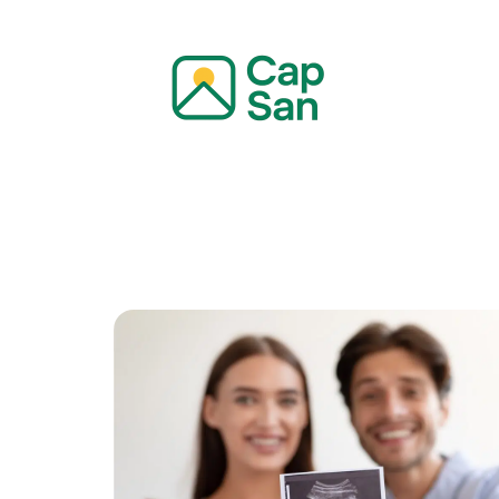
Actualité
Bien-être
Grossesse