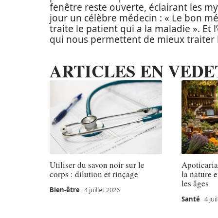
fenêtre reste ouverte, éclairant les 
jour un célèbre médecin : « Le bon mé
traite le patient qui a la maladie ». Et
qui nous permettent de mieux traiter l
ARTICLES EN VEDE
Utiliser du savon noir sur le
Apoticaria
corps : dilution et rinçage
la nature e
les âges
Bien-être
4 juillet 2026
Santé
4 jui