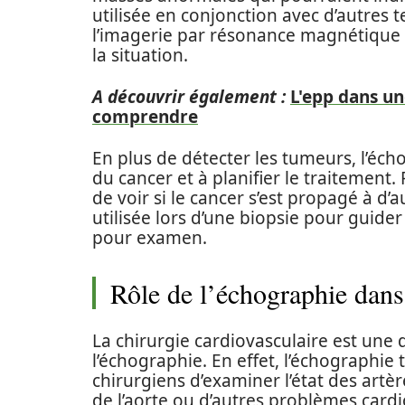
utilisée en conjonction avec d’autres
l’imagerie par résonance magnétique 
la situation.
A découvrir également :
L'epp dans un
comprendre
En plus de détecter les tumeurs, l’éch
du cancer et à planifier le traitement
de voir si le cancer s’est propagé à d’
utilisée lors d’une biopsie pour guider 
pour examen.
Rôle de l’échographie dans 
La chirurgie cardiovasculaire est une 
l’échographie. En effet, l’échographi
chirurgiens d’examiner l’état des artèr
de l’aorte ou d’autres problèmes cardi