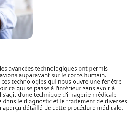
 les avancées technologiques ont permis
 avions auparavant sur le corps humain.
 ces technologies qui nous ouvre une fenêtre
r ce qui se passe à l’intérieur sans avoir à
Il s’agit d’une technique d’imagerie médicale
e dans le diagnostic et le traitement de diverses
n aperçu détaillé de cette procédure médicale.