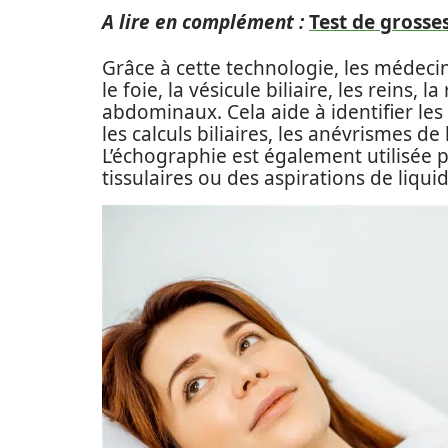
A lire en complément :
Test de grosse
Grâce à cette technologie, les médec
le foie, la vésicule biliaire, les reins,
abdominaux. Cela aide à identifier les 
les calculs biliaires, les anévrismes de
L’échographie est également utilisée p
tissulaires ou des aspirations de liquid