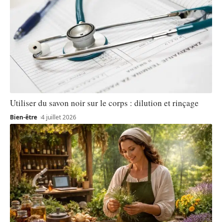
Utiliser du savon noir sur le corps : dilution et rinçage
Bien-être
4 juillet 2026