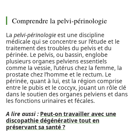
Comprendre la pelvi-périnologie
La
pelvi-périnologie
est une discipline
médicale qui se concentre sur l’étude et le
traitement des troubles du pelvis et du
périnée. Le pelvis, ou bassin, englobe
plusieurs organes pelviens essentiels
comme la vessie, l’utérus chez la femme, la
prostate chez l’homme et le rectum. Le
périnée, quant à lui, est la région comprise
entre le pubis et le coccyx, jouant un rôle clé
dans le soutien des organes pelviens et dans
les fonctions urinaires et fécales.
A lire aussi :
Peut-on travailler avec une
discopathie dégénérative tout en
préservant sa santé ?