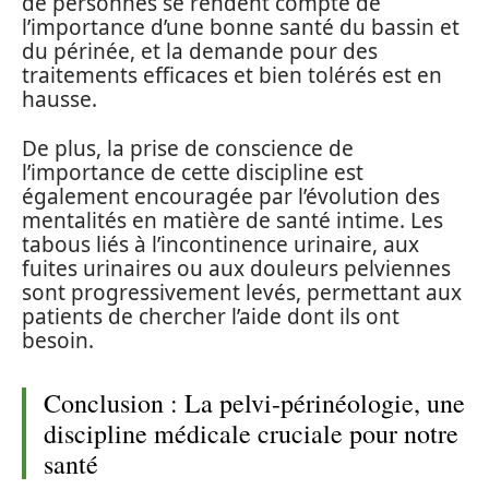
de personnes se rendent compte de
l’importance d’une bonne santé du bassin et
du périnée, et la demande pour des
traitements efficaces et bien tolérés est en
hausse.
De plus, la prise de conscience de
l’importance de cette discipline est
également encouragée par l’évolution des
mentalités en matière de santé intime. Les
tabous liés à l’incontinence urinaire, aux
fuites urinaires ou aux douleurs pelviennes
sont progressivement levés, permettant aux
patients de chercher l’aide dont ils ont
besoin.
Conclusion : La pelvi-périnéologie, une
discipline médicale cruciale pour notre
santé