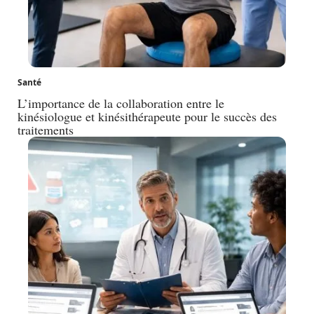
Santé
L’importance de la collaboration entre le
kinésiologue et kinésithérapeute pour le succès des
traitements