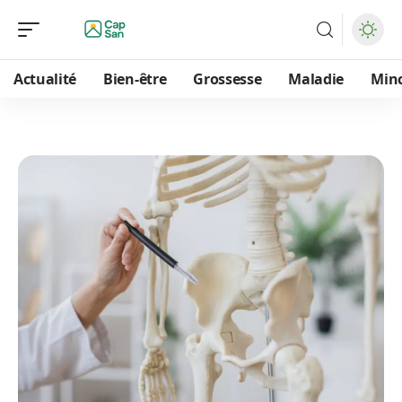
Actualité
Bien-être
Grossesse
Maladie
Min