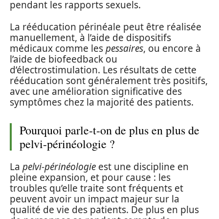
pendant les rapports sexuels.
La rééducation périnéale peut être réalisée
manuellement, à l’aide de dispositifs
médicaux comme les
pessaires
, ou encore à
l’aide de biofeedback ou
d’électrostimulation. Les résultats de cette
rééducation sont généralement très positifs,
avec une amélioration significative des
symptômes chez la majorité des patients.
Pourquoi parle-t-on de plus en plus de
pelvi-périnéologie ?
La
pelvi-périnéologie
est une discipline en
pleine expansion, et pour cause : les
troubles qu’elle traite sont fréquents et
peuvent avoir un impact majeur sur la
qualité de vie des patients. De plus en plus