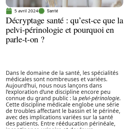
5 avril 2024
Santé
Décryptage santé : qu’est-ce que la
pelvi-périnologie et pourquoi en
parle-t-on ?
Dans le domaine de la santé, les spécialités
médicales sont nombreuses et variées.
Aujourd’hui, nous nous lançons dans
l’exploration d’une discipline encore peu
connue du grand public : la
pelvi-périnologie
.
Cette discipline médicale englobe une série
de troubles affectant le bassin et le périnée,
avec des implications variées sur la santé
des patients. Entre rééducation périnéale,