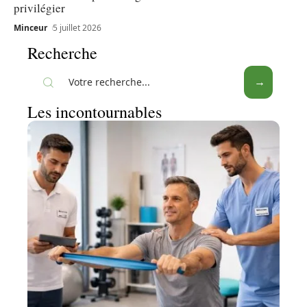
privilégier
Minceur
5 juillet 2026
Recherche
Les incontournables