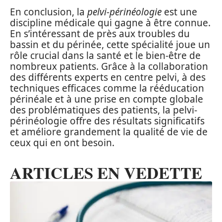
En conclusion, la
pelvi-périnéologie
est une
discipline médicale qui gagne à être connue.
En s’intéressant de près aux troubles du
bassin et du périnée, cette spécialité joue un
rôle crucial dans la santé et le bien-être de
nombreux patients. Grâce à la collaboration
des différents experts en centre pelvi, à des
techniques efficaces comme la rééducation
périnéale et à une prise en compte globale
des problématiques des patients, la pelvi-
périnéologie offre des résultats significatifs
et améliore grandement la qualité de vie de
ceux qui en ont besoin.
ARTICLES EN VEDETTE