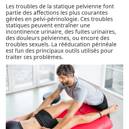
Les troubles de la statique pelvienne font
partie des affections les plus courantes
gérées en pelvi-périnologie. Ces troubles
statiques peuvent entraîner une
incontinence urinaire, des fuites urinaires,
des douleurs pelviennes, ou encore des
troubles sexuels. La rééducation périnéale
est l’un des principaux outils utilisés pour
traiter ces problèmes.