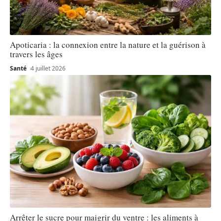
Apoticaria : la connexion entre la nature et la guérison à
travers les âges
Santé
4 juillet 2026
Arrêter le sucre pour maigrir du ventre : les aliments à