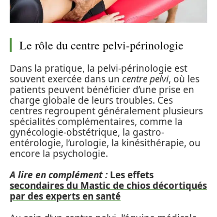
Le rôle du centre pelvi-périnologie
Dans la pratique, la pelvi-périnologie est
souvent exercée dans un
centre pelvi
, où les
patients peuvent bénéficier d’une prise en
charge globale de leurs troubles. Ces
centres regroupent généralement plusieurs
spécialités complémentaires, comme la
gynécologie-obstétrique, la gastro-
entérologie, l’urologie, la kinésithérapie, ou
encore la psychologie.
A lire en complément :
Les effets
secondaires du Mastic de chios décortiqués
par des experts en santé