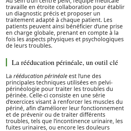
Au sein d’un centre pelvi, l’équipe médicale
travaille en étroite collaboration pour établir
un diagnostic précis et proposer un
traitement adapté à chaque patient. Les
patients peuvent ainsi bénéficier d’une prise
en charge globale, prenant en compte à la
fois les aspects physiques et psychologiques
de leurs troubles.
La rééducation périnéale, un outil clé
La
rééducation périnéale
est l’une des
principales techniques utilisées en pelvi-
périnéologie pour traiter les troubles du
périnée. Celle-ci consiste en une série
d’exercices visant à renforcer les muscles du
périné, afin d’améliorer leur fonctionnement
et de prévenir ou de traiter différents
troubles, tels que l’incontinence urinaire, les
fuites urinaires, ou encore les douleurs