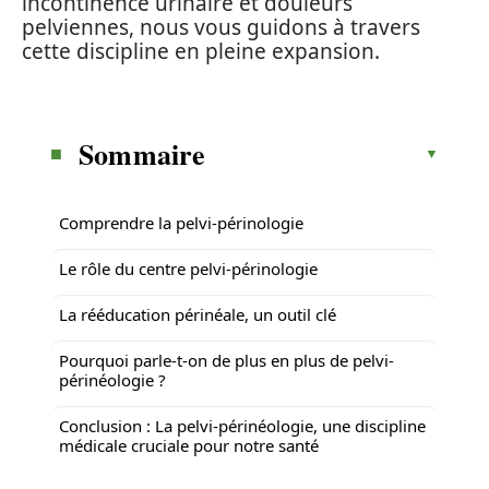
incontinence urinaire et douleurs
pelviennes, nous vous guidons à travers
cette discipline en pleine expansion.
Sommaire
Comprendre la pelvi-périnologie
Le rôle du centre pelvi-périnologie
La rééducation périnéale, un outil clé
Pourquoi parle-t-on de plus en plus de pelvi-
périnéologie ?
Conclusion : La pelvi-périnéologie, une discipline
médicale cruciale pour notre santé