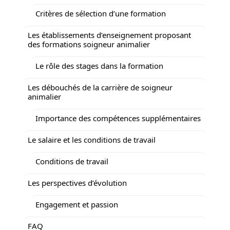
Critères de sélection d’une formation
Les établissements d’enseignement proposant
des formations soigneur animalier
Le rôle des stages dans la formation
Les débouchés de la carrière de soigneur
animalier
Importance des compétences supplémentaires
Le salaire et les conditions de travail
Conditions de travail
Les perspectives d’évolution
Engagement et passion
FAQ