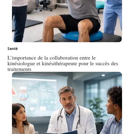
Santé
L’importance de la collaboration entre le
kinésiologue et kinésithérapeute pour le succès des
traitements