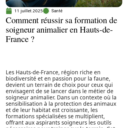
11 juillet 2025
Santé
Comment réussir sa formation de
soigneur animalier en Hauts-de-
France ?
Les Hauts-de-France, région riche en
biodiversité et en passion pour la faune,
devient un terrain de choix pour ceux qui
envisagent de se lancer dans le métier de
soigneur animalier. Dans un contexte où la
sensibilisation à la protection des animaux
et de leur habitat est croissante, les
formations spécialisées se multiplient,
offrant aux aspirants soigneurs les outils