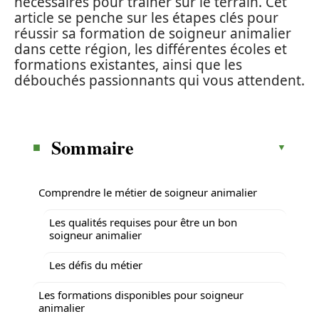
nécessaires pour trainer sur le terrain. Cet
article se penche sur les étapes clés pour
réussir sa formation de soigneur animalier
dans cette région, les différentes écoles et
formations existantes, ainsi que les
débouchés passionnants qui vous attendent.
Sommaire
Comprendre le métier de soigneur animalier
Les qualités requises pour être un bon
soigneur animalier
Les défis du métier
Les formations disponibles pour soigneur
animalier