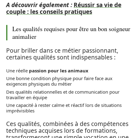
A découvrir également :
Réussir sa vie de
couple : les conseils pratiques
Les qualités requises pour être un bon soigneur
animalier
Pour briller dans ce métier passionnant,
certaines qualités sont indispensables :
Une réelle
passion pour les animaux
Une bonne condition physique pour faire face aux
exigences physiques du métier
Des qualités relationnelles et de communication pour
travailler en équipe
Une capacité à rester calme et réactif lors de situations
imprévisibles
Ces qualités, combinées à des compétences
techniques acquises lors de formations,
transformeront une simple vocation en une