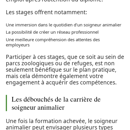
Les stages offrent notamment:
Une immersion dans le quotidien d’un soigneur animalier
La possibilité de créer un réseau professionnel
Une meilleure compréhension des attentes des
employeurs
Participer à ces stages, que ce soit au sein de
parcs zoologiques ou de refuges, est non
seulement bénéfique sur le plan pratique,
mais cela démontre également votre
engagement à acquérir des compétences.
Les débouchés de la carrière de
soigneur animalier
Une fois la formation achevée, le soigneur
animalier peut envisager plusieurs types