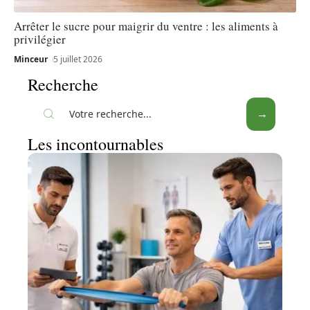
Arrêter le sucre pour maigrir du ventre : les aliments à
privilégier
Minceur
5 juillet 2026
Recherche
Les incontournables