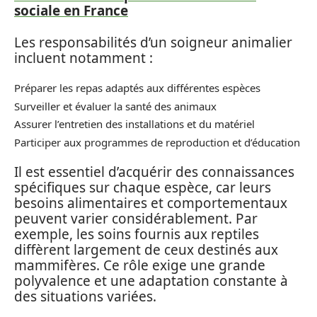
sociale en France
Les responsabilités d’un soigneur animalier
incluent notamment :
Préparer les repas adaptés aux différentes espèces
Surveiller et évaluer la santé des animaux
Assurer l’entretien des installations et du matériel
Participer aux programmes de reproduction et d’éducation
Il est essentiel d’acquérir des connaissances
spécifiques sur chaque espèce, car leurs
besoins alimentaires et comportementaux
peuvent varier considérablement. Par
exemple, les soins fournis aux reptiles
diffèrent largement de ceux destinés aux
mammifères. Ce rôle exige une grande
polyvalence et une adaptation constante à
des situations variées.