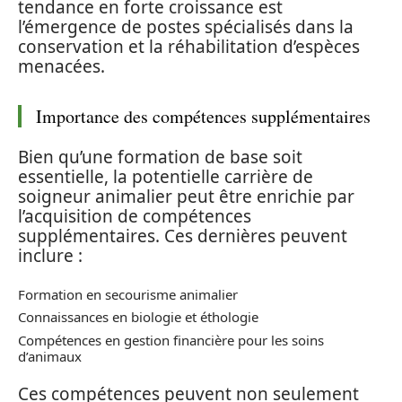
tendance en forte croissance est
l’émergence de postes spécialisés dans la
conservation et la réhabilitation d’espèces
menacées.
Importance des compétences supplémentaires
Bien qu’une formation de base soit
essentielle, la potentielle carrière de
soigneur animalier peut être enrichie par
l’acquisition de compétences
supplémentaires. Ces dernières peuvent
inclure :
Formation en secourisme animalier
Connaissances en biologie et éthologie
Compétences en gestion financière pour les soins
d’animaux
Ces compétences peuvent non seulement