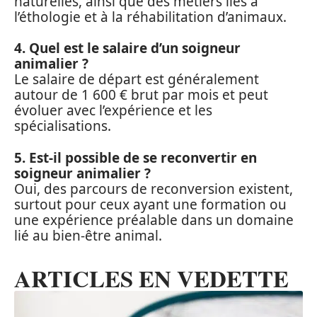
naturelles, ainsi que des métiers liés à
l’éthologie et à la réhabilitation d’animaux.
4. Quel est le salaire d’un soigneur
animalier ?
Le salaire de départ est généralement
autour de 1 600 € brut par mois et peut
évoluer avec l’expérience et les
spécialisations.
5. Est-il possible de se reconvertir en
soigneur animalier ?
Oui, des parcours de reconversion existent,
surtout pour ceux ayant une formation ou
une expérience préalable dans un domaine
lié au bien-être animal.
ARTICLES EN VEDETTE