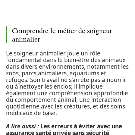
Comprendre le métier de soigneur
animalier
Le soigneur animalier joue un rôle
fondamental dans le bien-être des animaux
dans divers environnements, notamment les
zoos, parcs animaliers, aquariums et
refuges. Son travail ne s’arrête pas à nourrir
ou à nettoyer les enclos; il implique
également une compréhension approfondie
du comportement animal, une interaction
quotidienne avec les créatures, et des soins
médicaux de base.
A lire aussi :
Les erreurs à éviter avec une
assurance santé privée sans sécurité