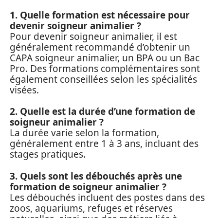
1. Quelle formation est nécessaire pour
devenir soigneur animalier ?
Pour devenir soigneur animalier, il est
généralement recommandé d’obtenir un
CAPA soigneur animalier, un BPA ou un Bac
Pro. Des formations complémentaires sont
également conseillées selon les spécialités
visées.
2. Quelle est la durée d’une formation de
soigneur animalier ?
La durée varie selon la formation,
généralement entre 1 à 3 ans, incluant des
stages pratiques.
3. Quels sont les débouchés après une
formation de soigneur animalier ?
Les débouchés incluent des postes dans des
zoos, aquariums, refuges et réserves