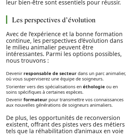
leur bien-être sont essentiels pour réussir.
Les perspectives d’évolution
Avec de l’expérience et la bonne formation
continue, les perspectives d’évolution dans
le milieu animalier peuvent être
intéressantes. Parmi les options possibles,
nous trouvons :
Devenir
responsable de secteur
dans un parc animalier,
où vous superviserez une équipe de soigneurs.
S’orienter vers des spécialisations en
éthologie
ou en
soins spécifiques à certaines espèces.
Devenir
formateur
pour transmettre vos connaissances
aux nouvelles générations de soigneurs animaliers.
De plus, les opportunités de reconversion
existent, offrant des pistes vers des métiers
tels que la réhabilitation d’animaux en voie