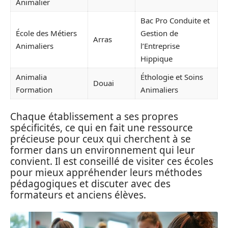
Animalier
Bac Pro Conduite et
École des Métiers
Gestion de
Arras
Animaliers
l’Entreprise
Hippique
Animalia
Éthologie et Soins
Douai
Formation
Animaliers
Chaque établissement a ses propres
spécificités, ce qui en fait une ressource
précieuse pour ceux qui cherchent à se
former dans un environnement qui leur
convient. Il est conseillé de visiter ces écoles
pour mieux appréhender leurs méthodes
pédagogiques et discuter avec des
formateurs et anciens élèves.