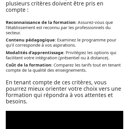
plusieurs critères doivent être pris en
compte :
Reconnaissance de la formation
: Assurez-vous que
l’établissement est reconnu par les professionnels du
secteur.
Contenu pédagogique
: Examinez le programme pour
qu’il corresponde à vos aspirations.
Modalités d’apprentissage
: Privilégiez les options qui
facilitent votre intégration (présentiel ou à distance).
Coût de la formation
: Comparez les tarifs tout en tenant
compte de la qualité des enseignements.
En tenant compte de ces critères, vous
pourrez mieux orienter votre choix vers une
formation qui répondra à vos attentes et
besoins.