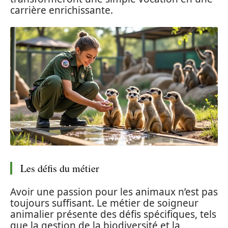
carrière enrichissante.
Les défis du métier
Avoir une passion pour les animaux n’est pas
toujours suffisant. Le métier de soigneur
animalier présente des défis spécifiques, tels
que la gestion de la biodiversité et la