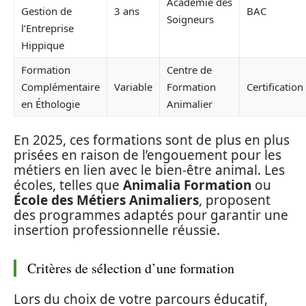
Académie des
Gestion de
3 ans
BAC
Soigneurs
l’Entreprise
Hippique
Formation
Centre de
Complémentaire
Variable
Formation
Certification
en Éthologie
Animalier
En 2025, ces formations sont de plus en plus
prisées en raison de l’engouement pour les
métiers en lien avec le bien-être animal. Les
écoles, telles que
Animalia Formation
ou
École des Métiers Animaliers
, proposent
des programmes adaptés pour garantir une
insertion professionnelle réussie.
Critères de sélection d’une formation
Lors du choix de votre parcours éducatif,