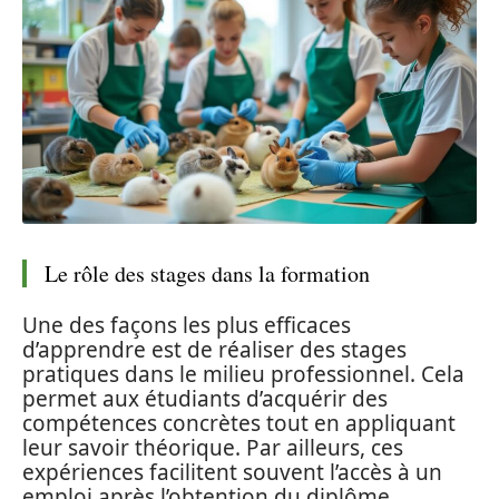
Le rôle des stages dans la formation
Une des façons les plus efficaces
d’apprendre est de réaliser des stages
pratiques dans le milieu professionnel. Cela
permet aux étudiants d’acquérir des
compétences concrètes tout en appliquant
leur savoir théorique. Par ailleurs, ces
expériences facilitent souvent l’accès à un
emploi après l’obtention du diplôme.