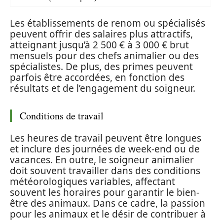
Les établissements de renom ou spécialisés
peuvent offrir des salaires plus attractifs,
atteignant jusqu’à 2 500 € à 3 000 € brut
mensuels pour des chefs animalier ou des
spécialistes. De plus, des primes peuvent
parfois être accordées, en fonction des
résultats et de l’engagement du soigneur.
Conditions de travail
Les heures de travail peuvent être longues
et inclure des journées de week-end ou de
vacances. En outre, le soigneur animalier
doit souvent travailler dans des conditions
météorologiques variables, affectant
souvent les horaires pour garantir le bien-
être des animaux. Dans ce cadre, la passion
pour les animaux et le désir de contribuer à