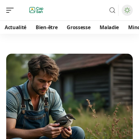
Actualité
Bien-être
Grossesse
Maladie
Min