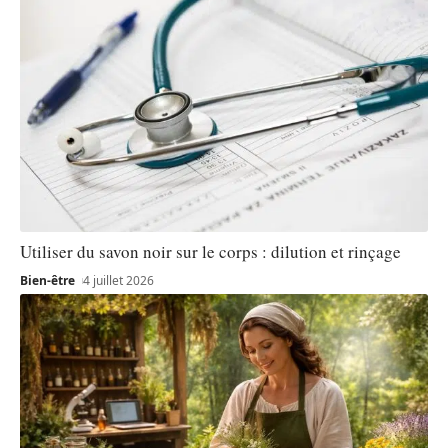
Utiliser du savon noir sur le corps : dilution et rinçage
Bien-être
4 juillet 2026