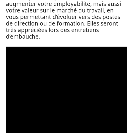
augmenter votre employabilité, mais aussi
votre valeur sur le marché du travail, en
vous permettant d’évoluer vers des postes
de direction ou de formation. Elles seront
très appréciées lors des entretiens
d’embauche.