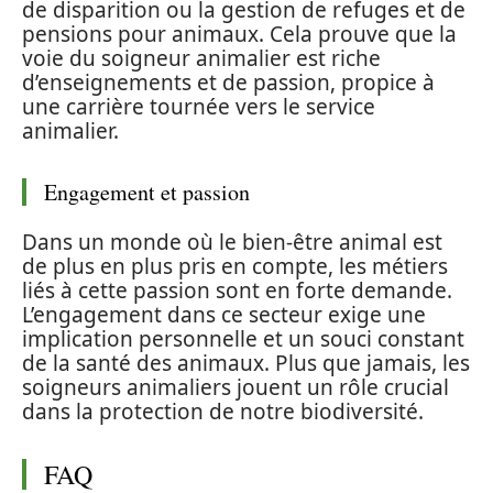
de disparition ou la gestion de refuges et de
pensions pour animaux. Cela prouve que la
voie du soigneur animalier est riche
d’enseignements et de passion, propice à
une carrière tournée vers le service
animalier.
Engagement et passion
Dans un monde où le bien-être animal est
de plus en plus pris en compte, les métiers
liés à cette passion sont en forte demande.
L’engagement dans ce secteur exige une
implication personnelle et un souci constant
de la santé des animaux. Plus que jamais, les
soigneurs animaliers jouent un rôle crucial
dans la protection de notre biodiversité.
FAQ