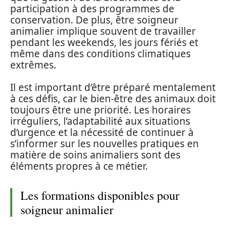
participation à des programmes de
conservation. De plus, être soigneur
animalier implique souvent de travailler
pendant les weekends, les jours fériés et
même dans des conditions climatiques
extrêmes.
Il est important d’être préparé mentalement
à ces défis, car le bien-être des animaux doit
toujours être une priorité. Les horaires
irréguliers, l’adaptabilité aux situations
d’urgence et la nécessité de continuer à
s’informer sur les nouvelles pratiques en
matière de soins animaliers sont des
éléments propres à ce métier.
Les formations disponibles pour
soigneur animalier