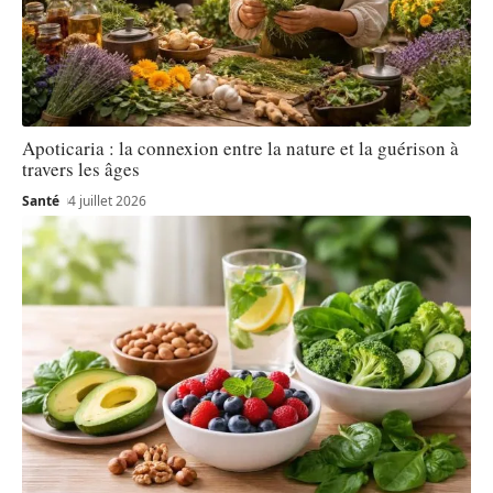
Apoticaria : la connexion entre la nature et la guérison à
travers les âges
Santé
4 juillet 2026