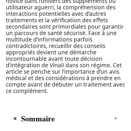
novice dans l’univers des suppléments ou
utilisateur aguerri, la compréhension des
interactions potentielles avec d’autres
traitements et la vérification des effets
secondaires sont primordiales pour garantir
un parcours de santé sécurisé. Face à une
multitude d’informations parfois
contradictoires, recueillir des conseils
appropriés devient une démarche
incontournable avant toute décision
d’intégration de Vinali dans son régime. Cet
article se penche sur l’importance d’un avis
médical et des considérations à prendre en
compte avant de débuter un traitement avec
ce complément.
Sommaire