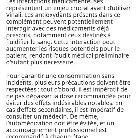
Les interactions médicamenteuses
représentent un enjeu crucial avant d’utiliser
Vinali. Les antioxydants présents dans ce
complément peuvent potentiellement
interagir avec des médicaments déjà
prescrits, notamment ceux destinés à
fluidifier le sang. Cette interaction peut
augmenter les risques potentiels pour le
patient, rendant l’audit médical préliminaire
d’autant plus nécessaire.
Pour garantir une consommation sans
incidents, plusieurs précautions doivent être
respectées : tout d’abord, il est impératif de
ne pas dépasser la dose recommandée pour
éviter des effets indésirables notables. En
cas d’effets secondaires, il est impératif de
consulter un médecin. De même,
l’automédication doit être évitée, et un
accompagnement professionnel est
recommandé à chaque étape.