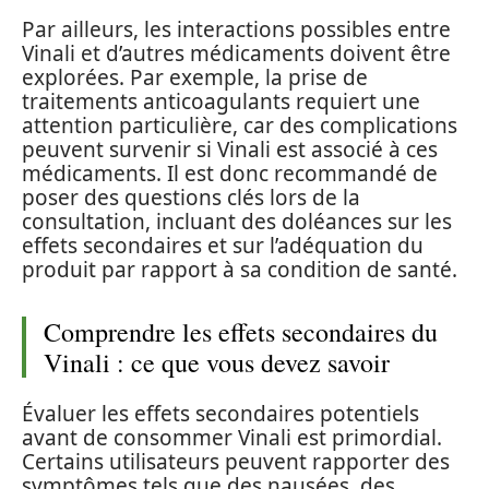
Par ailleurs, les interactions possibles entre
Vinali et d’autres médicaments doivent être
explorées. Par exemple, la prise de
traitements anticoagulants requiert une
attention particulière, car des complications
peuvent survenir si Vinali est associé à ces
médicaments. Il est donc recommandé de
poser des questions clés lors de la
consultation, incluant des doléances sur les
effets secondaires et sur l’adéquation du
produit par rapport à sa condition de santé.
Comprendre les effets secondaires du
Vinali : ce que vous devez savoir
Évaluer les effets secondaires potentiels
avant de consommer Vinali est primordial.
Certains utilisateurs peuvent rapporter des
symptômes tels que des nausées, des