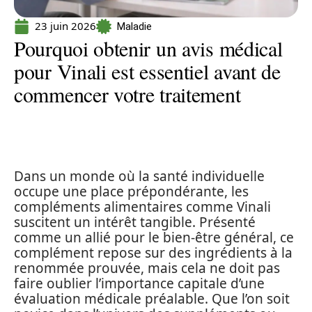
23 juin 2026
Maladie
Pourquoi obtenir un avis médical
pour Vinali est essentiel avant de
commencer votre traitement
Dans un monde où la santé individuelle
occupe une place prépondérante, les
compléments alimentaires comme Vinali
suscitent un intérêt tangible. Présenté
comme un allié pour le bien-être général, ce
complément repose sur des ingrédients à la
renommée prouvée, mais cela ne doit pas
faire oublier l’importance capitale d’une
évaluation médicale préalable. Que l’on soit