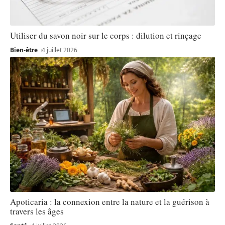
Utiliser du savon noir sur le corps : dilution et rinçage
Bien-être
4 juillet 2026
Apoticaria : la connexion entre la nature et la guérison à
travers les âges