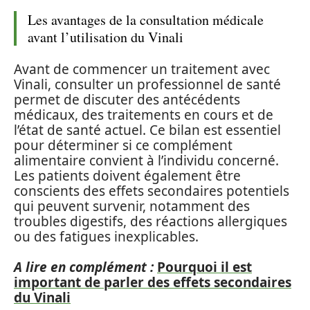
Les avantages de la consultation médicale
avant l’utilisation du Vinali
Avant de commencer un traitement avec
Vinali, consulter un professionnel de santé
permet de discuter des antécédents
médicaux, des traitements en cours et de
l’état de santé actuel. Ce bilan est essentiel
pour déterminer si ce complément
alimentaire convient à l’individu concerné.
Les patients doivent également être
conscients des effets secondaires potentiels
qui peuvent survenir, notamment des
troubles digestifs, des réactions allergiques
ou des fatigues inexplicables.
A lire en complément :
Pourquoi il est
important de parler des effets secondaires
du Vinali