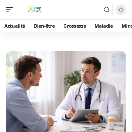
Actualité
Bien-être
Grossesse
Maladie
Min