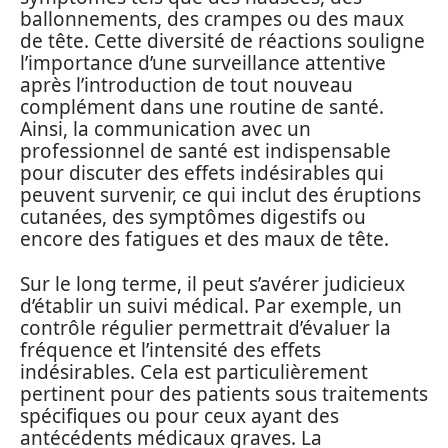
ballonnements, des crampes ou des maux
de tête. Cette diversité de réactions souligne
l’importance d’une surveillance attentive
après l’introduction de tout nouveau
complément dans une routine de santé.
Ainsi, la communication avec un
professionnel de santé est indispensable
pour discuter des effets indésirables qui
peuvent survenir, ce qui inclut des éruptions
cutanées, des symptômes digestifs ou
encore des fatigues et des maux de tête.
Sur le long terme, il peut s’avérer judicieux
d’établir un suivi médical. Par exemple, un
contrôle régulier permettrait d’évaluer la
fréquence et l’intensité des effets
indésirables. Cela est particulièrement
pertinent pour des patients sous traitements
spécifiques ou pour ceux ayant des
antécédents médicaux graves. La