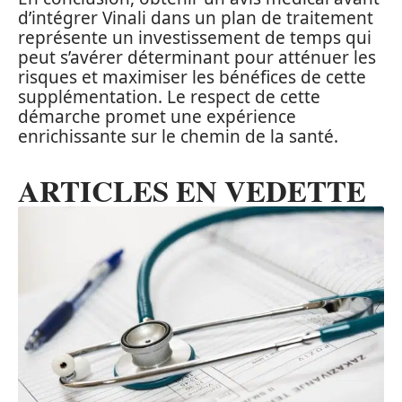
d’intégrer Vinali dans un plan de traitement
représente un investissement de temps qui
peut s’avérer déterminant pour atténuer les
risques et maximiser les bénéfices de cette
supplémentation. Le respect de cette
démarche promet une expérience
enrichissante sur le chemin de la santé.
ARTICLES EN VEDETTE