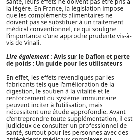
santé, leurs effets ne doivent pas être pris à
la légère. En France, la législation impose
que les compléments alimentaires ne
doivent pas se substituer à un traitement
médical conventionnel, ce qui souligne
l’importance d’une approche prudente vis-à-
vis de Vinali.
Lire également :
Avis sur le Daflon et perte
de poids : Un guide pour les utilisateurs
En effet, les effets revendiqués par les
fabricants tels que l’amélioration de la
digestion, le soutien à la vitalité et le
renforcement du système immunitaire
peuvent inciter à l’utilisation, mais
nécessitent une étude approfondie. Avant
d’entreprendre toute supplémentation, il est
judicieux de consulter un professionnel de
santé, surtout pour les personnes avec des
antécédents médicaux complexes ou