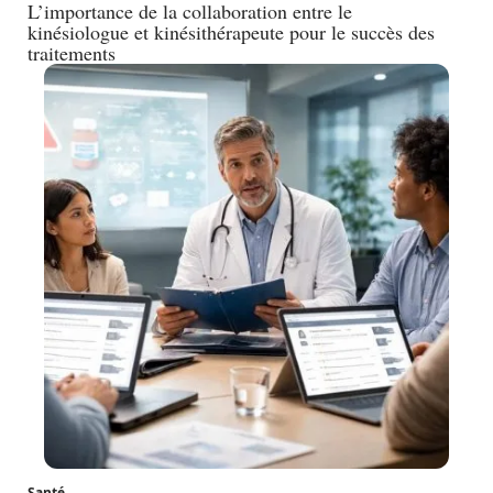
L’importance de la collaboration entre le
kinésiologue et kinésithérapeute pour le succès des
traitements
Santé