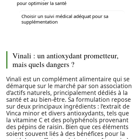
pour optimiser la santé
Choisir un suivi médical adéquat pour sa
supplémentation
Vinali : un antioxydant prometteur,
mais quels dangers ?
Vinali est un complément alimentaire qui se
démarque sur le marché par son association
d’actifs naturels, principalement dédiés à la
santé et au bien-être. Sa formulation repose
sur deux principaux ingrédients : l’extrait de
Vinca minor et divers antioxydants, tels que
la vitamine C et des polyphénols provenant
des pépins de raisin. Bien que ces éléments
soient souvent liés à des bénéfices pour la