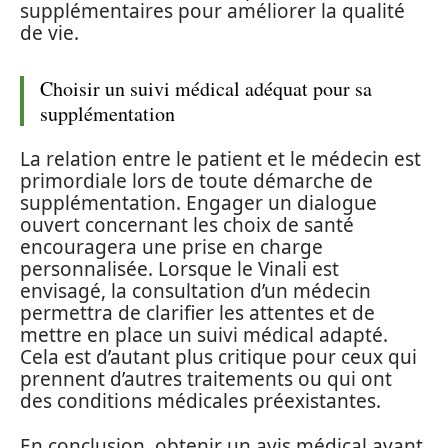
supplémentaires pour améliorer la qualité
de vie.
Choisir un suivi médical adéquat pour sa
supplémentation
La relation entre le patient et le médecin est
primordiale lors de toute démarche de
supplémentation. Engager un dialogue
ouvert concernant les choix de santé
encouragera une prise en charge
personnalisée. Lorsque le Vinali est
envisagé, la consultation d’un médecin
permettra de clarifier les attentes et de
mettre en place un suivi médical adapté.
Cela est d’autant plus critique pour ceux qui
prennent d’autres traitements ou qui ont
des conditions médicales préexistantes.
En conclusion, obtenir un avis médical avant