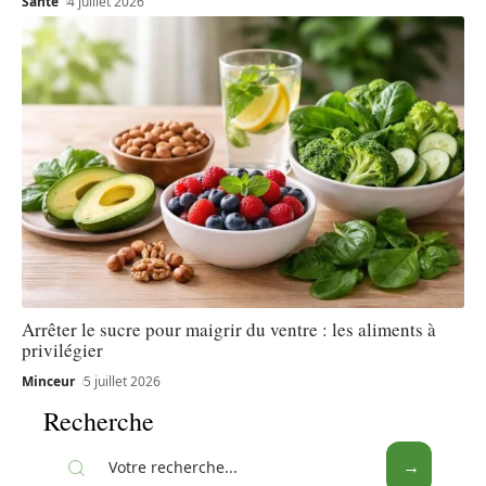
Santé
4 juillet 2026
Arrêter le sucre pour maigrir du ventre : les aliments à
privilégier
Minceur
5 juillet 2026
Recherche