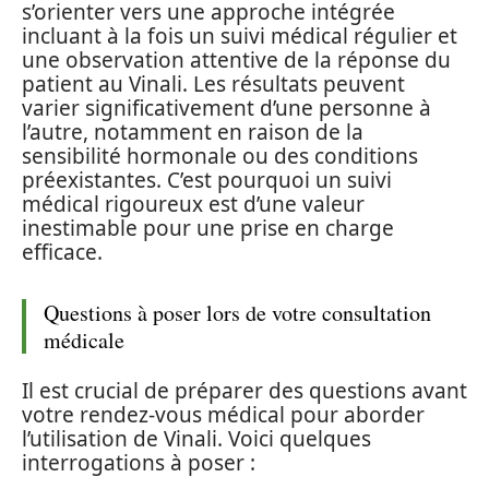
s’orienter vers une approche intégrée
incluant à la fois un suivi médical régulier et
une observation attentive de la réponse du
patient au Vinali. Les résultats peuvent
varier significativement d’une personne à
l’autre, notamment en raison de la
sensibilité hormonale ou des conditions
préexistantes. C’est pourquoi un suivi
médical rigoureux est d’une valeur
inestimable pour une prise en charge
efficace.
Questions à poser lors de votre consultation
médicale
Il est crucial de préparer des questions avant
votre rendez-vous médical pour aborder
l’utilisation de Vinali. Voici quelques
interrogations à poser :