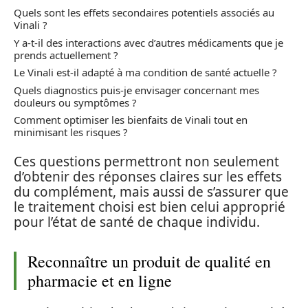
Quels sont les effets secondaires potentiels associés au
Vinali ?
Y a-t-il des interactions avec d’autres médicaments que je
prends actuellement ?
Le Vinali est-il adapté à ma condition de santé actuelle ?
Quels diagnostics puis-je envisager concernant mes
douleurs ou symptômes ?
Comment optimiser les bienfaits de Vinali tout en
minimisant les risques ?
Ces questions permettront non seulement
d’obtenir des réponses claires sur les effets
du complément, mais aussi de s’assurer que
le traitement choisi est bien celui approprié
pour l’état de santé de chaque individu.
Reconnaître un produit de qualité en
pharmacie et en ligne