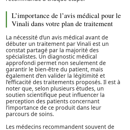
L’importance de l’avis médical pour le
Vinali dans votre plan de traitement
La nécessité d’un avis médical avant de
débuter un traitement par Vinali est un
constat partagé par la majorité des
spécialistes. Un diagnostic médical
approfondi permet non seulement de
garantir le bien-être du patient, mais
également d’en valider la légitimité et
l’efficacité des traitements proposés. Il est à
noter que, selon plusieurs études, un
soutien scientifique peut influencer la
perception des patients concernant
l’importance de ce produit dans leur
parcours de soins.
Les médecins recommandent souvent de