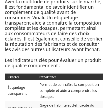
Avec la multitude de produits sur le marché,
il est fondamental de savoir identifier un
complément de qualité avant de
consommer Vinali. Un étiquetage
transparent aide à connaître la composition
complète et les dosages, permettant ainsi
aux consommateurs de faire des choix
éclairés. Il est également conseillé de vérifier
la réputation des fabricants et de consulter
les avis des autres utilisateurs avant l’achat.
Les indicateurs clés pour évaluer un produit
de qualité comprennent :
Critères
Importance
Permet de connaître la composition
Étiquetage
complète et aide à comprendre les
transparent
dosages.
Gage de fiabilité et d’efficacité du