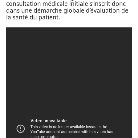
consultation médicale initiale s’inscrit donc
dans une démarche globale d’évaluation de
la santé du patient.