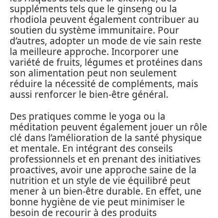
suppléments tels que le ginseng ou la
rhodiola peuvent également contribuer au
soutien du système immunitaire. Pour
d’autres, adopter un mode de vie sain reste
la meilleure approche. Incorporer une
variété de fruits, légumes et protéines dans
son alimentation peut non seulement
réduire la nécessité de compléments, mais
aussi renforcer le bien-être général.
Des pratiques comme le yoga ou la
méditation peuvent également jouer un rôle
clé dans l’amélioration de la santé physique
et mentale. En intégrant des conseils
professionnels et en prenant des initiatives
proactives, avoir une approche saine de la
nutrition et un style de vie équilibré peut
mener à un bien-être durable. En effet, une
bonne hygiène de vie peut minimiser le
besoin de recourir à des produits