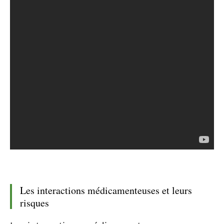
Les interactions médicamenteuses et leurs
risques