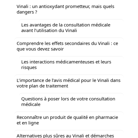
Vinali : un antioxydant prometteur, mais quels
dangers ?
Les avantages de la consultation médicale
avant l’utilisation du Vinali
Comprendre les effets secondaires du Vinali : ce
que vous devez savoir
Les interactions médicamenteuses et leurs
risques
L’importance de l’avis médical pour le Vinali dans
votre plan de traitement
Questions à poser lors de votre consultation
médicale
Reconnaître un produit de qualité en pharmacie
et en ligne
Alternatives plus sûres au Vinali et démarches