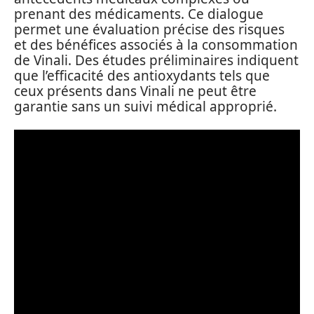
prenant des médicaments. Ce dialogue
permet une évaluation précise des risques
et des bénéfices associés à la consommation
de Vinali. Des études préliminaires indiquent
que l’efficacité des antioxydants tels que
ceux présents dans Vinali ne peut être
garantie sans un suivi médical approprié.