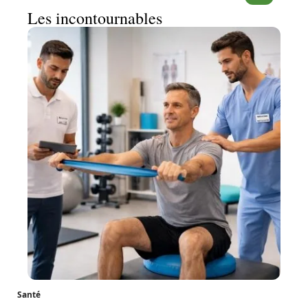
Les incontournables
Santé