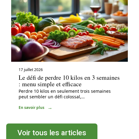
17 juillet 2026
Le défi de perdre 10 kilos en 3 semaines
: menu simple et efficace
Perdre 10 kilos en seulement trois semaines
peut sembler un défi colossal,
…
En savoir plus
Voir tous les articles