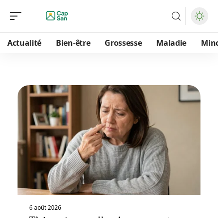
Actualité
Bien-être
Grossesse
Maladie
Min
6 août 2026