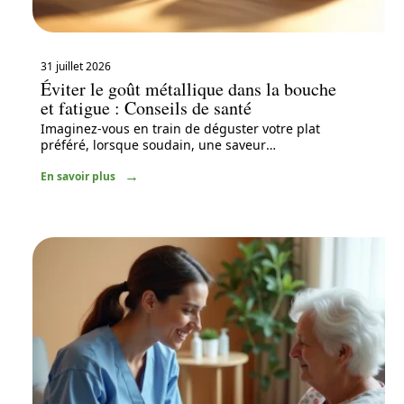
31 juillet 2026
Éviter le goût métallique dans la bouche
et fatigue : Conseils de santé
Imaginez-vous en train de déguster votre plat
préféré, lorsque soudain, une saveur
…
En savoir plus