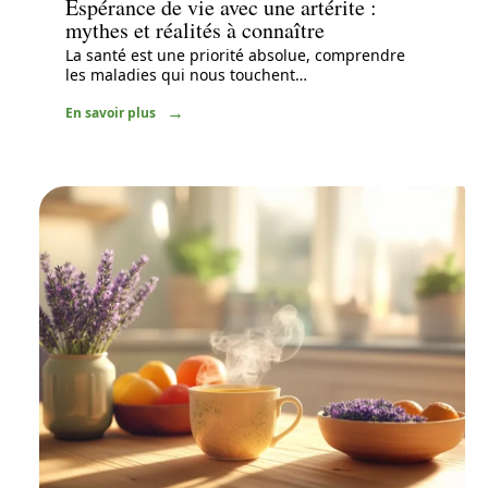
Espérance de vie avec une artérite :
mythes et réalités à connaître
La santé est une priorité absolue, comprendre
les maladies qui nous touchent
…
En savoir plus