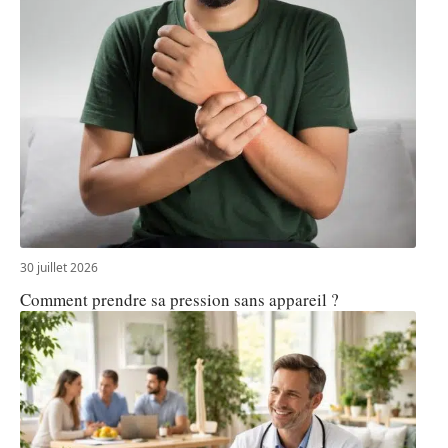
30 juillet 2026
Comment prendre sa pression sans appareil ?