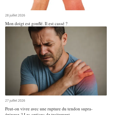
28 juillet 2026
Mon doigt est gonflé. Il est cassé ?
27 juillet 2026
Peut-on vivre avec une rupture du tendon supra-
épineux ? Les options de traitement