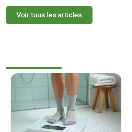
Voir tous les articles
BIEN-ÊTRE