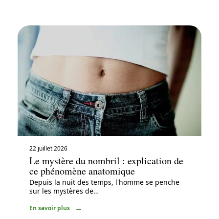
22 juillet 2026
Le mystère du nombril : explication de
ce phénomène anatomique
Depuis la nuit des temps, l'homme se penche
sur les mystères de
…
En savoir plus