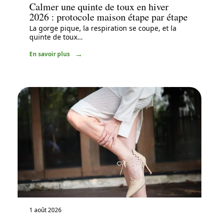
Calmer une quinte de toux en hiver
2026 : protocole maison étape par étape
La gorge pique, la respiration se coupe, et la
quinte de toux
…
En savoir plus
1 août 2026