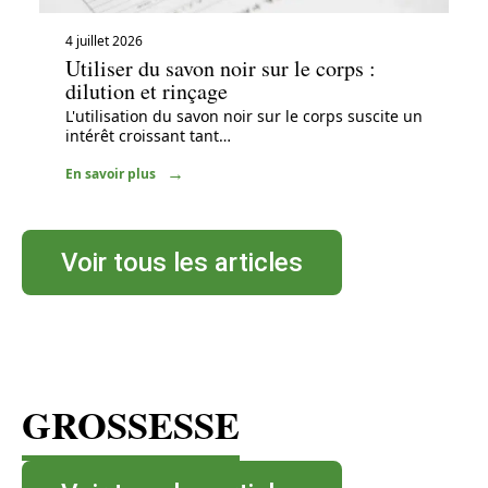
4 juillet 2026
Utiliser du savon noir sur le corps :
dilution et rinçage
L'utilisation du savon noir sur le corps suscite un
intérêt croissant tant
…
En savoir plus
Voir tous les articles
GROSSESSE