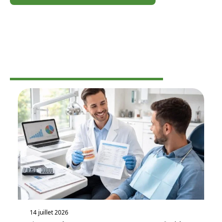
PROFESSIONNELS
14 juillet 2026