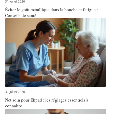
31 juillet 2026
Éviter le goût métallique dans la bouche et fatigue :
Conseils de santé
31 juillet 2026
Net soin pour Ehpad : les réglages essentiels à
connaître