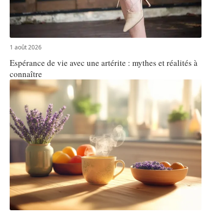
1 août 2026
Espérance de vie avec une artérite : mythes et réalités à
connaître