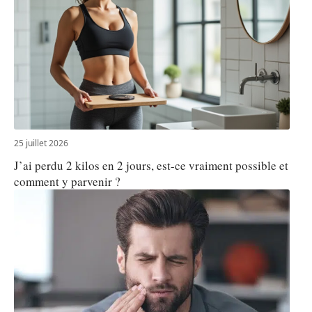
25 juillet 2026
J’ai perdu 2 kilos en 2 jours, est-ce vraiment possible et
comment y parvenir ?