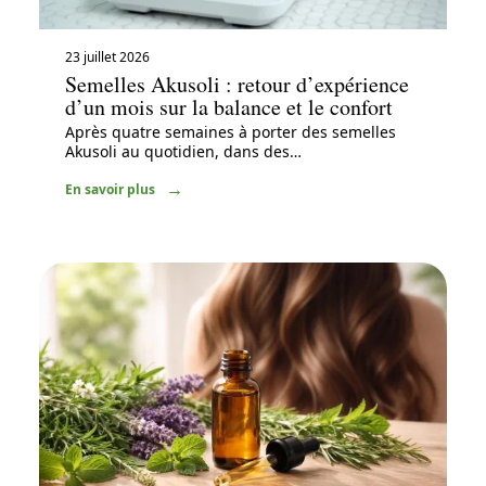
23 juillet 2026
Semelles Akusoli : retour d’expérience
d’un mois sur la balance et le confort
Après quatre semaines à porter des semelles
Akusoli au quotidien, dans des
…
En savoir plus