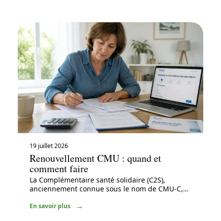
19 juillet 2026
Renouvellement CMU : quand et
comment faire
La Complémentaire santé solidaire (C2S),
anciennement connue sous le nom de CMU-C,
…
En savoir plus