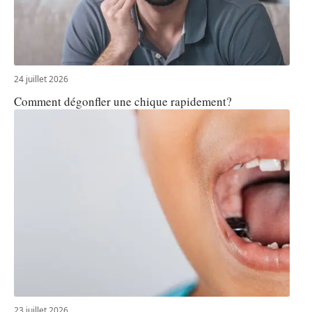
24 juillet 2026
Comment dégonfler une chique rapidement?
23 juillet 2026