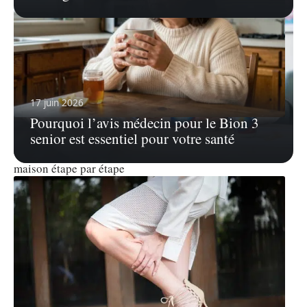
17 juin 2026
Pourquoi l’avis médecin pour le Bion 3
4 août 2026
senior est essentiel pour votre santé
Calmer une quinte de toux en hiver 2026 : protocole
maison étape par étape