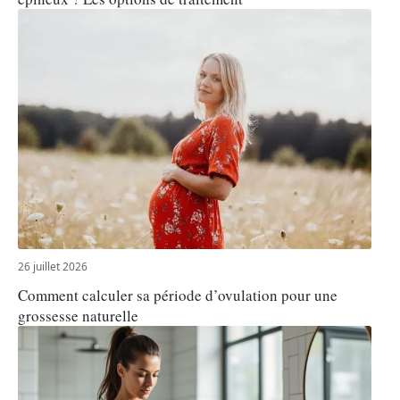
26 juillet 2026
Comment calculer sa période d’ovulation pour une
grossesse naturelle