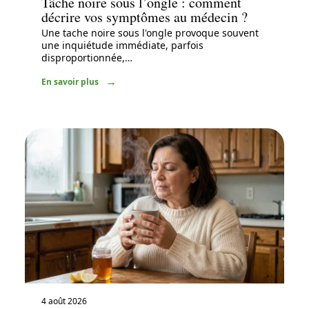
Tâche noire sous l’ongle : comment
décrire vos symptômes au médecin ?
Une tache noire sous l'ongle provoque souvent
une inquiétude immédiate, parfois
disproportionnée,
…
En savoir plus
4 août 2026