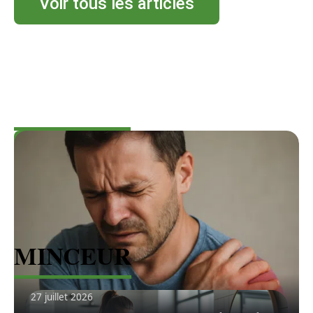
Voir tous les articles
MALADIE
Voir tous les articles
MINCEUR
27 juillet 2026