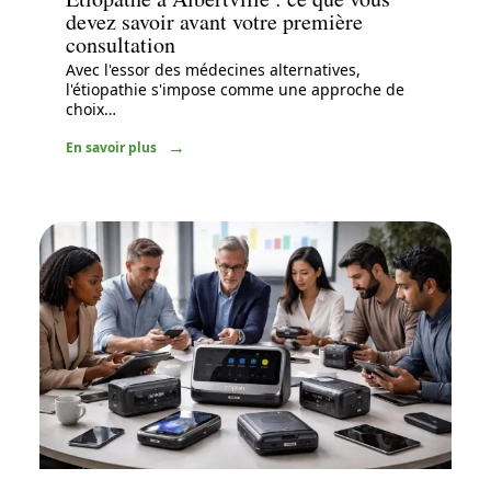
devez savoir avant votre première
consultation
Avec l'essor des médecines alternatives,
l'étiopathie s'impose comme une approche de
choix
…
En savoir plus