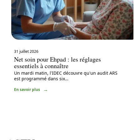
31 juillet 2026
Net soin pour Ehpad : les réglages
essentiels à connaître
Un mardi matin, l'IDEC découvre qu'un audit ARS
est programmé dans six
…
En savoir plus