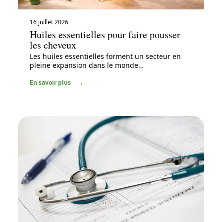
16 juillet 2026
Huiles essentielles pour faire pousser
les cheveux
Les huiles essentielles forment un secteur en
pleine expansion dans le monde
…
En savoir plus