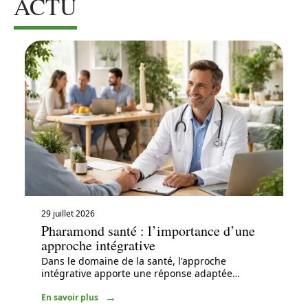
ACTU
29 juillet 2026
Pharamond santé : l’importance d’une
approche intégrative
Dans le domaine de la santé, l'approche
intégrative apporte une réponse adaptée
…
En savoir plus