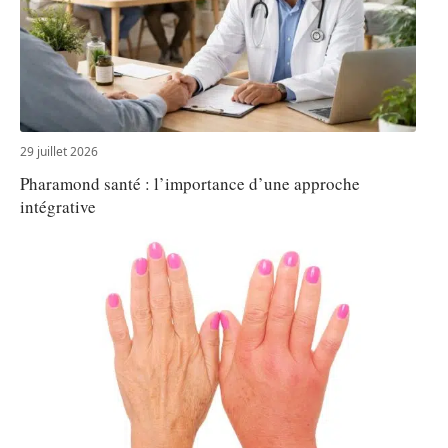
29 juillet 2026
Pharamond santé : l’importance d’une approche
intégrative