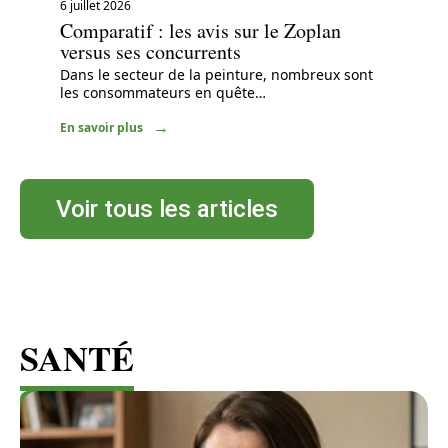
6 juillet 2026
Comparatif : les avis sur le Zoplan
versus ses concurrents
Dans le secteur de la peinture, nombreux sont
les consommateurs en quête
…
En savoir plus
Voir tous les articles
SANTÉ
Voir tous les articles